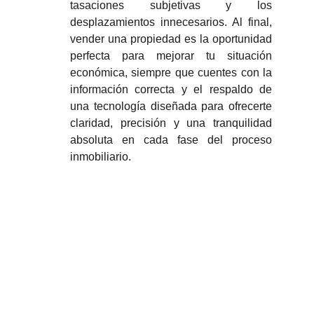
tasaciones subjetivas y los
desplazamientos innecesarios. Al final,
vender una propiedad es la oportunidad
perfecta para mejorar tu situación
económica, siempre que cuentes con la
información correcta y el respaldo de
una tecnología diseñada para ofrecerte
claridad, precisión y una tranquilidad
absoluta en cada fase del proceso
inmobiliario.