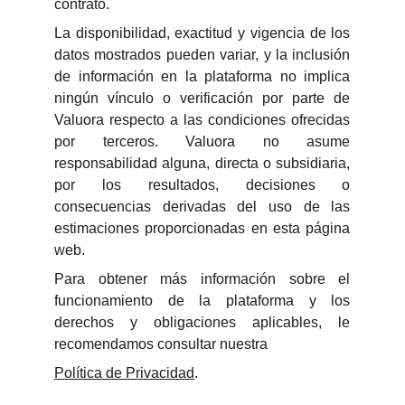
contrato.
La disponibilidad, exactitud y vigencia de los
datos mostrados pueden variar, y la inclusión
de información en la plataforma no implica
ningún vínculo o verificación por parte de
Valuora respecto a las condiciones ofrecidas
por terceros. Valuora no asume
responsabilidad alguna, directa o subsidiaria,
por los resultados, decisiones o
consecuencias derivadas del uso de las
estimaciones proporcionadas en esta página
web.
Para obtener más información sobre el
funcionamiento de la plataforma y los
derechos y obligaciones aplicables, le
recomendamos consultar nuestra
Política de Privacidad
.