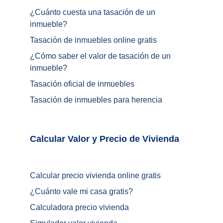
¿Cuánto cuesta una tasación de un 
inmueble?
Tasación de inmuebles online gratis
¿
Cómo saber el valor de tasación de un 
inmueble
?
Tasación oficial de inmuebles
Tasación de inmuebles para herencia
Calcular Valor y Precio de Vivienda	
Calcular precio vivienda online gratis
¿
Cuánto vale mi casa gratis
?
Calculadora precio vivienda