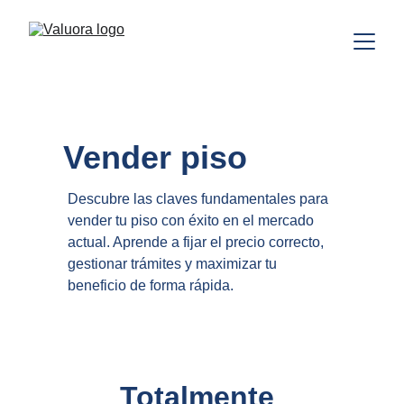
Vender piso
Descubre las claves fundamentales para 
vender tu piso con éxito en el mercado 
actual. Aprende a fijar el precio correcto, 
gestionar trámites y maximizar tu 
beneficio de forma rápida.
Totalmente 