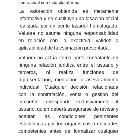
contractual con esta plataforma.
La valoración obtenida es meramente
informativa y no sustituye una tasación oficial
realizada por un perito tasador homologado.
Valuora no asume ninguna responsabilidad
en relación con la exactitud, validez o
aplicabilidad de la estimación presentada.
Valuora no actúa como parte contratante en
ninguna relación jurídica entre el usuario y
terceros, ni realiza funciones de
representación, mediación o asesoramiento
individual. Cualquier decisión relacionada
con la contratación, venta o gestión del
inmueble corresponde exclusivamente al
usuario, quien deberá asegurarse de revisar y
aceptar las condiciones pertinentes
establecidas por los organismos o entidades
competentes antes de formalizar cualquier