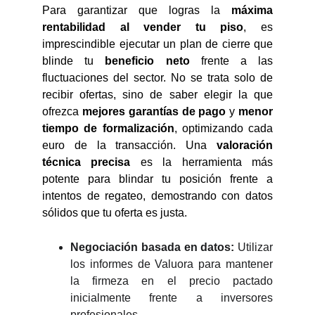
Para garantizar que logras la
máxima
rentabilidad al vender tu piso
, es
imprescindible ejecutar un plan de cierre que
blinde tu
beneficio neto
frente a las
fluctuaciones del sector. No se trata solo de
recibir ofertas, sino de saber elegir la que
ofrezca
mejores garantías de pago
y
menor
tiempo de formalización
, optimizando cada
euro de la transacción. Una
valoración
técnica precisa
es la herramienta más
potente para blindar tu posición frente a
intentos de regateo, demostrando con datos
sólidos que tu oferta es justa.
Negociación basada en datos:
Utilizar
los informes de Valuora para mantener
la firmeza en el precio pactado
inicialmente frente a inversores
profesionales.