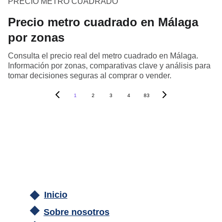
PRECIO METRO CUADRADO
Precio metro cuadrado en Málaga
por zonas
Consulta el precio real del metro cuadrado en Málaga.
Información por zonas, comparativas clave y análisis para
tomar decisiones seguras al comprar o vender.
1
2
3
4
83
Inicio
Sobre nosotros