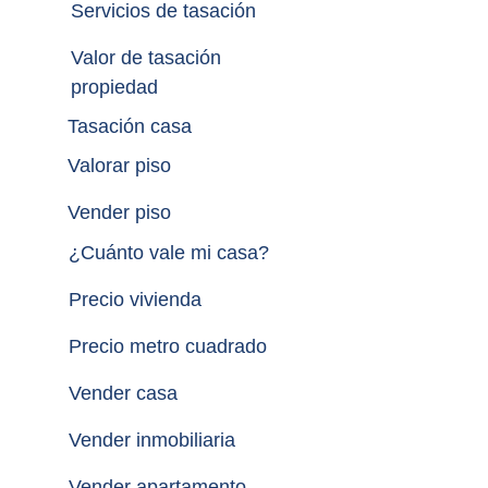
Servicios de tasación
Valor de tasación 
propiedad
Tasación casa
Valorar piso
Vender piso
¿
Cuánto vale mi casa
?
Precio vivienda
Precio metro cuadrado
Vender casa
Vender inmobiliaria
Vender apartamento