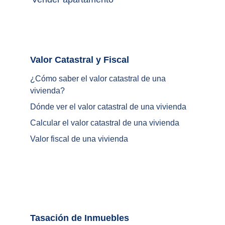
Valor Catastral y Fiscal		
¿
Cómo saber el valor catastral de una 
vivienda
?
Dónde ver el valor catastral de una vivienda
Calcular el valor catastral de una vivienda
Valor fiscal de una vivienda
Tasación de Inmuebles		