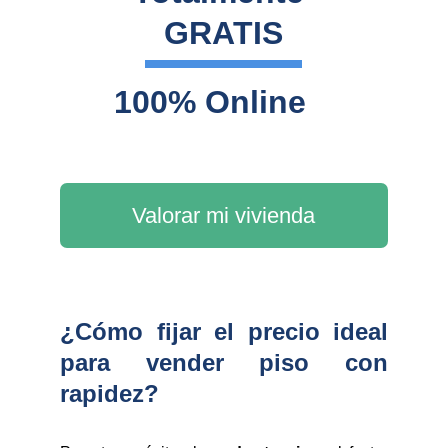
GRATIS
100% Online
Valorar mi vivienda
¿Cómo fijar el precio ideal
para vender piso con
rapidez?