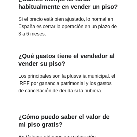
habitualmente en vender un piso?
Si el precio está bien ajustado, lo normal en 
España es cerrar la operación en un plazo de 
3 a 6 meses.
¿Qué gastos tiene el vendedor al 
vender su piso?
Los principales son la plusvalía municipal, el 
IRPF por ganancia patrimonial y los gastos 
de cancelación de deuda si la hubiera.
¿Cómo puedo saber el valor de 
mi piso gratis?
En Valuora obtienes una valoración 