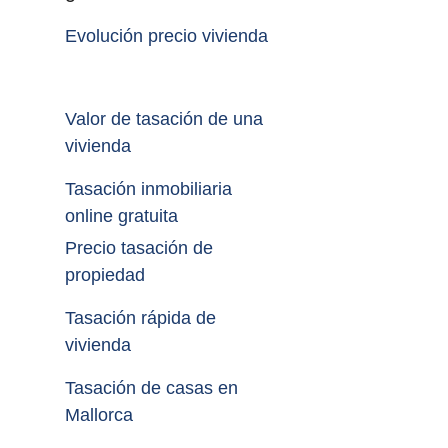
Evolución precio vivienda
Valor de tasación de una 
vivienda
Tasación inmobiliaria 
online gratuita
Precio tasación de 
propiedad
Tasación rápida de 
vivienda
Tasación de casas en 
Mallorca