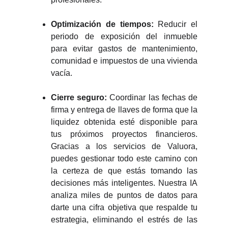
Optimización de tiempos:
Reducir el
periodo de exposición del inmueble
para evitar gastos de mantenimiento,
comunidad e impuestos de una vivienda
vacía.
Cierre seguro:
Coordinar las fechas de
firma y entrega de llaves de forma que la
liquidez obtenida esté disponible para
tus próximos proyectos financieros.
Gracias a los servicios de Valuora,
puedes gestionar todo este camino con
la certeza de que estás tomando las
decisiones más inteligentes. Nuestra IA
analiza miles de puntos de datos para
darte una cifra objetiva que respalde tu
estrategia, eliminando el estrés de las