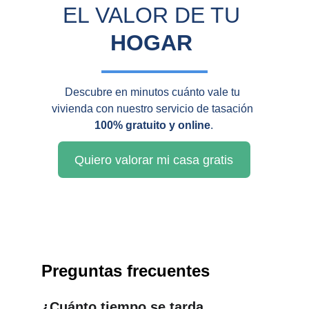
EL VALOR DE TU 
HOGAR
Descubre en minutos cuánto vale tu 
vivienda con nuestro servicio de tasación 
100% gratuito y online
.
Quiero valorar mi casa gratis
Preguntas frecuentes
¿Cuánto tiempo se tarda 