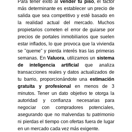
Para tener éxito al
vender tu piso
, el factor
más determinante es establecer un precio de
salida que sea competitivo y esté basado en
la realidad actual del mercado. Muchos
propietarios cometen el error de guiarse por
precios de portales inmobiliarios que suelen
estar inflados, lo que provoca que la vivienda
se "queme" y pierda interés tras las primeras
semanas. En
Valuora
, utilizamos un
sistema
de
inteligencia artificial
que analiza
transacciones reales y datos actualizados de
tu barrio, proporcionándote una
estimación
gratuita y profesional
en menos de 3
minutos. Tener un dato objetivo te otorga la
autoridad y confianza necesarias para
negociar con compradores potenciales,
asegurando que no malvendas tu patrimonio
ni pierdas el tiempo con ofertas fuera de lugar
en un mercado cada vez más exigente.