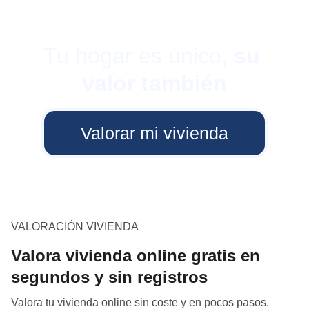
Tu hogar es único, 
su 
valor también
Valorar mi vivienda
VALORACIÓN VIVIENDA
Valora vivienda online gratis en
segundos y sin registros
Valora tu vivienda online sin coste y en pocos pasos.