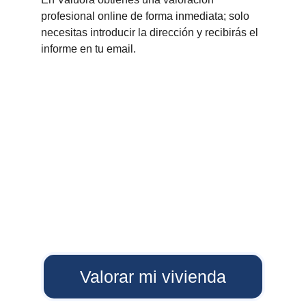
profesional online de forma inmediata; solo 
necesitas introducir la dirección y recibirás el 
informe en tu email.
Valorar mi vivienda