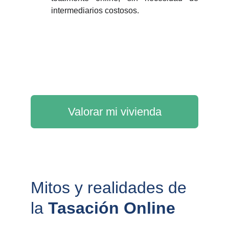
intermediarios costosos.
Valorar mi vivienda
Mitos y realidades de 
la 
Tasación Online