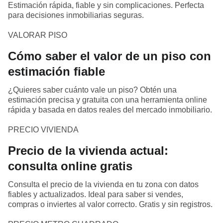
Estimación rápida, fiable y sin complicaciones. Perfecta
para decisiones inmobiliarias seguras.
VALORAR PISO
Cómo saber el valor de un piso con
estimación fiable
¿Quieres saber cuánto vale un piso? Obtén una
estimación precisa y gratuita con una herramienta online
rápida y basada en datos reales del mercado inmobiliario.
PRECIO VIVIENDA
Precio de la vivienda actual:
consulta online gratis
Consulta el precio de la vivienda en tu zona con datos
fiables y actualizados. Ideal para saber si vendes,
compras o inviertes al valor correcto. Gratis y sin registros.