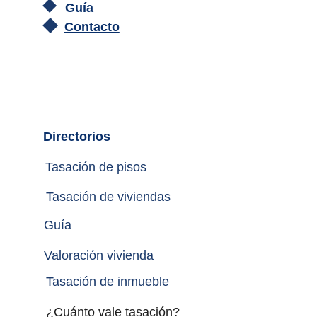
Guía
Contacto
Directorios
Tasación de pisos
Tasación de viviendas
Guía
Valoración vivienda
Tasación de inmueble 
¿Cuánto vale tasación?