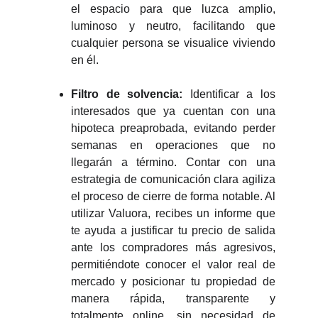
el espacio para que luzca amplio,
luminoso y neutro, facilitando que
cualquier persona se visualice viviendo
en él.
Filtro de solvencia:
Identificar a los
interesados que ya cuentan con una
hipoteca preaprobada, evitando perder
semanas en operaciones que no
llegarán a término. Contar con una
estrategia de comunicación clara agiliza
el proceso de cierre de forma notable. Al
utilizar Valuora, recibes un informe que
te ayuda a justificar tu precio de salida
ante los compradores más agresivos,
permitiéndote conocer el valor real de
mercado y posicionar tu propiedad de
manera rápida, transparente y
totalmente online, sin necesidad de