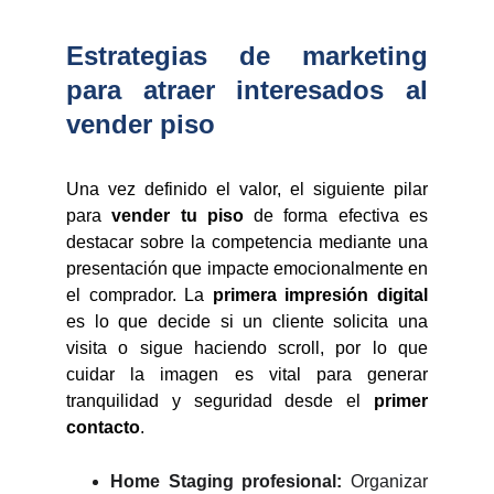
Estrategias de marketing
para atraer interesados al
vender piso
Una vez definido el valor, el siguiente pilar
para
vender tu piso
de forma efectiva es
destacar sobre la competencia mediante una
presentación que impacte emocionalmente en
el comprador. La
primera impresión digital
es lo que decide si un cliente solicita una
visita o sigue haciendo scroll, por lo que
cuidar la imagen es vital para generar
tranquilidad y seguridad desde el
primer
contacto
.
Home Staging profesional:
Organizar