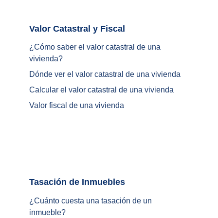
Valor Catastral y Fiscal		
¿
Cómo saber el valor catastral de una 
vivienda
?
Dónde ver el valor catastral de una vivienda
Calcular el valor catastral de una vivienda
Valor fiscal de una vivienda
Tasación de Inmuebles		
¿Cuánto cuesta una tasación de un 
inmueble?