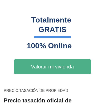
Totalmente 
GRATIS
100% Online
Valorar mi vivienda
PRECIO TASACIÓN DE PROPIEDAD
Precio tasación oficial de