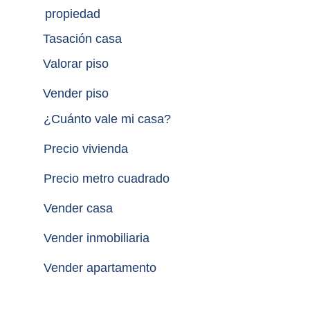
propiedad
Tasación casa
Valorar piso
Vender piso
¿
Cuánto vale mi casa
?
Precio vivienda
Precio metro cuadrado
Vender casa
Vender inmobiliaria
Vender apartamento