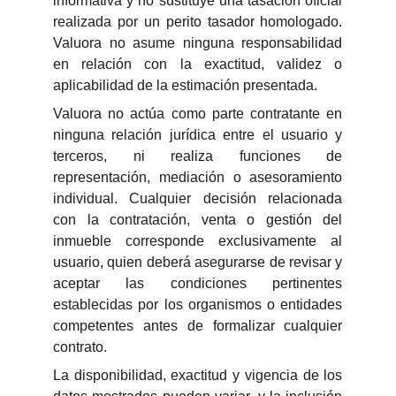
informativa y no sustituye una tasación oficial
realizada por un perito tasador homologado.
Valuora no asume ninguna responsabilidad
en relación con la exactitud, validez o
aplicabilidad de la estimación presentada.
Valuora no actúa como parte contratante en
ninguna relación jurídica entre el usuario y
terceros, ni realiza funciones de
representación, mediación o asesoramiento
individual. Cualquier decisión relacionada
con la contratación, venta o gestión del
inmueble corresponde exclusivamente al
usuario, quien deberá asegurarse de revisar y
aceptar las condiciones pertinentes
establecidas por los organismos o entidades
competentes antes de formalizar cualquier
contrato.
La disponibilidad, exactitud y vigencia de los