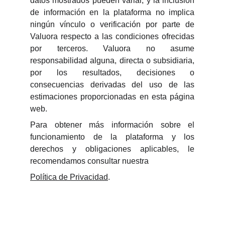
datos mostrados pueden variar, y la inclusión
de información en la plataforma no implica
ningún vínculo o verificación por parte de
Valuora respecto a las condiciones ofrecidas
por terceros. Valuora no asume
responsabilidad alguna, directa o subsidiaria,
por los resultados, decisiones o
consecuencias derivadas del uso de las
estimaciones proporcionadas en esta página
web.
Para obtener más información sobre el
funcionamiento de la plataforma y los
derechos y obligaciones aplicables, le
recomendamos consultar nuestra
Política de Privacidad
.