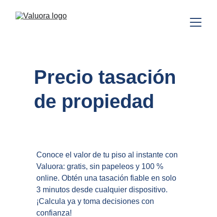
Precio tasación 
de propiedad
Conoce el valor de tu piso al instante con 
Valuora: gratis, sin papeleos y 100 % 
online. Obtén una tasación fiable en solo 
3 minutos desde cualquier dispositivo. 
¡Calcula ya y toma decisiones con 
confianza!