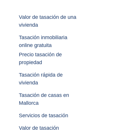
Valor de tasación de una 
vivienda
Tasación inmobiliaria 
online gratuita
Precio tasación de 
propiedad
Tasación rápida de 
vivienda
Tasación de casas en 
Mallorca
Servicios de tasación
Valor de tasación 