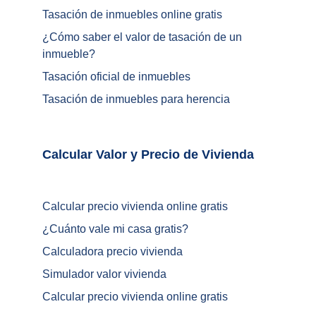
Tasación de inmuebles online gratis
¿
Cómo saber el valor de tasación de un 
inmueble
?
Tasación oficial de inmuebles
Tasación de inmuebles para herencia
Calcular Valor y Precio de Vivienda	
Calcular precio vivienda online gratis
¿
Cuánto vale mi casa gratis
?
Calculadora precio vivienda
Simulador valor vivienda
Calcular precio vivienda online gratis