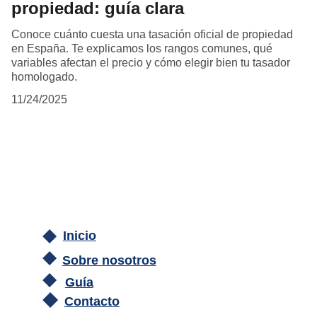
propiedad: guía clara
Conoce cuánto cuesta una tasación oficial de propiedad
en España. Te explicamos los rangos comunes, qué
variables afectan el precio y cómo elegir bien tu tasador
homologado.
11/24/2025
Inicio
Sobre nosotros
Guía
Contacto