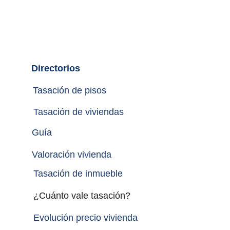
Directorios
Tasación de pisos
Tasación de viviendas
Guía
Valoración vivienda
Tasación de inmueble 
¿Cuánto vale tasación?
Evolución precio vivienda