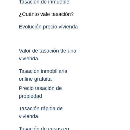
Tasación de inmueble 
¿Cuánto vale tasación?
Evolución precio vivienda
Valor de tasación de una 
vivienda
Tasación inmobiliaria 
online gratuita
Precio tasación de 
propiedad
Tasación rápida de 
vivienda
Tasación de casas en 