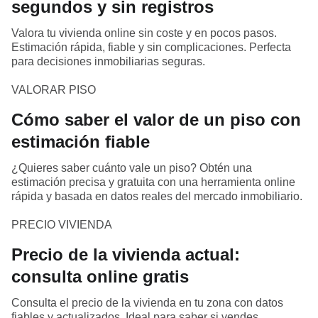
segundos y sin registros
Valora tu vivienda online sin coste y en pocos pasos.
Estimación rápida, fiable y sin complicaciones. Perfecta
para decisiones inmobiliarias seguras.
VALORAR PISO
Cómo saber el valor de un piso con
estimación fiable
¿Quieres saber cuánto vale un piso? Obtén una
estimación precisa y gratuita con una herramienta online
rápida y basada en datos reales del mercado inmobiliario.
PRECIO VIVIENDA
Precio de la vivienda actual:
consulta online gratis
Consulta el precio de la vivienda en tu zona con datos
fiables y actualizados. Ideal para saber si vendes,