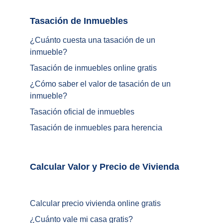
Tasación de Inmuebles		
¿Cuánto cuesta una tasación de un 
inmueble?
Tasación de inmuebles online gratis
¿
Cómo saber el valor de tasación de un 
inmueble
?
Tasación oficial de inmuebles
Tasación de inmuebles para herencia
Calcular Valor y Precio de Vivienda	
Calcular precio vivienda online gratis
¿
Cuánto vale mi casa gratis
?