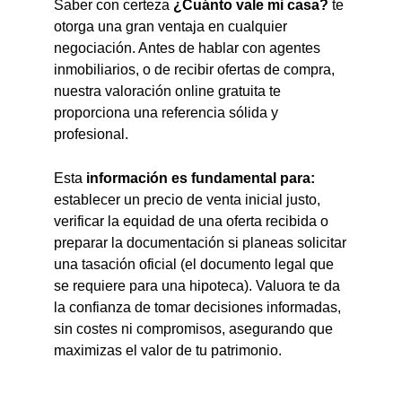
Saber con certeza
¿Cuánto vale mi casa?
te
otorga una gran ventaja en cualquier
negociación. Antes de hablar con agentes
inmobiliarios, o de recibir ofertas de compra,
nuestra valoración online gratuita te
proporciona una referencia sólida y
profesional.
Esta
información es fundamental para:
establecer un precio de venta inicial justo,
verificar la equidad de una oferta recibida o
preparar la documentación si planeas solicitar
una tasación oficial (el documento legal que
se requiere para una hipoteca). Valuora te da
la confianza de tomar decisiones informadas,
sin costes ni compromisos, asegurando que
maximizas el valor de tu patrimonio.