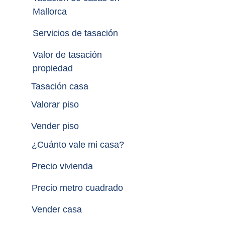
Mallorca
Servicios de tasación
Valor de tasación 
propiedad
Tasación casa
Valorar piso
Vender piso
¿
Cuánto vale mi casa
?
Precio vivienda
Precio metro cuadrado
Vender casa