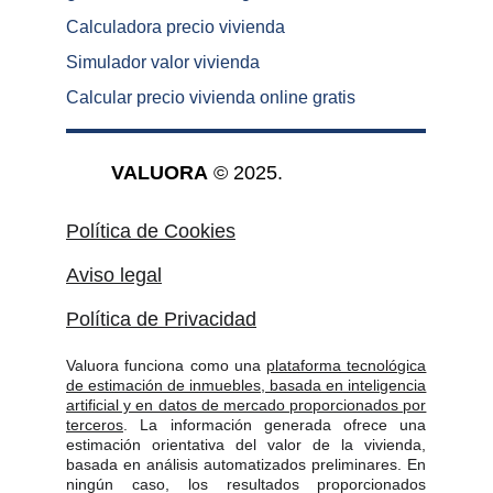
Calculadora precio vivienda
Simulador valor vivienda
Calcular precio vivienda online gratis
VALUORA
 © 2025.
Política de Cookies
Aviso legal
Política de Privacidad
Valuora funciona como una
plataforma tecnológica
de estimación de inmuebles, basada en inteligencia
artificial y en datos de mercado proporcionados por
terceros
. La información generada ofrece una
estimación orientativa del valor de la vivienda,
basada en análisis automatizados preliminares. En
ningún caso, los resultados proporcionados