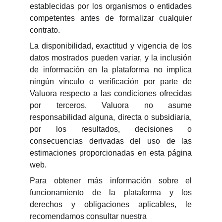
establecidas por los organismos o entidades
competentes antes de formalizar cualquier
contrato.
La disponibilidad, exactitud y vigencia de los
datos mostrados pueden variar, y la inclusión
de información en la plataforma no implica
ningún vínculo o verificación por parte de
Valuora respecto a las condiciones ofrecidas
por terceros. Valuora no asume
responsabilidad alguna, directa o subsidiaria,
por los resultados, decisiones o
consecuencias derivadas del uso de las
estimaciones proporcionadas en esta página
web.
Para obtener más información sobre el
funcionamiento de la plataforma y los
derechos y obligaciones aplicables, le
recomendamos consultar nuestra