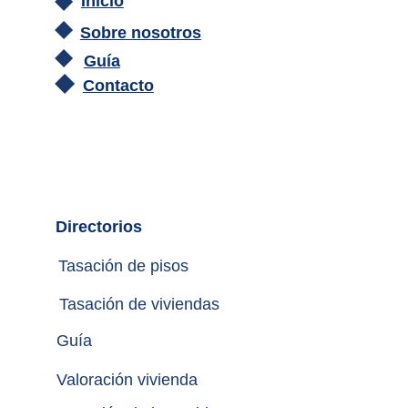
Inicio
Sobre nosotros
Guía
Contacto
Directorios
Tasación de pisos
Tasación de viviendas
Guía
Valoración vivienda