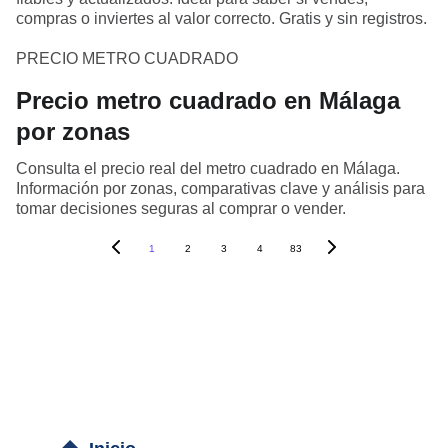
compras o inviertes al valor correcto. Gratis y sin registros.
PRECIO METRO CUADRADO
Precio metro cuadrado en Málaga
por zonas
Consulta el precio real del metro cuadrado en Málaga.
Información por zonas, comparativas clave y análisis para
tomar decisiones seguras al comprar o vender.
1
2
3
4
83