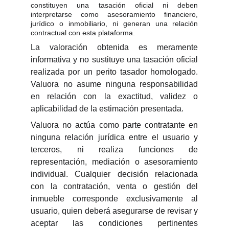
constituyen una tasación oficial ni deben
interpretarse como asesoramiento financiero,
jurídico o inmobiliario, ni generan una relación
contractual con esta plataforma.
La valoración obtenida es meramente
informativa y no sustituye una tasación oficial
realizada por un perito tasador homologado.
Valuora no asume ninguna responsabilidad
en relación con la exactitud, validez o
aplicabilidad de la estimación presentada.
Valuora no actúa como parte contratante en
ninguna relación jurídica entre el usuario y
terceros, ni realiza funciones de
representación, mediación o asesoramiento
individual. Cualquier decisión relacionada
con la contratación, venta o gestión del
inmueble corresponde exclusivamente al
usuario, quien deberá asegurarse de revisar y
aceptar las condiciones pertinentes