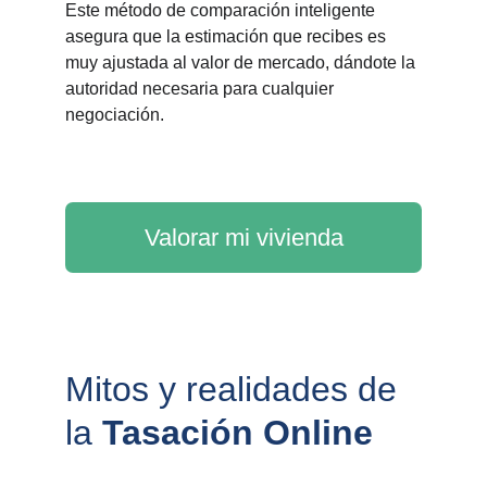
Este método de comparación inteligente
asegura que la estimación que recibes es
muy ajustada al valor de mercado, dándote la
autoridad necesaria para cualquier
negociación.
Valorar mi vivienda
Mitos y realidades de 
la 
Tasación Online