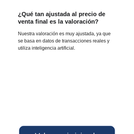
¿Qué tan ajustada al precio de 
venta final es la valoración?
Nuestra valoración es muy ajustada, ya que 
se basa en datos de transacciones reales y 
utiliza inteligencia artificial.