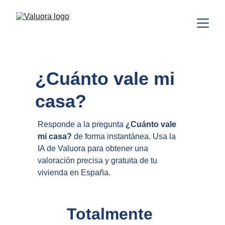
¿Cuánto vale mi 
casa?
Responde a la pregunta 
¿Cuánto vale 
mi casa? 
de forma instantánea. Usa la 
IA de Valuora para obtener una 
valoración precisa y gratuita de tu 
vivienda en España.
Totalmente 