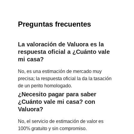
Preguntas frecuentes
La valoración de Valuora es la 
respuesta oficial a ¿Cuánto vale 
mi casa?
No, es una estimación de mercado muy 
precisa; la respuesta oficial la da la tasación 
de un perito homologado.
¿Necesito pagar para saber 
¿Cuánto vale mi casa? con 
Valuora?
No, el servicio de estimación de valor es 
100% gratuito y sin compromiso.