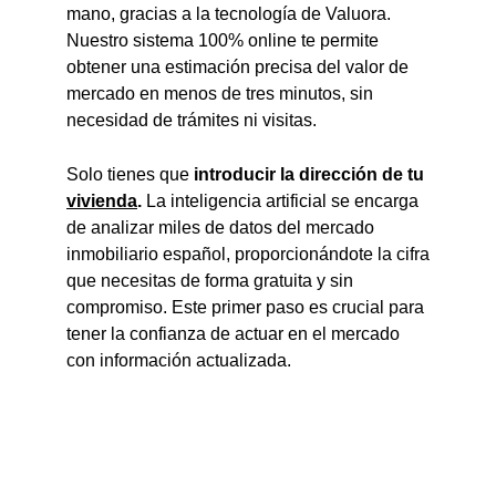
mano, gracias a la tecnología de Valuora.
Nuestro sistema 100% online te permite
obtener una estimación precisa del valor de
mercado en menos de tres minutos, sin
necesidad de trámites ni visitas.
Solo tienes que
introducir la dirección de tu
vivienda
.
La inteligencia artificial se encarga
de analizar miles de datos del mercado
inmobiliario español, proporcionándote la cifra
que necesitas de forma gratuita y sin
compromiso. Este primer paso es crucial para
tener la confianza de actuar en el mercado
con información actualizada.