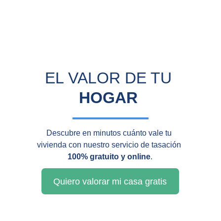
EL VALOR DE TU 
HOGAR
Descubre en minutos cuánto vale tu 
vivienda con nuestro servicio de tasación 
100% gratuito y online
.
Quiero valorar mi casa gratis