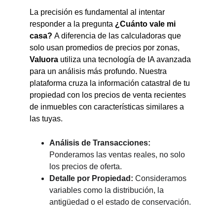
La precisión es fundamental al intentar
responder a la pregunta
¿Cuánto vale mi
casa?
A diferencia de las calculadoras que
solo usan promedios de precios por zonas,
Valuora
utiliza una tecnología de IA avanzada
para un análisis más profundo. Nuestra
plataforma cruza la información catastral de tu
propiedad con los precios de venta recientes
de inmuebles con características similares a
las tuyas.
Análisis de Transacciones:
Ponderamos las ventas reales, no solo
los precios de oferta.
Detalle por Propiedad:
Consideramos
variables como la distribución, la
antigüedad o el estado de conservación.