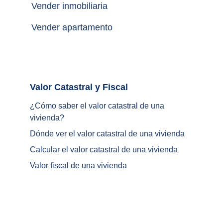
Vender inmobiliaria
Vender apartamento
Valor Catastral y Fiscal		
¿
Cómo saber el valor catastral de una 
vivienda
?
Dónde ver el valor catastral de una vivienda
Calcular el valor catastral de una vivienda
Valor fiscal de una vivienda