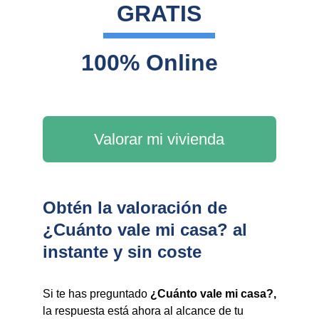
GRATIS
100% Online
Valorar mi vivienda
Obtén la valoración de
¿Cuánto vale mi casa? al
instante y sin coste
Si te has preguntado
¿Cuánto vale mi casa?,
la respuesta está ahora al alcance de tu