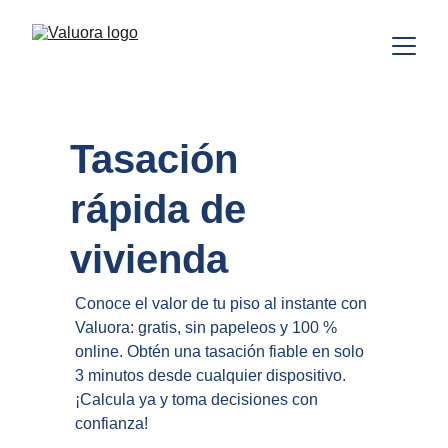
Tasación 
rápida de 
vivienda
Conoce el valor de tu piso al instante con 
Valuora: gratis, sin papeleos y 100 % 
online. Obtén una tasación fiable en solo 
3 minutos desde cualquier dispositivo. 
¡Calcula ya y toma decisiones con 
confianza!