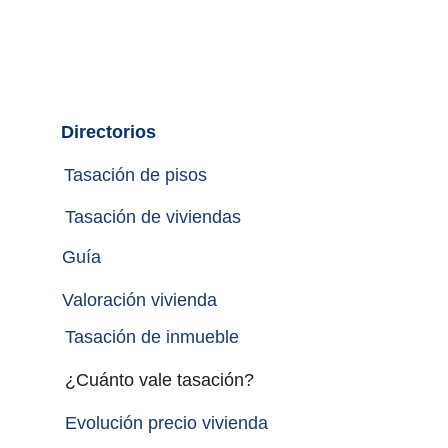
Directorios
Tasación de pisos
Tasación de viviendas
Guía
Valoración vivienda
Tasación de inmueble 
¿Cuánto vale tasación?
Evolución precio vivienda