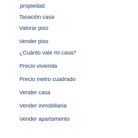
propiedad
Tasación casa
Valorar piso
Vender piso
¿
Cuánto vale mi casa
?
Precio vivienda
Precio metro cuadrado
Vender casa
Vender inmobiliaria
Vender apartamento