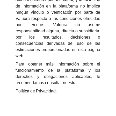
de información en la plataforma no implica
ningún vínculo o verificación por parte de
Valuora respecto a las condiciones ofrecidas
por terceros. Valuora no asume
responsabilidad alguna, directa o subsidiaria,
por los resultados, decisiones o
consecuencias derivadas del uso de las
estimaciones proporcionadas en esta página
web.
Para obtener más información sobre el
funcionamiento de la plataforma y los
derechos y obligaciones aplicables, le
recomendamos consultar nuestra
Política de Privacidad
.