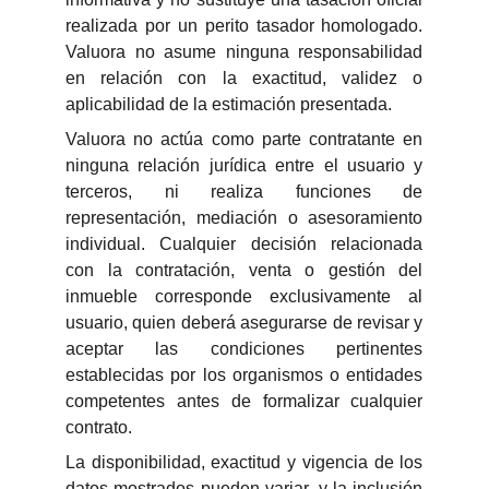
realizada por un perito tasador homologado.
Valuora no asume ninguna responsabilidad
en relación con la exactitud, validez o
aplicabilidad de la estimación presentada.
Valuora no actúa como parte contratante en
ninguna relación jurídica entre el usuario y
terceros, ni realiza funciones de
representación, mediación o asesoramiento
individual. Cualquier decisión relacionada
con la contratación, venta o gestión del
inmueble corresponde exclusivamente al
usuario, quien deberá asegurarse de revisar y
aceptar las condiciones pertinentes
establecidas por los organismos o entidades
competentes antes de formalizar cualquier
contrato.
La disponibilidad, exactitud y vigencia de los
datos mostrados pueden variar, y la inclusión