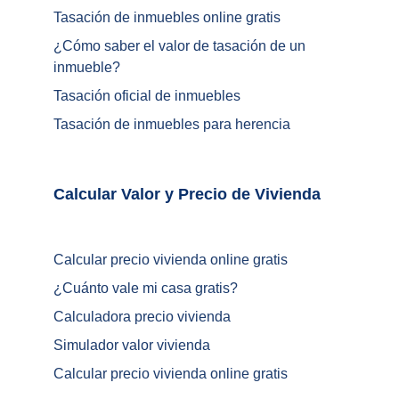
Tasación de inmuebles online gratis
¿
Cómo saber el valor de tasación de un 
inmueble
?
Tasación oficial de inmuebles
Tasación de inmuebles para herencia
Calcular Valor y Precio de Vivienda	
Calcular precio vivienda online gratis
¿
Cuánto vale mi casa gratis
?
Calculadora precio vivienda
Simulador valor vivienda
Calcular precio vivienda online gratis