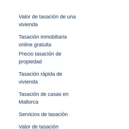
Valor de tasación de una 
vivienda
Tasación inmobiliaria 
online gratuita
Precio tasación de 
propiedad
Tasación rápida de 
vivienda
Tasación de casas en 
Mallorca
Servicios de tasación
Valor de tasación 