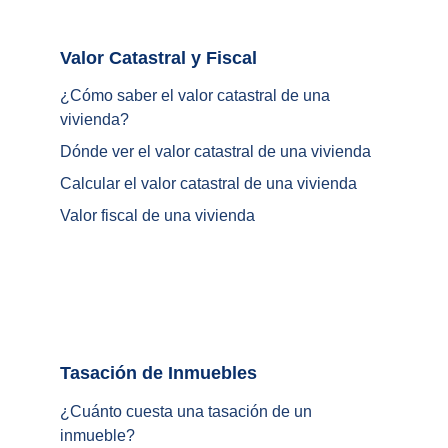
Valor Catastral y Fiscal		
¿
Cómo saber el valor catastral de una 
vivienda
?
Dónde ver el valor catastral de una vivienda
Calcular el valor catastral de una vivienda
Valor fiscal de una vivienda
Tasación de Inmuebles		
¿Cuánto cuesta una tasación de un 
inmueble?