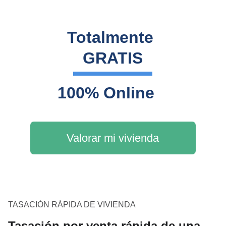
Totalmente 
GRATIS
100% Online
Valorar mi vivienda
TASACIÓN RÁPIDA DE VIVIENDA
Tasación por venta rápida de una