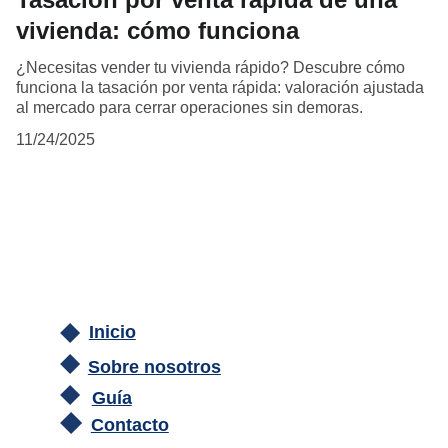
vivienda: cómo funciona
¿Necesitas vender tu vivienda rápido? Descubre cómo
funciona la tasación por venta rápida: valoración ajustada
al mercado para cerrar operaciones sin demoras.
11/24/2025
Inicio
Sobre nosotros
Guía
Contacto