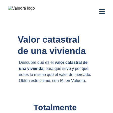
Valor catastral 
de una vivienda
Descubre qué es el 
valor catastral de 
una vivienda, 
para qué sirve y por qué 
no es lo mismo que el valor de mercado. 
Obtén este último, con IA, en Valuora.
Totalmente 