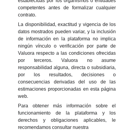
establecidas por los organismos o entidades
competentes antes de formalizar cualquier
contrato.
La disponibilidad, exactitud y vigencia de los
datos mostrados pueden variar, y la inclusión
de información en la plataforma no implica
ningún vínculo o verificación por parte de
Valuora respecto a las condiciones ofrecidas
por terceros. Valuora no asume
responsabilidad alguna, directa o subsidiaria,
por los resultados, decisiones o
consecuencias derivadas del uso de las
estimaciones proporcionadas en esta página
web.
Para obtener más información sobre el
funcionamiento de la plataforma y los
derechos y obligaciones aplicables, le
recomendamos consultar nuestra