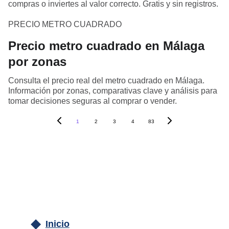
compras o inviertes al valor correcto. Gratis y sin registros.
PRECIO METRO CUADRADO
Precio metro cuadrado en Málaga
por zonas
Consulta el precio real del metro cuadrado en Málaga.
Información por zonas, comparativas clave y análisis para
tomar decisiones seguras al comprar o vender.
1
2
3
4
83
Inicio