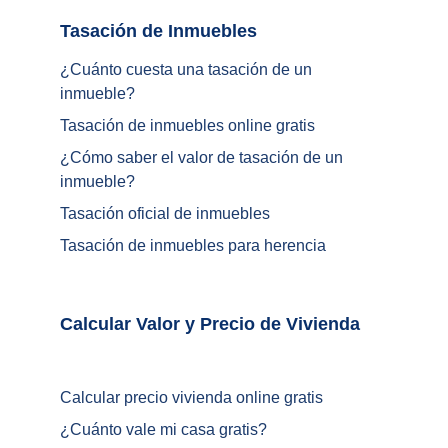
Tasación de Inmuebles		
¿Cuánto cuesta una tasación de un 
inmueble?
Tasación de inmuebles online gratis
¿
Cómo saber el valor de tasación de un 
inmueble
?
Tasación oficial de inmuebles
Tasación de inmuebles para herencia
Calcular Valor y Precio de Vivienda	
Calcular precio vivienda online gratis
¿
Cuánto vale mi casa gratis
?