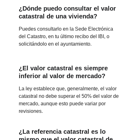
¿Dónde puedo consultar el valor 
catastral de una vivienda?
Puedes consultarlo en la Sede Electrónica 
del Catastro, en tu último recibo del IBI, o 
solicitándolo en el ayuntamiento.
¿El valor catastral es siempre 
inferior al valor de mercado?
La ley establece que, generalmente, el valor 
catastral no debe superar el 50% del valor de 
mercado, aunque esto puede variar por 
revisiones.
¿La referencia catastral es lo 
mismo que el valor catastral de 