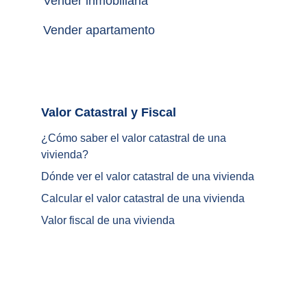
Vender inmobiliaria
Vender apartamento
Valor Catastral y Fiscal		
¿
Cómo saber el valor catastral de una 
vivienda
?
Dónde ver el valor catastral de una vivienda
Calcular el valor catastral de una vivienda
Valor fiscal de una vivienda