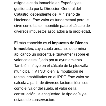
asigna a cada inmueble en España y es
gestionada por la Dirección General del
Catastro, dependiente del Ministerio de
Hacienda. Este valor es fundamental porque
sirve como base imponible para el cálculo de
diversos impuestos asociados a la propiedad.
El más conocido es el
Impuesto de Bienes
Inmuebles
, cuya cuota anual se determina
aplicando un porcentaje (gravamen) sobre el
valor catastral fijado por tu ayuntamiento.
También influye en el cálculo de la plusvalía
municipal (IIVTNU) o en la imputación de
rentas inmobiliarias en el IRPF. Este valor se
calcula a partir de diversos factores técnicos
como el valor del suelo, el valor de la
construcción, la antigüedad, la tipología y el
estado de conservación.