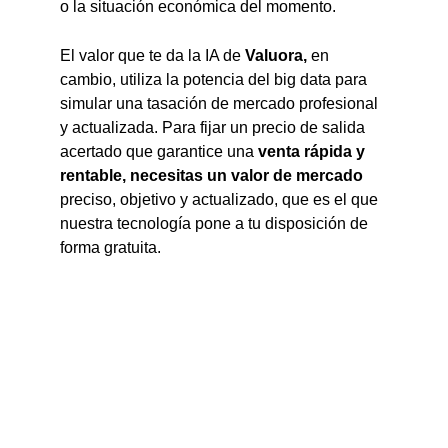
o la situación económica del momento.
El valor que te da la IA de
Valuora,
en
cambio, utiliza la potencia del big data para
simular una tasación de mercado profesional
y actualizada. Para fijar un precio de salida
acertado que garantice una
venta rápida y
rentable, necesitas un valor de mercado
preciso, objetivo y actualizado, que es el que
nuestra tecnología pone a tu disposición de
forma gratuita.