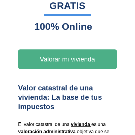
GRATIS
100% Online
Valorar mi vivienda
Valor catastral de una
vivienda: La base de tus
impuestos
El valor catastral de una
vivienda
es una
valoración administrativa
objetiva que se