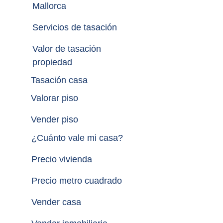
Mallorca
Servicios de tasación
Valor de tasación 
propiedad
Tasación casa
Valorar piso
Vender piso
¿
Cuánto vale mi casa
?
Precio vivienda
Precio metro cuadrado
Vender casa