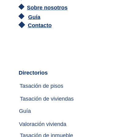
Sobre nosotros
Guía
Contacto
Directorios
Tasación de pisos
Tasación de viviendas
Guía
Valoración vivienda
Tasación de inmueble 