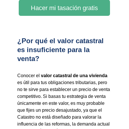
Hacer mi tasación gratis
¿Por qué el valor catastral
es insuficiente para la
venta?
Conocer el
valor catastral de una vivienda
es útil para tus obligaciones tributarias, pero
no te sirve para establecer un precio de venta
competitivo. Si basas tu estrategia de venta
únicamente en este valor, es muy probable
que fijes un precio desajustado, ya que el
Catastro no está diseñado para valorar la
influencia de las reformas, la demanda actual