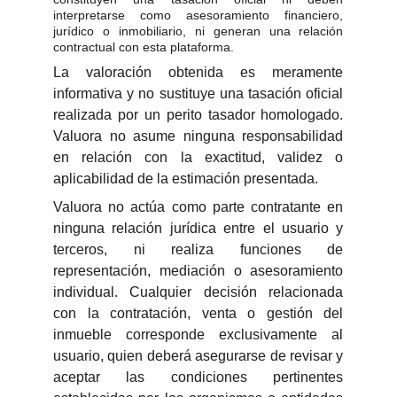
interpretarse como asesoramiento financiero,
jurídico o inmobiliario, ni generan una relación
contractual con esta plataforma.
La valoración obtenida es meramente
informativa y no sustituye una tasación oficial
realizada por un perito tasador homologado.
Valuora no asume ninguna responsabilidad
en relación con la exactitud, validez o
aplicabilidad de la estimación presentada.
Valuora no actúa como parte contratante en
ninguna relación jurídica entre el usuario y
terceros, ni realiza funciones de
representación, mediación o asesoramiento
individual. Cualquier decisión relacionada
con la contratación, venta o gestión del
inmueble corresponde exclusivamente al
usuario, quien deberá asegurarse de revisar y
aceptar las condiciones pertinentes