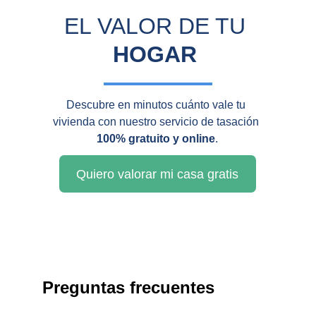
EL VALOR DE TU 
HOGAR
Descubre en minutos cuánto vale tu 
vivienda con nuestro servicio de tasación 
100% gratuito y online
.
Quiero valorar mi casa gratis
Preguntas frecuentes