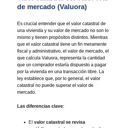
de mercado (Valuora)
Es crucial entender que el valor catastral de
una vivienda y su valor de mercado no son lo
mismo y tienen propósitos distintos. Mientras
que el valor catastral tiene un fin meramente
fiscal y administrativo, el valor de mercado, el
que calcula Valuora, representa la cantidad
que un comprador estaría dispuesto a pagar
por la vivienda en una transacción libre. La
ley establece que, por lo general, el valor
catastral no puede superar el valor de
mercado.
Las diferencias clave:
El
valor catastral se revisa