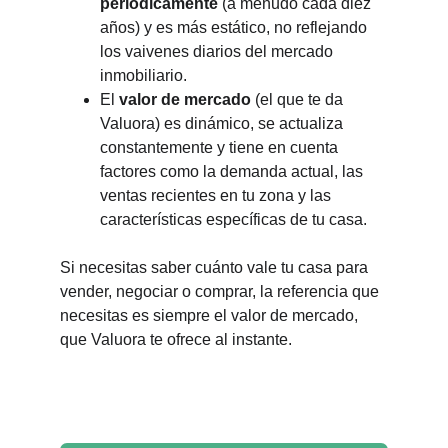
periódicamente
(a menudo cada diez
años) y es más estático, no reflejando
los vaivenes diarios del mercado
inmobiliario.
El
valor de mercado
(el que te da
Valuora) es dinámico, se actualiza
constantemente y tiene en cuenta
factores como la demanda actual, las
ventas recientes en tu zona y las
características específicas de tu casa.
Si necesitas saber cuánto vale tu casa para
vender, negociar o comprar, la referencia que
necesitas es siempre el valor de mercado,
que Valuora te ofrece al instante.