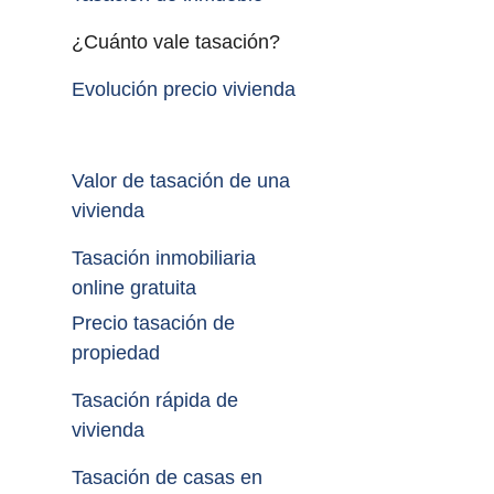
¿Cuánto vale tasación?
Evolución precio vivienda
Valor de tasación de una 
vivienda
Tasación inmobiliaria 
online gratuita
Precio tasación de 
propiedad
Tasación rápida de 
vivienda
Tasación de casas en 