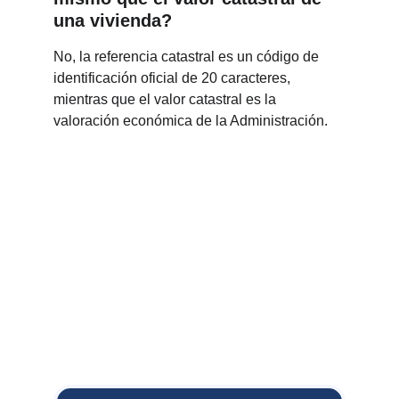
una vivienda?
No, la referencia catastral es un código de 
identificación oficial de 20 caracteres, 
mientras que el valor catastral es la 
valoración económica de la Administración.