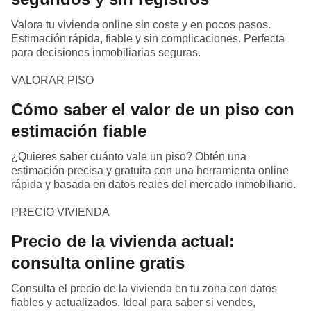
Valora tu vivienda online sin coste y en pocos pasos.
Estimación rápida, fiable y sin complicaciones. Perfecta
para decisiones inmobiliarias seguras.
VALORAR PISO
Cómo saber el valor de un piso con
estimación fiable
¿Quieres saber cuánto vale un piso? Obtén una
estimación precisa y gratuita con una herramienta online
rápida y basada en datos reales del mercado inmobiliario.
PRECIO VIVIENDA
Precio de la vivienda actual:
consulta online gratis
Consulta el precio de la vivienda en tu zona con datos
fiables y actualizados. Ideal para saber si vendes,