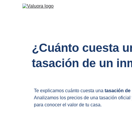
¿Cuánto cuesta u
tasación de un i
Te explicamos cuánto cuesta una 
tasación de
Analizamos los precios de una tasación oficial y
para conocer el valor de tu casa.