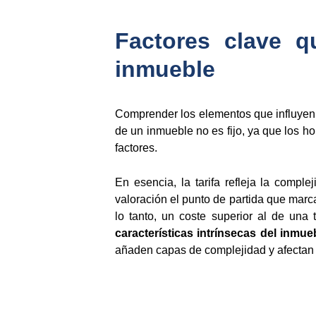
Factores clave q
inmueble
Comprender los elementos que influyen e
de un inmueble no es fijo, ya que los 
factores.
En esencia, la tarifa refleja la comple
valoración el punto de partida que marc
lo tanto, un coste superior al de una
características intrínsecas del inmue
añaden capas de complejidad y afectan 