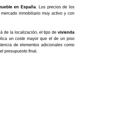
mueble en España
. Los precios de los
 mercado inmobiliario muy activo y con
 de la localización, el tipo de
vivienda
lica un coste mayor que el de un piso
istencia de elementos adicionales como
el presupuesto final.