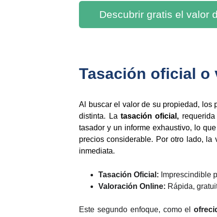
Descubrir gratis el valor
Tasación oficial 
Al buscar el valor de su propiedad, lo
distinta. La
tasación oficial,
requerida 
tasador y un informe exhaustivo, lo qu
precios considerable. Por otro lado, la
inmediata.
Tasación Oficial:
Imprescindible p
Valoración Online:
Rápida, gratui
Este segundo enfoque, como el
ofreci