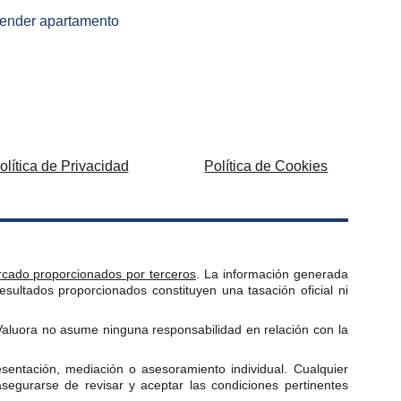
ender apartamento
olítica de Privacidad
Política de Cookies
ercado proporcionados por terceros
. La información generada
esultados proporcionados constituyen una tasación oficial ni
 Valuora no asume ninguna responsabilidad en relación con la
esentación, mediación o asesoramiento individual. Cualquier
segurarse de revisar y aceptar las condiciones pertinentes