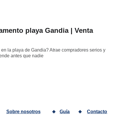
amento playa Gandia | Venta
 en la playa de Gandia? Atrae compradores serios y
 vende antes que nadie
Sobre nosotros
Guía
Contacto