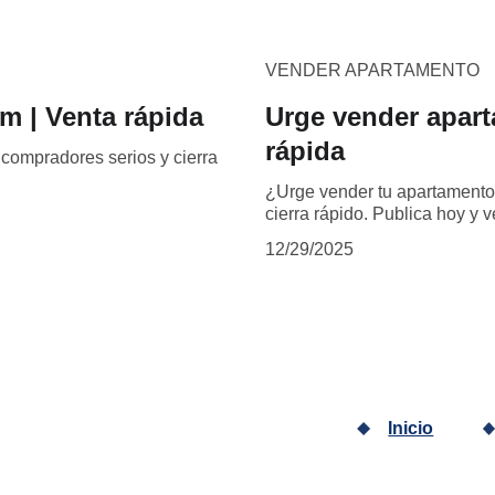
VENDER APARTAMENTO
m | Venta rápida
Urge vender apart
rápida
ompradores serios y cierra
¿Urge vender tu apartamento
cierra rápido. Publica hoy y
12/29/2025
Inicio