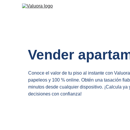
Vender aparta
Conoce el valor de tu piso al instante con Valuora: 
papeleos y 100 % online. Obtén una tasación fiabl
minutos desde cualquier dispositivo. ¡Calcula ya 
decisiones con confianza!