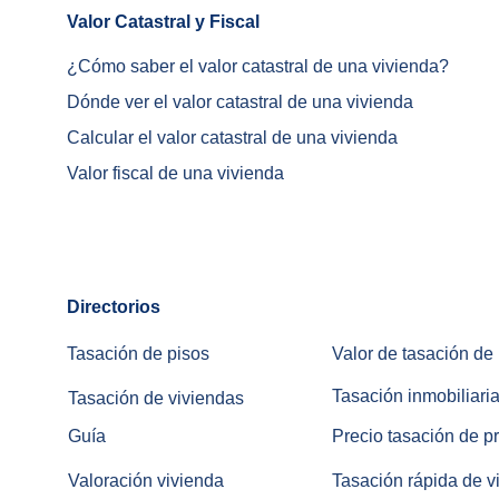
Valor Catastral y Fiscal		
¿
Cómo saber el valor catastral de una vivienda
?
Dónde ver el valor catastral de una vivienda
Calcular el valor catastral de una vivienda
Valor fiscal de una vivienda
Directorios
Tasación de pisos
Valor de tasación de
Tasación inmobiliaria
Tasación de viviendas
Guía
Precio tasación de p
Valoración vivienda
Tasación rápida de v