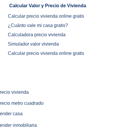
Calcular Valor y Precio de Vivienda	
Calcular precio vivienda online gratis
¿
Cuánto vale mi casa gratis
?
Calculadora precio vivienda
Simulador valor vivienda
Calcular precio vivienda online gratis
recio vivienda
recio metro cuadrado
ender casa
ender inmobiliaria