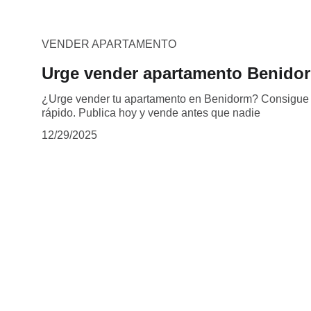
VENDER APARTAMENTO
Urge vender apartamento Benidor
¿Urge vender tu apartamento en Benidorm? Consigue c
rápido. Publica hoy y vende antes que nadie
12/29/2025