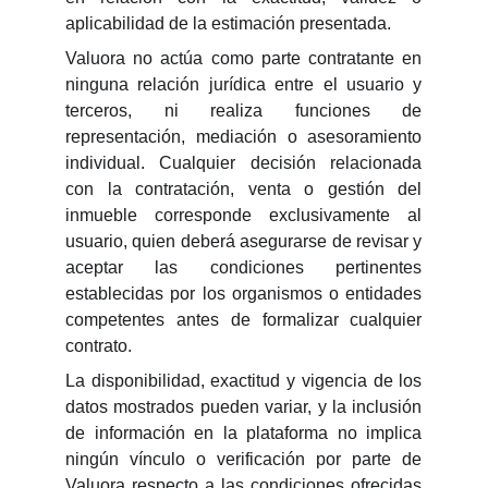
aplicabilidad de la estimación presentada.
Valuora no actúa como parte contratante en
ninguna relación jurídica entre el usuario y
terceros, ni realiza funciones de
representación, mediación o asesoramiento
individual. Cualquier decisión relacionada
con la contratación, venta o gestión del
inmueble corresponde exclusivamente al
usuario, quien deberá asegurarse de revisar y
aceptar las condiciones pertinentes
establecidas por los organismos o entidades
competentes antes de formalizar cualquier
contrato.
La disponibilidad, exactitud y vigencia de los
datos mostrados pueden variar, y la inclusión
de información en la plataforma no implica
ningún vínculo o verificación por parte de
Valuora respecto a las condiciones ofrecidas