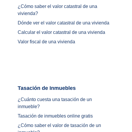
¿
Cómo saber el valor catastral de una 
vivienda
?
Dónde ver el valor catastral de una vivienda
Calcular el valor catastral de una vivienda
Valor fiscal de una vivienda
Tasación de Inmuebles		
¿Cuánto cuesta una tasación de un 
inmueble?
Tasación de inmuebles online gratis
¿
Cómo saber el valor de tasación de un 