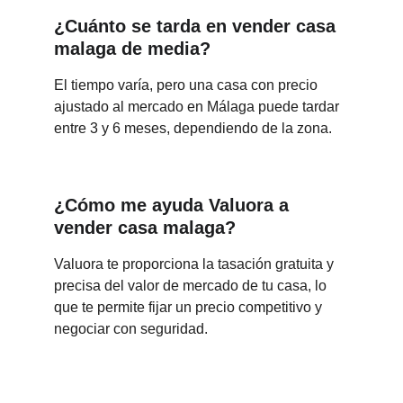
¿Cuánto se tarda en vender casa 
malaga de media?
El tiempo varía, pero una casa con precio 
ajustado al mercado en Málaga puede tardar 
entre 3 y 6 meses, dependiendo de la zona.
¿Cómo me ayuda Valuora a 
vender casa malaga?
Valuora te proporciona la tasación gratuita y 
precisa del valor de mercado de tu casa, lo 
que te permite fijar un precio competitivo y 
negociar con seguridad.