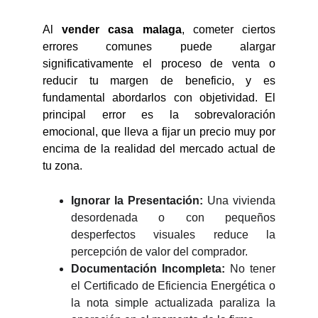
Al
vender casa malaga
, cometer ciertos
errores comunes puede alargar
significativamente el proceso de venta o
reducir tu margen de beneficio, y es
fundamental abordarlos con objetividad. El
principal error es la sobrevaloración
emocional, que lleva a fijar un precio muy por
encima de la realidad del mercado actual de
tu zona.
Ignorar la Presentación:
Una vivienda
desordenada o con pequeños
desperfectos visuales reduce la
percepción de valor del comprador.
Documentación Incompleta:
No tener
el Certificado de Eficiencia Energética o
la nota simple actualizada paraliza la