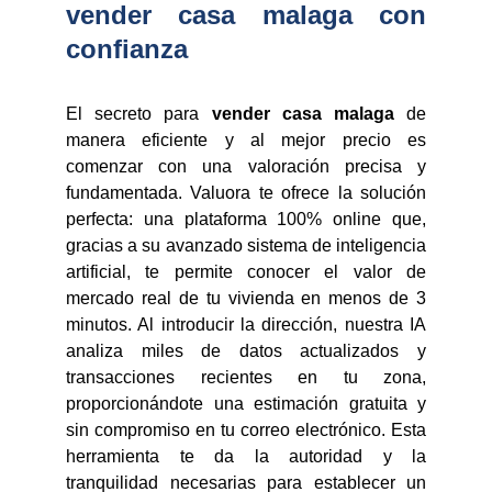
vender casa malaga con
confianza
El secreto para
vender casa malaga
de
manera eficiente y al mejor precio es
comenzar con una valoración precisa y
fundamentada. Valuora te ofrece la solución
perfecta: una plataforma 100% online que,
gracias a su avanzado sistema de inteligencia
artificial, te permite conocer el valor de
mercado real de tu vivienda en menos de 3
minutos. Al introducir la dirección, nuestra IA
analiza miles de datos actualizados y
transacciones recientes en tu zona,
proporcionándote una estimación gratuita y
sin compromiso en tu correo electrónico. Esta
herramienta te da la autoridad y la
tranquilidad necesarias para establecer un