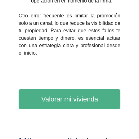
operación en el momento de la firma.
Otro error frecuente es limitar la promoción
solo a un canal, lo que reduce la visibilidad de
tu propiedad. Para evitar que estos fallos te
cuesten tiempo y dinero, es esencial actuar
con una estrategia clara y profesional desde
el inicio.
Valorar mi vivienda