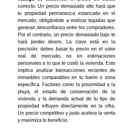
correcto. Un precio demasiado alto hará que
tu propiedad permanezca estancada en el
mercado, obligándote a realizar bajadas que
generan desconfianza entre los compradores.
Por el contrario, un precio demasiado bajo te
hará perder dinero. La clave está en la
precisión: debes basar tu precio en el valor
real de mercado, no en estimaciones
personales o lo que te costó la vivienda. Esto
implica analizar transacciones recientes de
inmuebles comparables en tu barrio o zona
específica. Factores como la proximidad a la
playa, el estado de conservación de la
vivienda y la demanda actual de tu tipo de
propiedad influyen directamente en la cifra.
Un precio competitivo y justo acelera la venta
y maximiza tu beneficio.