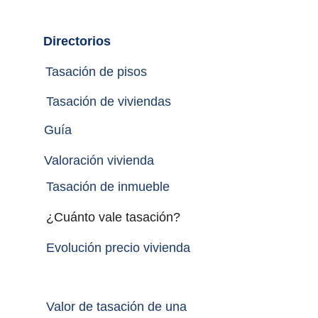
Directorios
Tasación de pisos
Tasación de viviendas
Guía
Valoración vivienda
Tasación de inmueble 
¿Cuánto vale tasación?
Evolución precio vivienda
Valor de tasación de una 