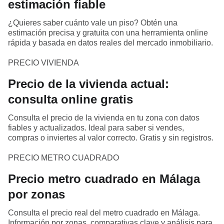
estimación fiable
¿Quieres saber cuánto vale un piso? Obtén una
estimación precisa y gratuita con una herramienta online
rápida y basada en datos reales del mercado inmobiliario.
PRECIO VIVIENDA
Precio de la vivienda actual:
consulta online gratis
Consulta el precio de la vivienda en tu zona con datos
fiables y actualizados. Ideal para saber si vendes,
compras o inviertes al valor correcto. Gratis y sin registros.
PRECIO METRO CUADRADO
Precio metro cuadrado en Málaga
por zonas
Consulta el precio real del metro cuadrado en Málaga.
Información por zonas, comparativas clave y análisis para