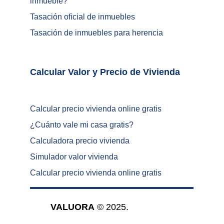
inmueble
?
Tasación oficial de inmuebles
Tasación de inmuebles para herencia
Calcular Valor y Precio de Vivienda	
Calcular precio vivienda online gratis
¿
Cuánto vale mi casa gratis
?
Calculadora precio vivienda
Simulador valor vivienda
Calcular precio vivienda online gratis
VALUORA
 © 2025.