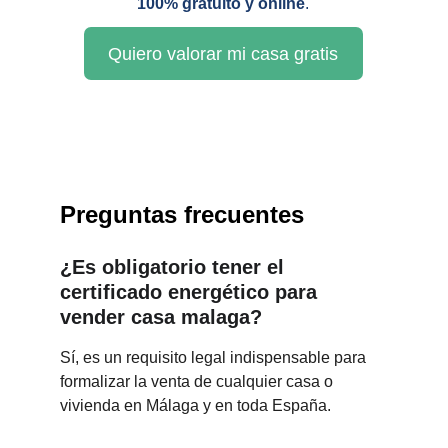
100% gratuito y online
.
Quiero valorar mi casa gratis
Preguntas frecuentes
¿Es obligatorio tener el 
certificado energético para 
vender casa malaga?
Sí, es un requisito legal indispensable para 
formalizar la venta de cualquier casa o 
vivienda en Málaga y en toda España.