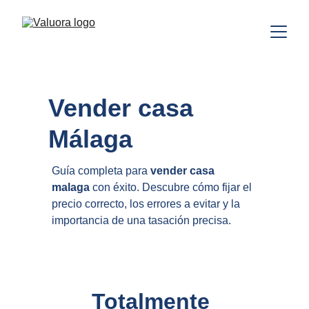
Vender casa 
Málaga
Guía completa para 
vender casa 
malaga
 con éxito. Descubre cómo fijar el 
precio correcto, los errores a evitar y la 
importancia de una tasación precisa.
Totalmente 