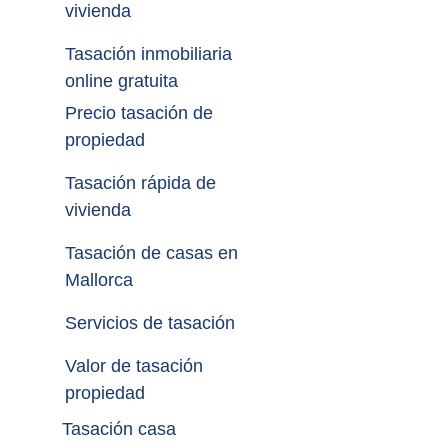
vivienda
Tasación inmobiliaria 
online gratuita
Precio tasación de 
propiedad
Tasación rápida de 
vivienda
Tasación de casas en 
Mallorca
Servicios de tasación
Valor de tasación 
propiedad
Tasación casa