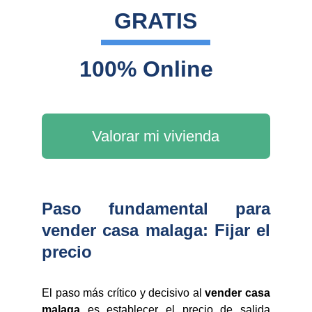
GRATIS
100% Online
Valorar mi vivienda
Paso fundamental para
vender casa malaga: Fijar el
precio
El paso más crítico y decisivo al
vender casa
malaga
es establecer el precio de salida