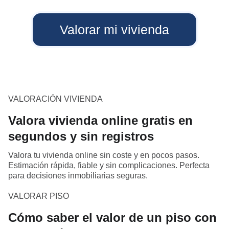
Valorar mi vivienda
VALORACIÓN VIVIENDA
Valora vivienda online gratis en
segundos y sin registros
Valora tu vivienda online sin coste y en pocos pasos.
Estimación rápida, fiable y sin complicaciones. Perfecta
para decisiones inmobiliarias seguras.
VALORAR PISO
Cómo saber el valor de un piso con