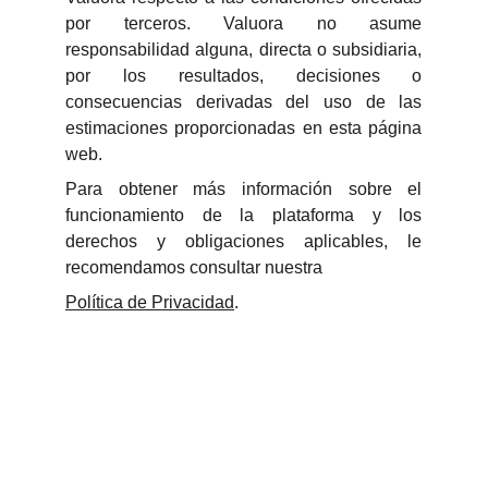
por terceros. Valuora no asume
responsabilidad alguna, directa o subsidiaria,
por los resultados, decisiones o
consecuencias derivadas del uso de las
estimaciones proporcionadas en esta página
web.
Para obtener más información sobre el
funcionamiento de la plataforma y los
derechos y obligaciones aplicables, le
recomendamos consultar nuestra
Política de Privacidad
.