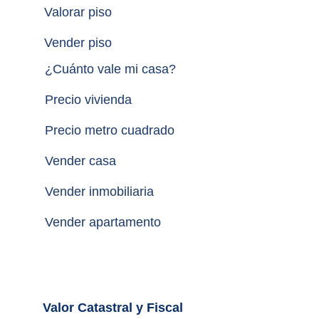
Valorar piso
Vender piso
¿
Cuánto vale mi casa
?
Precio vivienda
Precio metro cuadrado
Vender casa
Vender inmobiliaria
Vender apartamento
Valor Catastral y Fiscal		