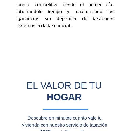
precio competitivo desde el primer día,
ahorrándote tiempo y maximizando tus
ganancias sin depender de tasadores
externos en la fase inicial.
EL VALOR DE TU 
HOGAR
Descubre en minutos cuánto vale tu 
vivienda con nuestro servicio de tasación 