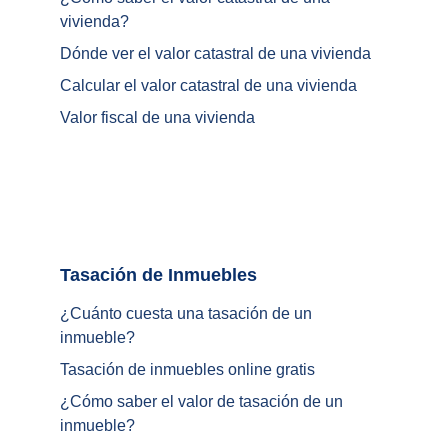
vivienda
?
Dónde ver el valor catastral de una vivienda
Calcular el valor catastral de una vivienda
Valor fiscal de una vivienda
Tasación de Inmuebles		
¿Cuánto cuesta una tasación de un 
inmueble?
Tasación de inmuebles online gratis
¿
Cómo saber el valor de tasación de un 
inmueble
?