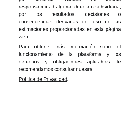
responsabilidad alguna, directa o subsidiaria,
por los resultados, decisiones o
consecuencias derivadas del uso de las
estimaciones proporcionadas en esta página
web.
Para obtener más información sobre el
funcionamiento de la plataforma y los
derechos y obligaciones aplicables, le
recomendamos consultar nuestra
Política de Privacidad
.