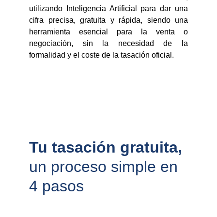
utilizando Inteligencia Artificial para dar una
cifra precisa, gratuita y rápida, siendo una
herramienta esencial para la venta o
negociación, sin la necesidad de la
formalidad y el coste de la tasación oficial.
Tu tasación gratuita, 
un proceso simple en 
4 pasos