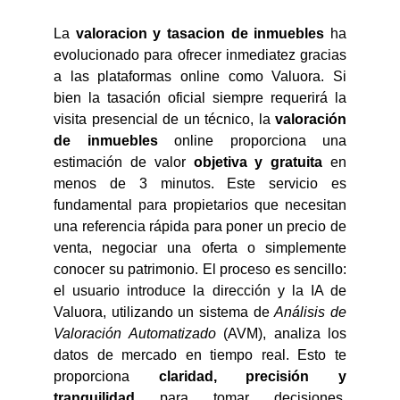
La
valoracion y tasacion de inmuebles
ha
evolucionado para ofrecer inmediatez gracias
a las plataformas online como Valuora. Si
bien la tasación oficial siempre requerirá la
visita presencial de un técnico, la
valoración
de inmuebles
online proporciona una
estimación de valor
objetiva y gratuita
en
menos de 3 minutos. Este servicio es
fundamental para propietarios que necesitan
una referencia rápida para poner un precio de
venta, negociar una oferta o simplemente
conocer su patrimonio. El proceso es sencillo:
el usuario introduce la dirección y la IA de
Valuora, utilizando un sistema de
Análisis de
Valoración Automatizado
(AVM), analiza los
datos de mercado en tiempo real. Esto te
proporciona
claridad, precisión y
tranquilidad
para tomar decisiones,