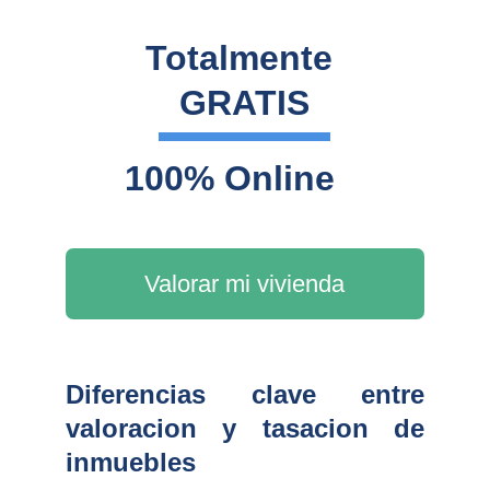
Totalmente 
GRATIS
100% Online
Valorar mi vivienda
Diferencias clave entre
valoracion y tasacion de
inmuebles