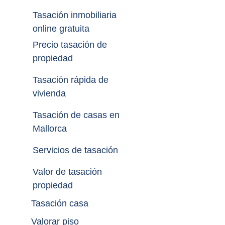
Tasación inmobiliaria 
online gratuita
Precio tasación de 
propiedad
Tasación rápida de 
vivienda
Tasación de casas en 
Mallorca
Servicios de tasación
Valor de tasación 
propiedad
Tasación casa
Valorar piso