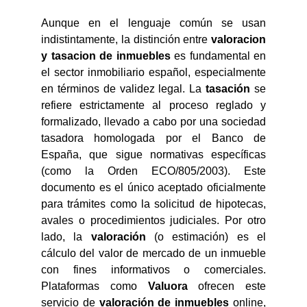
Aunque en el lenguaje común se usan
indistintamente, la distinción entre
valoracion
y tasacion de inmuebles
es fundamental en
el sector inmobiliario español, especialmente
en términos de validez legal. La
tasación
se
refiere estrictamente al proceso reglado y
formalizado, llevado a cabo por una sociedad
tasadora homologada por el Banco de
España, que sigue normativas específicas
(como la Orden ECO/805/2003). Este
documento es el único aceptado oficialmente
para trámites como la solicitud de hipotecas,
avales o procedimientos judiciales. Por otro
lado, la
valoración
(o estimación) es el
cálculo del valor de mercado de un inmueble
con fines informativos o comerciales.
Plataformas como
Valuora
ofrecen este
servicio de
valoración de inmuebles
online,