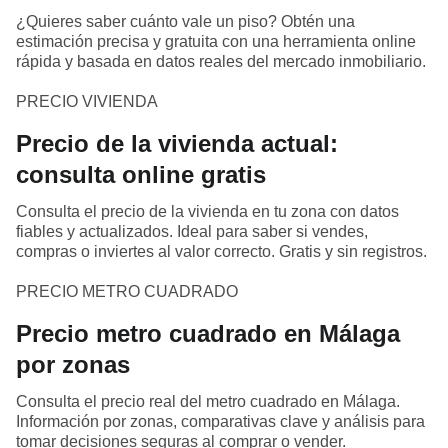
¿Quieres saber cuánto vale un piso? Obtén una
estimación precisa y gratuita con una herramienta online
rápida y basada en datos reales del mercado inmobiliario.
PRECIO VIVIENDA
Precio de la vivienda actual:
consulta online gratis
Consulta el precio de la vivienda en tu zona con datos
fiables y actualizados. Ideal para saber si vendes,
compras o inviertes al valor correcto. Gratis y sin registros.
PRECIO METRO CUADRADO
Precio metro cuadrado en Málaga
por zonas
Consulta el precio real del metro cuadrado en Málaga.
Información por zonas, comparativas clave y análisis para
tomar decisiones seguras al comprar o vender.