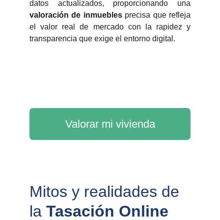
datos actualizados, proporcionando una
valoración de inmuebles
precisa que refleja
el valor real de mercado con la rapidez y
transparencia que exige el entorno digital.
Valorar mi vivienda
Mitos y realidades de 
la 
Tasación Online