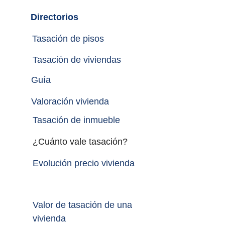
Directorios
Tasación de pisos
Tasación de viviendas
Guía
Valoración vivienda
Tasación de inmueble 
¿Cuánto vale tasación?
Evolución precio vivienda
Valor de tasación de una 
vivienda