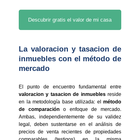
Descubrir gratis el valor de mi casa
La valoracion y tasacion de
inmuebles con el método de
mercado
El punto de encuentro fundamental entre
valoracion y tasacion de inmuebles
reside
en la metodología base utilizada: el
método
de comparación
o enfoque de mercado.
Ambas, independientemente de su validez
legal, deben sustentarse en el análisis de
precios de venta recientes de propiedades
comparables (testigos) en la misma