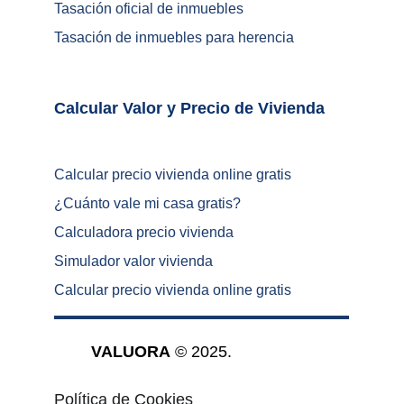
Tasación oficial de inmuebles
Tasación de inmuebles para herencia
Calcular Valor y Precio de Vivienda	
Calcular precio vivienda online gratis
¿
Cuánto vale mi casa gratis
?
Calculadora precio vivienda
Simulador valor vivienda
Calcular precio vivienda online gratis
VALUORA
 © 2025.
Política de Cookies