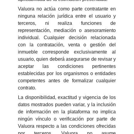
Valuora no actúa como parte contratante en
ninguna relación jurídica entre el usuario y
terceros, ni realiza funciones de
representación, mediación o asesoramiento
individual. Cualquier decisión relacionada
con la contratación, venta o gestión del
inmueble corresponde exclusivamente al
usuario, quien deberá asegurarse de revisar y
aceptar las condiciones pertinentes
establecidas por los organismos o entidades
competentes antes de formalizar cualquier
contrato.
La disponibilidad, exactitud y vigencia de los
datos mostrados pueden variar, y la inclusión
de información en la plataforma no implica
ningún vínculo o verificación por parte de
Valuora respecto a las condiciones ofrecidas
por terceros. Valuora no asume