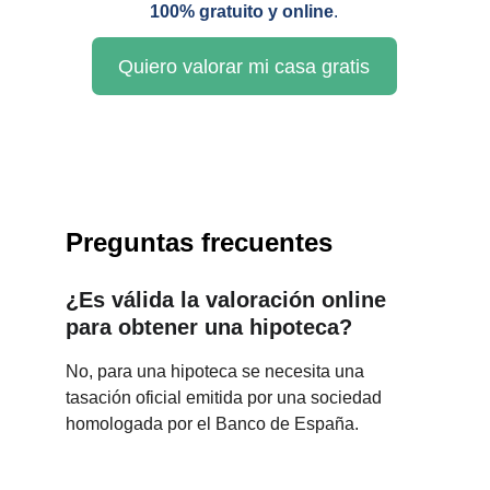
100% gratuito y online
.
Quiero valorar mi casa gratis
Preguntas frecuentes
¿Es válida la valoración online 
para obtener una hipoteca?
No, para una hipoteca se necesita una 
tasación oficial emitida por una sociedad 
homologada por el Banco de España.