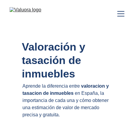
Valoración y 
tasación de 
inmuebles
Aprende la diferencia entre 
valoracion y 
tasacion de inmuebles
 en España, la 
importancia de cada una y cómo obtener 
una estimación de valor de mercado 
precisa y gratuita.