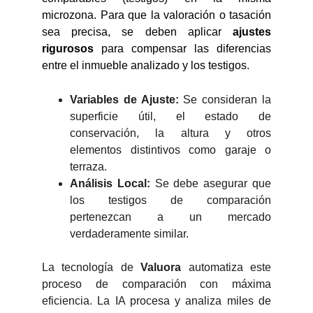
microzona. Para que la valoración o tasación
sea precisa, se deben aplicar
ajustes
rigurosos
para compensar las diferencias
entre el inmueble analizado y los testigos.
Variables de Ajuste:
Se consideran la
superficie útil, el estado de
conservación, la altura y otros
elementos distintivos como garaje o
terraza.
Análisis Local:
Se debe asegurar que
los testigos de comparación
pertenezcan a un mercado
verdaderamente similar.
La tecnología de
Valuora
automatiza este
proceso de comparación con máxima
eficiencia. La IA procesa y analiza miles de