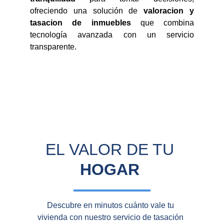
ofreciendo una solución de
valoracion y
tasacion de inmuebles
que combina
tecnología avanzada con un servicio
transparente.
EL VALOR DE TU 
HOGAR
Descubre en minutos cuánto vale tu 
vivienda con nuestro servicio de tasación 