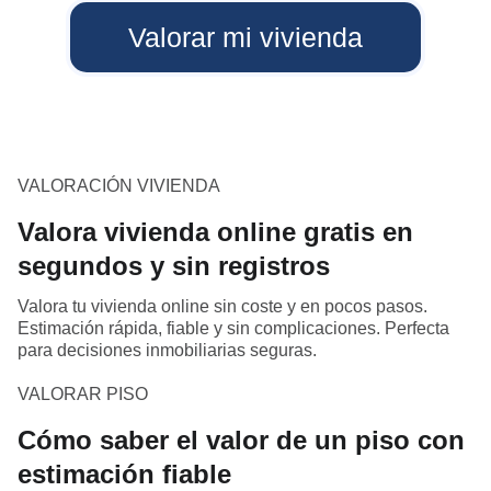
Valorar mi vivienda
VALORACIÓN VIVIENDA
Valora vivienda online gratis en
segundos y sin registros
Valora tu vivienda online sin coste y en pocos pasos.
Estimación rápida, fiable y sin complicaciones. Perfecta
para decisiones inmobiliarias seguras.
VALORAR PISO
Cómo saber el valor de un piso con
estimación fiable