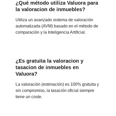
¿Qué método utiliza Valuora para 
la valoracion de inmuebles?
Utiliza un avanzado sistema de valoración 
automatizada (AVM) basado en el método de 
comparación y la Inteligencia Artificial.
¿Es gratuita la valoracion y 
tasacion de inmuebles en 
Valuora?
La valoración (estimación) es 100% gratuita y 
sin compromiso, la tasación oficial siempre 
tiene un coste.