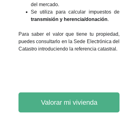
del mercado.
Se utiliza para calcular impuestos de
transmisión y herencia/donación
.
Para saber el valor que tiene tu propiedad,
puedes consultarlo en la Sede Electrónica del
Catastro introduciendo la referencia catastral.
Valorar mi vivienda