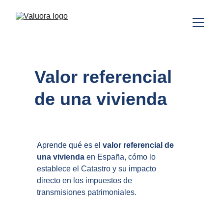
Valor referencial 
de una vivienda
Aprende qué es el 
valor referencial de 
una vivienda
 en España, cómo lo 
establece el Catastro y su impacto 
directo en los impuestos de 
transmisiones patrimoniales.