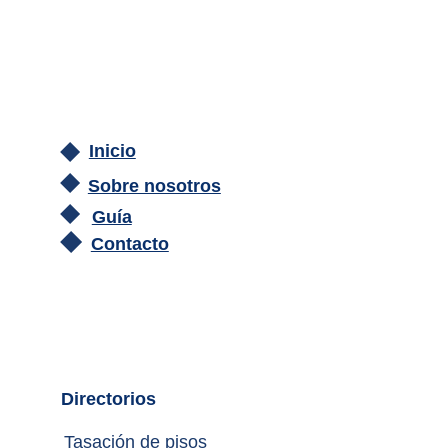
Inicio
Sobre nosotros
Guía
Contacto
Directorios
Tasación de pisos