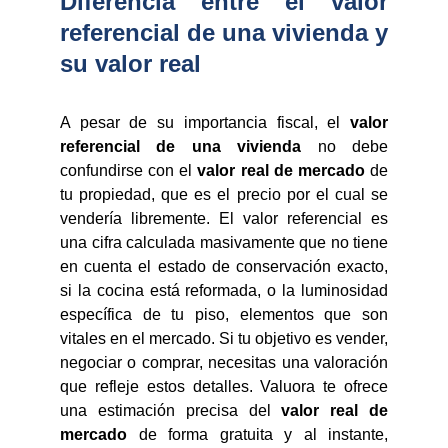
Diferencia entre el valor
referencial de una vivienda y
su valor real
A pesar de su importancia fiscal, el
valor
referencial de una vivienda
no debe
confundirse con el
valor real de mercado
de
tu propiedad, que es el precio por el cual se
vendería libremente. El valor referencial es
una cifra calculada masivamente que no tiene
en cuenta el estado de conservación exacto,
si la cocina está reformada, o la luminosidad
específica de tu piso, elementos que son
vitales en el mercado. Si tu objetivo es vender,
negociar o comprar, necesitas una valoración
que refleje estos detalles. Valuora te ofrece
una estimación precisa del
valor real de
mercado
de forma gratuita y al instante,