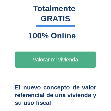
Totalmente 
GRATIS
100% Online
Valorar mi vivienda
El nuevo concepto de valor
referencial de una vivienda y
su uso fiscal