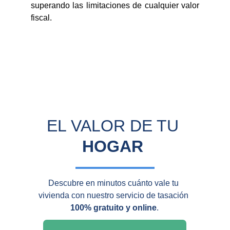
superando las limitaciones de cualquier valor
fiscal.
EL VALOR DE TU 
HOGAR
Descubre en minutos cuánto vale tu 
vivienda con nuestro servicio de tasación 
100% gratuito y online
.