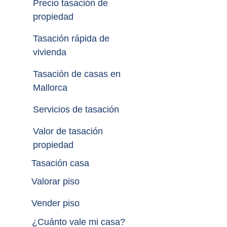
Precio tasación de 
propiedad
Tasación rápida de 
vivienda
Tasación de casas en 
Mallorca
Servicios de tasación
Valor de tasación 
propiedad
Tasación casa
Valorar piso
Vender piso
¿
Cuánto vale mi casa
?