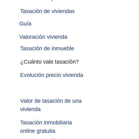
Tasación de viviendas
Guía
Valoración vivienda
Tasación de inmueble 
¿Cuánto vale tasación?
Evolución precio vivienda
Valor de tasación de una 
vivienda
Tasación inmobiliaria 
online gratuita