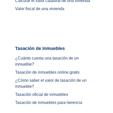
Calcular el valor catastral de una vivienda
Valor fiscal de una vivienda
Tasación de Inmuebles		
¿Cuánto cuesta una tasación de un 
inmueble?
Tasación de inmuebles online gratis
¿
Cómo saber el valor de tasación de un 
inmueble
?
Tasación oficial de inmuebles
Tasación de inmuebles para herencia