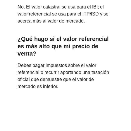
No. El valor catastral se usa para el IBI; el 
valor referencial se usa para el ITP/ISD y se 
acerca más al valor de mercado.
¿Qué hago si el valor referencial 
es más alto que mi precio de 
venta?
Debes pagar impuestos sobre el valor 
referencial o recurrir aportando una tasación 
oficial que demuestre que el valor de 
mercado es inferior.