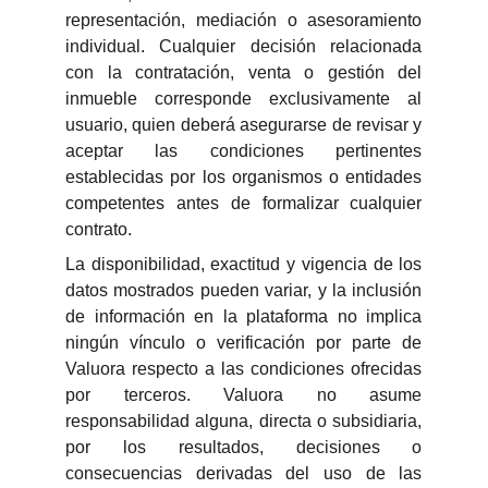
representación, mediación o asesoramiento
individual. Cualquier decisión relacionada
con la contratación, venta o gestión del
inmueble corresponde exclusivamente al
usuario, quien deberá asegurarse de revisar y
aceptar las condiciones pertinentes
establecidas por los organismos o entidades
competentes antes de formalizar cualquier
contrato.
La disponibilidad, exactitud y vigencia de los
datos mostrados pueden variar, y la inclusión
de información en la plataforma no implica
ningún vínculo o verificación por parte de
Valuora respecto a las condiciones ofrecidas
por terceros. Valuora no asume
responsabilidad alguna, directa o subsidiaria,
por los resultados, decisiones o
consecuencias derivadas del uso de las