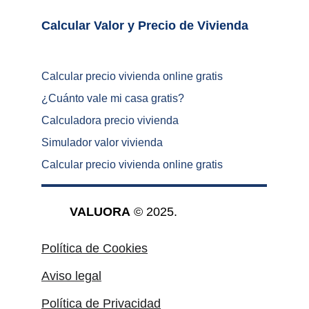
Calcular Valor y Precio de Vivienda	
Calcular precio vivienda online gratis
¿
Cuánto vale mi casa gratis
?
Calculadora precio vivienda
Simulador valor vivienda
Calcular precio vivienda online gratis
VALUORA
 © 2025.
Política de Cookies
Aviso legal
Política de Privacidad