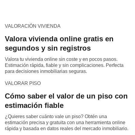
VALORACIÓN VIVIENDA
Valora vivienda online gratis en
segundos y sin registros
Valora tu vivienda online sin coste y en pocos pasos.
Estimación rápida, fiable y sin complicaciones. Perfecta
para decisiones inmobiliarias seguras.
VALORAR PISO
Cómo saber el valor de un piso con
estimación fiable
¿Quieres saber cuánto vale un piso? Obtén una
estimación precisa y gratuita con una herramienta online
rápida y basada en datos reales del mercado inmobiliario.