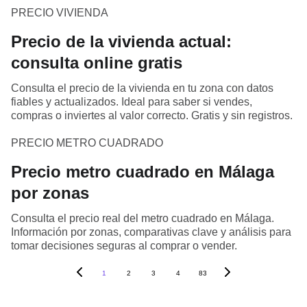
PRECIO VIVIENDA
Precio de la vivienda actual:
consulta online gratis
Consulta el precio de la vivienda en tu zona con datos
fiables y actualizados. Ideal para saber si vendes,
compras o inviertes al valor correcto. Gratis y sin registros.
PRECIO METRO CUADRADO
Precio metro cuadrado en Málaga
por zonas
Consulta el precio real del metro cuadrado en Málaga.
Información por zonas, comparativas clave y análisis para
tomar decisiones seguras al comprar o vender.
1
2
3
4
83