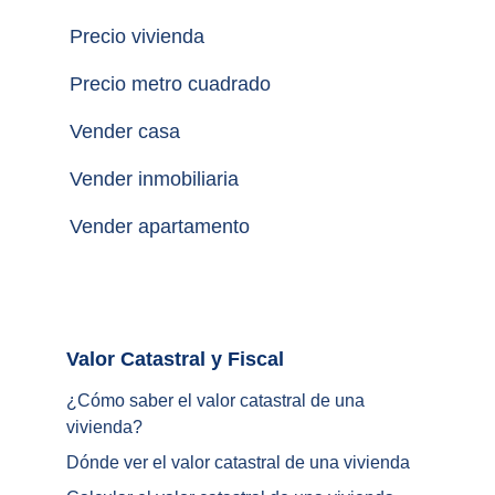
Precio vivienda
Precio metro cuadrado
Vender casa
Vender inmobiliaria
Vender apartamento
Valor Catastral y Fiscal		
¿
Cómo saber el valor catastral de una 
vivienda
?
Dónde ver el valor catastral de una vivienda