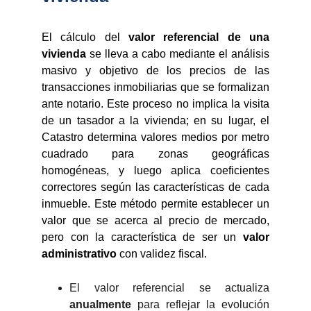
El cálculo del
valor referencial de una
vivienda
se lleva a cabo mediante el análisis
masivo y objetivo de los precios de las
transacciones inmobiliarias que se formalizan
ante notario. Este proceso no implica la visita
de un tasador a la vivienda; en su lugar, el
Catastro determina valores medios por metro
cuadrado para zonas geográficas
homogéneas, y luego aplica coeficientes
correctores según las características de cada
inmueble. Este método permite establecer un
valor que se acerca al precio de mercado,
pero con la característica de ser un
valor
administrativo
con validez fiscal.
El valor referencial se actualiza
anualmente
para reflejar la evolución