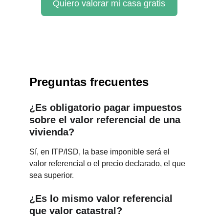
Quiero valorar mi casa gratis
Preguntas frecuentes
¿Es obligatorio pagar impuestos 
sobre el valor referencial de una 
vivienda?
Sí, en ITP/ISD, la base imponible será el 
valor referencial o el precio declarado, el que 
sea superior.
¿Es lo mismo valor referencial 
que valor catastral?