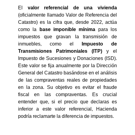
El
valor referencial de una vivienda
(oficialmente llamado Valor de Referencia del
Catastro) es la cifra que, desde 2022, actúa
como la
base imponible mínima
para los
impuestos que gravan la transmisión de
inmuebles, como el
Impuesto de
Transmisiones Patrimoniales (ITP)
y el
Impuesto de Sucesiones y Donaciones (ISD).
Este valor se fija anualmente por la Dirección
General del Catastro basándose en el análisis
de las compraventas reales de propiedades
en la zona. Su objetivo es evitar el fraude
fiscal en las compraventas. Es crucial
entender que, si el precio que declaras es
inferior a este valor referencial, Hacienda
podría reclamarte la diferencia de impuestos.