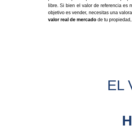
libre. Si bien el valor de referencia es
objetivo es vender, necesitas una valora
valor real de mercado
de tu propiedad,
EL 