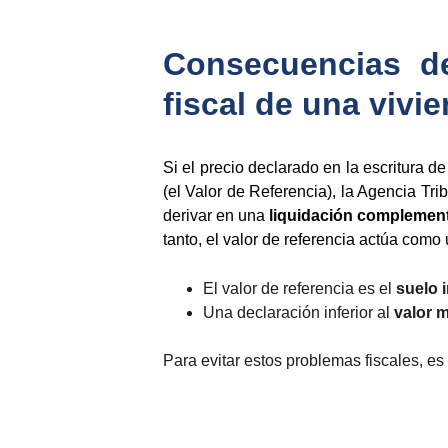
Consecuencias de
fiscal de una vivi
Si el precio declarado en la escritura d
(el Valor de Referencia), la Agencia Tri
derivar en una
liquidación complement
tanto, el valor de referencia actúa como
El valor de referencia es el
suelo 
Una declaración inferior al
valor m
Para evitar estos problemas fiscales, es