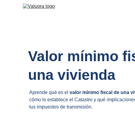
Valor mínimo fi
una vivienda
Aprende qué es el 
valor mínimo fiscal de una v
cómo lo establece el Catastro y qué implicaciones
tus impuestos de transmisión.