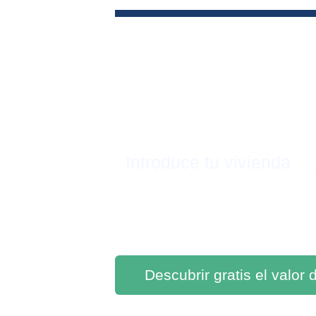
Introduce tu vivienda
Descubrir gratis el valor