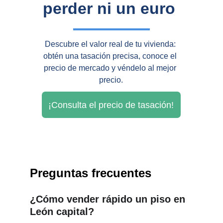
perder ni un euro
Descubre el valor real de tu vivienda: 
obtén una tasación precisa, conoce el 
precio de mercado y véndelo al mejor 
precio.
¡Consulta el precio de tasación!
Preguntas frecuentes
¿Cómo vender rápido un piso en 
León capital?