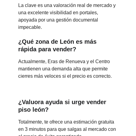
La clave es una valoración real de mercado y 
una excelente visibilidad en portales, 
apoyada por una gestión documental 
impecable.
¿Qué zona de León es más 
rápida para vender?
Actualmente, Eras de Renueva y el Centro 
mantienen una demanda alta que permite 
cierres más veloces si el precio es correcto.
¿Valuora ayuda si urge vender 
piso león?
Totalmente, te ofrece una estimación gratuita 
en 3 minutos para que salgas al mercado con 