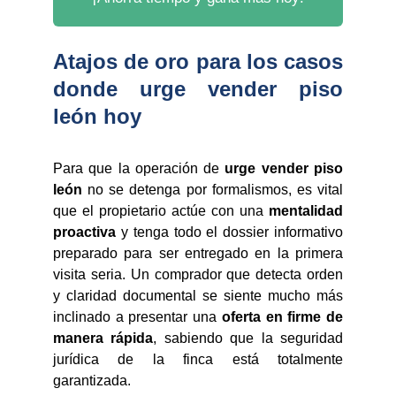
Atajos de oro para los casos
donde urge vender piso
león hoy
Para que la operación de
urge vender piso
león
no se detenga por formalismos, es vital
que el propietario actúe con una
mentalidad
proactiva
y tenga todo el dossier informativo
preparado para ser entregado en la primera
visita seria. Un comprador que detecta orden
y claridad documental se siente mucho más
inclinado a presentar una
oferta en firme de
manera rápida
, sabiendo que la seguridad
jurídica de la finca está totalmente
garantizada.