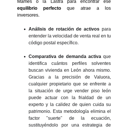
Mamés o la Lastra para encontrar ese
equilibrio perfecto
que atrae a los
inversores.
Análisis de rotación
de activos
para
entender la velocidad de venta real en tu
código postal específico.
Comparativa de demanda activa
que
identifica cuántos perfiles solventes
buscan vivienda en León ahora mismo.
Gracias a la precisión de Valuora,
cualquier propietario que se enfrente a
la situación de urge vender piso león
puede actuar con la frialdad de un
experto y la calidez de quien cuida su
patrimonio. Esta metodología elimina el
factor "suerte" de la ecuación,
sustituyéndolo por una estrategia de