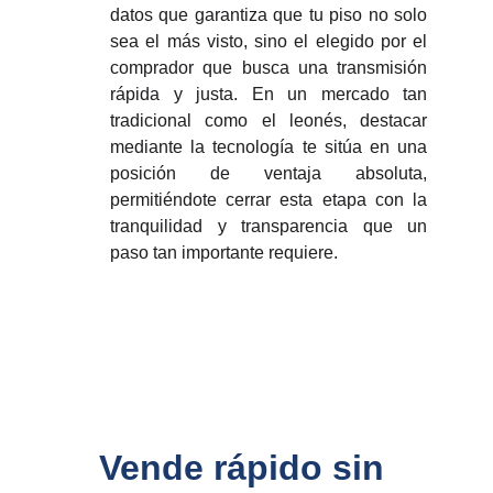
datos que garantiza que tu piso no solo
sea el más visto, sino el elegido por el
comprador que busca una transmisión
rápida y justa. En un mercado tan
tradicional como el leonés, destacar
mediante la tecnología te sitúa en una
posición de ventaja absoluta,
permitiéndote cerrar esta etapa con la
tranquilidad y transparencia que un
paso tan importante requiere.
Vende rápido sin 