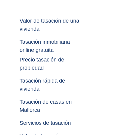
Valor de tasación de una 
vivienda
Tasación inmobiliaria 
online gratuita
Precio tasación de 
propiedad
Tasación rápida de 
vivienda
Tasación de casas en 
Mallorca
Servicios de tasación