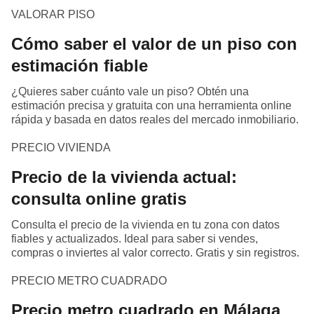
VALORAR PISO
Cómo saber el valor de un piso con
estimación fiable
¿Quieres saber cuánto vale un piso? Obtén una
estimación precisa y gratuita con una herramienta online
rápida y basada en datos reales del mercado inmobiliario.
PRECIO VIVIENDA
Precio de la vivienda actual:
consulta online gratis
Consulta el precio de la vivienda en tu zona con datos
fiables y actualizados. Ideal para saber si vendes,
compras o inviertes al valor correcto. Gratis y sin registros.
PRECIO METRO CUADRADO
Precio metro cuadrado en Málaga