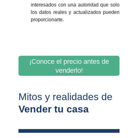
interesados con una autoridad que solo
los datos reales y actualizados pueden
proporcionarte.
¡Conoce el precio antes de
venderlo!
Mitos y realidades de 
Vender tu casa