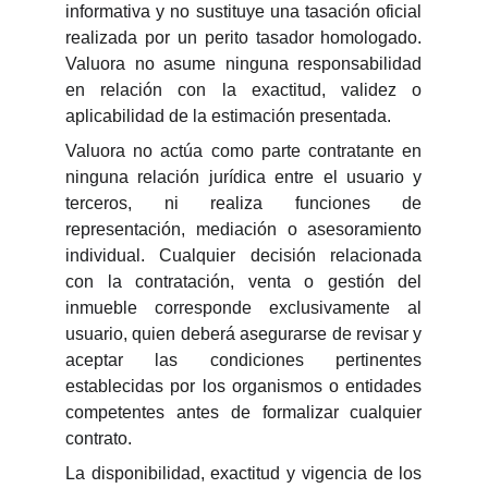
informativa y no sustituye una tasación oficial
realizada por un perito tasador homologado.
Valuora no asume ninguna responsabilidad
en relación con la exactitud, validez o
aplicabilidad de la estimación presentada.
Valuora no actúa como parte contratante en
ninguna relación jurídica entre el usuario y
terceros, ni realiza funciones de
representación, mediación o asesoramiento
individual. Cualquier decisión relacionada
con la contratación, venta o gestión del
inmueble corresponde exclusivamente al
usuario, quien deberá asegurarse de revisar y
aceptar las condiciones pertinentes
establecidas por los organismos o entidades
competentes antes de formalizar cualquier
contrato.
La disponibilidad, exactitud y vigencia de los