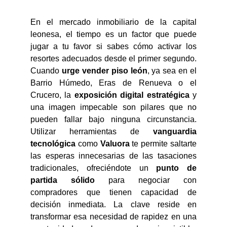
En el mercado inmobiliario de la capital
leonesa, el tiempo es un factor que puede
jugar a tu favor si sabes cómo activar los
resortes adecuados desde el primer segundo.
Cuando
urge vender piso león
, ya sea en el
Barrio Húmedo, Eras de Renueva o el
Crucero, la
exposición digital estratégica
y
una imagen impecable son pilares que no
pueden fallar bajo ninguna circunstancia.
Utilizar herramientas de
vanguardia
tecnológica
como
Valuora
te permite saltarte
las esperas innecesarias de las tasaciones
tradicionales, ofreciéndote un
punto de
partida sólido
para negociar con
compradores que tienen capacidad de
decisión inmediata. La clave reside en
transformar esa necesidad de rapidez en una