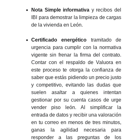
Nota Simple informativa
y recibos del
IBI para demostrar la limpieza de cargas
de la vivienda en León.
Certificado energético
tramitado de
urgencia para cumplir con la normativa
vigente sin frenar la firma del contrato.
Contar con el respaldo de Valuora en
este proceso te otorga la confianza de
saber que estás pidiendo un precio justo
y competitivo, evitando las dudas que
suelen asaltar a quienes intentan
gestionar por su cuenta casos de urge
vender piso león. Al simplificar la
entrada de datos y recibir una valoración
en tu correo en menos de tres minutos,
ganas la agilidad necesaria para
responder a las preguntas de los