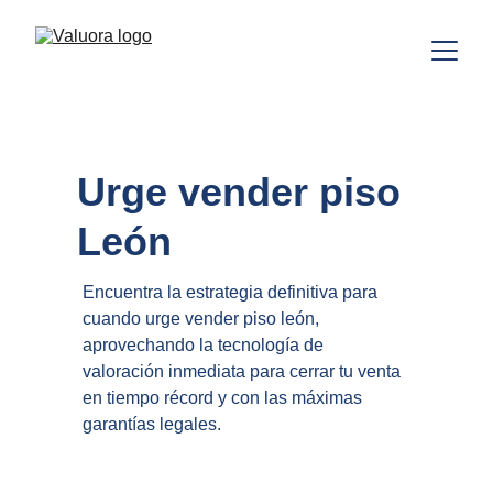
Urge vender piso 
León
Encuentra la estrategia definitiva para 
cuando urge vender piso león, 
aprovechando la tecnología de 
valoración inmediata para cerrar tu venta 
en tiempo récord y con las máximas 
garantías legales.