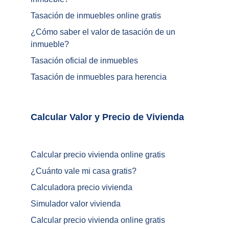
Tasación de inmuebles online gratis
¿
Cómo saber el valor de tasación de un 
inmueble
?
Tasación oficial de inmuebles
Tasación de inmuebles para herencia
Calcular Valor y Precio de Vivienda	
Calcular precio vivienda online gratis
¿
Cuánto vale mi casa gratis
?
Calculadora precio vivienda
Simulador valor vivienda
Calcular precio vivienda online gratis