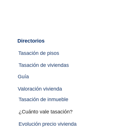
Directorios
Tasación de pisos
Tasación de viviendas
Guía
Valoración vivienda
Tasación de inmueble 
¿Cuánto vale tasación?
Evolución precio vivienda