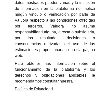
datos mostrados pueden variar, y la inclusión
de información en la plataforma no implica
ningún vínculo o verificación por parte de
Valuora respecto a las condiciones ofrecidas
por terceros. Valuora no asume
responsabilidad alguna, directa o subsidiaria,
por los resultados, decisiones o
consecuencias derivadas del uso de las
estimaciones proporcionadas en esta página
web.
Para obtener más información sobre el
funcionamiento de la plataforma y los
derechos y obligaciones aplicables, le
recomendamos consultar nuestra
Política de Privacidad
.