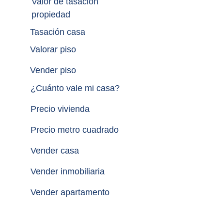
Valor de tasación 
propiedad
Tasación casa
Valorar piso
Vender piso
¿
Cuánto vale mi casa
?
Precio vivienda
Precio metro cuadrado
Vender casa
Vender inmobiliaria
Vender apartamento