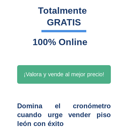
Totalmente 
GRATIS
100% Online
¡Valora y vende al mejor precio!
Domina el cronómetro
cuando urge vender piso
león con éxito