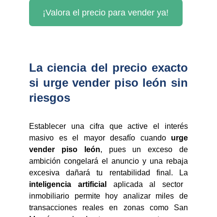
¡Valora el precio para vender ya!
La ciencia del precio exacto
si urge vender piso león sin
riesgos
Establecer una cifra que active el interés
masivo es el mayor desafío cuando
urge
vender piso león
, pues un exceso de
ambición congelará el anuncio y una rebaja
excesiva dañará tu rentabilidad final. La
inteligencia artificial
aplicada al sector
inmobiliario permite hoy analizar miles de
transacciones reales en zonas como San