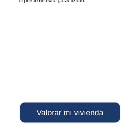
el precio de éxito garantizado.
Valorar mi vivienda