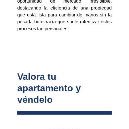
oportunidad de mercado irresistible,
destacando la eficiencia de una propiedad
que está lista para cambiar de manos sin la
pesada burocracia que suele ralentizar estos
procesos tan personales.
Valora tu 
apartamento y 
véndelo 