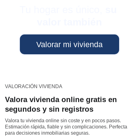
Tu hogar es único, 
su 
valor también
Valorar mi vivienda
VALORACIÓN VIVIENDA
Valora vivienda online gratis en
segundos y sin registros
Valora tu vivienda online sin coste y en pocos pasos.
Estimación rápida, fiable y sin complicaciones. Perfecta
para decisiones inmobiliarias seguras.