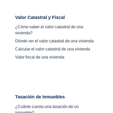
Valor Catastral y Fiscal		
¿
Cómo saber el valor catastral de una 
vivienda
?
Dónde ver el valor catastral de una vivienda
Calcular el valor catastral de una vivienda
Valor fiscal de una vivienda
Tasación de Inmuebles		
¿Cuánto cuesta una tasación de un 
inmueble?