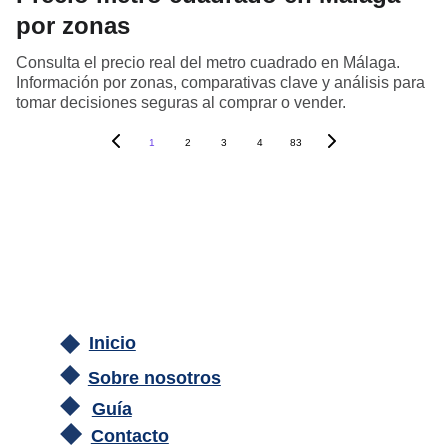
por zonas
Consulta el precio real del metro cuadrado en Málaga.
Información por zonas, comparativas clave y análisis para
tomar decisiones seguras al comprar o vender.
1
2
3
4
83
Inicio
Sobre nosotros
Guía
Contacto