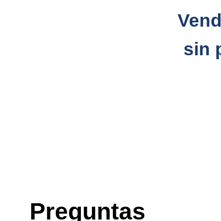
Vend
sin 
Preguntas 