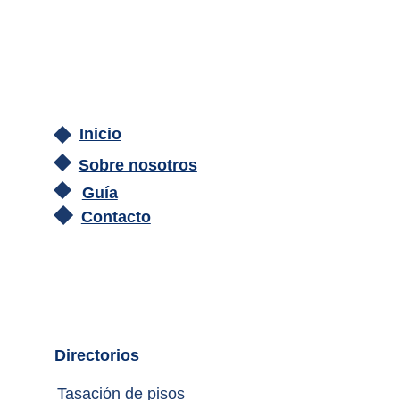
Inicio
Sobre nosotros
Guía
Contacto
Directorios
Tasación de pisos