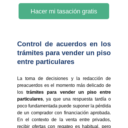
Hacer mi tasación gratis
Control de acuerdos en los
trámites para vender un piso
entre particulares
La toma de decisiones y la redacción de
preacuerdos es el momento más delicado de
los
trámites para vender un piso entre
particulares
, ya que una respuesta tardía o
poco fundamentada puede suponer la pérdida
de un comprador con financiación aprobada.
En el contexto de la venta entre privados,
recibir ofertas con regateo es habitual, pero