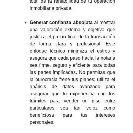
total de la rentabilidad de tu operación
inmobiliaria privada.
Generar confianza absoluta
al mostrar
una valoración externa y objetiva que
justifica el precio final de la transacción
de forma clara y profesional. Este
enfoque técnico minimiza el estrés y
asegura que cada paso hacia la notaría
sea firme, seguro y eficiente para todas
las partes implicadas. No permitas que
la burocracia frene tus planes; utiliza el
análisis de datos avanzado para
asegurar que tu experiencia con los
trámites para vender un piso entre
particulares sea tan veloz como
beneficiosa para tus intereses
personales.