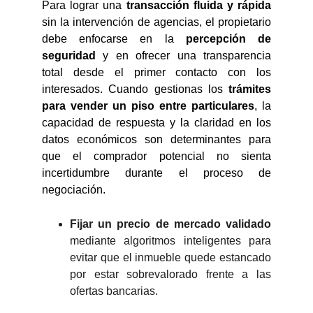
Para lograr una
transacción fluida y rápida
sin la intervención de agencias, el propietario
debe enfocarse en la
percepción de
seguridad
y en ofrecer una transparencia
total desde el primer contacto con los
interesados. Cuando gestionas los
trámites
para vender un piso entre particulares
, la
capacidad de respuesta y la claridad en los
datos económicos son determinantes para
que el comprador potencial no sienta
incertidumbre durante el proceso de
negociación.
Fijar un precio de mercado validado
mediante algoritmos inteligentes para
evitar que el inmueble quede estancado
por estar sobrevalorado frente a las
ofertas bancarias.