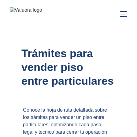
Trámites para 
vender piso 
entre particulares
Conoce la hoja de ruta detallada sobre 
los trámites para vender un piso entre 
particulares, optimizando cada paso 
legal y técnico para cerrar tu operación 