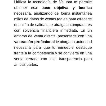
Utilizar la tecnología de Valuora te permite
obtener esa
base objetiva
y técnica
necesaria, analizando de forma instantánea
miles de datos de ventas reales para ofrecerte
una cifra de salida que atraiga a compradores
con solvencia financiera inmediata. En un
entorno de venta directa, presentarte con una
valoración profesional
te otorga la autoridad
necesaria para que tu inmueble destaque
frente a la competencia y se convierta en una
venta cerrada con total transparencia para
ambas partes.