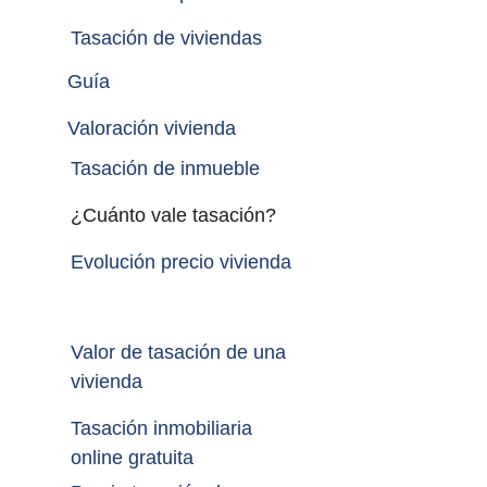
Tasación de viviendas
Guía
Valoración vivienda
Tasación de inmueble 
¿Cuánto vale tasación?
Evolución precio vivienda
Valor de tasación de una 
vivienda
Tasación inmobiliaria 
online gratuita