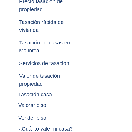
Precio tasación de 
propiedad
Tasación rápida de 
vivienda
Tasación de casas en 
Mallorca
Servicios de tasación
Valor de tasación 
propiedad
Tasación casa
Valorar piso
Vender piso
¿
Cuánto vale mi casa
?