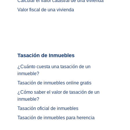
Calcular el valor catastral de una vivienda
Valor fiscal de una vivienda
Tasación de Inmuebles		
¿Cuánto cuesta una tasación de un 
inmueble?
Tasación de inmuebles online gratis
¿
Cómo saber el valor de tasación de un 
inmueble
?
Tasación oficial de inmuebles
Tasación de inmuebles para herencia