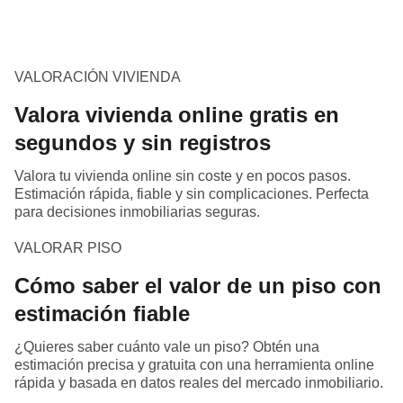
VALORACIÓN VIVIENDA
Valora vivienda online gratis en
segundos y sin registros
Valora tu vivienda online sin coste y en pocos pasos.
Estimación rápida, fiable y sin complicaciones. Perfecta
para decisiones inmobiliarias seguras.
VALORAR PISO
Cómo saber el valor de un piso con
estimación fiable
¿Quieres saber cuánto vale un piso? Obtén una
estimación precisa y gratuita con una herramienta online
rápida y basada en datos reales del mercado inmobiliario.