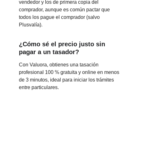
vendedor y los de primera copia del 
comprador, aunque es común pactar que 
todos los pague el comprador (salvo 
Plusvalía).
¿Cómo sé el precio justo sin 
pagar a un tasador?
Con Valuora, obtienes una tasación 
profesional 100 % gratuita y online en menos 
de 3 minutos, ideal para iniciar los trámites 
entre particulares.