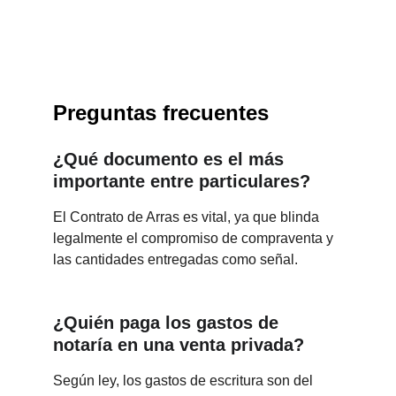
Preguntas frecuentes
¿Qué documento es el más 
importante entre particulares?
El Contrato de Arras es vital, ya que blinda 
legalmente el compromiso de compraventa y 
las cantidades entregadas como señal.
¿Quién paga los gastos de 
notaría en una venta privada?
Según ley, los gastos de escritura son del 