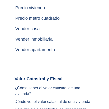
Precio vivienda
Precio metro cuadrado
Vender casa
Vender inmobiliaria
Vender apartamento
Valor Catastral y Fiscal		
¿
Cómo saber el valor catastral de una 
vivienda
?
Dónde ver el valor catastral de una vivienda