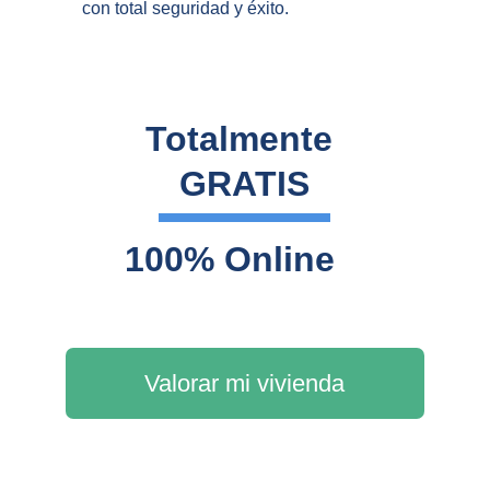
con total seguridad y éxito.
Totalmente 
GRATIS
100% Online
Valorar mi vivienda