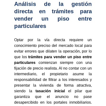
Análisis de la gestión
directa en trámites para
vender un piso entre
particulares
Optar por la vía directa requiere un
conocimiento preciso del mercado local para
evitar errores que dilaten la operación, por lo
que los
trámites para vender un piso entre
particulares
comienzan siempre con una
fijación de precio realista. Al no contar con un
intermediario, el propietario asume la
responsabilidad de filtrar a los interesados y
presentar la vivienda de forma atractiva,
siendo la
tasación inicial
el pilar que
garantiza que el anuncio no pase
desapercibido en los portales inmobiliarios.