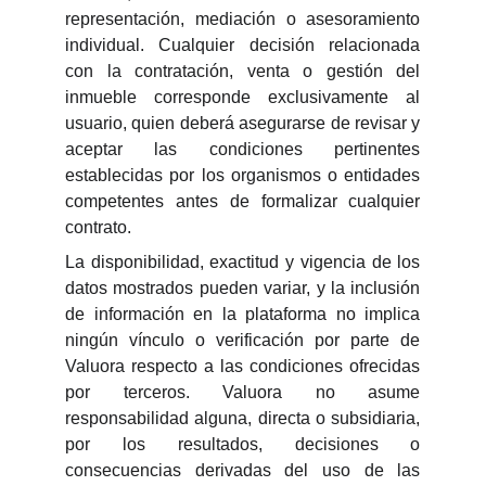
representación, mediación o asesoramiento
individual. Cualquier decisión relacionada
con la contratación, venta o gestión del
inmueble corresponde exclusivamente al
usuario, quien deberá asegurarse de revisar y
aceptar las condiciones pertinentes
establecidas por los organismos o entidades
competentes antes de formalizar cualquier
contrato.
La disponibilidad, exactitud y vigencia de los
datos mostrados pueden variar, y la inclusión
de información en la plataforma no implica
ningún vínculo o verificación por parte de
Valuora respecto a las condiciones ofrecidas
por terceros. Valuora no asume
responsabilidad alguna, directa o subsidiaria,
por los resultados, decisiones o
consecuencias derivadas del uso de las