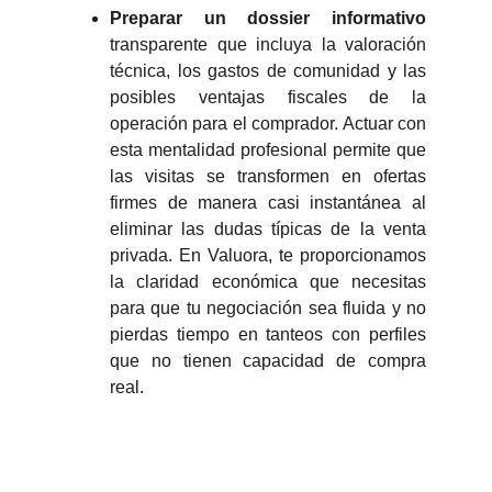
Preparar un dossier informativo
transparente que incluya la valoración
técnica, los gastos de comunidad y las
posibles ventajas fiscales de la
operación para el comprador. Actuar con
esta mentalidad profesional permite que
las visitas se transformen en ofertas
firmes de manera casi instantánea al
eliminar las dudas típicas de la venta
privada. En Valuora, te proporcionamos
la claridad económica que necesitas
para que tu negociación sea fluida y no
pierdas tiempo en tanteos con perfiles
que no tienen capacidad de compra
real.