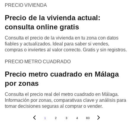
PRECIO VIVIENDA
Precio de la vivienda actual:
consulta online gratis
Consulta el precio de la vivienda en tu zona con datos
fiables y actualizados. Ideal para saber si vendes,
compras o inviertes al valor correcto. Gratis y sin registros.
PRECIO METRO CUADRADO
Precio metro cuadrado en Málaga
por zonas
Consulta el precio real del metro cuadrado en Málaga.
Información por zonas, comparativas clave y análisis para
tomar decisiones seguras al comprar o vender.
1
2
3
4
83