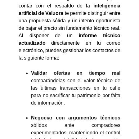
contar con el respaldo de la
inteligencia
artificial de Valuora
te permite distinguir entre
una propuesta sólida y un intento oportunista
de bajar el precio sin fundamento técnico real.
Al disponer de un
informe técnico
actualizado
directamente en tu correo
electrónico, puedes gestionar los contactos de
la siguiente forma:
Validar ofertas en tiempo real
comparándolas con el valor técnico de
las últimas transacciones en tu calle
para no sacrificar tu patrimonio por falta
de información.
Negociar con argumentos técnicos
sólidos ante compradores
experimentados, manteniendo el control