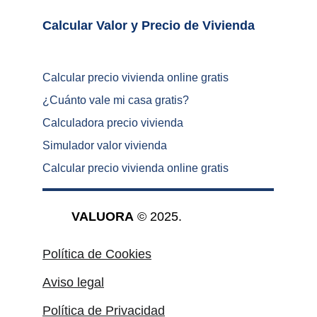
Calcular Valor y Precio de Vivienda	
Calcular precio vivienda online gratis
¿
Cuánto vale mi casa gratis
?
Calculadora precio vivienda
Simulador valor vivienda
Calcular precio vivienda online gratis
VALUORA
 © 2025.
Política de Cookies
Aviso legal
Política de Privacidad