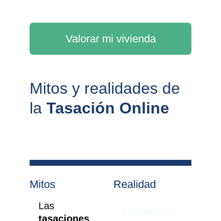
Valorar mi vivienda
Mitos y realidades de 
la 
Tasación Online
Mitos
Realidad
Las 
En Valuora 
tasaciones 