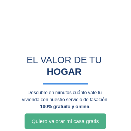
EL VALOR DE TU 
HOGAR
Descubre en minutos cuánto vale tu 
vivienda con nuestro servicio de tasación 
100% gratuito y online
.
Quiero valorar mi casa gratis