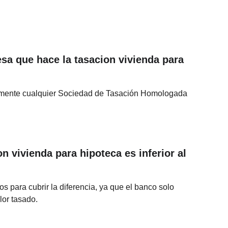
sa que hace la tasacion vivienda para 
ibremente cualquier Sociedad de Tasación Homologada 
n vivienda para hipoteca es inferior al 
s para cubrir la diferencia, ya que el banco solo 
lor tasado.