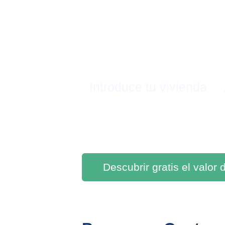
Introduce tu vivienda
Descubrir gratis el valor