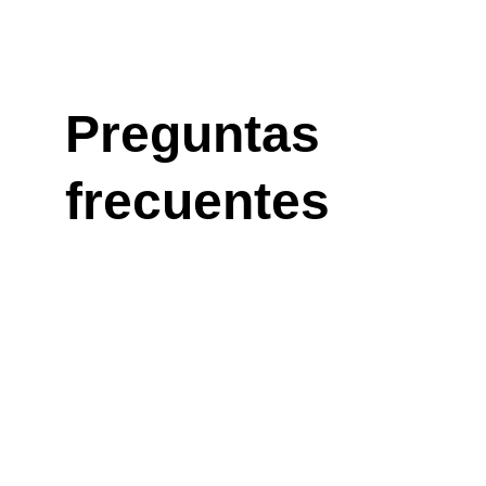
Preguntas 
frecuentes