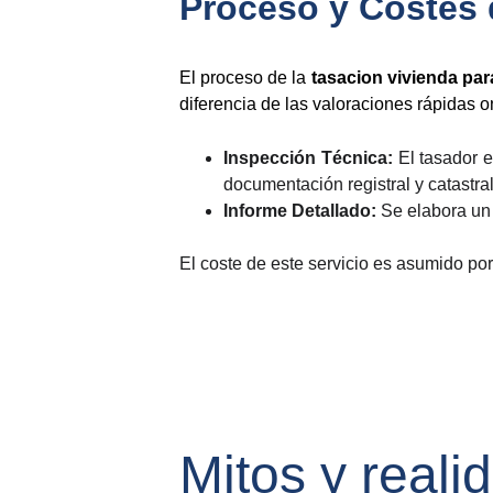
Proceso y Costes d
El proceso de la
tasacion vivienda par
diferencia de las valoraciones rápidas o
Inspección Técnica:
El tasador e
documentación registral y catastral
Informe Detallado:
Se elabora un 
El coste de este servicio es asumido por 
Mitos y reali