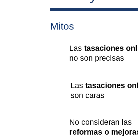
Mitos
Las 
tasaciones onl
no son precisas
Las 
tasaciones on
son caras
No consideran las 
reformas o mejora