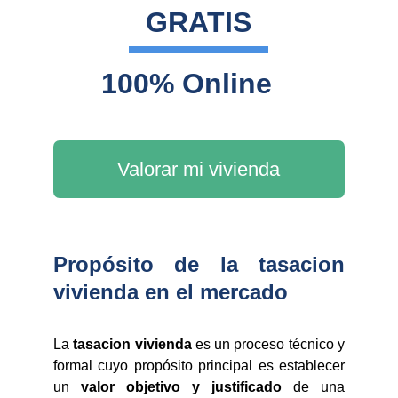
GRATIS
100% Online
Valorar mi vivienda
Propósito de la tasacion
vivienda en el mercado
La
tasacion vivienda
es un proceso técnico y
formal cuyo propósito principal es establecer
un
valor objetivo y justificado
de una