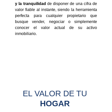
y la tranquilidad
de disponer de una cifra de
valor fiable al instante, siendo la herramienta
perfecta para cualquier propietario que
busque vender, negociar o simplemente
conocer el valor actual de su activo
inmobiliario.
EL VALOR DE TU 
HOGAR