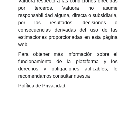
Valuora respecto a las condiciones ofrecidas
por terceros. Valuora no asume
responsabilidad alguna, directa o subsidiaria,
por los resultados, decisiones o
consecuencias derivadas del uso de las
estimaciones proporcionadas en esta página
web.
Para obtener más información sobre el
funcionamiento de la plataforma y los
derechos y obligaciones aplicables, le
recomendamos consultar nuestra
Política de Privacidad
.