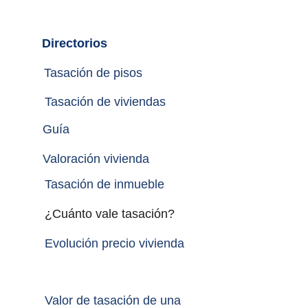
Directorios
Tasación de pisos
Tasación de viviendas
Guía
Valoración vivienda
Tasación de inmueble 
¿Cuánto vale tasación?
Evolución precio vivienda
Valor de tasación de una 