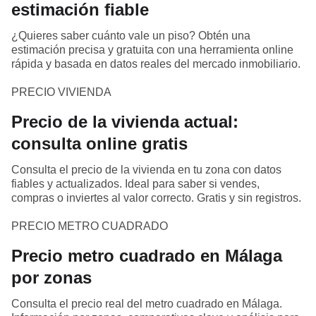
estimación fiable
¿Quieres saber cuánto vale un piso? Obtén una
estimación precisa y gratuita con una herramienta online
rápida y basada en datos reales del mercado inmobiliario.
PRECIO VIVIENDA
Precio de la vivienda actual:
consulta online gratis
Consulta el precio de la vivienda en tu zona con datos
fiables y actualizados. Ideal para saber si vendes,
compras o inviertes al valor correcto. Gratis y sin registros.
PRECIO METRO CUADRADO
Precio metro cuadrado en Málaga
por zonas
Consulta el precio real del metro cuadrado en Málaga.