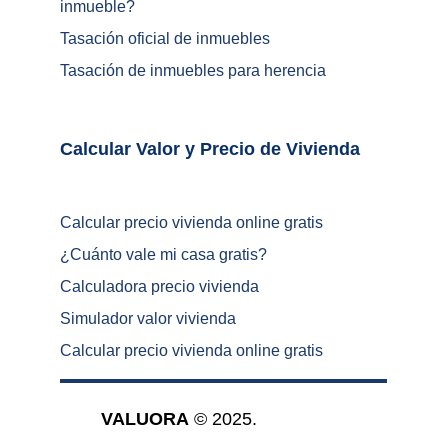
inmueble
?
Tasación oficial de inmuebles
Tasación de inmuebles para herencia
Calcular Valor y Precio de Vivienda	
Calcular precio vivienda online gratis
¿
Cuánto vale mi casa gratis
?
Calculadora precio vivienda
Simulador valor vivienda
Calcular precio vivienda online gratis
VALUORA
 © 2025.