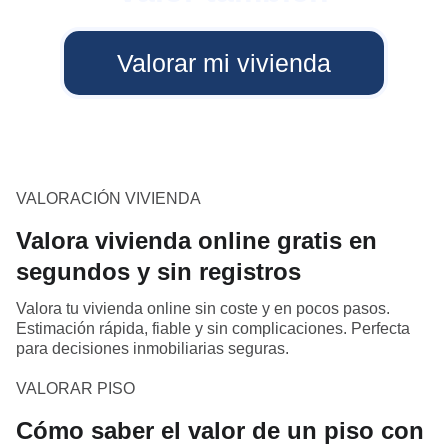
Valorar mi vivienda
VALORACIÓN VIVIENDA
Valora vivienda online gratis en
segundos y sin registros
Valora tu vivienda online sin coste y en pocos pasos.
Estimación rápida, fiable y sin complicaciones. Perfecta
para decisiones inmobiliarias seguras.
VALORAR PISO
Cómo saber el valor de un piso con