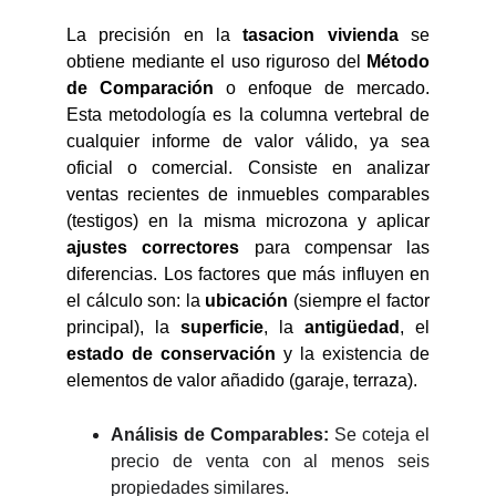
La precisión en la
tasacion vivienda
se
obtiene mediante el uso riguroso del
Método
de Comparación
o enfoque de mercado.
Esta metodología es la columna vertebral de
cualquier informe de valor válido, ya sea
oficial o comercial. Consiste en analizar
ventas recientes de inmuebles comparables
(testigos) en la misma microzona y aplicar
ajustes correctores
para compensar las
diferencias. Los factores que más influyen en
el cálculo son: la
ubicación
(siempre el factor
principal), la
superficie
, la
antigüedad
, el
estado de conservación
y la existencia de
elementos de valor añadido (garaje, terraza).
Análisis de Comparables:
Se coteja el
precio de venta con al menos seis
propiedades similares.