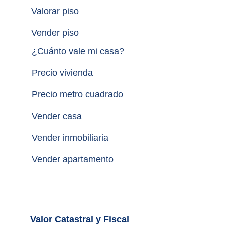
Valorar piso
Vender piso
¿
Cuánto vale mi casa
?
Precio vivienda
Precio metro cuadrado
Vender casa
Vender inmobiliaria
Vender apartamento
Valor Catastral y Fiscal		