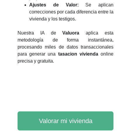
Ajustes de Valor:
Se aplican
correcciones por cada diferencia entre la
vivienda y los testigos.
Nuestra IA de
Valuora
aplica esta
metodología de forma instantánea,
procesando miles de datos transaccionales
para generar una
tasacion vivienda
online
precisa y gratuita.
Valorar mi vivienda