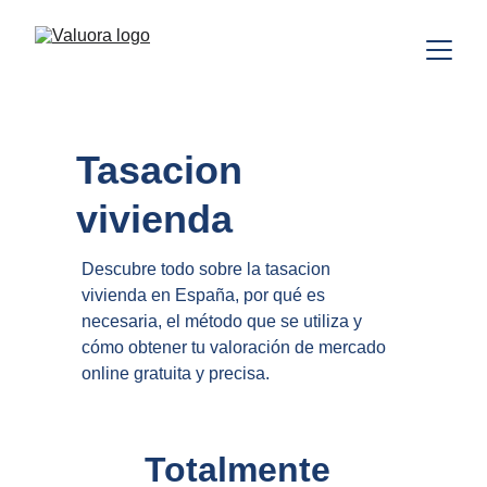
Tasacion 
vivienda
Descubre todo sobre la tasacion 
vivienda en España, por qué es 
necesaria, el método que se utiliza y 
cómo obtener tu valoración de mercado 
online gratuita y precisa.
Totalmente 