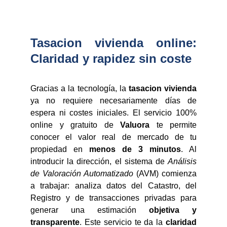
Tasacion vivienda online:
Claridad y rapidez sin coste
Gracias a la tecnología, la
tasacion vivienda
ya no requiere necesariamente días de
espera ni costes iniciales. El servicio 100%
online y gratuito de
Valuora
te permite
conocer el valor real de mercado de tu
propiedad en
menos de 3 minutos
. Al
introducir la dirección, el sistema de
Análisis
de Valoración Automatizado
(AVM) comienza
a trabajar: analiza datos del Catastro, del
Registro y de transacciones privadas para
generar una estimación
objetiva y
transparente
. Este servicio te da la
claridad