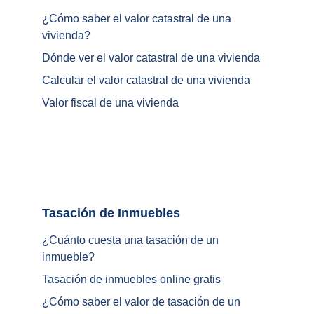
¿
Cómo saber el valor catastral de una 
vivienda
?
Dónde ver el valor catastral de una vivienda
Calcular el valor catastral de una vivienda
Valor fiscal de una vivienda
Tasación de Inmuebles		
¿Cuánto cuesta una tasación de un 
inmueble?
Tasación de inmuebles online gratis
¿
Cómo saber el valor de tasación de un 