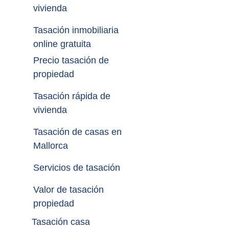
vivienda
Tasación inmobiliaria 
online gratuita
Precio tasación de 
propiedad
Tasación rápida de 
vivienda
Tasación de casas en 
Mallorca
Servicios de tasación
Valor de tasación 
propiedad
Tasación casa