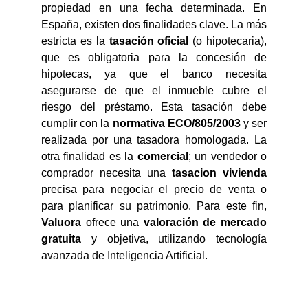
propiedad en una fecha determinada. En
España, existen dos finalidades clave. La más
estricta es la
tasación oficial
(o hipotecaria),
que es obligatoria para la concesión de
hipotecas, ya que el banco necesita
asegurarse de que el inmueble cubre el
riesgo del préstamo. Esta tasación debe
cumplir con la
normativa ECO/805/2003
y ser
realizada por una tasadora homologada. La
otra finalidad es la
comercial
; un vendedor o
comprador necesita una
tasacion vivienda
precisa para negociar el precio de venta o
para planificar su patrimonio. Para este fin,
Valuora
ofrece una
valoración de mercado
gratuita
y objetiva, utilizando tecnología
avanzada de Inteligencia Artificial.