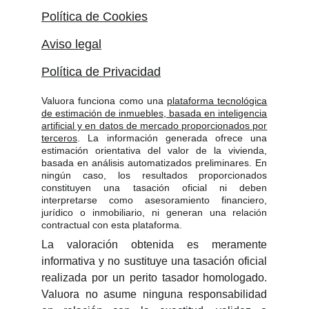
Política de Cookies
Aviso legal
Política de Privacidad
Valuora funciona como una
plataforma tecnológica
de estimación de inmuebles, basada en inteligencia
artificial y en datos de mercado proporcionados por
terceros
. La información generada ofrece una
estimación orientativa del valor de la vivienda,
basada en análisis automatizados preliminares. En
ningún caso, los resultados proporcionados
constituyen una tasación oficial ni deben
interpretarse como asesoramiento financiero,
jurídico o inmobiliario, ni generan una relación
contractual con esta plataforma.
La valoración obtenida es meramente
informativa y no sustituye una tasación oficial
realizada por un perito tasador homologado.
Valuora no asume ninguna responsabilidad