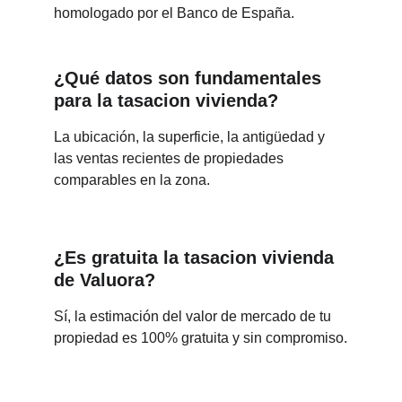
homologado por el Banco de España.
¿Qué datos son fundamentales 
para la tasacion vivienda?
La ubicación, la superficie, la antigüedad y 
las ventas recientes de propiedades 
comparables en la zona.
¿Es gratuita la tasacion vivienda 
de Valuora?
Sí, la estimación del valor de mercado de tu 
propiedad es 100% gratuita y sin compromiso.