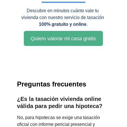
Descubre en minutos cuánto vale tu 
vivienda con nuestro servicio de tasación 
100% gratuito y online
.
Quiero valorar mi casa gratis
Preguntas frecuentes
¿Es la tasación vivienda online 
válida para pedir una hipoteca?
No, para hipotecas se exige una tasación 
oficial con informe pericial presencial y 