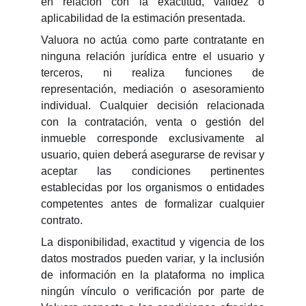
en relación con la exactitud, validez o
aplicabilidad de la estimación presentada.
Valuora no actúa como parte contratante en
ninguna relación jurídica entre el usuario y
terceros, ni realiza funciones de
representación, mediación o asesoramiento
individual. Cualquier decisión relacionada
con la contratación, venta o gestión del
inmueble corresponde exclusivamente al
usuario, quien deberá asegurarse de revisar y
aceptar las condiciones pertinentes
establecidas por los organismos o entidades
competentes antes de formalizar cualquier
contrato.
La disponibilidad, exactitud y vigencia de los
datos mostrados pueden variar, y la inclusión
de información en la plataforma no implica
ningún vínculo o verificación por parte de