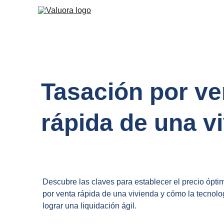
Tasación por ve
rápida de una v
Descubre las claves para establecer el precio ópti
por venta rápida de una vivienda y cómo la tecnolo
lograr una liquidación ágil.