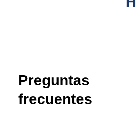
Preguntas 
frecuentes