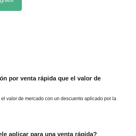
gratis
ón por venta rápida que el valor de 
s el valor de mercado con un descuento aplicado por la 
le aplicar para una venta rápida?