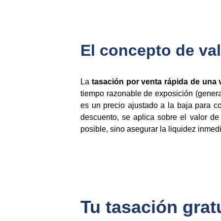
El concepto de val
La
tasación por venta rápida de una 
tiempo razonable de exposición (genera
es un precio ajustado a la baja para 
descuento, se aplica sobre el valor de
posible, sino asegurar la liquidez inmed
Tu tasación gratu