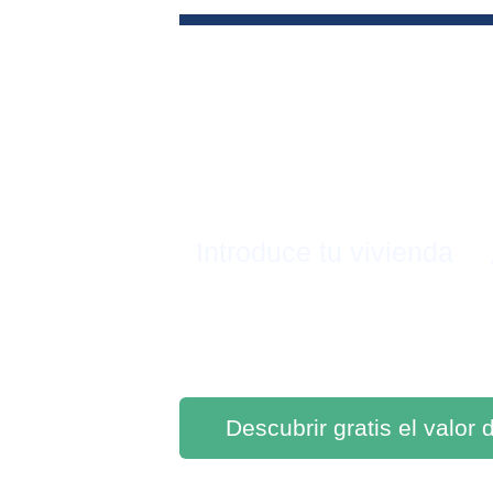
Introduce tu vivienda
Descubrir gratis el valor