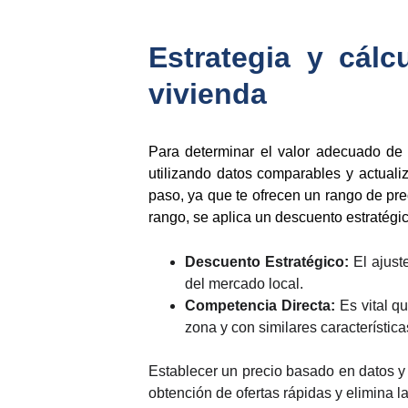
Estrategia y cálc
vivienda
Para determinar el valor adecuado d
utilizando datos comparables y actualiz
paso, ya que te ofrecen un rango de pre
rango, se aplica un descuento estratégic
Descuento Estratégico:
El ajust
del mercado local.
Competencia Directa:
Es vital qu
zona y con similares característica
Establecer un precio basado en datos y 
obtención de ofertas rápidas y elimina 