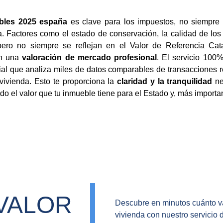
ebles 2025 españa
es clave para los impuestos, no siempre r
 Factores como el estado de conservación, la calidad de los
ero no siempre se reflejan en el Valor de Referencia Catas
on una
valoración de mercado profesional
. El servicio 100%
icial que analiza miles de datos comparables de transacciones 
 vivienda. Esto te proporciona la
claridad y la tranquilidad
ne
do el valor que tu inmueble tiene para el Estado y, más importan
VALOR 
Descubre en minutos cuánto va
vivienda con nuestro servicio 