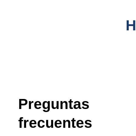
Preguntas 
frecuentes