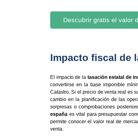
Descubrir gratis el valor
Impacto fiscal de 
El impacto de la
tasación estatal de 
convertirse en la base imponible míni
Catastro. Si el precio de venta real es sup
cambio en la planificación de las ope
sorpresas o comprobaciones posterior
españa
es vital para presupuestar cor
permite conocer el valor real de merca
venta.