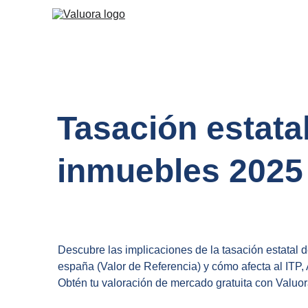
Tasación estatal
inmuebles 2025
Descubre las implicaciones de la tasación estatal 
españa (Valor de Referencia) y cómo afecta al ITP,
Obtén tu valoración de mercado gratuita con Valuor