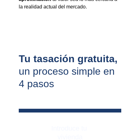
la realidad actual del mercado.
Tu tasación gratuita, 
un proceso simple en 
4 pasos
Introduce tu 
vivienda