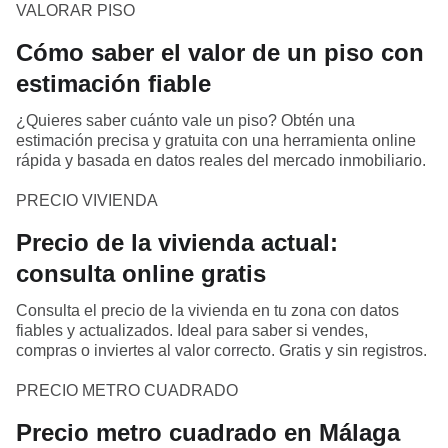
VALORAR PISO
Cómo saber el valor de un piso con
estimación fiable
¿Quieres saber cuánto vale un piso? Obtén una
estimación precisa y gratuita con una herramienta online
rápida y basada en datos reales del mercado inmobiliario.
PRECIO VIVIENDA
Precio de la vivienda actual:
consulta online gratis
Consulta el precio de la vivienda en tu zona con datos
fiables y actualizados. Ideal para saber si vendes,
compras o inviertes al valor correcto. Gratis y sin registros.
PRECIO METRO CUADRADO
Precio metro cuadrado en Málaga