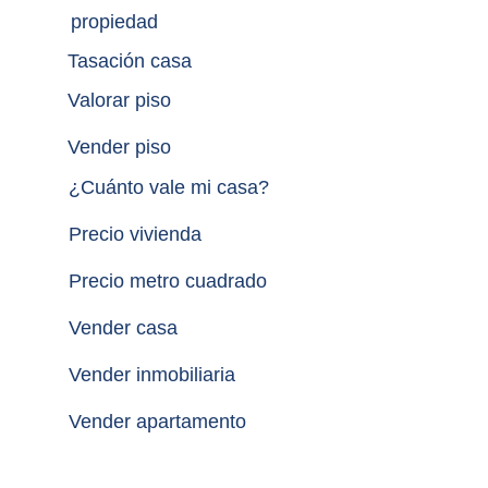
propiedad
Tasación casa
Valorar piso
Vender piso
¿
Cuánto vale mi casa
?
Precio vivienda
Precio metro cuadrado
Vender casa
Vender inmobiliaria
Vender apartamento