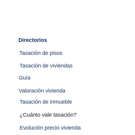
Directorios
Tasación de pisos
Tasación de viviendas
Guía
Valoración vivienda
Tasación de inmueble 
¿Cuánto vale tasación?
Evolución precio vivienda