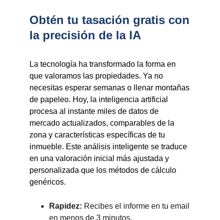
Obtén tu tasación gratis con
la precisión de la IA
La tecnología ha transformado la forma en
que valoramos las propiedades. Ya no
necesitas esperar semanas o llenar montañas
de papeleo. Hoy, la inteligencia artificial
procesa al instante miles de datos de
mercado actualizados, comparables de la
zona y características específicas de tu
inmueble. Este análisis inteligente se traduce
en una valoración inicial más ajustada y
personalizada que los métodos de cálculo
genéricos.
Rapidez:
Recibes el informe en tu email
en menos de 3 minutos.