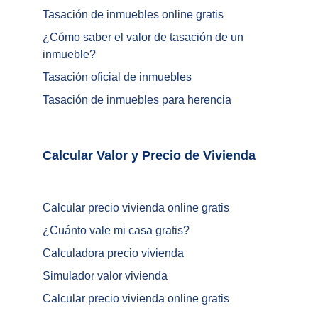
Tasación de inmuebles online gratis
¿
Cómo saber el valor de tasación de un 
inmueble
?
Tasación oficial de inmuebles
Tasación de inmuebles para herencia
Calcular Valor y Precio de Vivienda	
Calcular precio vivienda online gratis
¿
Cuánto vale mi casa gratis
?
Calculadora precio vivienda
Simulador valor vivienda
Calcular precio vivienda online gratis