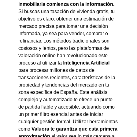
inmobiliaria comienza con la información.
Si buscas una tasación de vivienda gratis, tu
objetivo es claro: obtener una estimación de
mercado precisa para tomar una decisión
informada, ya sea para vender, comprar o
refinanciar. Los métodos tradicionales son
costosos y lentos, pero las plataformas de
valoración online han revolucionado este
proceso al utilizar la I
nteligencia Artificial
para procesar millones de datos de
transacciones recientes, características de la
propiedad y tendencias del mercado en tu
zona específica de España. Este análisis
complejo y automatizado te ofrece un punto
de partida fiable y accesible, actuando como
un primer filtro esencial antes de iniciar
cualquier gestión formal. Utilizar herramientas
como
Valuora te garantiza que esta primera
aproximación
al valor sea lo más cercana a