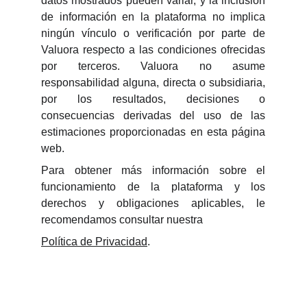
datos mostrados pueden variar, y la inclusión
de información en la plataforma no implica
ningún vínculo o verificación por parte de
Valuora respecto a las condiciones ofrecidas
por terceros. Valuora no asume
responsabilidad alguna, directa o subsidiaria,
por los resultados, decisiones o
consecuencias derivadas del uso de las
estimaciones proporcionadas en esta página
web.
Para obtener más información sobre el
funcionamiento de la plataforma y los
derechos y obligaciones aplicables, le
recomendamos consultar nuestra
Política de Privacidad
.