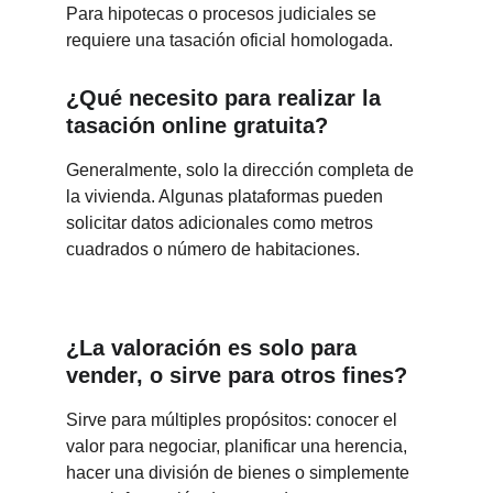
Para hipotecas o procesos judiciales se 
requiere una tasación oficial homologada.
¿Qué necesito para realizar la 
tasación online gratuita?
Generalmente, solo la dirección completa de 
la vivienda. Algunas plataformas pueden 
solicitar datos adicionales como metros 
cuadrados o número de habitaciones.
¿La valoración es solo para 
vender, o sirve para otros fines?
Sirve para múltiples propósitos: conocer el 
valor para negociar, planificar una herencia, 
hacer una división de bienes o simplemente 