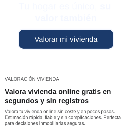
Tu hogar es único, 
su 
valor también
Valorar mi vivienda
VALORACIÓN VIVIENDA
Valora vivienda online gratis en
segundos y sin registros
Valora tu vivienda online sin coste y en pocos pasos.
Estimación rápida, fiable y sin complicaciones. Perfecta
para decisiones inmobiliarias seguras.