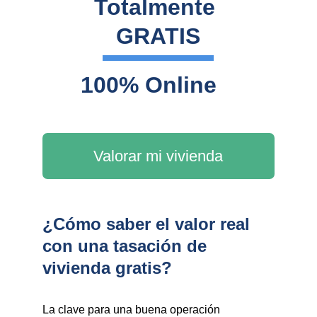
Totalmente 
GRATIS
100% Online
Valorar mi vivienda
¿Cómo saber el valor real
con una tasación de
vivienda gratis?
La clave para una buena operación