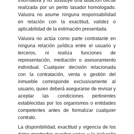
informativa y no sustituye una tasación oficial
realizada por un perito tasador homologado.
Valuora no asume ninguna responsabilidad
en relación con la exactitud, validez o
aplicabilidad de la estimación presentada.
Valuora no actúa como parte contratante en
ninguna relación jurídica entre el usuario y
terceros, ni realiza funciones de
representación, mediación o asesoramiento
individual. Cualquier decisión relacionada
con la contratación, venta o gestión del
inmueble corresponde exclusivamente al
usuario, quien deberá asegurarse de revisar y
aceptar las condiciones pertinentes
establecidas por los organismos o entidades
competentes antes de formalizar cualquier
contrato.
La disponibilidad, exactitud y vigencia de los