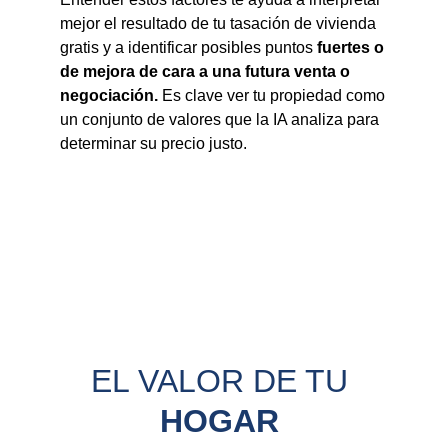
mejor el resultado de tu tasación de vivienda
gratis y a identificar posibles puntos
fuertes o
de mejora de cara a una futura venta o
negociación.
Es clave ver tu propiedad como
un conjunto de valores que la IA analiza para
determinar su precio justo.
EL VALOR DE TU 
HOGAR