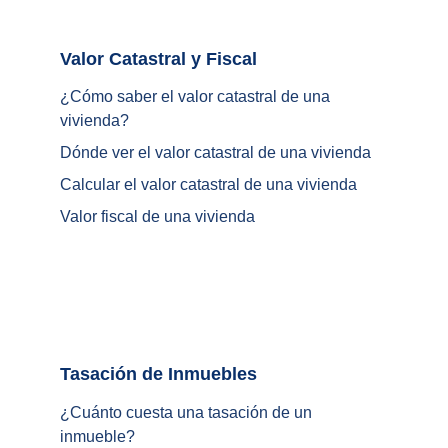
Valor Catastral y Fiscal		
¿
Cómo saber el valor catastral de una 
vivienda
?
Dónde ver el valor catastral de una vivienda
Calcular el valor catastral de una vivienda
Valor fiscal de una vivienda
Tasación de Inmuebles		
¿Cuánto cuesta una tasación de un 
inmueble?