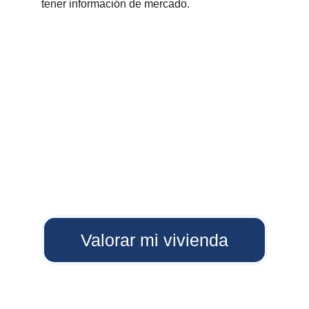
tener información de mercado.
Valorar mi vivienda