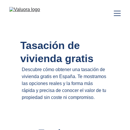
Tasación de 
vivienda gratis
Descubre cómo obtener una tasación de 
vivienda gratis en España. Te mostramos 
las opciones reales y la forma más 
rápida y precisa de conocer el valor de tu 
propiedad sin coste ni compromiso.