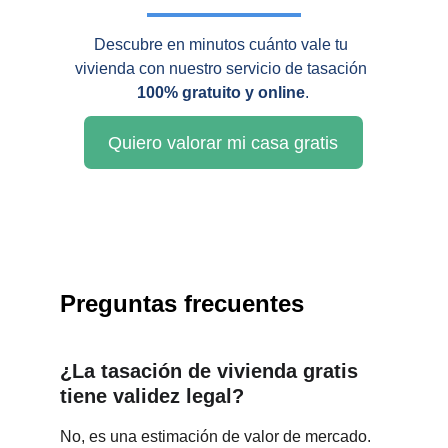
Descubre en minutos cuánto vale tu 
vivienda con nuestro servicio de tasación 
100% gratuito y online
.
Quiero valorar mi casa gratis
Preguntas frecuentes
¿La tasación de vivienda gratis 
tiene validez legal?
No, es una estimación de valor de mercado. 