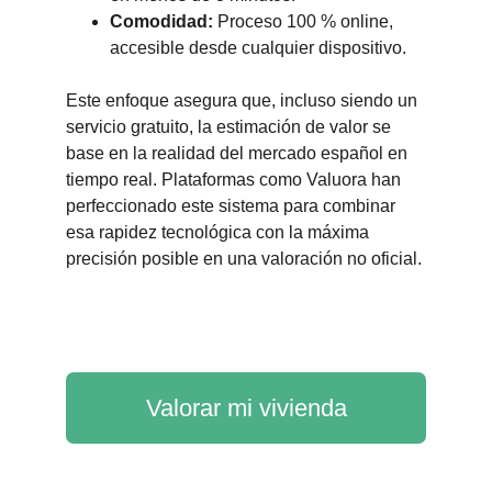
Comodidad:
Proceso 100 % online,
accesible desde cualquier dispositivo.
Este enfoque asegura que, incluso siendo un
servicio gratuito, la estimación de valor se
base en la realidad del mercado español en
tiempo real. Plataformas como Valuora han
perfeccionado este sistema para combinar
esa rapidez tecnológica con la máxima
precisión posible en una valoración no oficial.
Valorar mi vivienda