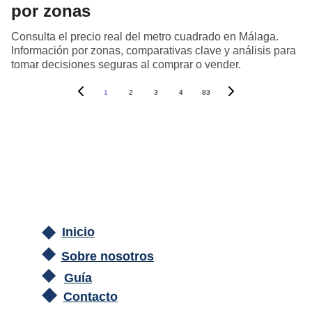
por zonas
Consulta el precio real del metro cuadrado en Málaga.
Información por zonas, comparativas clave y análisis para
tomar decisiones seguras al comprar o vender.
1
2
3
4
83
Inicio
Sobre nosotros
Guía
Contacto