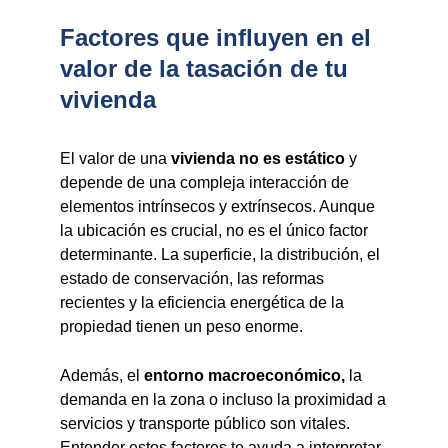
Factores que influyen en el
valor de la tasación de tu
vivienda
El valor de una
vivienda no es estático
y
depende de una compleja interacción de
elementos intrínsecos y extrínsecos. Aunque
la ubicación es crucial, no es el único factor
determinante. La superficie, la distribución, el
estado de conservación, las reformas
recientes y la eficiencia energética de la
propiedad tienen un peso enorme.
Además, el
entorno macroeconómico,
la
demanda en la zona o incluso la proximidad a
servicios y transporte público son vitales.
Entender estos factores te ayuda a interpretar