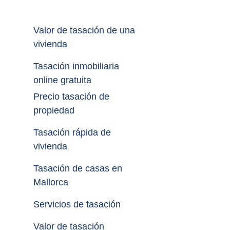
Valor de tasación de una 
vivienda
Tasación inmobiliaria 
online gratuita
Precio tasación de 
propiedad
Tasación rápida de 
vivienda
Tasación de casas en 
Mallorca
Servicios de tasación
Valor de tasación 