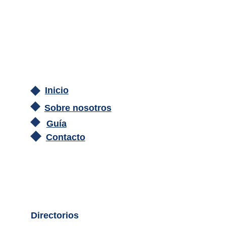
Inicio
Sobre nosotros
Guía
Contacto
Directorios