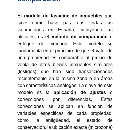
El
modelo de tasación de inmuebles
que
sirve como base para casi todas las
valoraciones en España, incluyendo las
oficiales, es el
método de comparación
o
enfoque de mercado. Este modelo se
fundamenta en el principio de que el valor de
una propiedad es comparable al precio de
venta de otros bienes inmuebles similares
(testigos) que han sido transaccionados
recientemente en la misma zona o en áreas
con características análogas. La clave de este
modelo es la
aplicación de ajustes
o
correcciones por diferencias. Estas
correcciones se aplican en función de
variables específicas de cada propiedad,
como la antigüedad, el estado de
conservación, la ubicación exacta (microzona)