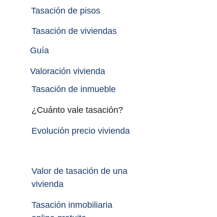
Tasación de pisos
Tasación de viviendas
Guía
Valoración vivienda
Tasación de inmueble 
¿Cuánto vale tasación?
Evolución precio vivienda
Valor de tasación de una 
vivienda
Tasación inmobiliaria 