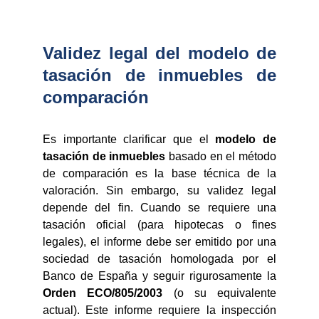
Validez legal del modelo de
tasación de inmuebles de
comparación
Es importante clarificar que el
modelo de
tasación de inmuebles
basado en el método
de comparación es la base técnica de la
valoración. Sin embargo, su validez legal
depende del fin. Cuando se requiere una
tasación oficial (para hipotecas o fines
legales), el informe debe ser emitido por una
sociedad de tasación homologada por el
Banco de España y seguir rigurosamente la
Orden ECO/805/2003
(o su equivalente
actual). Este informe requiere la inspección