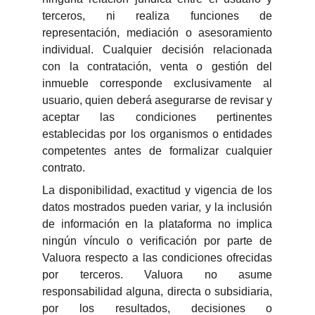
terceros, ni realiza funciones de
representación, mediación o asesoramiento
individual. Cualquier decisión relacionada
con la contratación, venta o gestión del
inmueble corresponde exclusivamente al
usuario, quien deberá asegurarse de revisar y
aceptar las condiciones pertinentes
establecidas por los organismos o entidades
competentes antes de formalizar cualquier
contrato.
La disponibilidad, exactitud y vigencia de los
datos mostrados pueden variar, y la inclusión
de información en la plataforma no implica
ningún vínculo o verificación por parte de
Valuora respecto a las condiciones ofrecidas
por terceros. Valuora no asume
responsabilidad alguna, directa o subsidiaria,
por los resultados, decisiones o