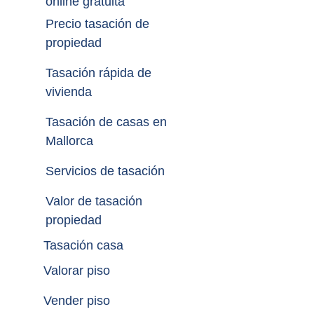
online gratuita
Precio tasación de 
propiedad
Tasación rápida de 
vivienda
Tasación de casas en 
Mallorca
Servicios de tasación
Valor de tasación 
propiedad
Tasación casa
Valorar piso
Vender piso