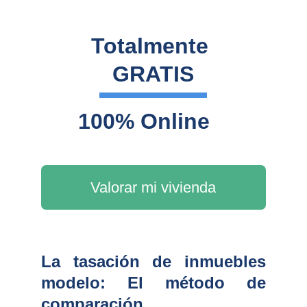
Totalmente 
GRATIS
100% Online
Valorar mi vivienda
La tasación de inmuebles
modelo: El método de
comparación