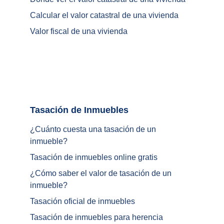
Calcular el valor catastral de una vivienda
Valor fiscal de una vivienda
Tasación de Inmuebles		
¿Cuánto cuesta una tasación de un 
inmueble?
Tasación de inmuebles online gratis
¿
Cómo saber el valor de tasación de un 
inmueble
?
Tasación oficial de inmuebles
Tasación de inmuebles para herencia