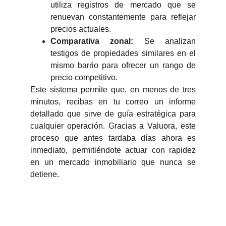
utiliza registros de mercado que se
renuevan constantemente para reflejar
precios actuales.
Comparativa zonal:
Se analizan
testigos de propiedades similares en el
mismo barrio para ofrecer un rango de
precio competitivo.
Este sistema permite que, en menos de tres
minutos, recibas en tu correo un informe
detallado que sirve de guía estratégica para
cualquier operación. Gracias a Valuora, este
proceso que antes tardaba días ahora es
inmediato, permitiéndote actuar con rapidez
en un mercado inmobiliario que nunca se
detiene.