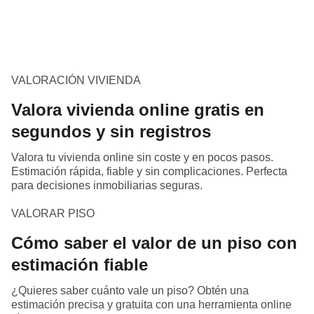
VALORACIÓN VIVIENDA
Valora vivienda online gratis en
segundos y sin registros
Valora tu vivienda online sin coste y en pocos pasos.
Estimación rápida, fiable y sin complicaciones. Perfecta
para decisiones inmobiliarias seguras.
VALORAR PISO
Cómo saber el valor de un piso con
estimación fiable
¿Quieres saber cuánto vale un piso? Obtén una
estimación precisa y gratuita con una herramienta online