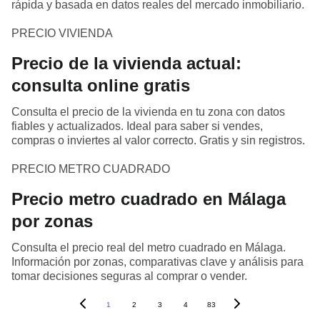
rápida y basada en datos reales del mercado inmobiliario.
PRECIO VIVIENDA
Precio de la vivienda actual:
consulta online gratis
Consulta el precio de la vivienda en tu zona con datos
fiables y actualizados. Ideal para saber si vendes,
compras o inviertes al valor correcto. Gratis y sin registros.
PRECIO METRO CUADRADO
Precio metro cuadrado en Málaga
por zonas
Consulta el precio real del metro cuadrado en Málaga.
Información por zonas, comparativas clave y análisis para
tomar decisiones seguras al comprar o vender.
1
2
3
4
83