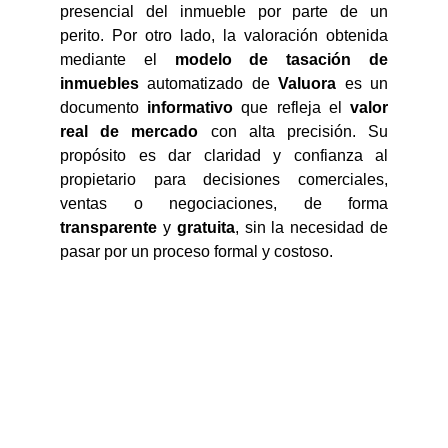
presencial del inmueble por parte de un
perito. Por otro lado, la valoración obtenida
mediante el
modelo de tasación de
inmuebles
automatizado de
Valuora
es un
documento
informativo
que refleja el
valor
real de mercado
con alta precisión. Su
propósito es dar claridad y confianza al
propietario para decisiones comerciales,
ventas o negociaciones, de forma
transparente
y
gratuita
, sin la necesidad de
pasar por un proceso formal y costoso.