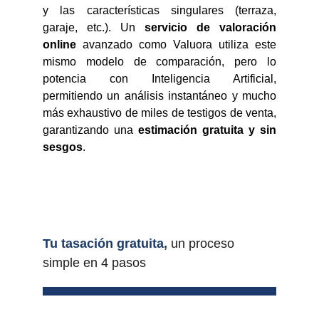
y las características singulares (terraza,
garaje, etc.). Un
servicio de valoración
online
avanzado como Valuora utiliza este
mismo modelo de comparación, pero lo
potencia con Inteligencia Artificial,
permitiendo un análisis instantáneo y mucho
más exhaustivo de miles de testigos de venta,
garantizando una
estimación gratuita y sin
sesgos
.
Tu tasación gratuita,
un proceso 
simple en 4 pasos