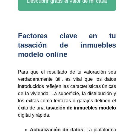
Descubrir gratis el valor de mi casa
Factores clave en tu
tasación de inmuebles
modelo online
Para que el resultado de tu valoración sea
verdaderamente útil, es vital que los datos
introducidos reflejen las características únicas
de la vivienda. La superficie, la distribución y
los extras como terrazas o garajes definen el
éxito de una
tasación de inmuebles modelo
digital y rápida.
Actualización de datos:
La plataforma