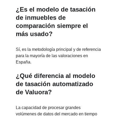
¿Es el modelo de tasación 
de inmuebles de 
comparación siempre el 
más usado?
Sí, es la metodología principal y de referencia 
para la mayoría de las valoraciones en 
España.
¿Qué diferencia al modelo 
de tasación automatizado 
de Valuora?
La capacidad de procesar grandes 
volúmenes de datos del mercado en tiempo 