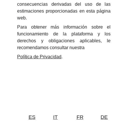
consecuencias derivadas del uso de las
estimaciones proporcionadas en esta página
web.
Para obtener más información sobre el
funcionamiento de la plataforma y los
derechos y obligaciones aplicables, le
recomendamos consultar nuestra
Política de Privacidad
.
ES
IT
FR
DE