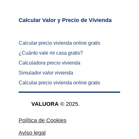
Calcular Valor y Precio de Vivienda	
Calcular precio vivienda online gratis
¿
Cuánto vale mi casa gratis
?
Calculadora precio vivienda
Simulador valor vivienda
Calcular precio vivienda online gratis
VALUORA
 © 2025.
Política de Cookies
Aviso legal