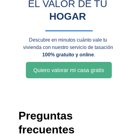
EL VALOR DE TU 
HOGAR 
Descubre en minutos cuánto vale tu 
vivienda con nuestro servicio de tasación 
100% gratuito y online
.
Quiero valorar mi casa gratis
Preguntas 
frecuentes