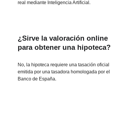
real mediante Inteligencia Artificial.
¿Sirve la valoración online 
para obtener una hipoteca?
No, la hipoteca requiere una tasación oficial 
emitida por una tasadora homologada por el 
Banco de España.