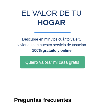
EL VALOR DE TU 
HOGAR
Descubre en minutos cuánto vale tu 
vivienda con nuestro servicio de tasación 
100% gratuito y online
.
Quiero valorar mi casa gratis
Preguntas frecuentes