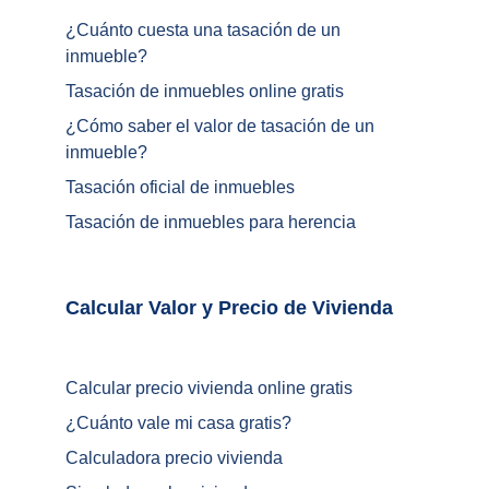
¿Cuánto cuesta una tasación de un 
inmueble?
Tasación de inmuebles online gratis
¿
Cómo saber el valor de tasación de un 
inmueble
?
Tasación oficial de inmuebles
Tasación de inmuebles para herencia
Calcular Valor y Precio de Vivienda	
Calcular precio vivienda online gratis
¿
Cuánto vale mi casa gratis
?
Calculadora precio vivienda