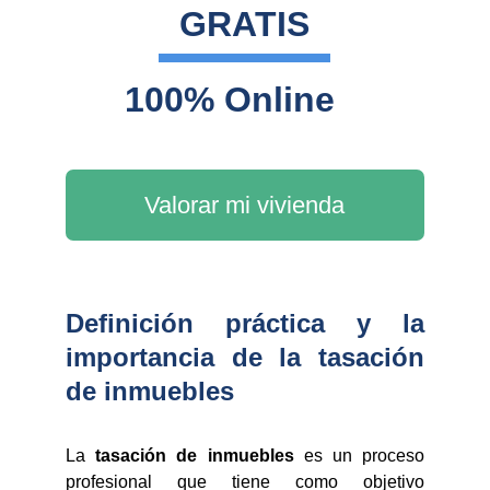
GRATIS
100% Online
Valorar mi vivienda
Definición práctica y la
importancia de la tasación
de inmuebles
La
tasación de inmuebles
es un proceso
profesional que tiene como objetivo