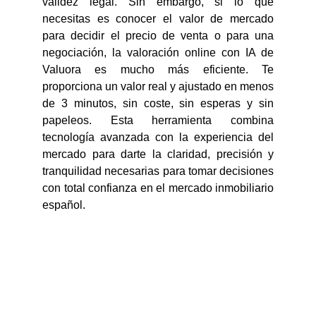
validez legal. Sin embargo, si lo que
necesitas es conocer el valor de mercado
para decidir el precio de venta o para una
negociación, la valoración online con IA de
Valuora es mucho más eficiente. Te
proporciona un valor real y ajustado en menos
de 3 minutos, sin coste, sin esperas y sin
papeleos. Esta herramienta combina
tecnología avanzada con la experiencia del
mercado para darte la claridad, precisión y
tranquilidad necesarias para tomar decisiones
con total confianza en el mercado inmobiliario
español.