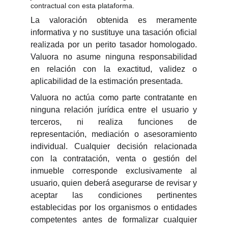
contractual con esta plataforma.
La valoración obtenida es meramente
informativa y no sustituye una tasación oficial
realizada por un perito tasador homologado.
Valuora no asume ninguna responsabilidad
en relación con la exactitud, validez o
aplicabilidad de la estimación presentada.
Valuora no actúa como parte contratante en
ninguna relación jurídica entre el usuario y
terceros, ni realiza funciones de
representación, mediación o asesoramiento
individual. Cualquier decisión relacionada
con la contratación, venta o gestión del
inmueble corresponde exclusivamente al
usuario, quien deberá asegurarse de revisar y
aceptar las condiciones pertinentes
establecidas por los organismos o entidades
competentes antes de formalizar cualquier