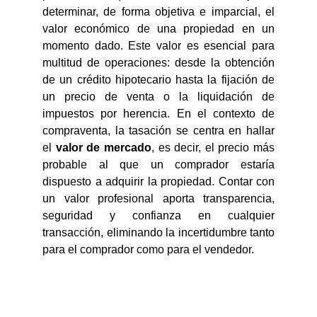
determinar, de forma objetiva e imparcial, el
valor económico de una propiedad en un
momento dado. Este valor es esencial para
multitud de operaciones: desde la obtención
de un crédito hipotecario hasta la fijación de
un precio de venta o la liquidación de
impuestos por herencia. En el contexto de
compraventa, la tasación se centra en hallar
el
valor de mercado
, es decir, el precio más
probable al que un comprador estaría
dispuesto a adquirir la propiedad. Contar con
un valor profesional aporta transparencia,
seguridad y confianza en cualquier
transacción, eliminando la incertidumbre tanto
para el comprador como para el vendedor.