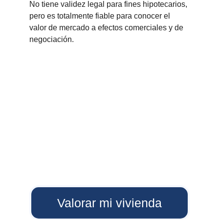
No tiene validez legal para fines hipotecarios, 
pero es totalmente fiable para conocer el 
valor de mercado a efectos comerciales y de 
negociación.
Valorar mi vivienda