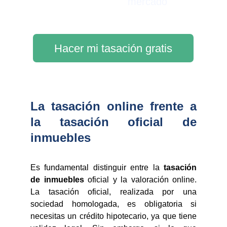
mercado
Hacer mi tasación gratis
La tasación online frente a
la tasación oficial de
inmuebles
Es fundamental distinguir entre la
tasación
de inmuebles
oficial y la valoración online.
La tasación oficial, realizada por una
sociedad homologada, es obligatoria si
necesitas un crédito hipotecario, ya que tiene