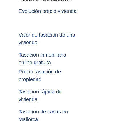
Evolución precio vivienda
Valor de tasación de una 
vivienda
Tasación inmobiliaria 
online gratuita
Precio tasación de 
propiedad
Tasación rápida de 
vivienda
Tasación de casas en 
Mallorca