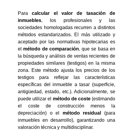
Para
calcular el valor de tasación de
inmuebles
, los profesionales y las
sociedades homologadas recurren a distintos
métodos estandarizados. El más utilizado y
aceptado por las normativas hipotecarias es
el
método de comparación
, que se basa en
la búsqueda y análisis de ventas recientes de
propiedades similares (testigos) en la misma
zona. Este método ajusta los precios de los
testigos para reflejar las características
específicas del inmueble a tasar (superficie,
antigüedad, estado, etc.). Adicionalmente, se
puede utilizar el
método de coste
(estimando
el coste de construcción menos la
depreciación) o el
método residual
(para
inmuebles en desarrollo), garantizando una
valoración técnica y multidisciplinar.