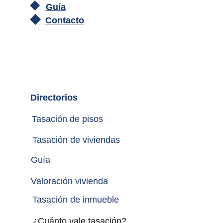
Guía
Contacto
Directorios
Tasación de pisos
Tasación de viviendas
Guía
Valoración vivienda
Tasación de inmueble 
¿Cuánto vale tasación?