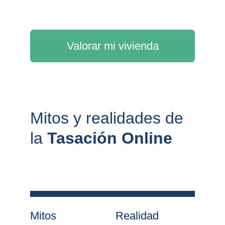
Valorar mi vivienda
Mitos y realidades de 
la 
Tasación Online
Mitos
Realidad