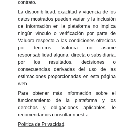
contrato.
La disponibilidad, exactitud y vigencia de los
datos mostrados pueden variar, y la inclusión
de información en la plataforma no implica
ningún vínculo o verificación por parte de
Valuora respecto a las condiciones ofrecidas
por terceros. Valuora no asume
responsabilidad alguna, directa o subsidiaria,
por los resultados, decisiones o
consecuencias derivadas del uso de las
estimaciones proporcionadas en esta página
web.
Para obtener más información sobre el
funcionamiento de la plataforma y los
derechos y obligaciones aplicables, le
recomendamos consultar nuestra
Política de Privacidad
.