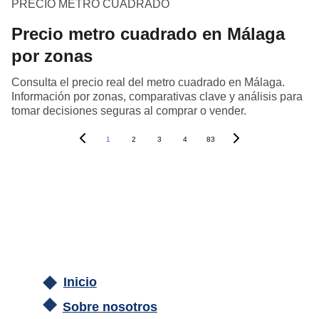
PRECIO METRO CUADRADO
Precio metro cuadrado en Málaga
por zonas
Consulta el precio real del metro cuadrado en Málaga.
Información por zonas, comparativas clave y análisis para
tomar decisiones seguras al comprar o vender.
1
2
3
4
83
Inicio
Sobre nosotros