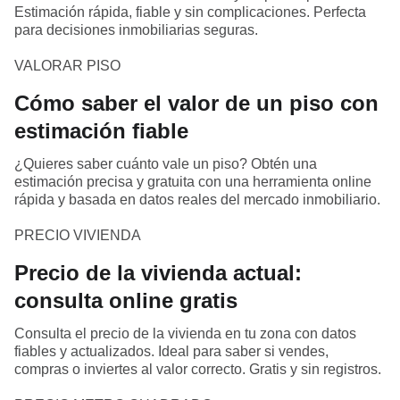
Estimación rápida, fiable y sin complicaciones. Perfecta
para decisiones inmobiliarias seguras.
VALORAR PISO
Cómo saber el valor de un piso con
estimación fiable
¿Quieres saber cuánto vale un piso? Obtén una
estimación precisa y gratuita con una herramienta online
rápida y basada en datos reales del mercado inmobiliario.
PRECIO VIVIENDA
Precio de la vivienda actual:
consulta online gratis
Consulta el precio de la vivienda en tu zona con datos
fiables y actualizados. Ideal para saber si vendes,
compras o inviertes al valor correcto. Gratis y sin registros.