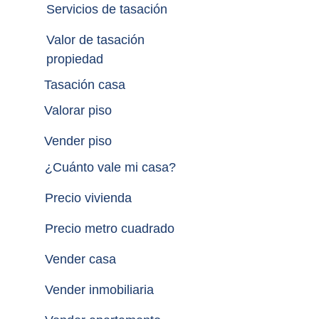
Servicios de tasación
Valor de tasación 
propiedad
Tasación casa
Valorar piso
Vender piso
¿
Cuánto vale mi casa
?
Precio vivienda
Precio metro cuadrado
Vender casa
Vender inmobiliaria