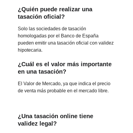
¿Quién puede realizar una 
tasación oficial?
Solo las sociedades de tasación 
homologadas por el Banco de España 
pueden emitir una tasación oficial con validez 
hipotecaria.
¿Cuál es el valor más importante 
en una tasación?
El Valor de Mercado, ya que indica el precio 
de venta más probable en el mercado libre.
¿Una tasación online tiene 
validez legal?