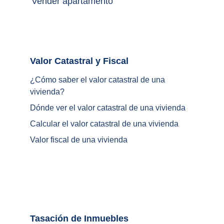
Vender apartamento
Valor Catastral y Fiscal		
¿
Cómo saber el valor catastral de una 
vivienda
?
Dónde ver el valor catastral de una vivienda
Calcular el valor catastral de una vivienda
Valor fiscal de una vivienda
Tasación de Inmuebles		