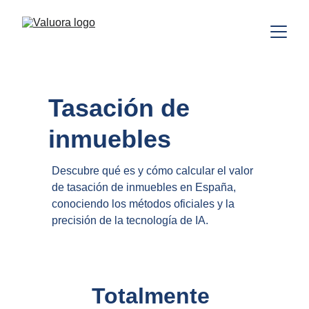
Tasación de 
inmuebles
Descubre qué es y cómo calcular el valor 
de tasación de inmuebles en España, 
conociendo los métodos oficiales y la 
precisión de la tecnología de IA.
Totalmente 