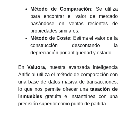
Método de Comparación:
Se utiliza
para encontrar el valor de mercado
basándose en ventas recientes de
propiedades similares.
Método de Coste:
Estima el valor de la
construcción descontando la
depreciación por antigüedad y estado.
En
Valuora
, nuestra avanzada Inteligencia
Artificial utiliza el método de comparación con
una base de datos masiva de transacciones,
lo que nos permite ofrecer una
tasación de
inmuebles
gratuita e instantánea con una
precisión superior como punto de partida.