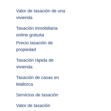
Valor de tasación de una 
vivienda
Tasación inmobiliaria 
online gratuita
Precio tasación de 
propiedad
Tasación rápida de 
vivienda
Tasación de casas en 
Mallorca
Servicios de tasación
Valor de tasación 