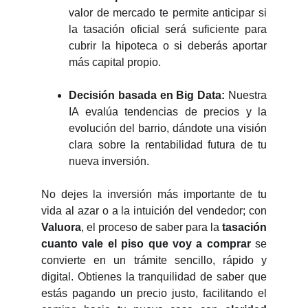
valor de mercado te permite anticipar si
la tasación oficial será suficiente para
cubrir la hipoteca o si deberás aportar
más capital propio.
Decisión basada en Big Data:
Nuestra
IA evalúa tendencias de precios y la
evolución del barrio, dándote una visión
clara sobre la rentabilidad futura de tu
nueva inversión.
No dejes la inversión más importante de tu
vida al azar o a la intuición del vendedor; con
Valuora
, el proceso de saber para la
tasación
cuanto vale el piso que voy a comprar
se
convierte en un trámite sencillo, rápido y
digital. Obtienes la tranquilidad de saber que
estás pagando un precio justo, facilitando el