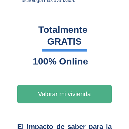
tecnología más avanzada.
Totalmente 
GRATIS
100% Online
Valorar mi vivienda
El impacto de saber para la