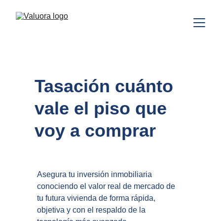
Tasación cuánto 
vale el piso que 
voy a comprar
Asegura tu inversión inmobiliaria 
conociendo el valor real de mercado de 
tu futura vivienda de forma rápida, 
objetiva y con el respaldo de la 