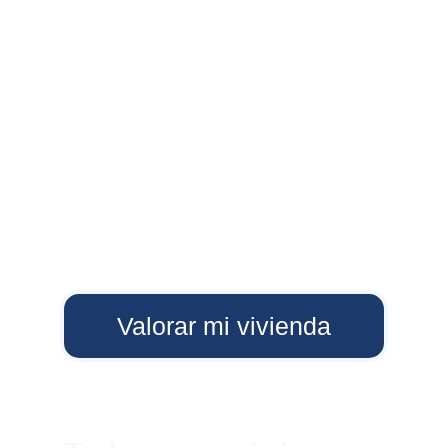
Valorar mi vivienda