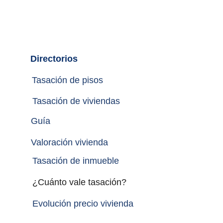
Directorios
Tasación de pisos
Tasación de viviendas
Guía
Valoración vivienda
Tasación de inmueble 
¿Cuánto vale tasación?
Evolución precio vivienda