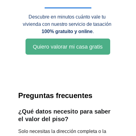
Descubre en minutos cuánto vale tu 
vivienda con nuestro servicio de tasación 
100% gratuito y online
.
Quiero valorar mi casa gratis
Preguntas frecuentes
¿Qué datos necesito para saber 
el valor del piso?
Solo necesitas la dirección completa o la 