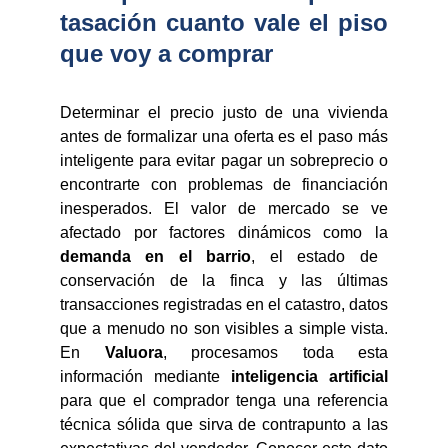
tasación cuanto vale el piso
que voy a comprar
Determinar el precio justo de una vivienda
antes de formalizar una oferta es el paso más
inteligente para evitar pagar un sobreprecio o
encontrarte con problemas de financiación
inesperados. El valor de mercado se ve
afectado por factores dinámicos como la
demanda en el barrio
, el estado de
conservación de la finca y las últimas
transacciones registradas en el catastro, datos
que a menudo no son visibles a simple vista.
En
Valuora
, procesamos toda esta
información mediante
inteligencia artificial
para que el comprador tenga una referencia
técnica sólida que sirva de contrapunto a las