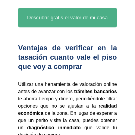
Descubrir gratis el valor de mi casa
Ventajas de verificar en la
tasación cuanto vale el piso
que voy a comprar
Utilizar una herramienta de valoración online
antes de avanzar con los
trámites bancarios
te ahorra tiempo y dinero, permitiéndote filtrar
opciones que no se ajustan a la
realidad
económica
de la zona. En lugar de esperar a
que un perito visite la casa, puedes obtener
un
diagnóstico inmediato
que valide tu
decisión de compra.