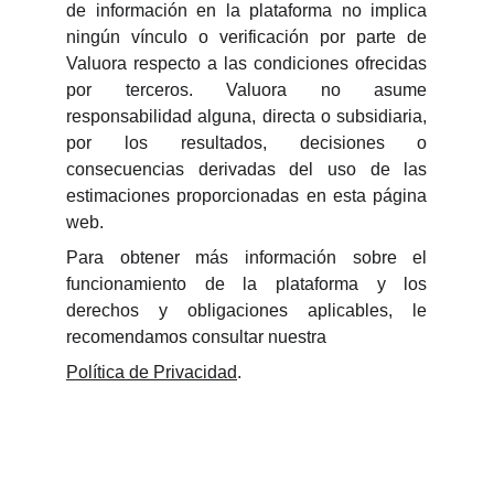
de información en la plataforma no implica
ningún vínculo o verificación por parte de
Valuora respecto a las condiciones ofrecidas
por terceros. Valuora no asume
responsabilidad alguna, directa o subsidiaria,
por los resultados, decisiones o
consecuencias derivadas del uso de las
estimaciones proporcionadas en esta página
web.
Para obtener más información sobre el
funcionamiento de la plataforma y los
derechos y obligaciones aplicables, le
recomendamos consultar nuestra
Política de Privacidad
.