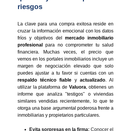
riesgos
La clave para una compra exitosa reside en
cruzar la información emocional con los datos
fríos y objetivos del
mercado
inmobiliario
profesional
para no comprometer tu salud
financiera. Muchas veces, el precio que
vemos en los portales inmobiliarios incluye un
margen de negociación elevado que solo
puedes ajustar a tu favor si cuentas con un
respaldo técnico fiable
y
actualizado
. Al
utilizar la plataforma de
Valuora
, obtienes un
informe que analiza "testigos" o viviendas
similares vendidas recientemente, lo que te
otorga una base argumental poderosa frente a
inmobiliarias y propietarios particulares.
Evita sorpresas en la firma:
Conocer el