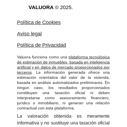
VALUORA
 © 2025.
Política de Cookies
Aviso legal
Política de Privacidad
Valuora funciona como una
plataforma tecnológica
de estimación de inmuebles, basada en inteligencia
artificial y en datos de mercado proporcionados por
terceros
. La información generada ofrece una
estimación orientativa del valor de la vivienda,
basada en análisis automatizados preliminares. En
ningún caso, los resultados proporcionados
constituyen una tasación oficial ni deben
interpretarse como asesoramiento financiero,
jurídico o inmobiliario, ni generan una relación
contractual con esta plataforma.
La valoración obtenida es meramente
informativa y no sustituye una tasación oficial