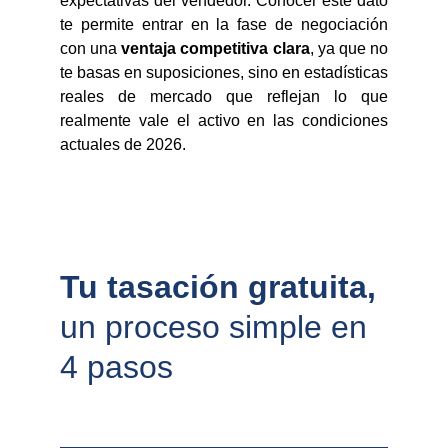
expectativas del vendedor. Conocer este dato
te permite entrar en la fase de negociación
con una
ventaja competitiva clara
, ya que no
te basas en suposiciones, sino en estadísticas
reales de mercado que reflejan lo que
realmente vale el activo en las condiciones
actuales de 2026.
Tu tasación gratuita, 
un proceso simple en 
4 pasos