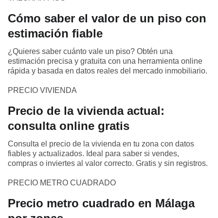
Cómo saber el valor de un piso con
estimación fiable
¿Quieres saber cuánto vale un piso? Obtén una
estimación precisa y gratuita con una herramienta online
rápida y basada en datos reales del mercado inmobiliario.
PRECIO VIVIENDA
Precio de la vivienda actual:
consulta online gratis
Consulta el precio de la vivienda en tu zona con datos
fiables y actualizados. Ideal para saber si vendes,
compras o inviertes al valor correcto. Gratis y sin registros.
PRECIO METRO CUADRADO
Precio metro cuadrado en Málaga