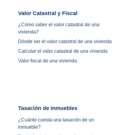
Valor Catastral y Fiscal		
¿
Cómo saber el valor catastral de una 
vivienda
?
Dónde ver el valor catastral de una vivienda
Calcular el valor catastral de una vivienda
Valor fiscal de una vivienda
Tasación de Inmuebles		
¿Cuánto cuesta una tasación de un 
inmueble?