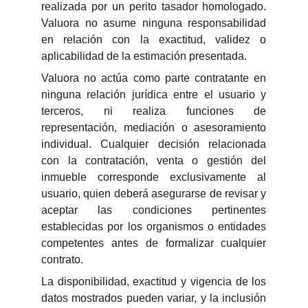
realizada por un perito tasador homologado.
Valuora no asume ninguna responsabilidad
en relación con la exactitud, validez o
aplicabilidad de la estimación presentada.
Valuora no actúa como parte contratante en
ninguna relación jurídica entre el usuario y
terceros, ni realiza funciones de
representación, mediación o asesoramiento
individual. Cualquier decisión relacionada
con la contratación, venta o gestión del
inmueble corresponde exclusivamente al
usuario, quien deberá asegurarse de revisar y
aceptar las condiciones pertinentes
establecidas por los organismos o entidades
competentes antes de formalizar cualquier
contrato.
La disponibilidad, exactitud y vigencia de los
datos mostrados pueden variar, y la inclusión