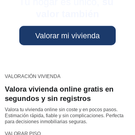
Tu hogar es único, 
su 
valor también
Valorar mi vivienda
VALORACIÓN VIVIENDA
Valora vivienda online gratis en
segundos y sin registros
Valora tu vivienda online sin coste y en pocos pasos.
Estimación rápida, fiable y sin complicaciones. Perfecta
para decisiones inmobiliarias seguras.
VALORAR PISO