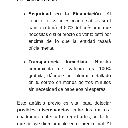
Seguridad en la Financiación:
Al
conocer el valor estimado, sabrás si el
banco cubrirá el 80% del préstamo que
necesitas o si el precio de venta está por
encima de lo que la entidad tasará
oficialmente.
Transparencia Inmediata:
Nuestra
herramienta de Valuora es 100%
gratuita, dándote un informe detallado
en tu correo en menos de tres minutos
sin necesidad de papeleos ni esperas.
Este análisis previo es vital para detectar
posibles discrepancias
entre los metros
cuadrados reales y los registrados, un factor
que influye directamente en el precio final. Al