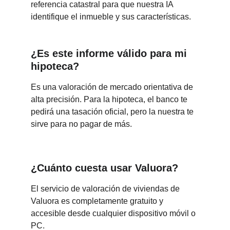
referencia catastral para que nuestra IA 
identifique el inmueble y sus características.
¿Es este informe válido para mi 
hipoteca?
Es una valoración de mercado orientativa de 
alta precisión. Para la hipoteca, el banco te 
pedirá una tasación oficial, pero la nuestra te 
sirve para no pagar de más.
¿Cuánto cuesta usar Valuora?
El servicio de valoración de viviendas de 
Valuora es completamente gratuito y 
accesible desde cualquier dispositivo móvil o 
PC.