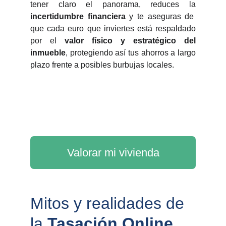
tener claro el panorama, reduces la
incertidumbre financiera
y te aseguras de
que cada euro que inviertes está respaldado
por el
valor físico y estratégico del
inmueble
, protegiendo así tus ahorros a largo
plazo frente a posibles burbujas locales.
Valorar mi vivienda
Mitos y realidades de 
la 
Tasación Online