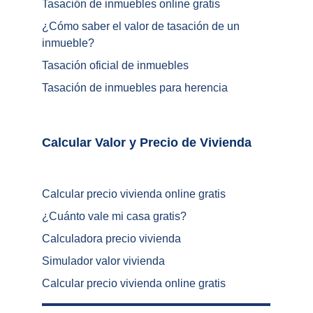
Tasación de inmuebles online gratis
¿
Cómo saber el valor de tasación de un 
inmueble
?
Tasación oficial de inmuebles
Tasación de inmuebles para herencia
Calcular Valor y Precio de Vivienda	
Calcular precio vivienda online gratis
¿
Cuánto vale mi casa gratis
?
Calculadora precio vivienda
Simulador valor vivienda
Calcular precio vivienda online gratis