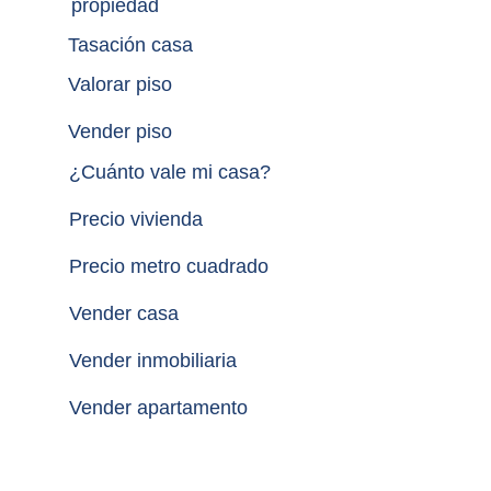
propiedad
Tasación casa
Valorar piso
Vender piso
¿
Cuánto vale mi casa
?
Precio vivienda
Precio metro cuadrado
Vender casa
Vender inmobiliaria
Vender apartamento