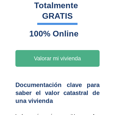
Totalmente 
GRATIS
100% Online
Valorar mi vivienda
Documentación clave para
saber el valor catastral de
una vivienda