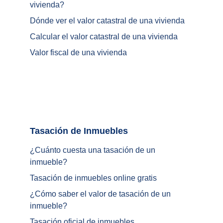
vivienda
?
Dónde ver el valor catastral de una vivienda
Calcular el valor catastral de una vivienda
Valor fiscal de una vivienda
Tasación de Inmuebles		
¿Cuánto cuesta una tasación de un 
inmueble?
Tasación de inmuebles online gratis
¿
Cómo saber el valor de tasación de un 
inmueble
?
Tasación oficial de inmuebles