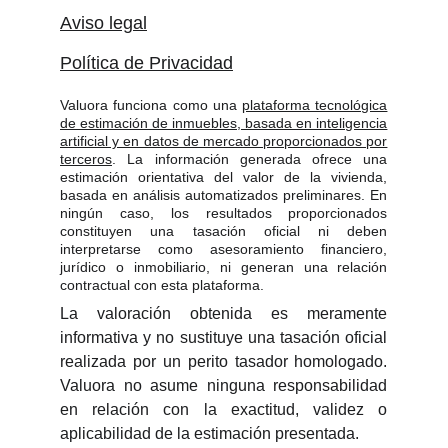
Aviso legal
Política de Privacidad
Valuora funciona como una
plataforma tecnológica
de estimación de inmuebles, basada en inteligencia
artificial y en datos de mercado proporcionados por
terceros
. La información generada ofrece una
estimación orientativa del valor de la vivienda,
basada en análisis automatizados preliminares. En
ningún caso, los resultados proporcionados
constituyen una tasación oficial ni deben
interpretarse como asesoramiento financiero,
jurídico o inmobiliario, ni generan una relación
contractual con esta plataforma.
La valoración obtenida es meramente
informativa y no sustituye una tasación oficial
realizada por un perito tasador homologado.
Valuora no asume ninguna responsabilidad
en relación con la exactitud, validez o
aplicabilidad de la estimación presentada.