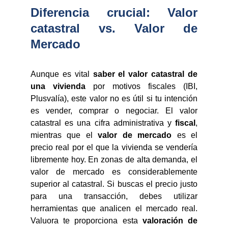
Diferencia crucial: Valor
catastral vs. Valor de
Mercado
Aunque es vital
saber el valor catastral de
una vivienda
por motivos fiscales (IBI,
Plusvalía), este valor no es útil si tu intención
es vender, comprar o negociar. El valor
catastral es una cifra administrativa y
fiscal
,
mientras que el
valor de mercado
es el
precio real por el que la vivienda se vendería
libremente hoy. En zonas de alta demanda, el
valor de mercado es considerablemente
superior al catastral. Si buscas el precio justo
para una transacción, debes utilizar
herramientas que analicen el mercado real.
Valuora te proporciona esta
valoración de