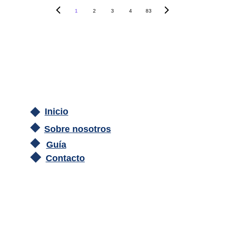
1
2
3
4
83
Inicio
Sobre nosotros
Guía
Contacto