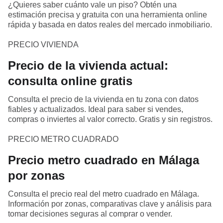
¿Quieres saber cuánto vale un piso? Obtén una
estimación precisa y gratuita con una herramienta online
rápida y basada en datos reales del mercado inmobiliario.
PRECIO VIVIENDA
Precio de la vivienda actual:
consulta online gratis
Consulta el precio de la vivienda en tu zona con datos
fiables y actualizados. Ideal para saber si vendes,
compras o inviertes al valor correcto. Gratis y sin registros.
PRECIO METRO CUADRADO
Precio metro cuadrado en Málaga
por zonas
Consulta el precio real del metro cuadrado en Málaga.
Información por zonas, comparativas clave y análisis para
tomar decisiones seguras al comprar o vender.