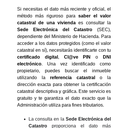
Si necesitas el dato más reciente y oficial, el
método más riguroso para
saber el valor
catastral de una vivienda
es consultar la
Sede Electrónica del Catastro
(SEC),
dependiente del Ministerio de Hacienda. Para
acceder a los datos protegidos (como el valor
catastral en sí), necesitarás identificarte con tu
certificado digital
,
Cl@ve PIN
o
DNI
electrónico
. Una vez identificado como
propietario, puedes buscar el inmueble
utilizando la
referencia catastral
o la
dirección exacta para obtener la certificación
catastral descriptiva y gráfica. Este servicio es
gratuito y te garantiza el dato exacto que la
Administración utiliza para fines tributarios.
La consulta en la
Sede Electrónica del
Catastro
proporciona el dato más