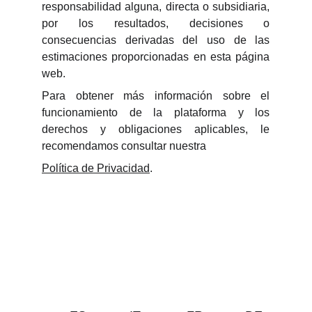
responsabilidad alguna, directa o subsidiaria,
por los resultados, decisiones o
consecuencias derivadas del uso de las
estimaciones proporcionadas en esta página
web.
Para obtener más información sobre el
funcionamiento de la plataforma y los
derechos y obligaciones aplicables, le
recomendamos consultar nuestra
Política de Privacidad
.