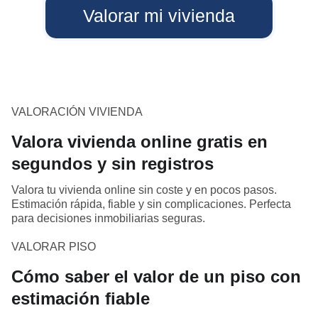
Valorar mi vivienda
VALORACIÓN VIVIENDA
Valora vivienda online gratis en
segundos y sin registros
Valora tu vivienda online sin coste y en pocos pasos.
Estimación rápida, fiable y sin complicaciones. Perfecta
para decisiones inmobiliarias seguras.
VALORAR PISO
Cómo saber el valor de un piso con
estimación fiable