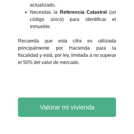
actualizado.
Necesitas la
Referencia Catastral
(un
código único) para identificar el
inmueble.
Recuerda que esta cifra es utilizada
principalmente por Hacienda para la
fiscalidad y está, por ley, limitada a no superar
el 50% del valor de mercado.
Valorar mi vivienda