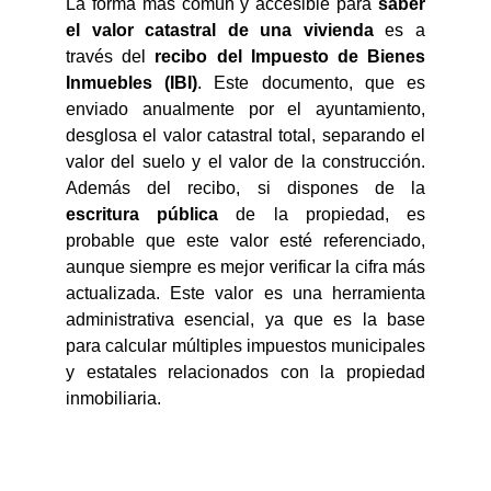
La forma más común y accesible para
saber
el valor catastral de una vivienda
es a
través del
recibo del Impuesto de Bienes
Inmuebles (IBI)
. Este documento, que es
enviado anualmente por el ayuntamiento,
desglosa el valor catastral total, separando el
valor del suelo y el valor de la construcción.
Además del recibo, si dispones de la
escritura pública
de la propiedad, es
probable que este valor esté referenciado,
aunque siempre es mejor verificar la cifra más
actualizada. Este valor es una herramienta
administrativa esencial, ya que es la base
para calcular múltiples impuestos municipales
y estatales relacionados con la propiedad
inmobiliaria.