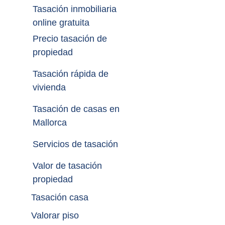
Tasación inmobiliaria 
online gratuita
Precio tasación de 
propiedad
Tasación rápida de 
vivienda
Tasación de casas en 
Mallorca
Servicios de tasación
Valor de tasación 
propiedad
Tasación casa
Valorar piso