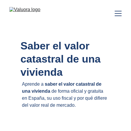
Saber el valor 
catastral de una 
vivienda
Aprende a 
saber el valor catastral de 
una vivienda
 de forma oficial y gratuita 
en España, su uso fiscal y por qué difiere 
del valor real de mercado.