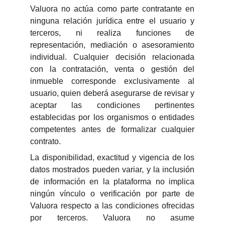
Valuora no actúa como parte contratante en
ninguna relación jurídica entre el usuario y
terceros, ni realiza funciones de
representación, mediación o asesoramiento
individual. Cualquier decisión relacionada
con la contratación, venta o gestión del
inmueble corresponde exclusivamente al
usuario, quien deberá asegurarse de revisar y
aceptar las condiciones pertinentes
establecidas por los organismos o entidades
competentes antes de formalizar cualquier
contrato.
La disponibilidad, exactitud y vigencia de los
datos mostrados pueden variar, y la inclusión
de información en la plataforma no implica
ningún vínculo o verificación por parte de
Valuora respecto a las condiciones ofrecidas
por terceros. Valuora no asume