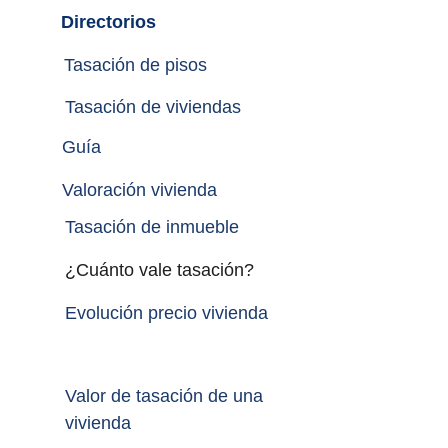
Directorios
Tasación de pisos
Tasación de viviendas
Guía
Valoración vivienda
Tasación de inmueble 
¿Cuánto vale tasación?
Evolución precio vivienda
Valor de tasación de una 
vivienda