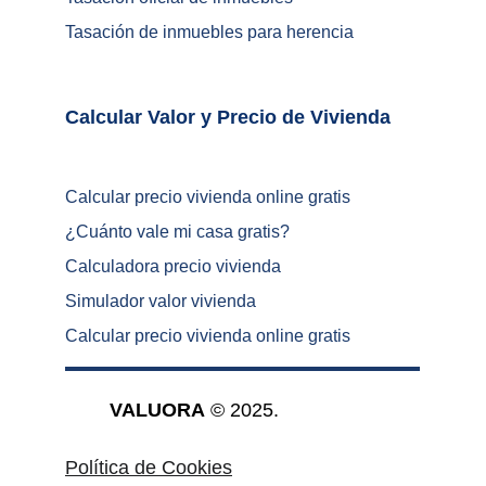
Tasación de inmuebles para herencia
Calcular Valor y Precio de Vivienda	
Calcular precio vivienda online gratis
¿
Cuánto vale mi casa gratis
?
Calculadora precio vivienda
Simulador valor vivienda
Calcular precio vivienda online gratis
VALUORA
 © 2025.
Política de Cookies