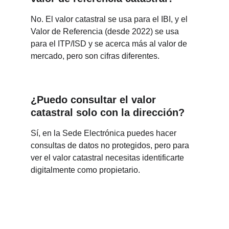
No. El valor catastral se usa para el IBI, y el 
Valor de Referencia (desde 2022) se usa 
para el ITP/ISD y se acerca más al valor de 
mercado, pero son cifras diferentes.
¿Puedo consultar el valor 
catastral solo con la dirección?
Sí, en la Sede Electrónica puedes hacer 
consultas de datos no protegidos, pero para 
ver el valor catastral necesitas identificarte 
digitalmente como propietario.