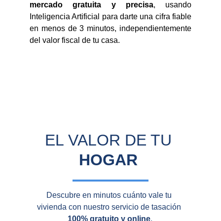
mercado gratuita y precisa
, usando
Inteligencia Artificial para darte una cifra fiable
en menos de 3 minutos, independientemente
del valor fiscal de tu casa.
EL VALOR DE TU 
HOGAR
Descubre en minutos cuánto vale tu 
vivienda con nuestro servicio de tasación 
100% gratuito y online
.