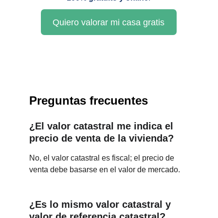
Quiero valorar mi casa gratis
Preguntas frecuentes
¿El valor catastral me indica el 
precio de venta de la vivienda?
No, el valor catastral es fiscal; el precio de 
venta debe basarse en el valor de mercado.
¿Es lo mismo valor catastral y 
valor de referencia catastral?