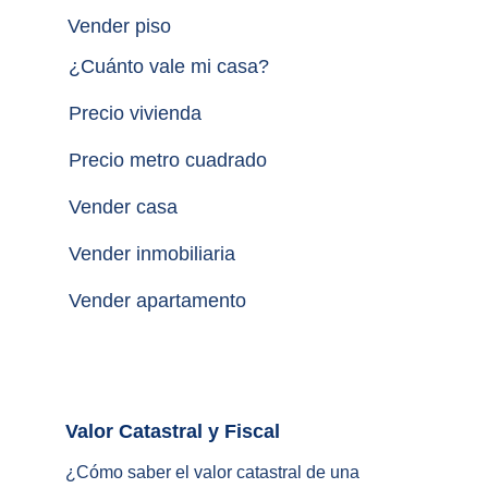
Vender piso
¿
Cuánto vale mi casa
?
Precio vivienda
Precio metro cuadrado
Vender casa
Vender inmobiliaria
Vender apartamento
Valor Catastral y Fiscal		
¿
Cómo saber el valor catastral de una 