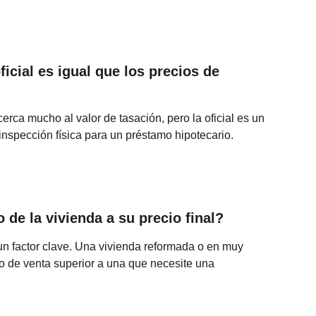
ficial es igual que los precios de 
rca mucho al valor de tasación, pero la oficial es un 
nspección física para un préstamo hipotecario.
 de la vivienda a su precio final?
un factor clave. Una vivienda reformada o en muy 
o de venta superior a una que necesite una 