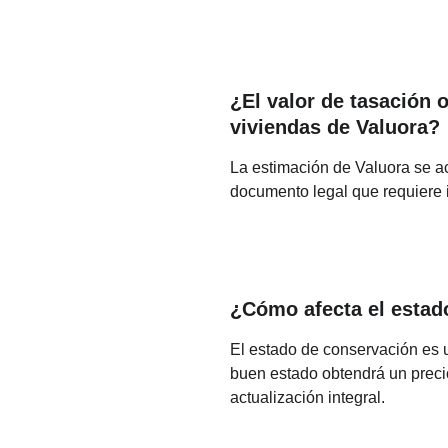
¿El valor de tasación o
viviendas de Valuora?
La estimación de Valuora se ace
documento legal que requiere i
¿Cómo afecta el estado
El estado de conservación es 
buen estado obtendrá un preci
actualización integral.