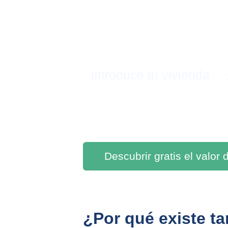
Introduce tu vivienda
Descubrir gratis el valor
¿Por qué existe ta