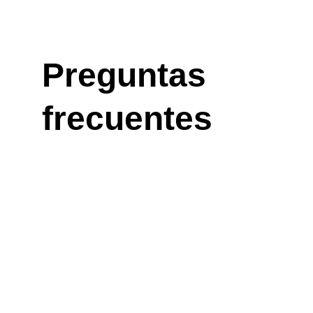
Preguntas 
frecuentes