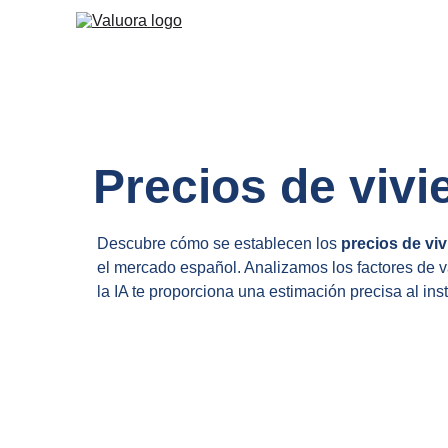
Precios de viv
Descubre cómo se establecen los 
precios de vi
el mercado español. Analizamos los factores de v
la IA te proporciona una estimación precisa al ins