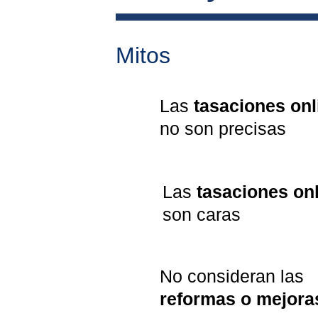
Mitos
Las 
tasaciones onl
no son precisas
Las 
tasaciones on
son caras
No consideran las 
reformas o mejora