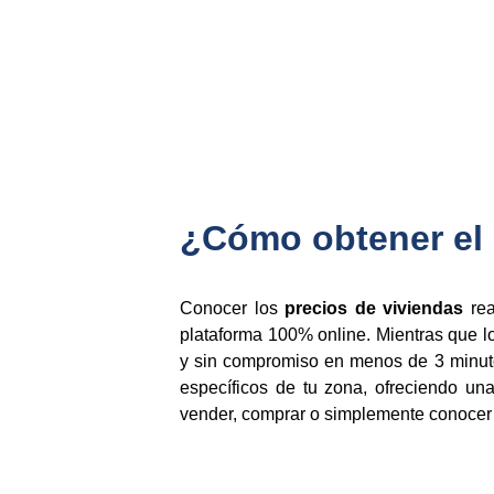
¿Cómo obtener el 
Conocer los
precios de viviendas
rea
plataforma 100% online. Mientras que lo
y sin compromiso en menos de 3 minutos
específicos de tu zona, ofreciendo un
vender, comprar o simplemente conocer e