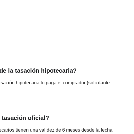
de la tasación hipotecaria?
sación hipotecaria lo paga el comprador (solicitante 
 tasación oficial?
ecarios tienen una validez de 6 meses desde la fecha 