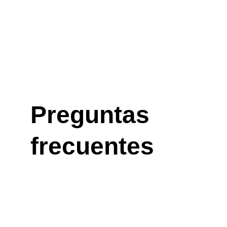
Preguntas 
frecuentes