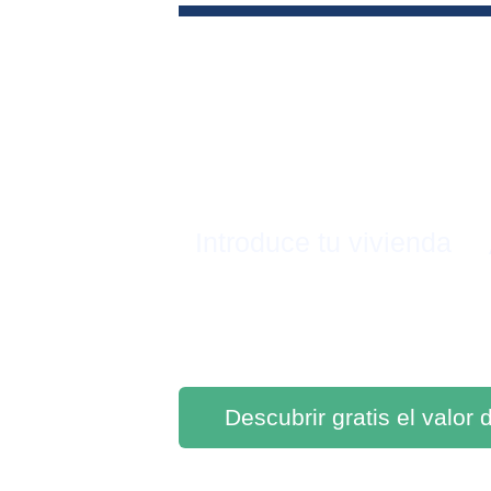
Introduce tu vivienda
Descubrir gratis el valor