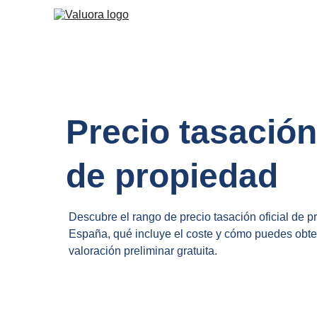
Precio tasación 
de propiedad
Descubre el rango de precio tasación oficial de p
España, qué incluye el coste y cómo puedes obte
valoración preliminar gratuita.