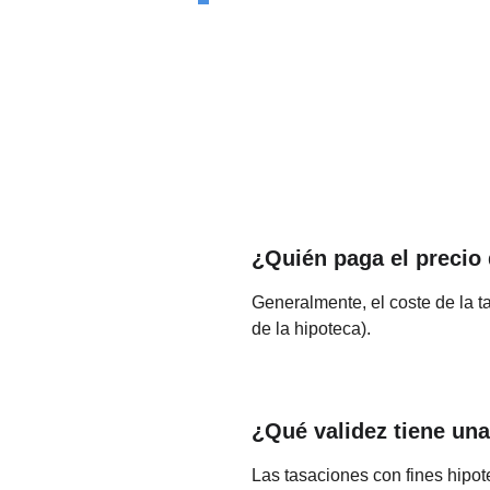
¿Quién paga el precio 
Generalmente, el coste de la ta
de la hipoteca).
¿Qué validez tiene una
Las tasaciones con fines hipot