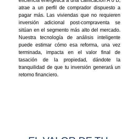
eficiencia energética a una calificación A o B,
atrae a un perfil de comprador dispuesto a
pagar más. Las viviendas que no requieren
inversión adicional post-compraventa se
sitúan en el segmento más alto del mercado.
Nuestra tecnología de análisis inteligente
puede estimar cómo esa reforma, una vez
terminada, impacta en el valor final de
tasación de la propiedad, dándote la
tranquilidad de que tu inversión generará un
retorno financiero.