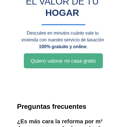
EL VALOR DE TU 
HOGAR
Descubre en minutos cuánto vale tu 
vivienda con nuestro servicio de tasación 
100% gratuito y online
.
Quiero valorar mi casa gratis
Preguntas frecuentes
¿Es más cara la reforma por m² 