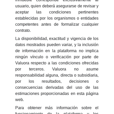
usuario, quien deberá asegurarse de revisar y
aceptar las condiciones pertinentes
establecidas por los organismos o entidades
competentes antes de formalizar cualquier
contrato.
La disponibilidad, exactitud y vigencia de los
datos mostrados pueden variar, y la inclusión
de información en la plataforma no implica
ningún vínculo o verificación por parte de
Valuora respecto a las condiciones ofrecidas
por terceros. Valuora no asume
responsabilidad alguna, directa o subsidiaria,
por los resultados, decisiones o
consecuencias derivadas del uso de las
estimaciones proporcionadas en esta página
web.
Para obtener más información sobre el
funcionamiento de la plataforma y los