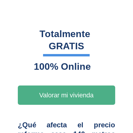
Totalmente 
GRATIS
100% Online
Valorar mi vivienda
¿Qué afecta el precio