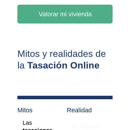
Valorar mi vivienda
Mitos y realidades de 
la 
Tasación Online
Mitos
Realidad
Las 
En Valuora 