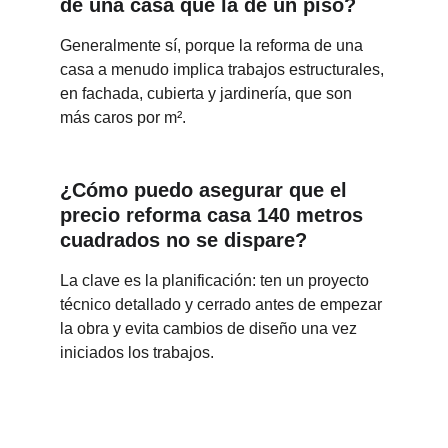
de una casa que la de un piso?
Generalmente sí, porque la reforma de una 
casa a menudo implica trabajos estructurales, 
en fachada, cubierta y jardinería, que son 
más caros por m².
¿Cómo puedo asegurar que el 
precio reforma casa 140 metros 
cuadrados no se dispare?
La clave es la planificación: ten un proyecto 
técnico detallado y cerrado antes de empezar 
la obra y evita cambios de diseño una vez 
iniciados los trabajos.