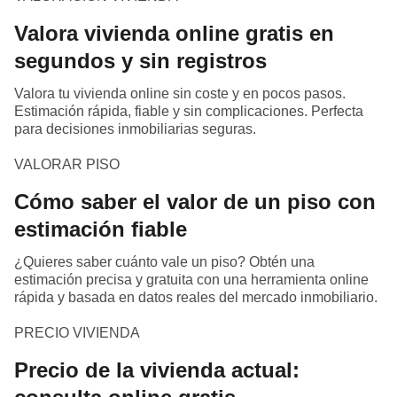
Valora vivienda online gratis en
segundos y sin registros
Valora tu vivienda online sin coste y en pocos pasos.
Estimación rápida, fiable y sin complicaciones. Perfecta
para decisiones inmobiliarias seguras.
VALORAR PISO
Cómo saber el valor de un piso con
estimación fiable
¿Quieres saber cuánto vale un piso? Obtén una
estimación precisa y gratuita con una herramienta online
rápida y basada en datos reales del mercado inmobiliario.
PRECIO VIVIENDA
Precio de la vivienda actual: