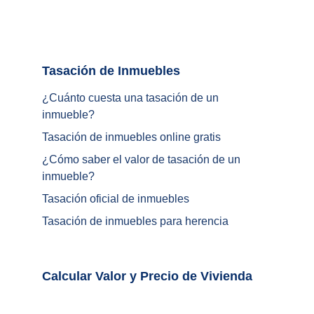
Tasación de Inmuebles		
¿Cuánto cuesta una tasación de un 
inmueble?
Tasación de inmuebles online gratis
¿
Cómo saber el valor de tasación de un 
inmueble
?
Tasación oficial de inmuebles
Tasación de inmuebles para herencia
Calcular Valor y Precio de Vivienda	