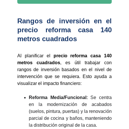
Rangos de inversión en el
precio reforma casa 140
metros cuadrados
Al planificar el
precio reforma casa 140
metros cuadrados
, es útil trabajar con
rangos de inversión basados en el nivel de
intervención que se requiera. Esto ayuda a
visualizar el impacto financiero:
Reforma Media/Funcional:
Se centra
en la modernización de acabados
(suelos, pintura, puertas) y la renovación
parcial de cocina y baños, manteniendo
la distribución original de la casa.