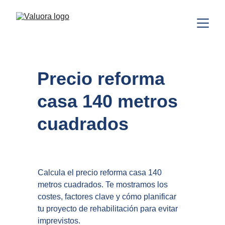
Precio reforma 
casa 140 metros 
cuadrados
Calcula el precio reforma casa 140 
metros cuadrados. Te mostramos los 
costes, factores clave y cómo planificar 
tu proyecto de rehabilitación para evitar 
imprevistos.