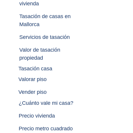
vivienda
Tasación de casas en 
Mallorca
Servicios de tasación
Valor de tasación 
propiedad
Tasación casa
Valorar piso
Vender piso
¿
Cuánto vale mi casa
?
Precio vivienda
Precio metro cuadrado