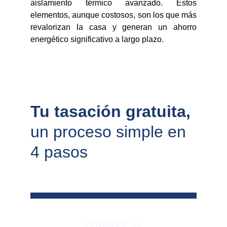
aislamiento térmico avanzado. Estos
elementos, aunque costosos, son los que más
revalorizan la casa y generan un ahorro
energético significativo a largo plazo.
Tu tasación gratuita, 
un proceso simple en 
4 pasos
Introduce tu 