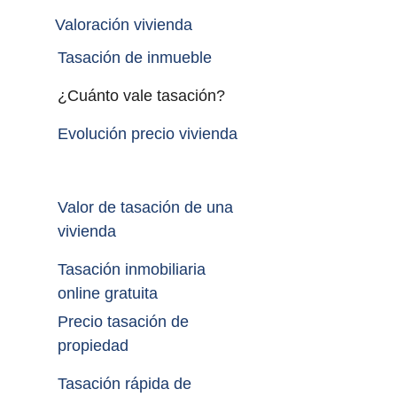
Valoración vivienda
Tasación de inmueble 
¿Cuánto vale tasación?
Evolución precio vivienda
Valor de tasación de una 
vivienda
Tasación inmobiliaria 
online gratuita
Precio tasación de 
propiedad
Tasación rápida de 