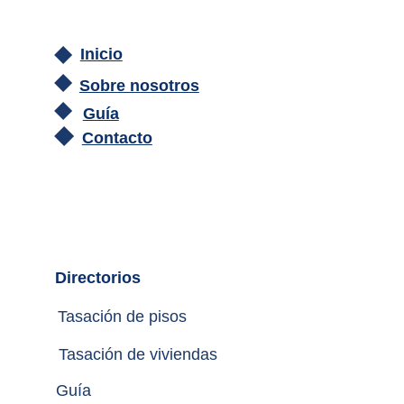
Inicio
Sobre nosotros
Guía
Contacto
Directorios
Tasación de pisos
Tasación de viviendas
Guía