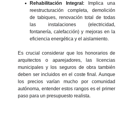
Rehabilitación Integral:
Implica una
reestructuración completa, demolición
de tabiques, renovación total de todas
las instalaciones (electricidad,
fontanería, calefacción) y mejoras en la
eficiencia energética y el aislamiento.
Es crucial considerar que los honorarios de
arquitectos o aparejadores, las licencias
municipales y los seguros de obra también
deben ser incluidos en el coste final. Aunque
los precios varían mucho por comunidad
autónoma, entender estos rangos es el primer
paso para un presupuesto realista.