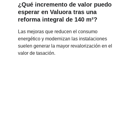
¿Qué incremento de valor puedo 
esperar en Valuora tras una 
reforma integral de 140 m²?
Las mejoras que reducen el consumo 
energético y modernizan las instalaciones 
suelen generar la mayor revalorización en el 
valor de tasación.