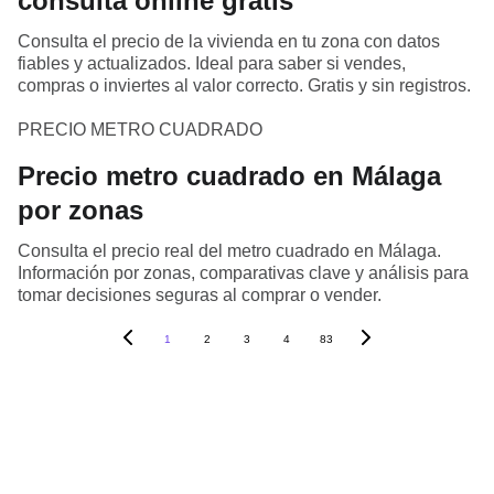
consulta online gratis
Consulta el precio de la vivienda en tu zona con datos
fiables y actualizados. Ideal para saber si vendes,
compras o inviertes al valor correcto. Gratis y sin registros.
PRECIO METRO CUADRADO
Precio metro cuadrado en Málaga
por zonas
Consulta el precio real del metro cuadrado en Málaga.
Información por zonas, comparativas clave y análisis para
tomar decisiones seguras al comprar o vender.
1
2
3
4
83