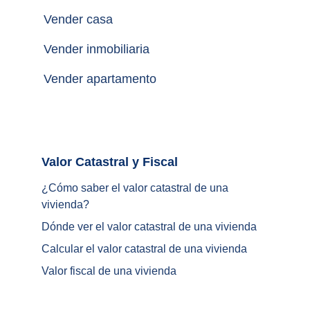
Vender casa
Vender inmobiliaria
Vender apartamento
Valor Catastral y Fiscal		
¿
Cómo saber el valor catastral de una 
vivienda
?
Dónde ver el valor catastral de una vivienda
Calcular el valor catastral de una vivienda
Valor fiscal de una vivienda