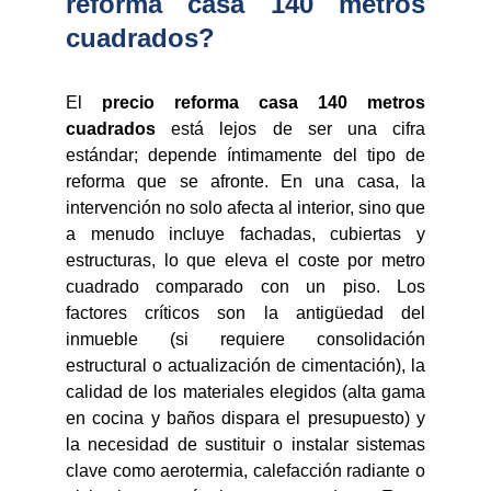
reforma casa 140 metros
cuadrados?
El
precio reforma casa 140 metros
cuadrados
está lejos de ser una cifra
estándar; depende íntimamente del tipo de
reforma que se afronte. En una casa, la
intervención no solo afecta al interior, sino que
a menudo incluye fachadas, cubiertas y
estructuras, lo que eleva el coste por metro
cuadrado comparado con un piso. Los
factores críticos son la antigüedad del
inmueble (si requiere consolidación
estructural o actualización de cimentación), la
calidad de los materiales elegidos (alta gama
en cocina y baños dispara el presupuesto) y
la necesidad de sustituir o instalar sistemas
clave como aerotermia, calefacción radiante o