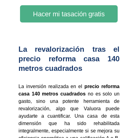
Hacer mi tasación gratis
La revalorización tras el
precio reforma casa 140
metros cuadrados
La inversión realizada en el
precio reforma
casa 140 metros cuadrados
no es solo un
gasto, sino una potente herramienta de
revalorización, algo que Valuora puede
ayudarte a cuantificar. Una casa de esta
dimensión que ha sido rehabilitada
integralmente, especialmente si se mejora su