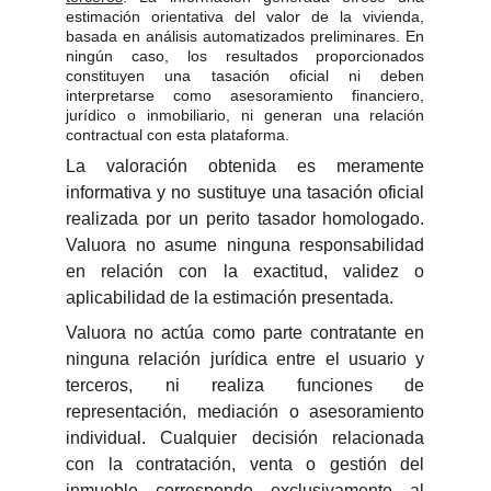
estimación orientativa del valor de la vivienda,
basada en análisis automatizados preliminares. En
ningún caso, los resultados proporcionados
constituyen una tasación oficial ni deben
interpretarse como asesoramiento financiero,
jurídico o inmobiliario, ni generan una relación
contractual con esta plataforma.
La valoración obtenida es meramente
informativa y no sustituye una tasación oficial
realizada por un perito tasador homologado.
Valuora no asume ninguna responsabilidad
en relación con la exactitud, validez o
aplicabilidad de la estimación presentada.
Valuora no actúa como parte contratante en
ninguna relación jurídica entre el usuario y
terceros, ni realiza funciones de
representación, mediación o asesoramiento
individual. Cualquier decisión relacionada
con la contratación, venta o gestión del
inmueble corresponde exclusivamente al