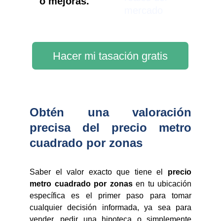
o mejoras.
mercado
Hacer mi tasación gratis
Obtén una valoración
precisa del precio metro
cuadrado por zonas
Saber el valor exacto que tiene el
precio
metro cuadrado por zonas
en tu ubicación
específica es el primer paso para tomar
cualquier decisión informada, ya sea para
vender, pedir una hipoteca o simplemente