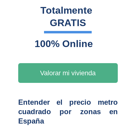
Totalmente 
GRATIS
100% Online
Valorar mi vivienda
Entender el precio metro
cuadrado por zonas en
España