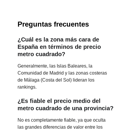
Preguntas frecuentes
¿Cuál es la zona más cara de 
España en términos de precio 
metro cuadrado?
Generalmente, las Islas Baleares, la 
Comunidad de Madrid y las zonas costeras 
de Málaga (Costa del Sol) lideran los 
rankings.
¿Es fiable el precio medio del 
metro cuadrado de una provincia?
No es completamente fiable, ya que oculta 
las grandes diferencias de valor entre los 