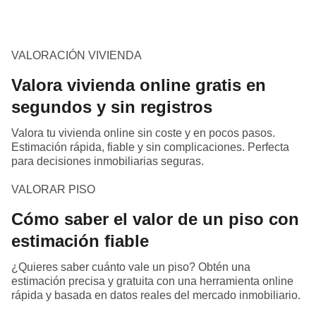
VALORACIÓN VIVIENDA
Valora vivienda online gratis en
segundos y sin registros
Valora tu vivienda online sin coste y en pocos pasos.
Estimación rápida, fiable y sin complicaciones. Perfecta
para decisiones inmobiliarias seguras.
VALORAR PISO
Cómo saber el valor de un piso con
estimación fiable
¿Quieres saber cuánto vale un piso? Obtén una
estimación precisa y gratuita con una herramienta online
rápida y basada en datos reales del mercado inmobiliario.