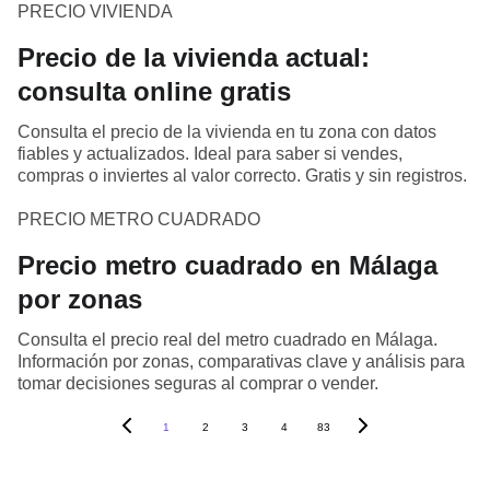
PRECIO VIVIENDA
Precio de la vivienda actual:
consulta online gratis
Consulta el precio de la vivienda en tu zona con datos
fiables y actualizados. Ideal para saber si vendes,
compras o inviertes al valor correcto. Gratis y sin registros.
PRECIO METRO CUADRADO
Precio metro cuadrado en Málaga
por zonas
Consulta el precio real del metro cuadrado en Málaga.
Información por zonas, comparativas clave y análisis para
tomar decisiones seguras al comprar o vender.
1
2
3
4
83