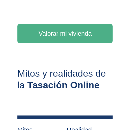
Valorar mi vivienda
Mitos y realidades de 
la 
Tasación Online
Mitos
Realidad