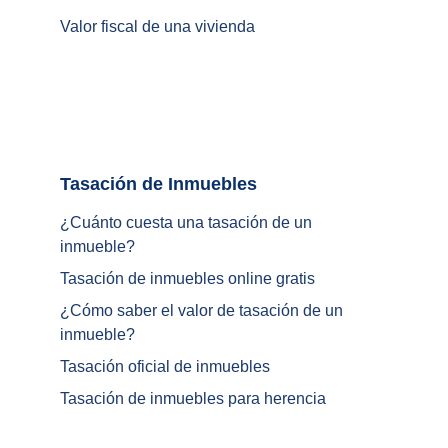
Valor fiscal de una vivienda
Tasación de Inmuebles		
¿Cuánto cuesta una tasación de un 
inmueble?
Tasación de inmuebles online gratis
¿
Cómo saber el valor de tasación de un 
inmueble
?
Tasación oficial de inmuebles
Tasación de inmuebles para herencia