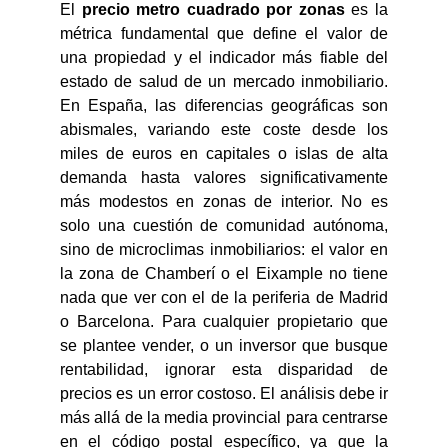
El
precio metro cuadrado por zonas
es la
métrica fundamental que define el valor de
una propiedad y el indicador más fiable del
estado de salud de un mercado inmobiliario.
En España, las diferencias geográficas son
abismales, variando este coste desde los
miles de euros en capitales o islas de alta
demanda hasta valores significativamente
más modestos en zonas de interior. No es
solo una cuestión de comunidad autónoma,
sino de microclimas inmobiliarios: el valor en
la zona de Chamberí o el Eixample no tiene
nada que ver con el de la periferia de Madrid
o Barcelona. Para cualquier propietario que
se plantee vender, o un inversor que busque
rentabilidad, ignorar esta disparidad de
precios es un error costoso. El análisis debe ir
más allá de la media provincial para centrarse
en el código postal específico, ya que la