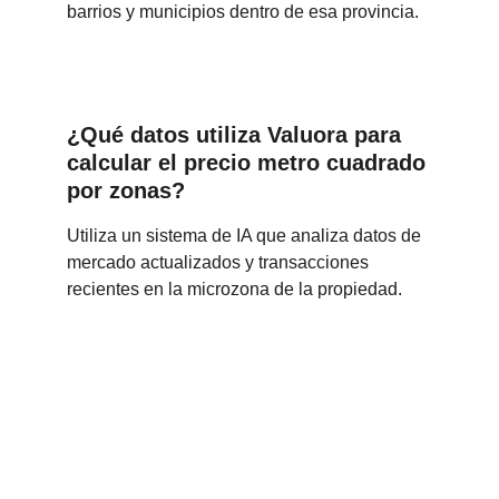
barrios y municipios dentro de esa provincia.
¿Qué datos utiliza Valuora para 
calcular el precio metro cuadrado 
por zonas?
Utiliza un sistema de IA que analiza datos de 
mercado actualizados y transacciones 
recientes en la microzona de la propiedad.