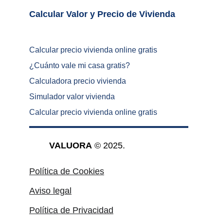
Calcular Valor y Precio de Vivienda	
Calcular precio vivienda online gratis
¿
Cuánto vale mi casa gratis
?
Calculadora precio vivienda
Simulador valor vivienda
Calcular precio vivienda online gratis
VALUORA
 © 2025.
Política de Cookies
Aviso legal
Política de Privacidad