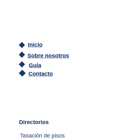
Inicio
Sobre nosotros
Guía
Contacto
Directorios
Tasación de pisos