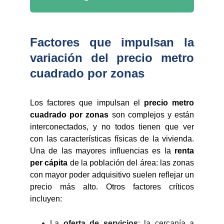
Factores que impulsan la
variación del precio metro
cuadrado por zonas
Los factores que impulsan el
precio metro
cuadrado por zonas
son complejos y están
interconectados, y no todos tienen que ver
con las características físicas de la vivienda.
Una de las mayores influencias es la
renta
per cápita
de la población del área: las zonas
con mayor poder adquisitivo suelen reflejar un
precio más alto. Otros factores críticos
incluyen:
La
oferta de servicios
: la cercanía a