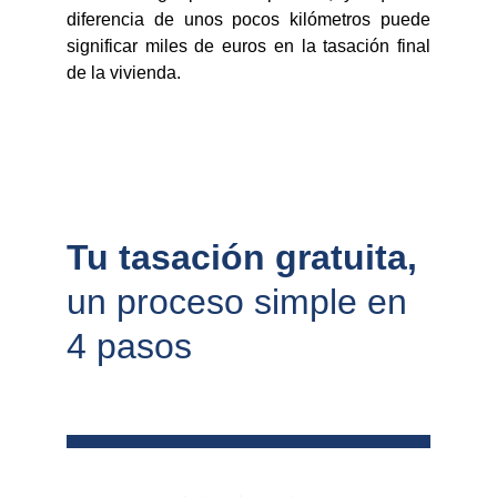
diferencia de unos pocos kilómetros puede
significar miles de euros en la tasación final
de la vivienda.
Tu tasación gratuita, 
un proceso simple en 
4 pasos