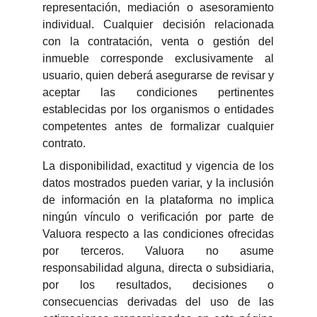
representación, mediación o asesoramiento
individual. Cualquier decisión relacionada
con la contratación, venta o gestión del
inmueble corresponde exclusivamente al
usuario, quien deberá asegurarse de revisar y
aceptar las condiciones pertinentes
establecidas por los organismos o entidades
competentes antes de formalizar cualquier
contrato.
La disponibilidad, exactitud y vigencia de los
datos mostrados pueden variar, y la inclusión
de información en la plataforma no implica
ningún vínculo o verificación por parte de
Valuora respecto a las condiciones ofrecidas
por terceros. Valuora no asume
responsabilidad alguna, directa o subsidiaria,
por los resultados, decisiones o
consecuencias derivadas del uso de las