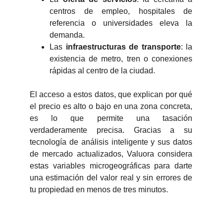
centros de empleo, hospitales de
referencia o universidades eleva la
demanda.
Las
infraestructuras de transporte
: la
existencia de metro, tren o conexiones
rápidas al centro de la ciudad.
El acceso a estos datos, que explican por qué
el precio es alto o bajo en una zona concreta,
es lo que permite una tasación
verdaderamente precisa. Gracias a su
tecnología de análisis inteligente y sus datos
de mercado actualizados, Valuora considera
estas variables microgeográficas para darte
una estimación del valor real y sin errores de
tu propiedad en menos de tres minutos.