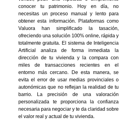
conocer tu patrimonio. Hoy en día, no
necesitas un proceso manual y lento para
obtener esta información. Plataformas como
Valuora han simplificado la tasación,
ofreciendo una solución 100% online, rápida y
totalmente gratuita. El sistema de Inteligencia
Artificial analiza de forma inmediata la
dirección de tu vivienda y la compara con
miles de transacciones recientes en el
entorno más cercano. De esta manera, se
evita el error de usar medias provinciales o
autonómicas que no reflejan la realidad de tu
barrio. La precisión de una valoración
personalizada te proporciona la confianza
necesaria para negociar y te da claridad sobre
el valor real y actual de tu vivienda.