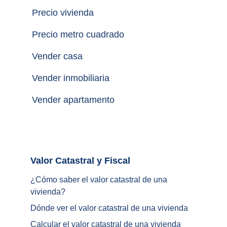
Precio vivienda
Precio metro cuadrado
Vender casa
Vender inmobiliaria
Vender apartamento
Valor Catastral y Fiscal		
¿
Cómo saber el valor catastral de una 
vivienda
?
Dónde ver el valor catastral de una vivienda
Calcular el valor catastral de una vivienda