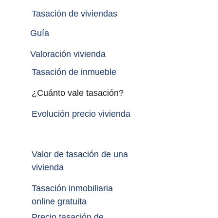
Tasación de viviendas
Guía
Valoración vivienda
Tasación de inmueble 
¿Cuánto vale tasación?
Evolución precio vivienda
Valor de tasación de una 
vivienda
Tasación inmobiliaria 
online gratuita
Precio tasación de 