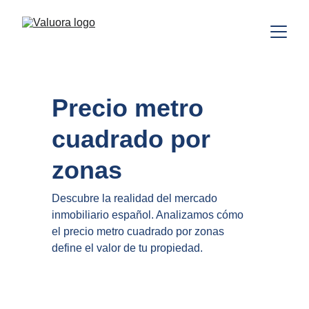
Precio metro 
cuadrado por 
zonas
Descubre la realidad del mercado 
inmobiliario español. Analizamos cómo 
el precio metro cuadrado por zonas 
define el valor de tu propiedad.