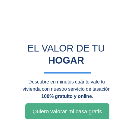
EL VALOR DE TU 
HOGAR
Descubre en minutos cuánto vale tu 
vivienda con nuestro servicio de tasación 
100% gratuito y online
.
Quiero valorar mi casa gratis