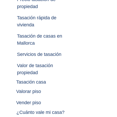
propiedad
Tasación rápida de 
vivienda
Tasación de casas en 
Mallorca
Servicios de tasación
Valor de tasación 
propiedad
Tasación casa
Valorar piso
Vender piso
¿
Cuánto vale mi casa
?