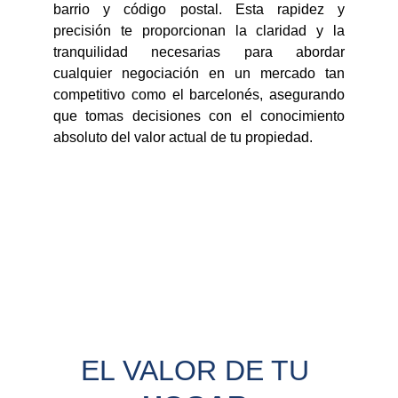
barrio y código postal. Esta rapidez y
precisión te proporcionan la claridad y la
tranquilidad necesarias para abordar
cualquier negociación en un mercado tan
competitivo como el barcelonés, asegurando
que tomas decisiones con el conocimiento
absoluto del valor actual de tu propiedad.
EL VALOR DE TU 