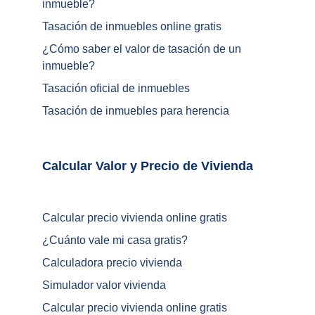
inmueble?
Tasación de inmuebles online gratis
¿
Cómo saber el valor de tasación de un 
inmueble
?
Tasación oficial de inmuebles
Tasación de inmuebles para herencia
Calcular Valor y Precio de Vivienda	
Calcular precio vivienda online gratis
¿
Cuánto vale mi casa gratis
?
Calculadora precio vivienda
Simulador valor vivienda
Calcular precio vivienda online gratis