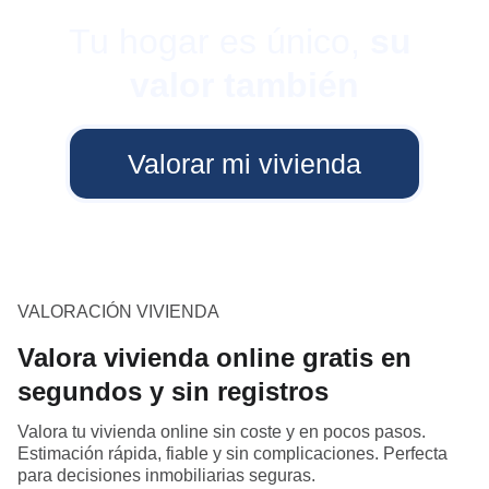
Tu hogar es único, 
su 
valor también
Valorar mi vivienda
VALORACIÓN VIVIENDA
Valora vivienda online gratis en
segundos y sin registros
Valora tu vivienda online sin coste y en pocos pasos.
Estimación rápida, fiable y sin complicaciones. Perfecta
para decisiones inmobiliarias seguras.