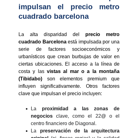
impulsan el precio metro
cuadrado barcelona
La alta disparidad del
precio metro
cuadrado Barcelona
está impulsada por una
serie de factores socioeconómicos y
urbanísticos que crean burbujas de valor en
ciertas ubicaciones. El acceso a la línea de
costa y las
vistas al mar o a la montaña
(Tibidabo)
son elementos premium que
influyen significativamente. Otros factores
clave que impulsan el precio incluyen:
La
proximidad a las zonas de
negocios
clave, como el 22@ o el
centro financiero de Diagonal.
La
preservación de la arquitectura