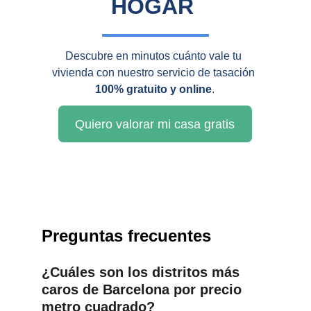
HOGAR
Descubre en minutos cuánto vale tu 
vivienda con nuestro servicio de tasación 
100% gratuito y online
.
Quiero valorar mi casa gratis
Preguntas frecuentes
¿Cuáles son los distritos más 
caros de Barcelona por precio 
metro cuadrado?