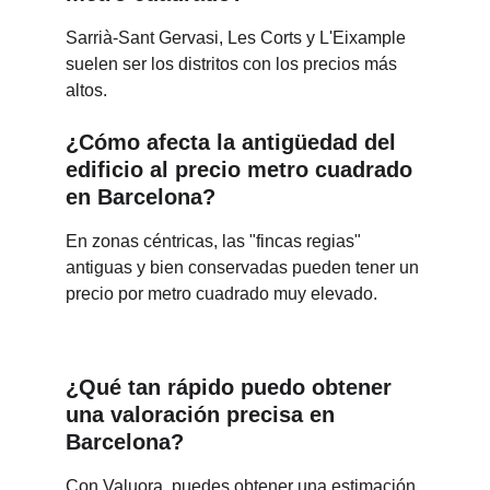
Sarrià-Sant Gervasi, Les Corts y L'Eixample 
suelen ser los distritos con los precios más 
altos.
¿Cómo afecta la antigüedad del 
edificio al precio metro cuadrado 
en Barcelona?
En zonas céntricas, las "fincas regias" 
antiguas y bien conservadas pueden tener un 
precio por metro cuadrado muy elevado.
¿Qué tan rápido puedo obtener 
una valoración precisa en 
Barcelona?
Con Valuora, puedes obtener una estimación 