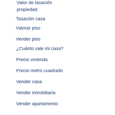
Valor de tasación 
propiedad
Tasación casa
Valorar piso
Vender piso
¿
Cuánto vale mi casa
?
Precio vivienda
Precio metro cuadrado
Vender casa
Vender inmobiliaria
Vender apartamento