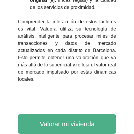
original
(ej. fincas regias) y la calidad
de los servicios de proximidad.
Comprender la interacción de estos factores
es vital. Valuora utiliza su tecnología de
análisis inteligente para procesar miles de
transacciones y datos de mercado
actualizados en cada distrito de Barcelona.
Esto permite obtener una valoración que va
más allá de lo superficial y refleja el valor real
de mercado impulsado por estas dinámicas
locales.
Valorar mi vivienda