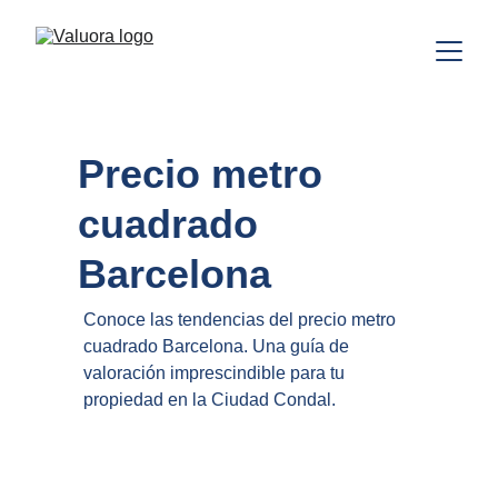
Precio metro 
cuadrado 
Barcelona
Conoce las tendencias del precio metro 
cuadrado Barcelona. Una guía de 
valoración imprescindible para tu 
propiedad en la Ciudad Condal.