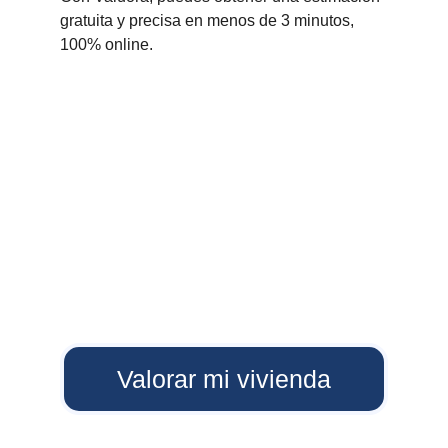
gratuita y precisa en menos de 3 minutos, 
100% online.
Valorar mi vivienda