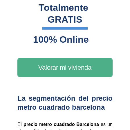
Totalmente 
GRATIS
100% Online
Valorar mi vivienda
La segmentación del precio
metro cuadrado barcelona
El
precio metro cuadrado Barcelona
es un