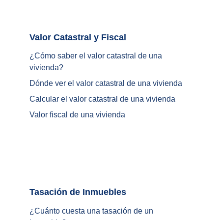
Valor Catastral y Fiscal		
¿
Cómo saber el valor catastral de una 
vivienda
?
Dónde ver el valor catastral de una vivienda
Calcular el valor catastral de una vivienda
Valor fiscal de una vivienda
Tasación de Inmuebles		
¿Cuánto cuesta una tasación de un 