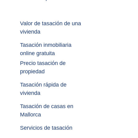
Valor de tasación de una 
vivienda
Tasación inmobiliaria 
online gratuita
Precio tasación de 
propiedad
Tasación rápida de 
vivienda
Tasación de casas en 
Mallorca
Servicios de tasación