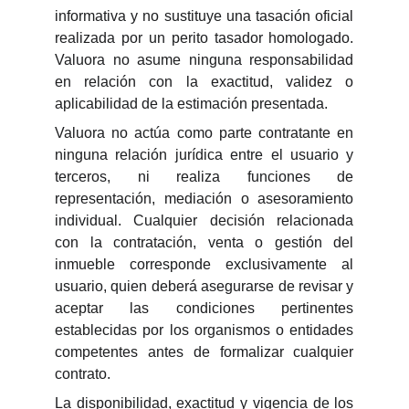
informativa y no sustituye una tasación oficial
realizada por un perito tasador homologado.
Valuora no asume ninguna responsabilidad
en relación con la exactitud, validez o
aplicabilidad de la estimación presentada.
Valuora no actúa como parte contratante en
ninguna relación jurídica entre el usuario y
terceros, ni realiza funciones de
representación, mediación o asesoramiento
individual. Cualquier decisión relacionada
con la contratación, venta o gestión del
inmueble corresponde exclusivamente al
usuario, quien deberá asegurarse de revisar y
aceptar las condiciones pertinentes
establecidas por los organismos o entidades
competentes antes de formalizar cualquier
contrato.
La disponibilidad, exactitud y vigencia de los