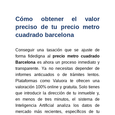
Cómo obtener el valor
preciso de tu precio metro
cuadrado barcelona
Conseguir una tasación que se ajuste de
forma fidedigna al
precio metro cuadrado
Barcelona
es ahora un proceso inmediato y
transparente. Ya no necesitas depender de
informes anticuados o de trámites lentos.
Plataformas como Valuora te ofrecen una
valoración 100% online y gratuita. Solo tienes
que introducir la dirección de tu inmueble y,
en menos de tres minutos, el sistema de
Inteligencia Artificial analiza los datos de
mercado más recientes, específicos de tu