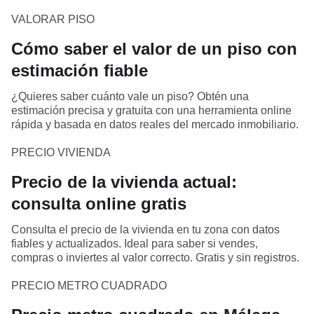
VALORAR PISO
Cómo saber el valor de un piso con
estimación fiable
¿Quieres saber cuánto vale un piso? Obtén una
estimación precisa y gratuita con una herramienta online
rápida y basada en datos reales del mercado inmobiliario.
PRECIO VIVIENDA
Precio de la vivienda actual:
consulta online gratis
Consulta el precio de la vivienda en tu zona con datos
fiables y actualizados. Ideal para saber si vendes,
compras o inviertes al valor correcto. Gratis y sin registros.
PRECIO METRO CUADRADO