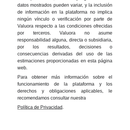
datos mostrados pueden variar, y la inclusión
de información en la plataforma no implica
ningún vínculo o verificación por parte de
Valuora respecto a las condiciones ofrecidas
por terceros. Valuora no asume
responsabilidad alguna, directa o subsidiaria,
por los resultados, decisiones o
consecuencias derivadas del uso de las
estimaciones proporcionadas en esta página
web.
Para obtener más información sobre el
funcionamiento de la plataforma y los
derechos y obligaciones aplicables, le
recomendamos consultar nuestra
Política de Privacidad
.