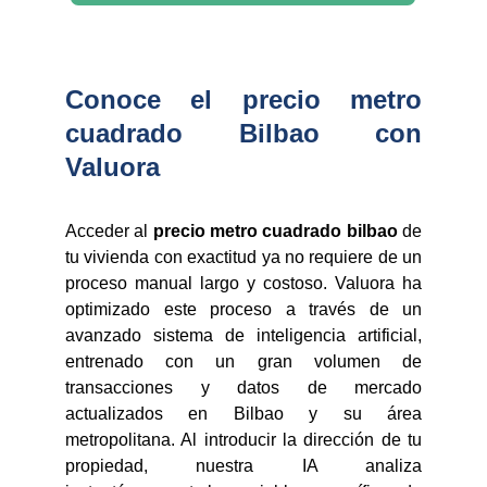
Conoce el precio metro
cuadrado Bilbao con
Valuora
Acceder al
precio metro cuadrado bilbao
de
tu vivienda con exactitud ya no requiere de un
proceso manual largo y costoso. Valuora ha
optimizado este proceso a través de un
avanzado sistema de inteligencia artificial,
entrenado con un gran volumen de
transacciones y datos de mercado
actualizados en Bilbao y su área
metropolitana. Al introducir la dirección de tu
propiedad, nuestra IA analiza