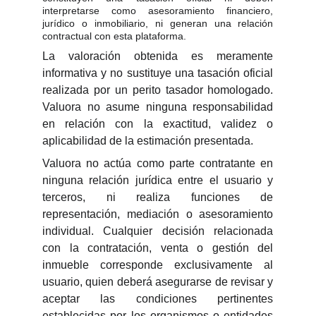
interpretarse como asesoramiento financiero,
jurídico o inmobiliario, ni generan una relación
contractual con esta plataforma.
La valoración obtenida es meramente
informativa y no sustituye una tasación oficial
realizada por un perito tasador homologado.
Valuora no asume ninguna responsabilidad
en relación con la exactitud, validez o
aplicabilidad de la estimación presentada.
Valuora no actúa como parte contratante en
ninguna relación jurídica entre el usuario y
terceros, ni realiza funciones de
representación, mediación o asesoramiento
individual. Cualquier decisión relacionada
con la contratación, venta o gestión del
inmueble corresponde exclusivamente al
usuario, quien deberá asegurarse de revisar y
aceptar las condiciones pertinentes
establecidas por los organismos o entidades