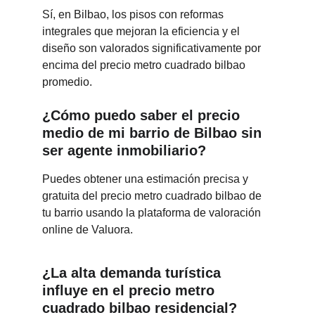
Sí, en Bilbao, los pisos con reformas 
integrales que mejoran la eficiencia y el 
diseño son valorados significativamente por 
encima del precio metro cuadrado bilbao 
promedio.
¿Cómo puedo saber el precio 
medio de mi barrio de Bilbao sin 
ser agente inmobiliario?
Puedes obtener una estimación precisa y 
gratuita del precio metro cuadrado bilbao de 
tu barrio usando la plataforma de valoración 
online de Valuora.
¿La alta demanda turística 
influye en el precio metro 
cuadrado bilbao residencial?