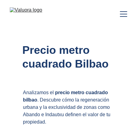
Precio metro 
cuadrado Bilbao
Analizamos el 
precio metro cuadrado 
bilbao
. Descubre cómo la regeneración 
urbana y la exclusividad de zonas como 
Abando e Indautxu definen el valor de tu 
propiedad.