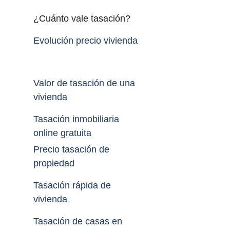
¿Cuánto vale tasación?
Evolución precio vivienda
Valor de tasación de una 
vivienda
Tasación inmobiliaria 
online gratuita
Precio tasación de 
propiedad
Tasación rápida de 
vivienda
Tasación de casas en 