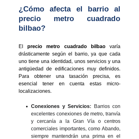
¿Cómo afecta el barrio al
precio metro cuadrado
bilbao?
El
precio metro cuadrado bilbao
varía
drásticamente según el barrio, ya que cada
uno tiene una identidad, unos servicios y una
antigüedad de edificaciones muy definidos.
Para obtener una tasación precisa, es
esencial tener en cuenta estas micro-
localizaciones.
Conexiones y Servicios:
Barrios con
excelentes conexiones de metro, tranvía
y cercanía a la Gran Vía o centros
comerciales importantes, como Abando,
siempre mantendrán una prima en el