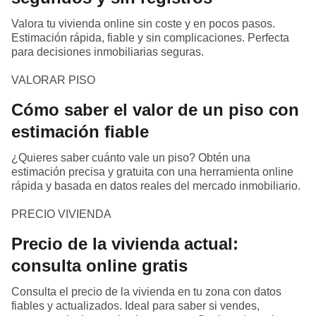
Valora tu vivienda online sin coste y en pocos pasos.
Estimación rápida, fiable y sin complicaciones. Perfecta
para decisiones inmobiliarias seguras.
VALORAR PISO
Cómo saber el valor de un piso con
estimación fiable
¿Quieres saber cuánto vale un piso? Obtén una
estimación precisa y gratuita con una herramienta online
rápida y basada en datos reales del mercado inmobiliario.
PRECIO VIVIENDA
Precio de la vivienda actual:
consulta online gratis
Consulta el precio de la vivienda en tu zona con datos
fiables y actualizados. Ideal para saber si vendes,