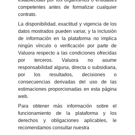
competentes antes de formalizar cualquier
contrato.
La disponibilidad, exactitud y vigencia de los
datos mostrados pueden variar, y la inclusión
de información en la plataforma no implica
ningún vínculo o verificación por parte de
Valuora respecto a las condiciones ofrecidas
por terceros. Valuora no asume
responsabilidad alguna, directa o subsidiaria,
por los resultados, decisiones o
consecuencias derivadas del uso de las
estimaciones proporcionadas en esta página
web.
Para obtener más información sobre el
funcionamiento de la plataforma y los
derechos y obligaciones aplicables, le
recomendamos consultar nuestra