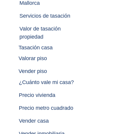
Mallorca
Servicios de tasación
Valor de tasación 
propiedad
Tasación casa
Valorar piso
Vender piso
¿
Cuánto vale mi casa
?
Precio vivienda
Precio metro cuadrado
Vender casa
Vender inmobiliaria