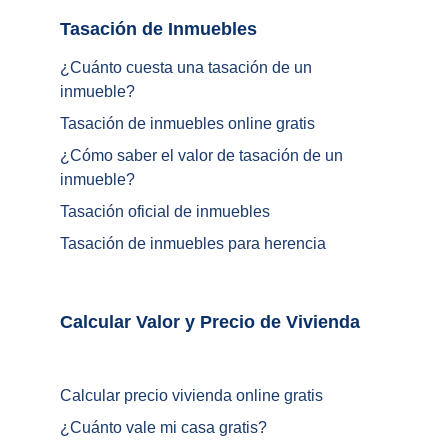
Tasación de Inmuebles		
¿Cuánto cuesta una tasación de un 
inmueble?
Tasación de inmuebles online gratis
¿
Cómo saber el valor de tasación de un 
inmueble
?
Tasación oficial de inmuebles
Tasación de inmuebles para herencia
Calcular Valor y Precio de Vivienda	
Calcular precio vivienda online gratis
¿
Cuánto vale mi casa gratis
?