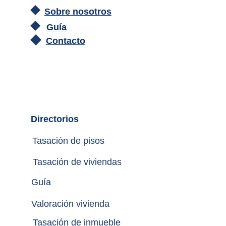
Sobre nosotros
Guía
Contacto
Directorios
Tasación de pisos
Tasación de viviendas
Guía
Valoración vivienda
Tasación de inmueble 