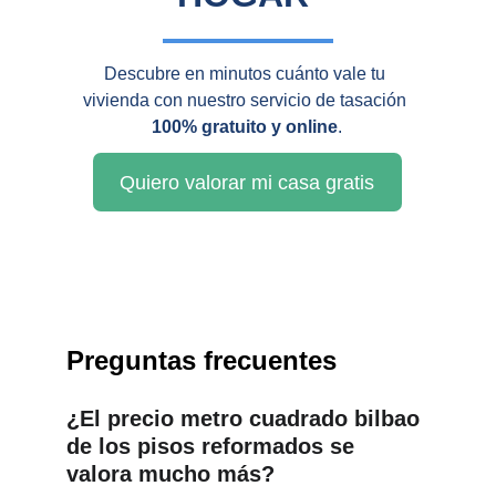
Descubre en minutos cuánto vale tu 
vivienda con nuestro servicio de tasación 
100% gratuito y online
.
Quiero valorar mi casa gratis
Preguntas frecuentes
¿El precio metro cuadrado bilbao 
de los pisos reformados se 
valora mucho más?