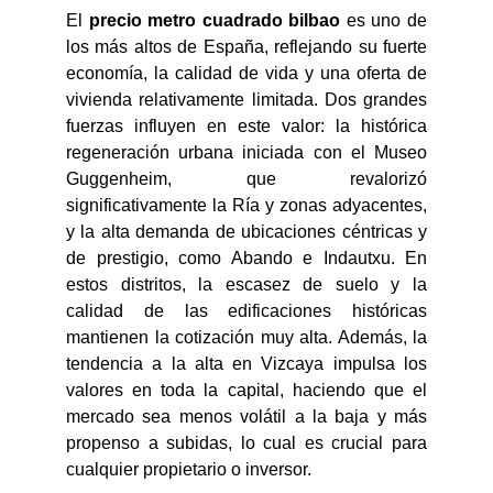
El
precio metro cuadrado bilbao
es uno de
los más altos de España, reflejando su fuerte
economía, la calidad de vida y una oferta de
vivienda relativamente limitada. Dos grandes
fuerzas influyen en este valor: la histórica
regeneración urbana iniciada con el Museo
Guggenheim, que revalorizó
significativamente la Ría y zonas adyacentes,
y la alta demanda de ubicaciones céntricas y
de prestigio, como Abando e Indautxu. En
estos distritos, la escasez de suelo y la
calidad de las edificaciones históricas
mantienen la cotización muy alta. Además, la
tendencia a la alta en Vizcaya impulsa los
valores en toda la capital, haciendo que el
mercado sea menos volátil a la baja y más
propenso a subidas, lo cual es crucial para
cualquier propietario o inversor.