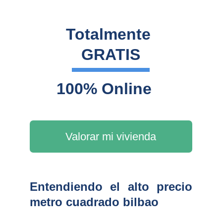
Totalmente 
GRATIS
100% Online
Valorar mi vivienda
Entendiendo el alto precio
metro cuadrado bilbao