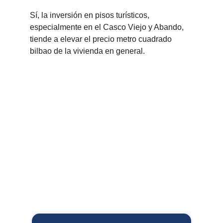
Sí, la inversión en pisos turísticos, 
especialmente en el Casco Viejo y Abando, 
tiende a elevar el precio metro cuadrado 
bilbao de la vivienda en general.