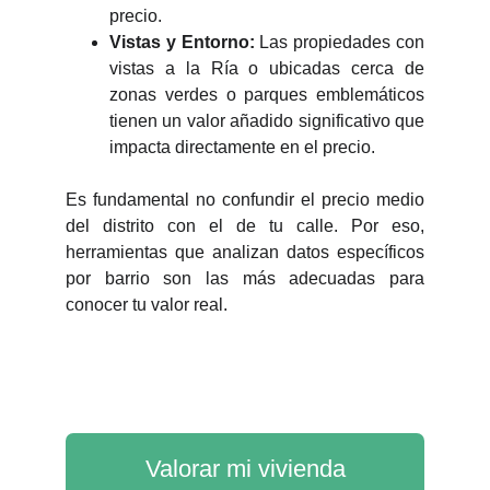
precio.
Vistas y Entorno:
Las propiedades con
vistas a la Ría o ubicadas cerca de
zonas verdes o parques emblemáticos
tienen un valor añadido significativo que
impacta directamente en el precio.
Es fundamental no confundir el precio medio
del distrito con el de tu calle. Por eso,
herramientas que analizan datos específicos
por barrio son las más adecuadas para
conocer tu valor real.
Valorar mi vivienda