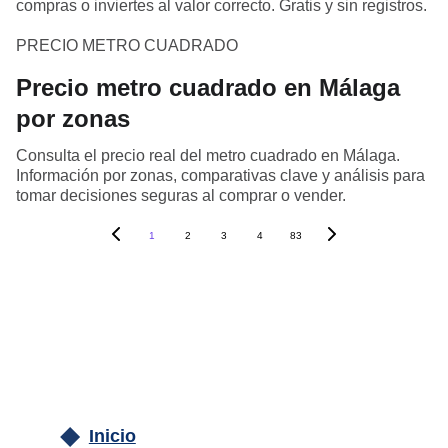
compras o inviertes al valor correcto. Gratis y sin registros.
PRECIO METRO CUADRADO
Precio metro cuadrado en Málaga
por zonas
Consulta el precio real del metro cuadrado en Málaga.
Información por zonas, comparativas clave y análisis para
tomar decisiones seguras al comprar o vender.
1
2
3
4
83
Inicio