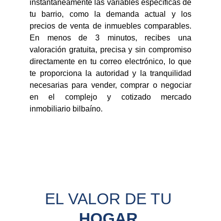
instantáneamente las variables específicas de
tu barrio, como la demanda actual y los
precios de venta de inmuebles comparables.
En menos de 3 minutos, recibes una
valoración gratuita, precisa y sin compromiso
directamente en tu correo electrónico, lo que
te proporciona la autoridad y la tranquilidad
necesarias para vender, comprar o negociar
en el complejo y cotizado mercado
inmobiliario bilbaíno.
EL VALOR DE TU 
HOGAR