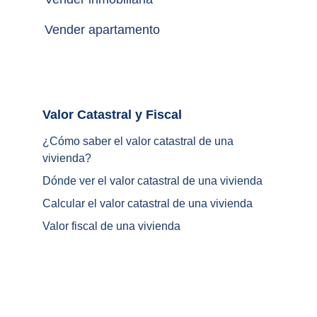
Vender apartamento
Valor Catastral y Fiscal		
¿
Cómo saber el valor catastral de una 
vivienda
?
Dónde ver el valor catastral de una vivienda
Calcular el valor catastral de una vivienda
Valor fiscal de una vivienda