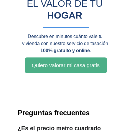
EL VALOR DE TU 
HOGAR
Descubre en minutos cuánto vale tu 
vivienda con nuestro servicio de tasación 
100% gratuito y online
.
Quiero valorar mi casa gratis
Preguntas frecuentes
¿Es el precio metro cuadrado 