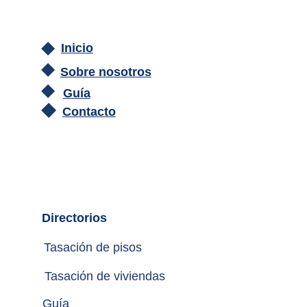
Inicio
Sobre nosotros
Guía
Contacto
Directorios
Tasación de pisos
Tasación de viviendas
Guía