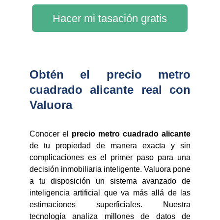
Hacer mi tasación gratis
Obtén el precio metro
cuadrado alicante real con
Valuora
Conocer el
precio metro cuadrado alicante
de tu propiedad de manera exacta y sin
complicaciones es el primer paso para una
decisión inmobiliaria inteligente. Valuora pone
a tu disposición un sistema avanzado de
inteligencia artificial que va más allá de las
estimaciones superficiales. Nuestra
tecnología analiza millones de datos de