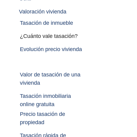
Valoración vivienda
Tasación de inmueble 
¿Cuánto vale tasación?
Evolución precio vivienda
Valor de tasación de una 
vivienda
Tasación inmobiliaria 
online gratuita
Precio tasación de 
propiedad
Tasación rápida de 