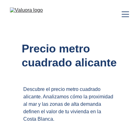
Precio metro 
cuadrado alicante
Descubre el precio metro cuadrado 
alicante. Analizamos cómo la proximidad 
al mar y las zonas de alta demanda 
definen el valor de tu vivienda en la 
Costa Blanca.