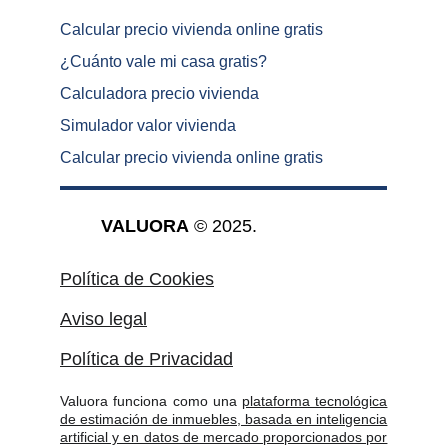
Calcular precio vivienda online gratis
¿
Cuánto vale mi casa gratis
?
Calculadora precio vivienda
Simulador valor vivienda
Calcular precio vivienda online gratis
VALUORA
 © 2025.
Política de Cookies
Aviso legal
Política de Privacidad
Valuora funciona como una
plataforma tecnológica
de estimación de inmuebles, basada en inteligencia
artificial y en datos de mercado proporcionados por