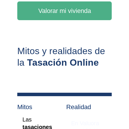
Valorar mi vivienda
Mitos y realidades de 
la 
Tasación Online
Mitos
Realidad
Las 
En Valuora 
tasaciones 