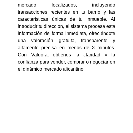
mercado localizados, incluyendo
transacciones recientes en tu barrio y las
características únicas de tu inmueble. Al
introducir tu dirección, el sistema procesa esta
información de forma inmediata, ofreciéndote
una valoración gratuita, transparente y
altamente precisa en menos de 3 minutos.
Con Valuora, obtienes la claridad y la
confianza para vender, comprar o negociar en
el dinámico mercado alicantino.