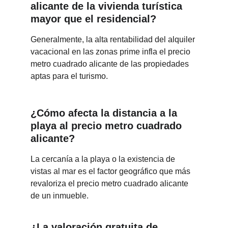
alicante de la vivienda turística 
mayor que el residencial?
Generalmente, la alta rentabilidad del alquiler 
vacacional en las zonas prime infla el precio 
metro cuadrado alicante de las propiedades 
aptas para el turismo.
¿Cómo afecta la distancia a la 
playa al precio metro cuadrado 
alicante?
La cercanía a la playa o la existencia de 
vistas al mar es el factor geográfico que más 
revaloriza el precio metro cuadrado alicante 
de un inmueble.
¿La valoración gratuita de 