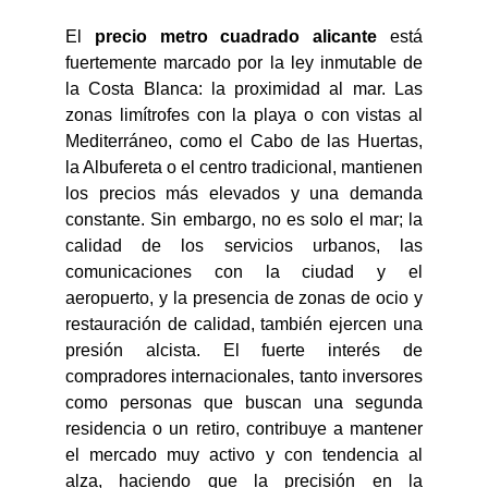
El
precio metro cuadrado alicante
está
fuertemente marcado por la ley inmutable de
la Costa Blanca: la proximidad al mar. Las
zonas limítrofes con la playa o con vistas al
Mediterráneo, como el Cabo de las Huertas,
la Albufereta o el centro tradicional, mantienen
los precios más elevados y una demanda
constante. Sin embargo, no es solo el mar; la
calidad de los servicios urbanos, las
comunicaciones con la ciudad y el
aeropuerto, y la presencia de zonas de ocio y
restauración de calidad, también ejercen una
presión alcista. El fuerte interés de
compradores internacionales, tanto inversores
como personas que buscan una segunda
residencia o un retiro, contribuye a mantener
el mercado muy activo y con tendencia al
alza, haciendo que la precisión en la