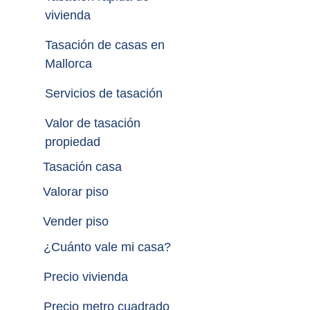
vivienda
Tasación de casas en 
Mallorca
Servicios de tasación
Valor de tasación 
propiedad
Tasación casa
Valorar piso
Vender piso
¿
Cuánto vale mi casa
?
Precio vivienda
Precio metro cuadrado