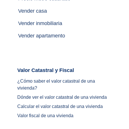
Vender casa
Vender inmobiliaria
Vender apartamento
Valor Catastral y Fiscal		
¿
Cómo saber el valor catastral de una 
vivienda
?
Dónde ver el valor catastral de una vivienda
Calcular el valor catastral de una vivienda
Valor fiscal de una vivienda