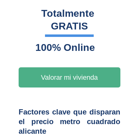
Totalmente 
GRATIS
100% Online
Valorar mi vivienda
Factores clave que disparan
el precio metro cuadrado
alicante