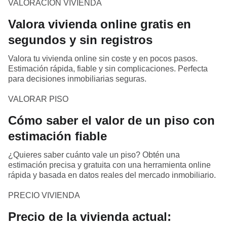
VALORACIÓN VIVIENDA
Valora vivienda online gratis en
segundos y sin registros
Valora tu vivienda online sin coste y en pocos pasos.
Estimación rápida, fiable y sin complicaciones. Perfecta
para decisiones inmobiliarias seguras.
VALORAR PISO
Cómo saber el valor de un piso con
estimación fiable
¿Quieres saber cuánto vale un piso? Obtén una
estimación precisa y gratuita con una herramienta online
rápida y basada en datos reales del mercado inmobiliario.
PRECIO VIVIENDA
Precio de la vivienda actual: