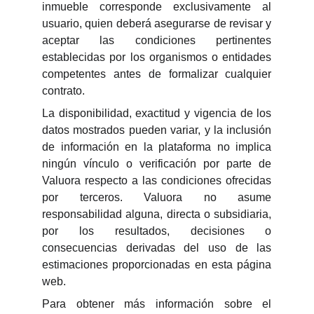
inmueble corresponde exclusivamente al
usuario, quien deberá asegurarse de revisar y
aceptar las condiciones pertinentes
establecidas por los organismos o entidades
competentes antes de formalizar cualquier
contrato.
La disponibilidad, exactitud y vigencia de los
datos mostrados pueden variar, y la inclusión
de información en la plataforma no implica
ningún vínculo o verificación por parte de
Valuora respecto a las condiciones ofrecidas
por terceros. Valuora no asume
responsabilidad alguna, directa o subsidiaria,
por los resultados, decisiones o
consecuencias derivadas del uso de las
estimaciones proporcionadas en esta página
web.
Para obtener más información sobre el