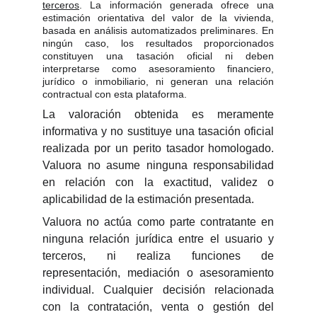
terceros
. La información generada ofrece una
estimación orientativa del valor de la vivienda,
basada en análisis automatizados preliminares. En
ningún caso, los resultados proporcionados
constituyen una tasación oficial ni deben
interpretarse como asesoramiento financiero,
jurídico o inmobiliario, ni generan una relación
contractual con esta plataforma.
La valoración obtenida es meramente
informativa y no sustituye una tasación oficial
realizada por un perito tasador homologado.
Valuora no asume ninguna responsabilidad
en relación con la exactitud, validez o
aplicabilidad de la estimación presentada.
Valuora no actúa como parte contratante en
ninguna relación jurídica entre el usuario y
terceros, ni realiza funciones de
representación, mediación o asesoramiento
individual. Cualquier decisión relacionada
con la contratación, venta o gestión del