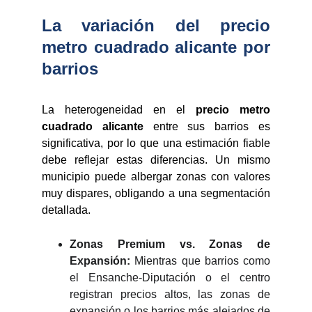
La variación del precio
metro cuadrado alicante por
barrios
La heterogeneidad en el
precio metro
cuadrado alicante
entre sus barrios es
significativa, por lo que una estimación fiable
debe reflejar estas diferencias. Un mismo
municipio puede albergar zonas con valores
muy dispares, obligando a una segmentación
detallada.
Zonas Premium vs. Zonas de
Expansión:
Mientras que barrios como
el Ensanche-Diputación o el centro
registran precios altos, las zonas de
expansión o los barrios más alejados de