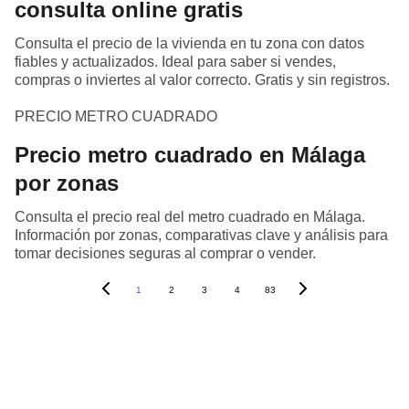
consulta online gratis
Consulta el precio de la vivienda en tu zona con datos
fiables y actualizados. Ideal para saber si vendes,
compras o inviertes al valor correcto. Gratis y sin registros.
PRECIO METRO CUADRADO
Precio metro cuadrado en Málaga
por zonas
Consulta el precio real del metro cuadrado en Málaga.
Información por zonas, comparativas clave y análisis para
tomar decisiones seguras al comprar o vender.
1
2
3
4
83