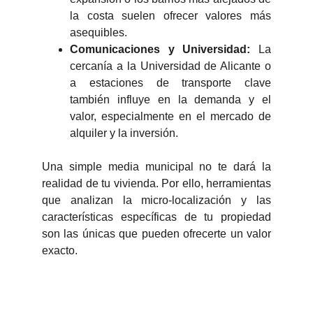
la costa suelen ofrecer valores más
asequibles.
Comunicaciones y Universidad:
La
cercanía a la Universidad de Alicante o
a estaciones de transporte clave
también influye en la demanda y el
valor, especialmente en el mercado de
alquiler y la inversión.
Una simple media municipal no te dará la
realidad de tu vivienda. Por ello, herramientas
que analizan la micro-localización y las
características específicas de tu propiedad
son las únicas que pueden ofrecerte un valor
exacto.