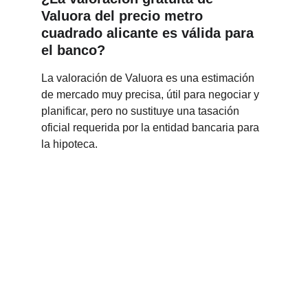
Valuora del precio metro 
cuadrado alicante es válida para 
el banco?
La valoración de Valuora es una estimación 
de mercado muy precisa, útil para negociar y 
planificar, pero no sustituye una tasación 
oficial requerida por la entidad bancaria para 
la hipoteca.