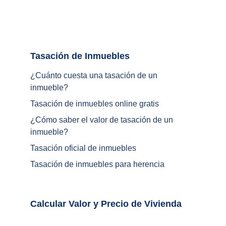
Tasación de Inmuebles		
¿Cuánto cuesta una tasación de un 
inmueble?
Tasación de inmuebles online gratis
¿
Cómo saber el valor de tasación de un 
inmueble
?
Tasación oficial de inmuebles
Tasación de inmuebles para herencia
Calcular Valor y Precio de Vivienda	