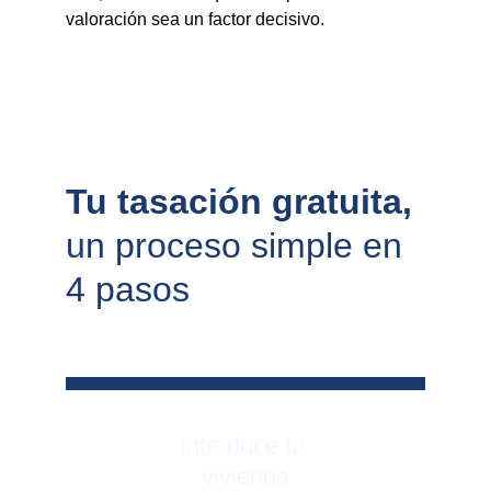
valoración sea un factor decisivo.
Tu tasación gratuita, 
un proceso simple en 
4 pasos
Introduce tu 
vivienda