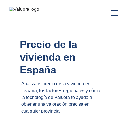
Precio de la 
vivienda en 
España
Analiza el precio de la vivienda en 
España, los factores regionales y cómo 
la tecnología de Valuora te ayuda a 
obtener una valoración precisa en 
cualquier provincia.