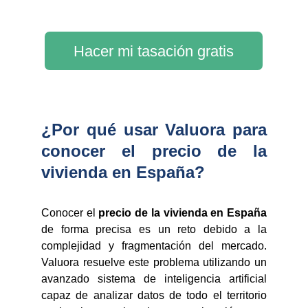
Hacer mi tasación gratis
¿Por qué usar Valuora para
conocer el precio de la
vivienda en España?
Conocer el
precio de la vivienda en España
de forma precisa es un reto debido a la
complejidad y fragmentación del mercado.
Valuora resuelve este problema utilizando un
avanzado sistema de inteligencia artificial
capaz de analizar datos de todo el territorio