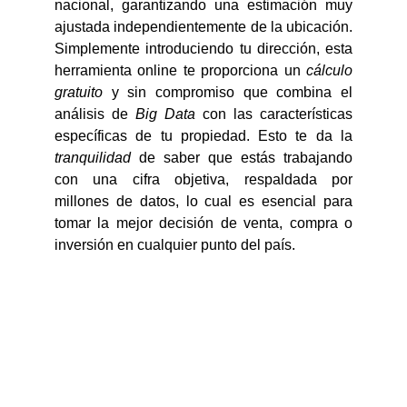
nacional, garantizando una estimación muy
ajustada independientemente de la ubicación.
Simplemente introduciendo tu dirección, esta
herramienta online te proporciona un
cálculo
gratuito
y sin compromiso que combina el
análisis de
Big Data
con las características
específicas de tu propiedad. Esto te da la
tranquilidad
de saber que estás trabajando
con una cifra objetiva, respaldada por
millones de datos, lo cual es esencial para
tomar la mejor decisión de venta, compra o
inversión en cualquier punto del país.