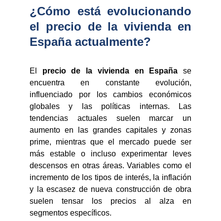
¿Cómo está evolucionando
el precio de la vivienda en
España actualmente?
El
precio de la vivienda en España
se
encuentra en constante evolución,
influenciado por los cambios económicos
globales y las políticas internas. Las
tendencias actuales suelen marcar un
aumento en las grandes capitales y zonas
prime, mientras que el mercado puede ser
más estable o incluso experimentar leves
descensos en otras áreas. Variables como el
incremento de los tipos de interés, la inflación
y la escasez de nueva construcción de obra
suelen tensar los precios al alza en
segmentos específicos.