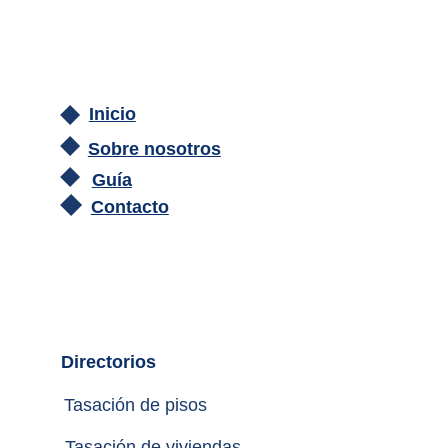
Inicio
Sobre nosotros
Guía
Contacto
Directorios
Tasación de pisos
Tasación de viviendas