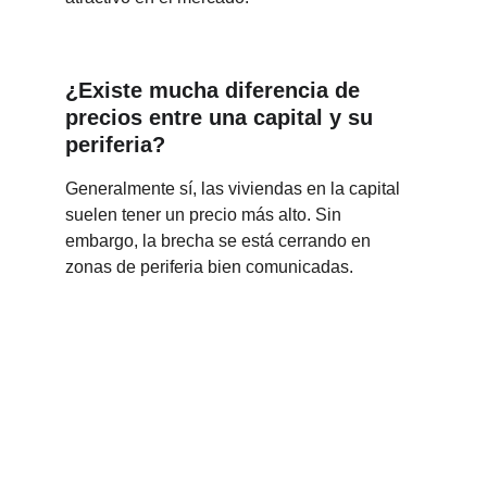
¿Existe mucha diferencia de 
precios entre una capital y su 
periferia?
Generalmente sí, las viviendas en la capital 
suelen tener un precio más alto. Sin 
embargo, la brecha se está cerrando en 
zonas de periferia bien comunicadas.