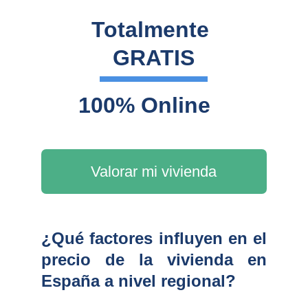
Totalmente 
GRATIS
100% Online
Valorar mi vivienda
¿Qué factores influyen en el
precio de la vivienda en
España a nivel regional?