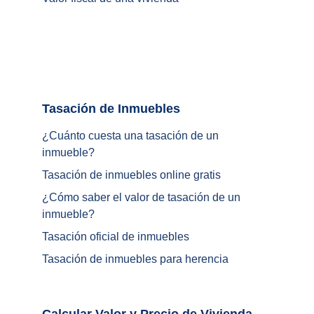
Tasación de Inmuebles		
¿Cuánto cuesta una tasación de un 
inmueble?
Tasación de inmuebles online gratis
¿
Cómo saber el valor de tasación de un 
inmueble
?
Tasación oficial de inmuebles
Tasación de inmuebles para herencia