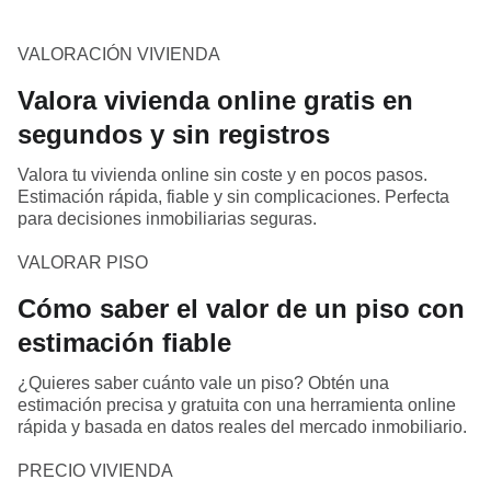
VALORACIÓN VIVIENDA
Valora vivienda online gratis en
segundos y sin registros
Valora tu vivienda online sin coste y en pocos pasos.
Estimación rápida, fiable y sin complicaciones. Perfecta
para decisiones inmobiliarias seguras.
VALORAR PISO
Cómo saber el valor de un piso con
estimación fiable
¿Quieres saber cuánto vale un piso? Obtén una
estimación precisa y gratuita con una herramienta online
rápida y basada en datos reales del mercado inmobiliario.
PRECIO VIVIENDA