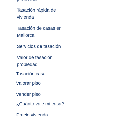
Tasación rápida de 
vivienda
Tasación de casas en 
Mallorca
Servicios de tasación
Valor de tasación 
propiedad
Tasación casa
Valorar piso
Vender piso
¿
Cuánto vale mi casa
?
Precio vivienda