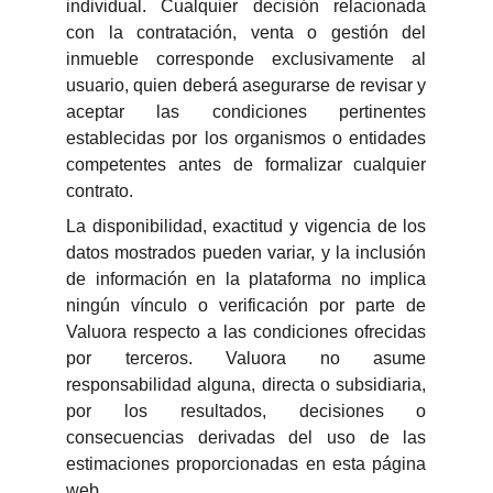
individual. Cualquier decisión relacionada
con la contratación, venta o gestión del
inmueble corresponde exclusivamente al
usuario, quien deberá asegurarse de revisar y
aceptar las condiciones pertinentes
establecidas por los organismos o entidades
competentes antes de formalizar cualquier
contrato.
La disponibilidad, exactitud y vigencia de los
datos mostrados pueden variar, y la inclusión
de información en la plataforma no implica
ningún vínculo o verificación por parte de
Valuora respecto a las condiciones ofrecidas
por terceros. Valuora no asume
responsabilidad alguna, directa o subsidiaria,
por los resultados, decisiones o
consecuencias derivadas del uso de las
estimaciones proporcionadas en esta página
web.