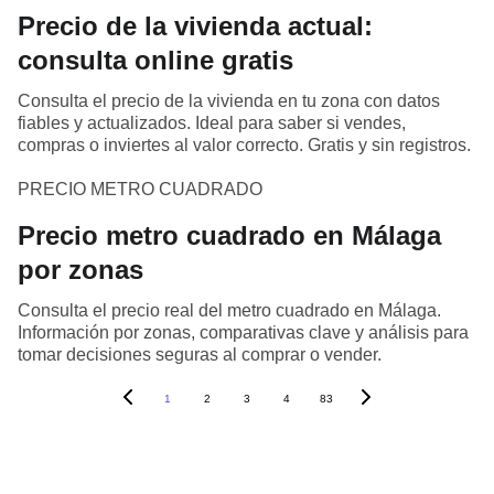
Precio de la vivienda actual:
consulta online gratis
Consulta el precio de la vivienda en tu zona con datos
fiables y actualizados. Ideal para saber si vendes,
compras o inviertes al valor correcto. Gratis y sin registros.
PRECIO METRO CUADRADO
Precio metro cuadrado en Málaga
por zonas
Consulta el precio real del metro cuadrado en Málaga.
Información por zonas, comparativas clave y análisis para
tomar decisiones seguras al comprar o vender.
1
2
3
4
83