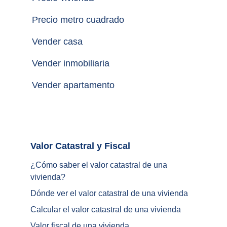
Precio metro cuadrado
Vender casa
Vender inmobiliaria
Vender apartamento
Valor Catastral y Fiscal		
¿
Cómo saber el valor catastral de una 
vivienda
?
Dónde ver el valor catastral de una vivienda
Calcular el valor catastral de una vivienda
Valor fiscal de una vivienda