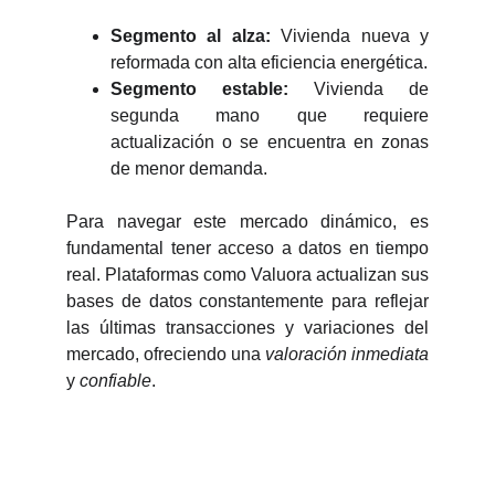
Segmento al alza:
Vivienda nueva y
reformada con alta eficiencia energética.
Segmento estable:
Vivienda de
segunda mano que requiere
actualización o se encuentra en zonas
de menor demanda.
Para navegar este mercado dinámico, es
fundamental tener acceso a datos en tiempo
real. Plataformas como Valuora actualizan sus
bases de datos constantemente para reflejar
las últimas transacciones y variaciones del
mercado, ofreciendo una
valoración inmediata
y
confiable
.