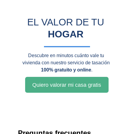
EL VALOR DE TU 
HOGAR
Descubre en minutos cuánto vale tu 
vivienda con nuestro servicio de tasación 
100% gratuito y online
.
Quiero valorar mi casa gratis
Preguntas frecuentes