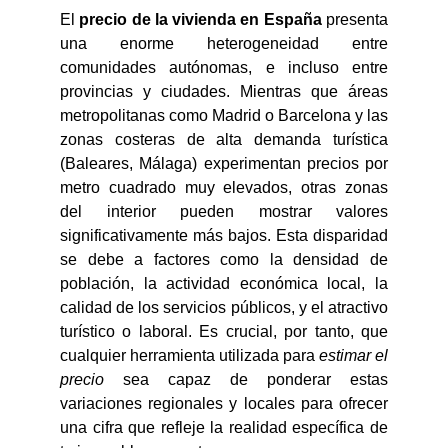
El
precio de la vivienda en España
presenta
una enorme heterogeneidad entre
comunidades autónomas, e incluso entre
provincias y ciudades. Mientras que áreas
metropolitanas como Madrid o Barcelona y las
zonas costeras de alta demanda turística
(Baleares, Málaga) experimentan precios por
metro cuadrado muy elevados, otras zonas
del interior pueden mostrar valores
significativamente más bajos. Esta disparidad
se debe a factores como la densidad de
población, la actividad económica local, la
calidad de los servicios públicos, y el atractivo
turístico o laboral. Es crucial, por tanto, que
cualquier herramienta utilizada para
estimar el
precio
sea capaz de ponderar estas
variaciones regionales y locales para ofrecer
una cifra que refleje la realidad específica de