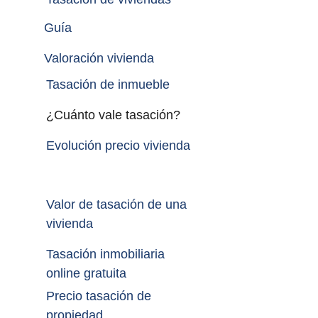
Guía
Valoración vivienda
Tasación de inmueble 
¿Cuánto vale tasación?
Evolución precio vivienda
Valor de tasación de una 
vivienda
Tasación inmobiliaria 
online gratuita
Precio tasación de 
propiedad