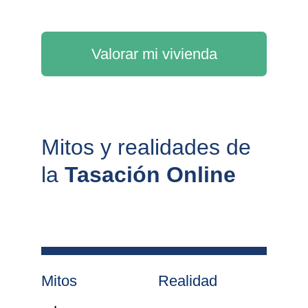
Valorar mi vivienda
Mitos y realidades de 
la 
Tasación Online
Mitos
Realidad