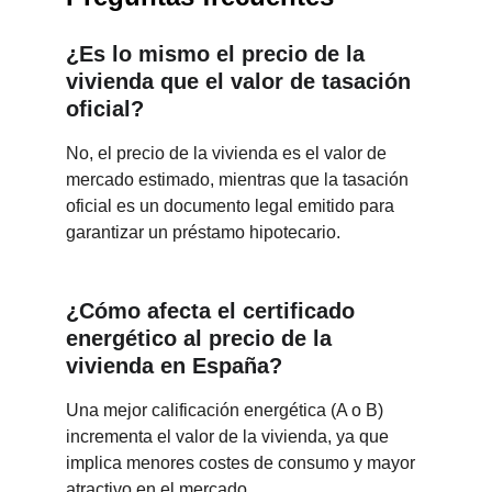
¿Es lo mismo el precio de la 
vivienda que el valor de tasación 
oficial?
No, el precio de la vivienda es el valor de 
mercado estimado, mientras que la tasación 
oficial es un documento legal emitido para 
garantizar un préstamo hipotecario.
¿Cómo afecta el certificado 
energético al precio de la 
vivienda en España?
Una mejor calificación energética (A o B) 
incrementa el valor de la vivienda, ya que 
implica menores costes de consumo y mayor 
atractivo en el mercado.