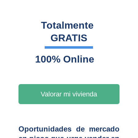
Totalmente 
GRATIS
100% Online
Valorar mi vivienda
Oportunidades de mercado