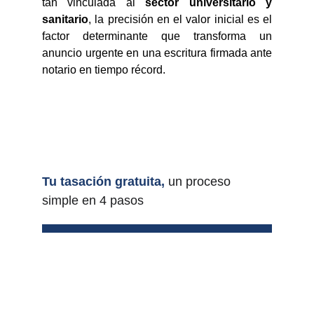
tan vinculada al
sector universitario y
sanitario
, la precisión en el valor inicial es el
factor determinante que transforma un
anuncio urgente en una escritura firmada ante
notario en tiempo récord.
Tu tasación gratuita,
un proceso 
simple en 4 pasos
Introduce tu 
vivienda