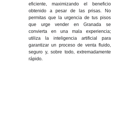
eficiente, maximizando el beneficio
obtenido a pesar de las prisas. No
permitas que la urgencia de tus pisos
que urge vender en Granada se
convierta en una mala experiencia;
utiliza la inteligencia artificial para
garantizar un proceso de venta fluido,
seguro y, sobre todo, extremadamente
rápido.