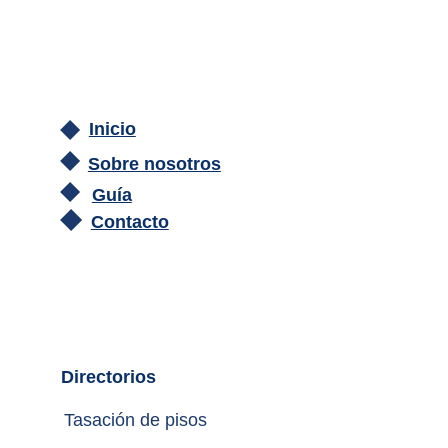
Inicio
Sobre nosotros
Guía
Contacto
Directorios
Tasación de pisos