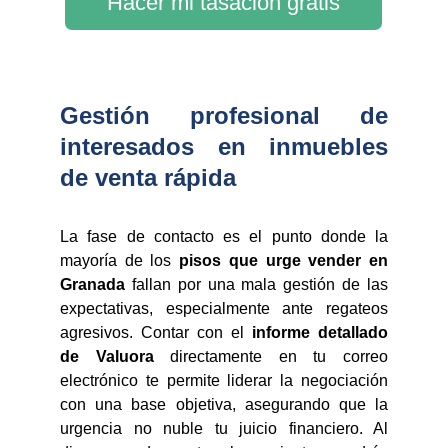
Hacer mi tasación gratis
Gestión profesional de
interesados en inmuebles
de venta rápida
La fase de contacto es el punto donde la
mayoría de los
pisos que urge vender en
Granada
fallan por una mala gestión de las
expectativas, especialmente ante regateos
agresivos. Contar con el
informe detallado
de Valuora
directamente en tu correo
electrónico te permite liderar la negociación
con una base objetiva, asegurando que la
urgencia no nuble tu juicio financiero. Al