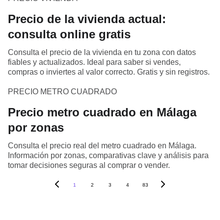
Precio de la vivienda actual:
consulta online gratis
Consulta el precio de la vivienda en tu zona con datos
fiables y actualizados. Ideal para saber si vendes,
compras o inviertes al valor correcto. Gratis y sin registros.
PRECIO METRO CUADRADO
Precio metro cuadrado en Málaga
por zonas
Consulta el precio real del metro cuadrado en Málaga.
Información por zonas, comparativas clave y análisis para
tomar decisiones seguras al comprar o vender.
1
2
3
4
83