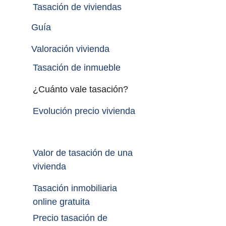
Tasación de viviendas
Guía
Valoración vivienda
Tasación de inmueble 
¿Cuánto vale tasación?
Evolución precio vivienda
Valor de tasación de una 
vivienda
Tasación inmobiliaria 
online gratuita
Precio tasación de 