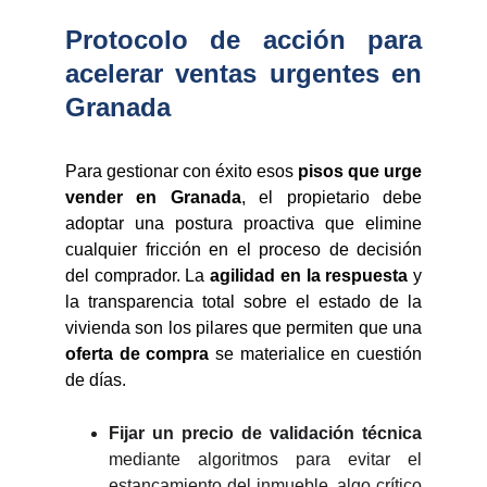
Protocolo de acción para
acelerar ventas urgentes en
Granada
Para gestionar con éxito esos
pisos que urge
vender en Granada
, el propietario debe
adoptar una postura proactiva que elimine
cualquier fricción en el proceso de decisión
del comprador. La
agilidad en la respuesta
y
la transparencia total sobre el estado de la
vivienda son los pilares que permiten que una
oferta de compra
se materialice en cuestión
de días.
Fijar un precio de validación técnica
mediante algoritmos para evitar el
estancamiento del inmueble, algo crítico