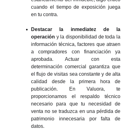
cuando el tiempo de exposición juega
en tu contra.
Destacar la inmediatez de la
operación
y la disponibilidad de toda la
información técnica, factores que atraen
a compradores con financiación ya
aprobada. Actuar con esta
determinación comercial garantiza que
el flujo de visitas sea constante y de alta
calidad desde la primera hora de
publicación. En Valuora, te
proporcionamos el respaldo técnico
necesario para que tu necesidad de
venta no se traduzca en una pérdida de
patrimonio innecesaria por falta de
datos.