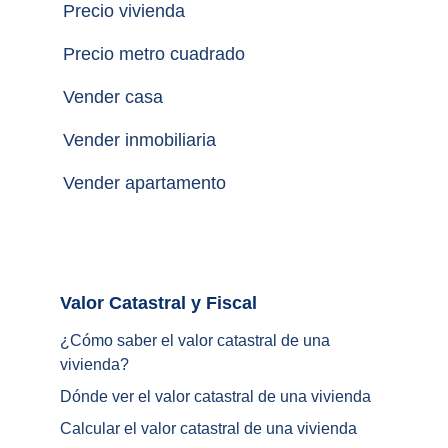
Precio vivienda
Precio metro cuadrado
Vender casa
Vender inmobiliaria
Vender apartamento
Valor Catastral y Fiscal		
¿
Cómo saber el valor catastral de una 
vivienda
?
Dónde ver el valor catastral de una vivienda
Calcular el valor catastral de una vivienda