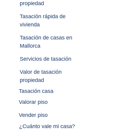
propiedad
Tasación rápida de 
vivienda
Tasación de casas en 
Mallorca
Servicios de tasación
Valor de tasación 
propiedad
Tasación casa
Valorar piso
Vender piso
¿
Cuánto vale mi casa
?