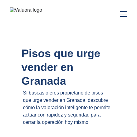
Pisos que urge 
vender en 
Granada
Si buscas o eres propietario de pisos 
que urge vender en Granada, descubre 
cómo la valoración inteligente te permite 
actuar con rapidez y seguridad para 
cerrar la operación hoy mismo.