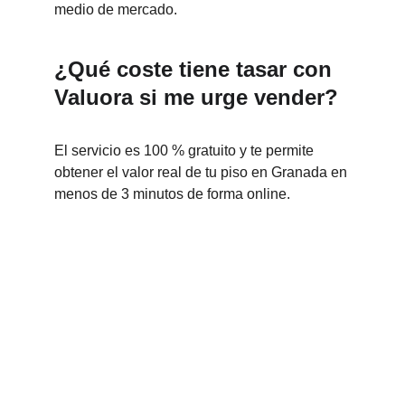
medio de mercado.
¿Qué coste tiene tasar con 
Valuora si me urge vender?
El servicio es 100 % gratuito y te permite 
obtener el valor real de tu piso en Granada en 
menos de 3 minutos de forma online.