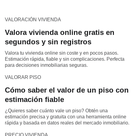
VALORACIÓN VIVIENDA
Valora vivienda online gratis en
segundos y sin registros
Valora tu vivienda online sin coste y en pocos pasos.
Estimación rápida, fiable y sin complicaciones. Perfecta
para decisiones inmobiliarias seguras.
VALORAR PISO
Cómo saber el valor de un piso con
estimación fiable
¿Quieres saber cuánto vale un piso? Obtén una
estimación precisa y gratuita con una herramienta online
rápida y basada en datos reales del mercado inmobiliario.
PRECIO VIVIENDA