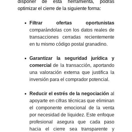
disponer de esta herramienta, podrás
optimizar el cierre de la siguiente forma:
Filtrar ofertas oportunistas
comparándolas con los datos reales de
transacciones cerradas recientemente
en tu mismo código postal granadino.
Garantizar la seguridad jurídica
y
comercial
de la transacción, aportando
una valoración externa que justifica la
inversión para el comprador potencial.
Reducir el estrés de la negociación
al
apoyarte en cifras técnicas que eliminan
el componente emocional de la venta
por necesidad de liquidez. Este enfoque
profesional asegura que cada paso
hacia el cierre sea transparente y