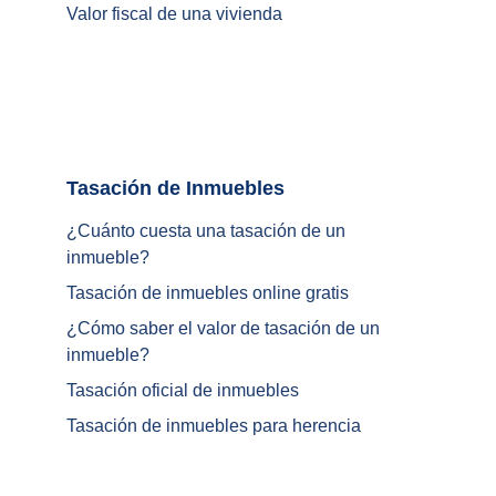
Valor fiscal de una vivienda
Tasación de Inmuebles		
¿Cuánto cuesta una tasación de un 
inmueble?
Tasación de inmuebles online gratis
¿
Cómo saber el valor de tasación de un 
inmueble
?
Tasación oficial de inmuebles
Tasación de inmuebles para herencia