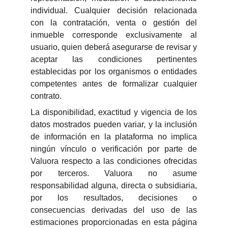
individual. Cualquier decisión relacionada
con la contratación, venta o gestión del
inmueble corresponde exclusivamente al
usuario, quien deberá asegurarse de revisar y
aceptar las condiciones pertinentes
establecidas por los organismos o entidades
competentes antes de formalizar cualquier
contrato.
La disponibilidad, exactitud y vigencia de los
datos mostrados pueden variar, y la inclusión
de información en la plataforma no implica
ningún vínculo o verificación por parte de
Valuora respecto a las condiciones ofrecidas
por terceros. Valuora no asume
responsabilidad alguna, directa o subsidiaria,
por los resultados, decisiones o
consecuencias derivadas del uso de las
estimaciones proporcionadas en esta página