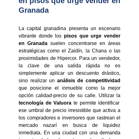
en pisos que urge vender en
Granada
La capital granadina presenta un escenario
vibrante donde los
pisos que urge vender
en Granada
suelen concentrarse en áreas
estratégicas como el Zaidín, la Chana o las
proximidades de Hipercor. Para un vendedor,
la clave de una salida rápida no es
simplemente aplicar un descuento drástico,
sino realizar un
análisis de competitividad
que posicione el inmueble como la mejor
opción calidad-precio de su calle. Utilizar la
tecnología de Valuora
te permite identificar
ese umbral de precio irresistible que activa a
los compradores e inversores que rastrean el
mercado nazarí en busca de liquidez
inmediata. En una ciudad con una demanda