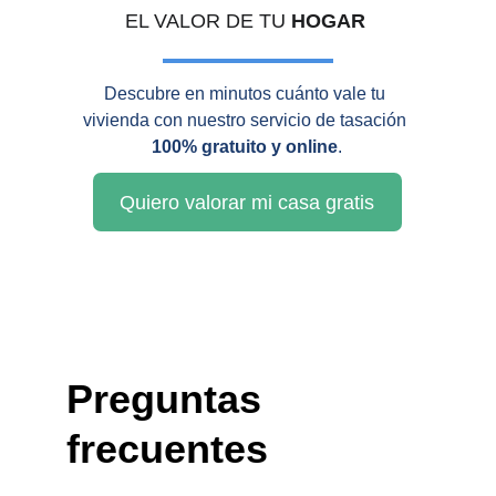
EL VALOR DE TU 
HOGAR 
Descubre en minutos cuánto vale tu 
vivienda con nuestro servicio de tasación 
100% gratuito y online
.
Quiero valorar mi casa gratis
Preguntas 
frecuentes