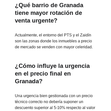
¿Qué barrio de Granada 
tiene mayor rotación de 
venta urgente?
Actualmente, el entorno del PTS y el Zaidín 
son las zonas donde los inmuebles a precio 
de mercado se venden con mayor celeridad.
¿Cómo influye la urgencia 
en el precio final en 
Granada?
Una urgencia bien gestionada con un precio 
técnico correcto no debería suponer un 
descuento superior al 5-10% respecto al valor 