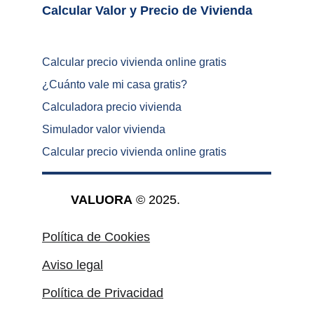
Calcular Valor y Precio de Vivienda	
Calcular precio vivienda online gratis
¿
Cuánto vale mi casa gratis
?
Calculadora precio vivienda
Simulador valor vivienda
Calcular precio vivienda online gratis
VALUORA
 © 2025.
Política de Cookies
Aviso legal
Política de Privacidad