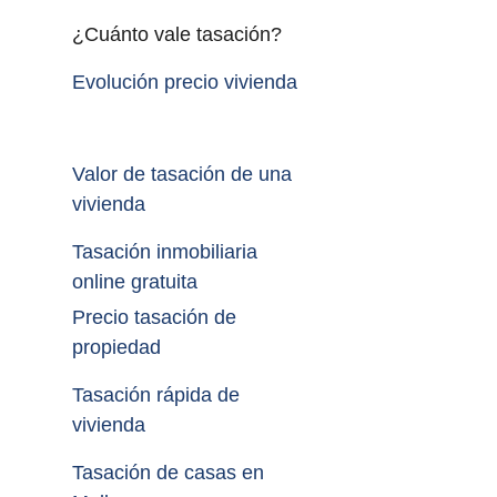
¿Cuánto vale tasación?
Evolución precio vivienda
Valor de tasación de una 
vivienda
Tasación inmobiliaria 
online gratuita
Precio tasación de 
propiedad
Tasación rápida de 
vivienda
Tasación de casas en 