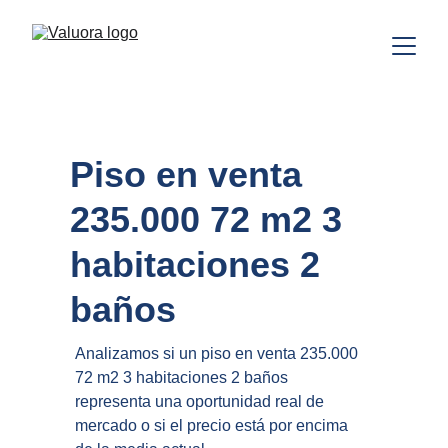
Piso en venta 
235.000 72 m2 3 
habitaciones 2 
baños
Analizamos si un piso en venta 235.000 
72 m2 3 habitaciones 2 baños 
representa una oportunidad real de 
mercado o si el precio está por encima 