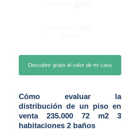
tasación 
gratis
¡Vende al mejor 
precio!
Descubrir gratis el valor de mi casa
Cómo evaluar la
distribución de un piso en
venta 235.000 72 m2 3
habitaciones 2 baños