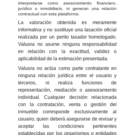
interpretarse como asesoramiento financiero,
jurídico o inmobiliario, ni generan una relación
contractual con esta plataforma.
La valoración obtenida es meramente
informativa y no sustituye una tasación oficial
realizada por un perito tasador homologado.
Valuora no asume ninguna responsabilidad
en relación con la exactitud, validez o
aplicabilidad de la estimación presentada.
Valuora no actúa como parte contratante en
ninguna relación jurídica entre el usuario y
terceros, ni realiza funciones de
representación, mediación o asesoramiento
individual. Cualquier decisión relacionada
con la contratación, venta o gestión del
inmueble corresponde exclusivamente al
usuario, quien deberá asegurarse de revisar y
aceptar las condiciones pertinentes
establecidas por los organismos o entidades