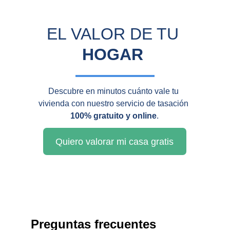
EL VALOR DE TU 
HOGAR
Descubre en minutos cuánto vale tu 
vivienda con nuestro servicio de tasación 
100% gratuito y online
.
Quiero valorar mi casa gratis
Preguntas frecuentes