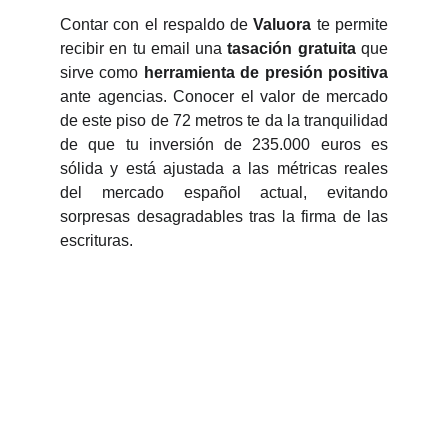
Contar con el respaldo de
Valuora
te permite
recibir en tu email una
tasación gratuita
que
sirve como
herramienta de presión positiva
ante agencias. Conocer el valor de mercado
de este piso de 72 metros te da la tranquilidad
de que tu inversión de 235.000 euros es
sólida y está ajustada a las métricas reales
del mercado español actual, evitando
sorpresas desagradables tras la firma de las
escrituras.