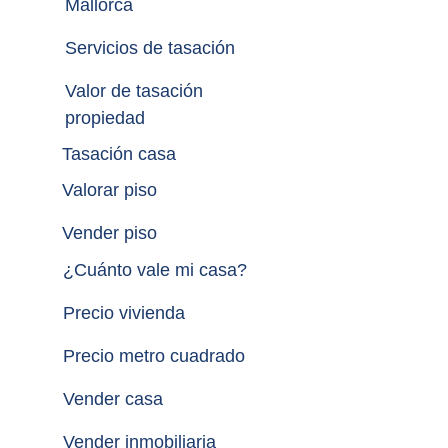
Mallorca
Servicios de tasación
Valor de tasación 
propiedad
Tasación casa
Valorar piso
Vender piso
¿
Cuánto vale mi casa
?
Precio vivienda
Precio metro cuadrado
Vender casa
Vender inmobiliaria