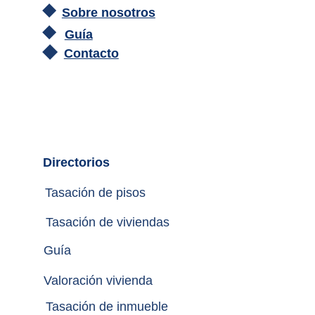
Sobre nosotros
Guía
Contacto
Directorios
Tasación de pisos
Tasación de viviendas
Guía
Valoración vivienda
Tasación de inmueble 