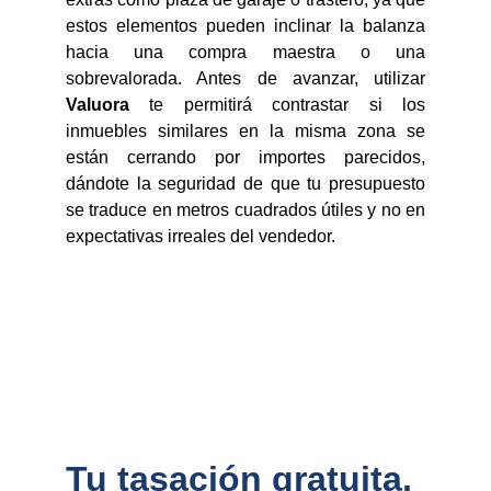
estos elementos pueden inclinar la balanza
hacia una compra maestra o una
sobrevalorada. Antes de avanzar, utilizar
Valuora
te permitirá contrastar si los
inmuebles similares en la misma zona se
están cerrando por importes parecidos,
dándote la seguridad de que tu presupuesto
se traduce en metros cuadrados útiles y no en
expectativas irreales del vendedor.
Tu tasación gratuita, 