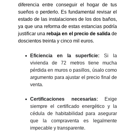
diferencia entre conseguir el hogar de tus
sueños o perderlo. Es fundamental revisar el
estado de las instalaciones de los dos baños,
ya que una reforma de estas estancias podría
justificar una
rebaja en el precio de salida
de
doscientos treinta y cinco mil euros.
Eficiencia en la superficie:
Si la
vivienda de 72 metros tiene mucha
pérdida en muros o pasillos, úsalo como
argumento para ajustar el precio final de
venta.
Certificaciones necesarias:
Exige
siempre el certificado energético y la
cédula de habitabilidad para asegurar
que la compraventa es legalmente
impecable y transparente.