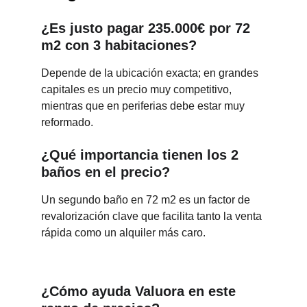
¿Es justo pagar 235.000€ por 72 
m2 con 3 habitaciones?
Depende de la ubicación exacta; en grandes 
capitales es un precio muy competitivo, 
mientras que en periferias debe estar muy 
reformado.
¿Qué importancia tienen los 2 
baños en el precio?
Un segundo baño en 72 m2 es un factor de 
revalorización clave que facilita tanto la venta 
rápida como un alquiler más caro.
¿Cómo ayuda Valuora en este 