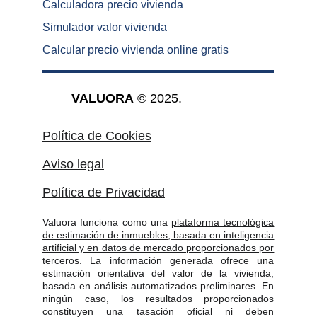
Calculadora precio vivienda
Simulador valor vivienda
Calcular precio vivienda online gratis
VALUORA
 © 2025.
Política de Cookies
Aviso legal
Política de Privacidad
Valuora funciona como una
plataforma tecnológica
de estimación de inmuebles, basada en inteligencia
artificial y en datos de mercado proporcionados por
terceros
. La información generada ofrece una
estimación orientativa del valor de la vivienda,
basada en análisis automatizados preliminares. En
ningún caso, los resultados proporcionados
constituyen una tasación oficial ni deben