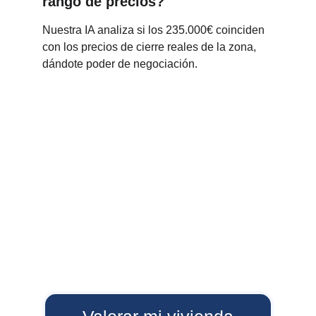
rango de precios?
Nuestra IA analiza si los 235.000€ coinciden 
con los precios de cierre reales de la zona, 
dándote poder de negociación.