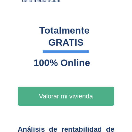
de la media actual.
Totalmente 
GRATIS
100% Online
Valorar mi vivienda
Análisis de rentabilidad de