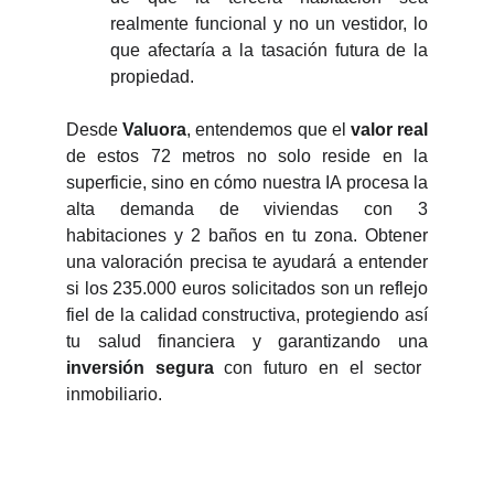
realmente funcional y no un vestidor, lo
que afectaría a la tasación futura de la
propiedad.
Desde
Valuora
, entendemos que el
valor real
de estos 72 metros no solo reside en la
superficie, sino en cómo nuestra IA procesa la
alta demanda de viviendas con 3
habitaciones y 2 baños en tu zona. Obtener
una valoración precisa te ayudará a entender
si los 235.000 euros solicitados son un reflejo
fiel de la calidad constructiva, protegiendo así
tu salud financiera y garantizando una
inversión segura
con futuro en el sector
inmobiliario.