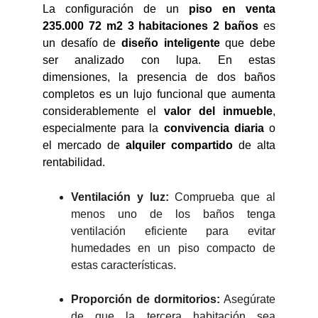
La configuración de un
piso en venta
235.000 72 m2 3 habitaciones 2 baños
es
un desafío de
diseño inteligente
que debe
ser analizado con lupa. En estas
dimensiones, la presencia de dos baños
completos es un lujo funcional que aumenta
considerablemente el
valor del inmueble
,
especialmente para la
convivencia diaria
o
el mercado de
alquiler compartido
de alta
rentabilidad.
Ventilación y luz:
Comprueba que al
menos uno de los baños tenga
ventilación eficiente para evitar
humedades en un piso compacto de
estas características.
Proporción de dormitorios:
Asegúrate
de que la tercera habitación sea