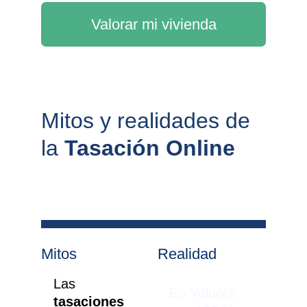
Valorar mi vivienda
Mitos y realidades de 
la 
Tasación Online
Mitos
Realidad
Las 
En Valuora 
tasaciones 