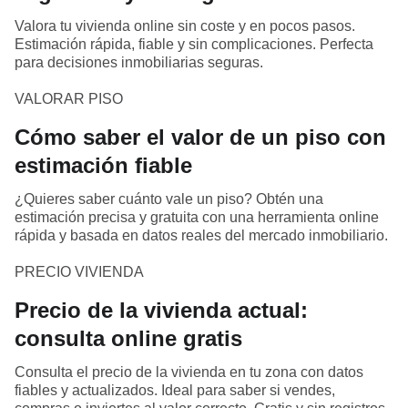
Valora tu vivienda online sin coste y en pocos pasos.
Estimación rápida, fiable y sin complicaciones. Perfecta
para decisiones inmobiliarias seguras.
VALORAR PISO
Cómo saber el valor de un piso con
estimación fiable
¿Quieres saber cuánto vale un piso? Obtén una
estimación precisa y gratuita con una herramienta online
rápida y basada en datos reales del mercado inmobiliario.
PRECIO VIVIENDA
Precio de la vivienda actual:
consulta online gratis
Consulta el precio de la vivienda en tu zona con datos
fiables y actualizados. Ideal para saber si vendes,