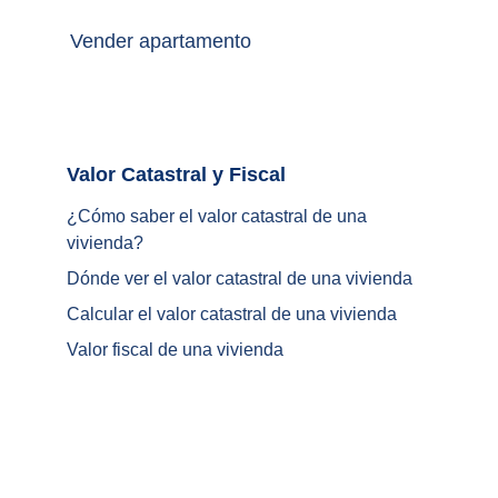
Vender apartamento
Valor Catastral y Fiscal		
¿
Cómo saber el valor catastral de una 
vivienda
?
Dónde ver el valor catastral de una vivienda
Calcular el valor catastral de una vivienda
Valor fiscal de una vivienda