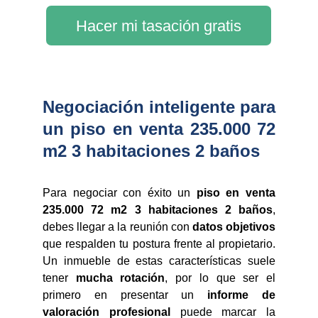
Hacer mi tasación gratis
Negociación inteligente para
un piso en venta 235.000 72
m2 3 habitaciones 2 baños
Para negociar con éxito un
piso en venta
235.000 72 m2 3 habitaciones 2 baños
,
debes llegar a la reunión con
datos objetivos
que respalden tu postura frente al propietario.
Un inmueble de estas características suele
tener
mucha rotación
, por lo que ser el
primero en presentar un
informe de
valoración profesional
puede marcar la