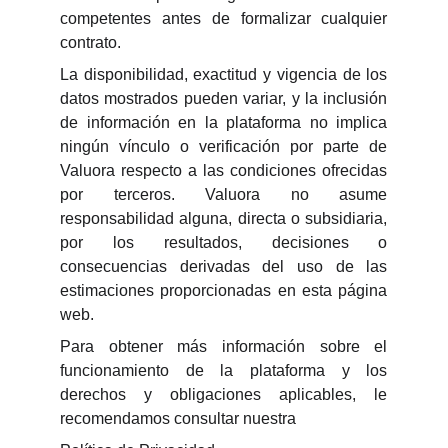
competentes antes de formalizar cualquier
contrato.
La disponibilidad, exactitud y vigencia de los
datos mostrados pueden variar, y la inclusión
de información en la plataforma no implica
ningún vínculo o verificación por parte de
Valuora respecto a las condiciones ofrecidas
por terceros. Valuora no asume
responsabilidad alguna, directa o subsidiaria,
por los resultados, decisiones o
consecuencias derivadas del uso de las
estimaciones proporcionadas en esta página
web.
Para obtener más información sobre el
funcionamiento de la plataforma y los
derechos y obligaciones aplicables, le
recomendamos consultar nuestra