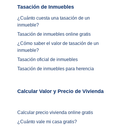
Tasación de Inmuebles		
¿Cuánto cuesta una tasación de un 
inmueble?
Tasación de inmuebles online gratis
¿
Cómo saber el valor de tasación de un 
inmueble
?
Tasación oficial de inmuebles
Tasación de inmuebles para herencia
Calcular Valor y Precio de Vivienda	
Calcular precio vivienda online gratis
¿
Cuánto vale mi casa gratis
?