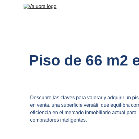
Piso de 66 m2 
Descubre las claves para valorar y adquirir un pi
en venta, una superficie versátil que equilibra co
eficiencia en el mercado inmobiliario actual para 
compradores inteligentes.