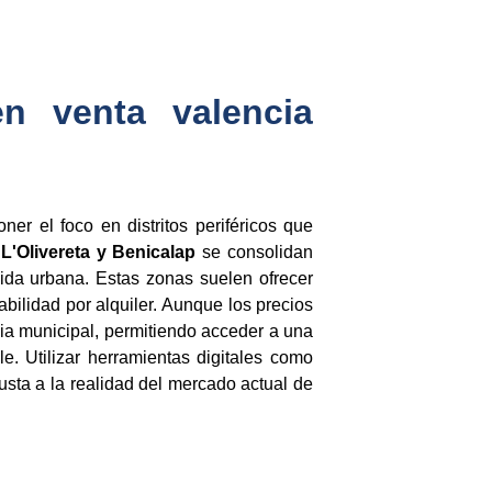
n venta valencia
ner el foco en distritos periféricos que
L'Olivereta y Benicalap
se consolidan
ida urbana. Estas zonas suelen ofrecer
abilidad por alquiler. Aunque los precios
dia municipal, permitiendo acceder a una
e. Utilizar herramientas digitales como
justa a la realidad del mercado actual de