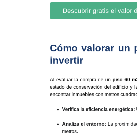
Descubrir gratis el valor
Cómo valorar un 
invertir
Al evaluar la compra de un
piso 60 m2
estado de conservación del edificio y 
encontrar inmuebles con metros cuadrad
Verifica la eficiencia energética:
Analiza el entorno:
La proximida
metros.