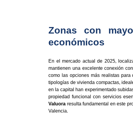
Zonas con mayor
económicos
En el mercado actual de 2025, locali
mantienen una excelente conexión con
como las opciones más realistas para 
tipologías de vivienda compactas, ideale
en la capital han experimentado subidas
propiedad funcional con servicios esen
Valuora
resulta fundamental en este pro
Valencia.