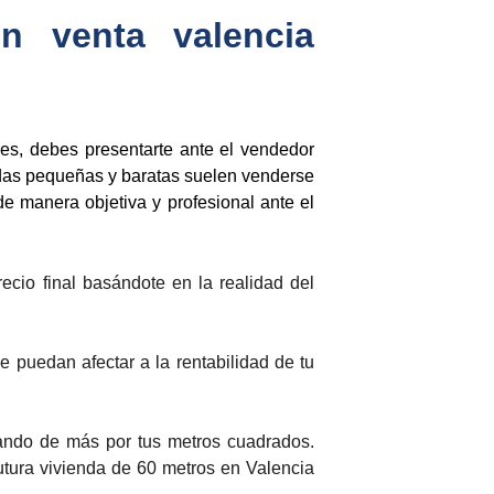
n venta valencia
es, debes presentarte ante el vendedor
ndas pequeñas y baratas suelen venderse
 de manera objetiva y profesional ante el
ecio final basándote en la realidad del
puedan afectar a la rentabilidad de tu
gando de más por tus metros cuadrados.
utura vivienda de 60 metros en Valencia