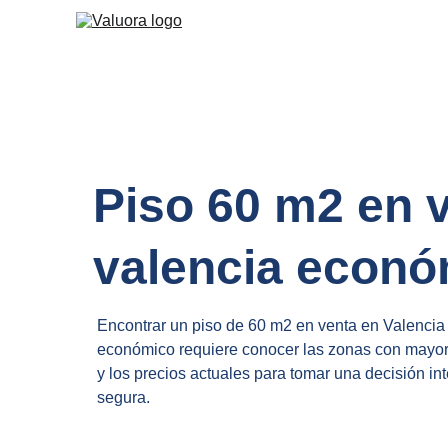
Piso 60 m2 en v
valencia econ
Encontrar un piso de 60 m2 en venta en Valencia
económico requiere conocer las zonas con mayor 
y los precios actuales para tomar una decisión int
segura.