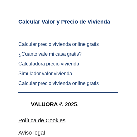
Calcular Valor y Precio de Vivienda	
Calcular precio vivienda online gratis
¿
Cuánto vale mi casa gratis
?
Calculadora precio vivienda
Simulador valor vivienda
Calcular precio vivienda online gratis
VALUORA
 © 2025.
Política de Cookies
Aviso legal