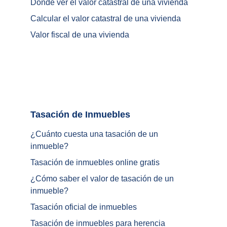
Dónde ver el valor catastral de una vivienda
Calcular el valor catastral de una vivienda
Valor fiscal de una vivienda
Tasación de Inmuebles		
¿Cuánto cuesta una tasación de un 
inmueble?
Tasación de inmuebles online gratis
¿
Cómo saber el valor de tasación de un 
inmueble
?
Tasación oficial de inmuebles
Tasación de inmuebles para herencia