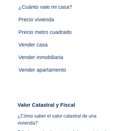
¿
Cuánto vale mi casa
?
Precio vivienda
Precio metro cuadrado
Vender casa
Vender inmobiliaria
Vender apartamento
Valor Catastral y Fiscal		
¿
Cómo saber el valor catastral de una 
vivienda
?