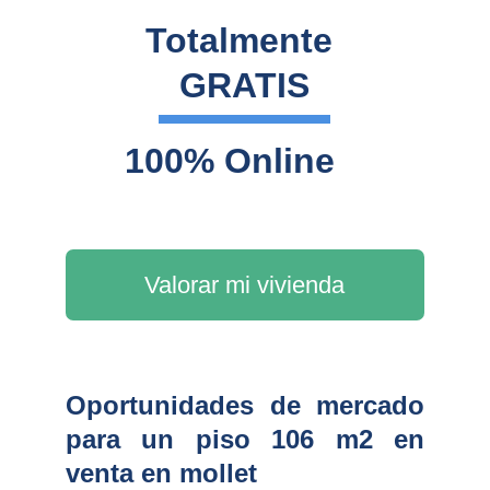
Totalmente 
GRATIS
100% Online
Valorar mi vivienda
Oportunidades de mercado
para un piso 106 m2 en
venta en mollet