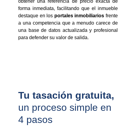
obtener una referencia de precio exacta de
forma inmediata, facilitando que el inmueble
destaque en los
portales inmobiliarios
frente
a una competencia que a menudo carece de
una base de datos actualizada y profesional
para defender su valor de salida.
Tu tasación gratuita, 
un proceso simple en 
4 pasos