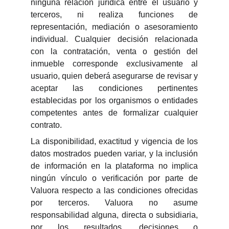
ninguna relación jurídica entre el usuario y
terceros, ni realiza funciones de
representación, mediación o asesoramiento
individual. Cualquier decisión relacionada
con la contratación, venta o gestión del
inmueble corresponde exclusivamente al
usuario, quien deberá asegurarse de revisar y
aceptar las condiciones pertinentes
establecidas por los organismos o entidades
competentes antes de formalizar cualquier
contrato.
La disponibilidad, exactitud y vigencia de los
datos mostrados pueden variar, y la inclusión
de información en la plataforma no implica
ningún vínculo o verificación por parte de
Valuora respecto a las condiciones ofrecidas
por terceros. Valuora no asume
responsabilidad alguna, directa o subsidiaria,
por los resultados, decisiones o