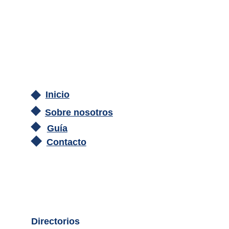
Inicio
Sobre nosotros
Guía
Contacto
Directorios