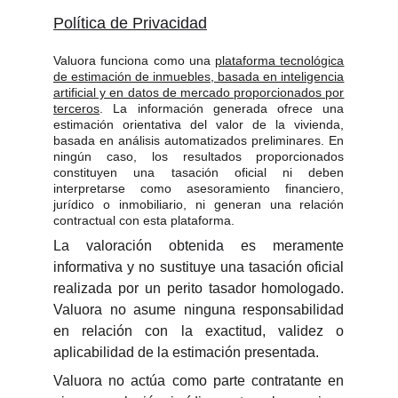
Política de Privacidad
Valuora funciona como una
plataforma tecnológica
de estimación de inmuebles, basada en inteligencia
artificial y en datos de mercado proporcionados por
terceros
. La información generada ofrece una
estimación orientativa del valor de la vivienda,
basada en análisis automatizados preliminares. En
ningún caso, los resultados proporcionados
constituyen una tasación oficial ni deben
interpretarse como asesoramiento financiero,
jurídico o inmobiliario, ni generan una relación
contractual con esta plataforma.
La valoración obtenida es meramente
informativa y no sustituye una tasación oficial
realizada por un perito tasador homologado.
Valuora no asume ninguna responsabilidad
en relación con la exactitud, validez o
aplicabilidad de la estimación presentada.
Valuora no actúa como parte contratante en