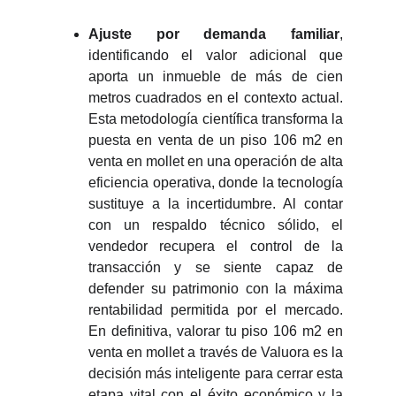
Ajuste por demanda familiar
,
identificando el valor adicional que
aporta un inmueble de más de cien
metros cuadrados en el contexto actual.
Esta metodología científica transforma la
puesta en venta de un piso 106 m2 en
venta en mollet en una operación de alta
eficiencia operativa, donde la tecnología
sustituye a la incertidumbre. Al contar
con un respaldo técnico sólido, el
vendedor recupera el control de la
transacción y se siente capaz de
defender su patrimonio con la máxima
rentabilidad permitida por el mercado.
En definitiva, valorar tu piso 106 m2 en
venta en mollet a través de Valuora es la
decisión más inteligente para cerrar esta
etapa vital con el éxito económico y la