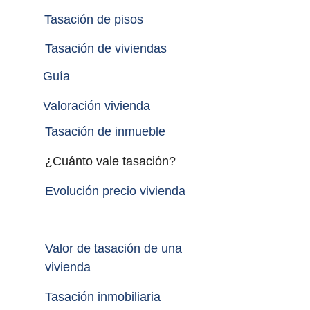
Tasación de pisos
Tasación de viviendas
Guía
Valoración vivienda
Tasación de inmueble 
¿Cuánto vale tasación?
Evolución precio vivienda
Valor de tasación de una 
vivienda
Tasación inmobiliaria 