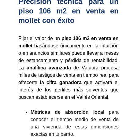
Precisión técnica para un
piso 106 m2 en venta en
mollet con éxito
Fijar el valor de un
piso 106 m2 en venta en
mollet
basándose únicamente en la intuición
o en anuncios similares puede llevar a meses
de estancamiento y pérdida de rentabilidad.
La
analítica avanzada
de Valuora procesa
miles de testigos de venta en tiempo real para
ofrecerte la
cifra ganadora
que activará el
interés de los perfiles más solventes que
buscan establecerse en el Vallès Oriental.
Métricas de absorción local
para
conocer el tiempo medio de venta de
una vivienda de estas dimensiones
exactas en tu barrio.