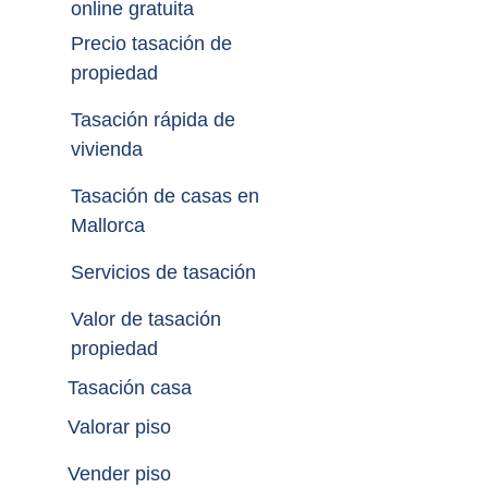
online gratuita
Precio tasación de 
propiedad
Tasación rápida de 
vivienda
Tasación de casas en 
Mallorca
Servicios de tasación
Valor de tasación 
propiedad
Tasación casa
Valorar piso
Vender piso