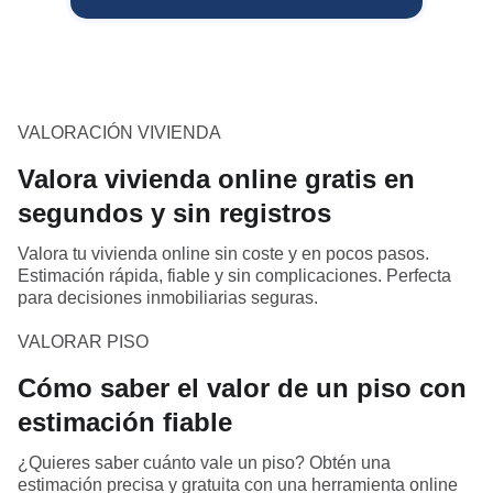
VALORACIÓN VIVIENDA
Valora vivienda online gratis en
segundos y sin registros
Valora tu vivienda online sin coste y en pocos pasos.
Estimación rápida, fiable y sin complicaciones. Perfecta
para decisiones inmobiliarias seguras.
VALORAR PISO
Cómo saber el valor de un piso con
estimación fiable
¿Quieres saber cuánto vale un piso? Obtén una
estimación precisa y gratuita con una herramienta online