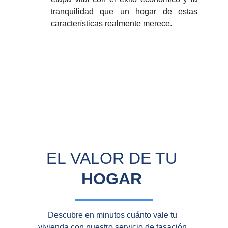
tranquilidad que un hogar de estas
características realmente merece.
EL VALOR DE TU 
HOGAR
Descubre en minutos cuánto vale tu 
vivienda con nuestro servicio de tasación 