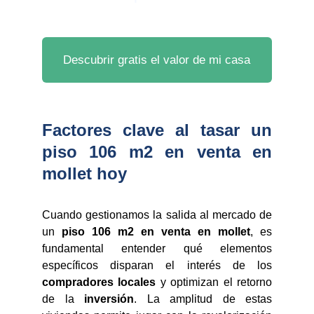
Descubrir gratis el valor de mi casa
Factores clave al tasar un
piso 106 m2 en venta en
mollet hoy
Cuando gestionamos la salida al mercado de
un
piso 106 m2 en venta en mollet
, es
fundamental entender qué elementos
específicos disparan el interés de los
compradores locales
y optimizan el retorno
de la
inversión
. La amplitud de estas