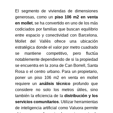
El segmento de viviendas de dimensiones
generosas, como un
piso 106 m2 en venta
en mollet
, se ha convertido en uno de los más
codiciados por familias que buscan equilibrio
entre espacio y conectividad con Barcelona.
Mollet del Vallès ofrece una ubicación
estratégica donde el valor por metro cuadrado
se mantiene competitivo, pero fluctúa
notablemente dependiendo de si la propiedad
se encuentra en la zona de Can Borrell, Santa
Rosa o el centro urbano. Para un propietario,
poner un piso 106 m2 en venta en mollet
requiere un
análisis técnico
profundo que
considere no solo los metros útiles, sino
también la eficiencia de la
distribución y los
servicios comunitarios
. Utilizar herramientas
de inteligencia artificial como Valuora permite