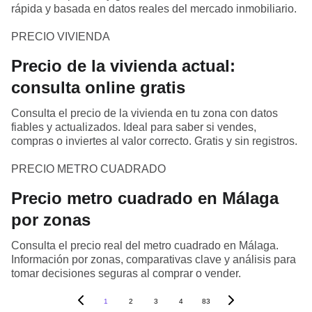
rápida y basada en datos reales del mercado inmobiliario.
PRECIO VIVIENDA
Precio de la vivienda actual:
consulta online gratis
Consulta el precio de la vivienda en tu zona con datos
fiables y actualizados. Ideal para saber si vendes,
compras o inviertes al valor correcto. Gratis y sin registros.
PRECIO METRO CUADRADO
Precio metro cuadrado en Málaga
por zonas
Consulta el precio real del metro cuadrado en Málaga.
Información por zonas, comparativas clave y análisis para
tomar decisiones seguras al comprar o vender.
1
2
3
4
83