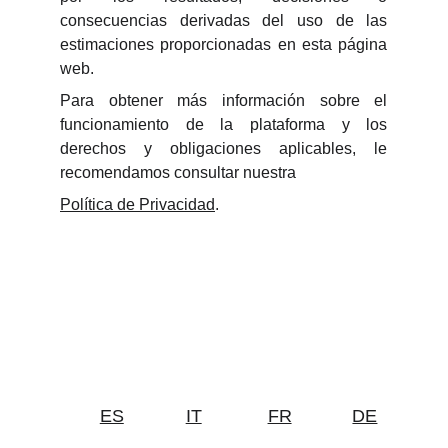
consecuencias derivadas del uso de las
estimaciones proporcionadas en esta página
web.
Para obtener más información sobre el
funcionamiento de la plataforma y los
derechos y obligaciones aplicables, le
recomendamos consultar nuestra
Política de Privacidad
.
ES
IT
FR
DE