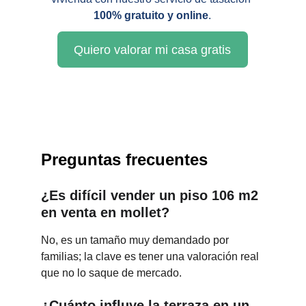
100% gratuito y online
.
Quiero valorar mi casa gratis
Preguntas frecuentes
¿Es difícil vender un piso 106 m2 
en venta en mollet?
No, es un tamaño muy demandado por 
familias; la clave es tener una valoración real 
que no lo saque de mercado.
¿Cuánto influye la terraza en un 