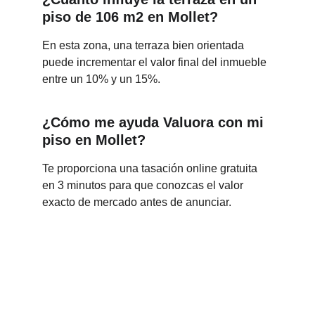
piso de 106 m2 en Mollet?
En esta zona, una terraza bien orientada 
puede incrementar el valor final del inmueble 
entre un 10% y un 15%.
¿Cómo me ayuda Valuora con mi 
piso en Mollet?
Te proporciona una tasación online gratuita 
en 3 minutos para que conozcas el valor 
exacto de mercado antes de anunciar.