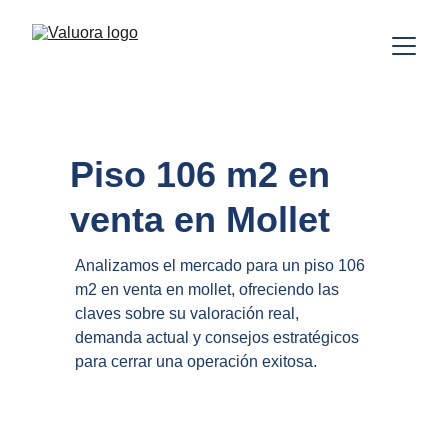
Piso 106 m2 en 
venta en Mollet
Analizamos el mercado para un piso 106 
m2 en venta en mollet, ofreciendo las 
claves sobre su valoración real, 
demanda actual y consejos estratégicos 
para cerrar una operación exitosa.