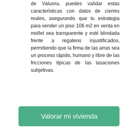
de Valuora, puedes validar estas
características con datos de cierres
reales, asegurando que tu estrategia
para vender un piso 106 m2 en venta en
mollet sea transparente y esté blindada
frente a regateos injustificados,
permitiendo que la firma de las arras sea
un proceso rápido, humano y libre de las
fricciones típicas de las tasaciones
subjetivas.
Valorar mi vivienda