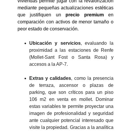
viviendas permite jugar con la revalorización
mediante pequeñas actualizaciones estéticas
que justifiquen un
precio premium
en
comparación con activos de menor tamaño o
peor estado de conservación.
Ubicación y servicios
, evaluando la
proximidad a las estaciones de Renfe
(Mollet-Sant Fost o Santa Rosa) y
accesos a la AP-7.
Extras y calidades
, como la presencia
de terraza, ascensor o plazas de
parking, que son críticos para un piso
106 m2 en venta en mollet. Dominar
estas variables te permite proyectar una
imagen de profesionalidad y seguridad
ante cualquier potencial interesado que
visite la propiedad. Gracias a la analítica