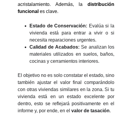
acristalamiento. Además, la
distribución
funcional
es clave.
Estado de Conservación:
Evalúa si la
vivienda está para entrar a vivir o si
necesita reparaciones urgentes.
Calidad de Acabados:
Se analizan los
materiales utilizados en suelos, baños,
cocinas y cerramientos interiores.
El objetivo no es solo constatar el estado, sino
también ajustar el valor final comparándolo
con otras viviendas similares en la zona. Si tu
vivienda está en un estado excelente por
dentro, esto se reflejará positivamente en el
informe y, por ende, en el
valor de tasación
.