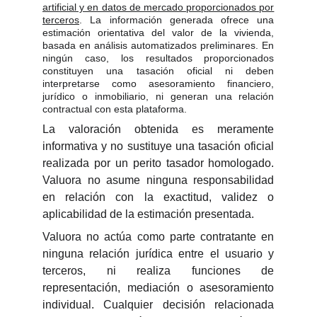
artificial y en datos de mercado proporcionados por
terceros
. La información generada ofrece una
estimación orientativa del valor de la vivienda,
basada en análisis automatizados preliminares. En
ningún caso, los resultados proporcionados
constituyen una tasación oficial ni deben
interpretarse como asesoramiento financiero,
jurídico o inmobiliario, ni generan una relación
contractual con esta plataforma.
La valoración obtenida es meramente
informativa y no sustituye una tasación oficial
realizada por un perito tasador homologado.
Valuora no asume ninguna responsabilidad
en relación con la exactitud, validez o
aplicabilidad de la estimación presentada.
Valuora no actúa como parte contratante en
ninguna relación jurídica entre el usuario y
terceros, ni realiza funciones de
representación, mediación o asesoramiento
individual. Cualquier decisión relacionada