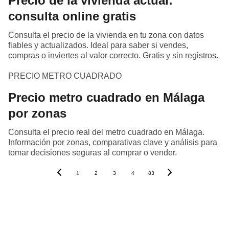
Precio de la vivienda actual:
consulta online gratis
Consulta el precio de la vivienda en tu zona con datos
fiables y actualizados. Ideal para saber si vendes,
compras o inviertes al valor correcto. Gratis y sin registros.
PRECIO METRO CUADRADO
Precio metro cuadrado en Málaga
por zonas
Consulta el precio real del metro cuadrado en Málaga.
Información por zonas, comparativas clave y análisis para
tomar decisiones seguras al comprar o vender.
1
2
3
4
83