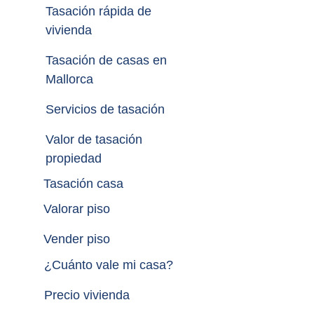
Tasación rápida de 
vivienda
Tasación de casas en 
Mallorca
Servicios de tasación
Valor de tasación 
propiedad
Tasación casa
Valorar piso
Vender piso
¿
Cuánto vale mi casa
?
Precio vivienda