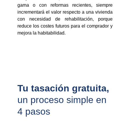
gama o con reformas recientes, siempre
incrementará el valor respecto a una vivienda
con necesidad de rehabilitación, porque
reduce los costes futuros para el comprador y
mejora la habitabilidad.
Tu tasación gratuita, 
un proceso simple en 
4 pasos