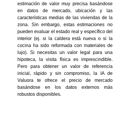
estimación de valor muy precisa basándose
en datos de mercado, ubicación y las
características medias de las viviendas de la
zona. Sin embargo, estas estimaciones no
pueden evaluar el estado real y específico del
interior (ej. si la caldera está nueva o si la
cocina ha sido reformada con materiales de
lujo). Si necesitas un valor legal para una
hipoteca, la visita física es imprescindible.
Pero para obtener un valor de referencia
inicial, rápido y sin compromiso, la IA de
Valuora te ofrece el precio de mercado
basándose en los datos externos más
robustos disponibles.