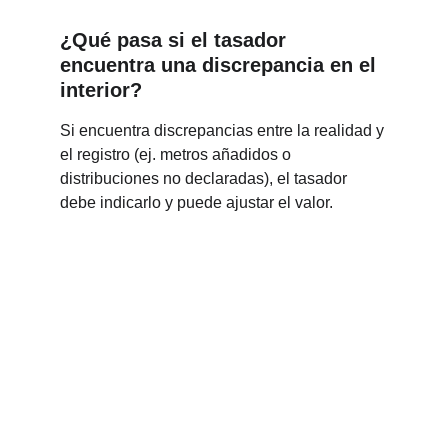
¿Qué pasa si el tasador 
encuentra una discrepancia en el 
interior?
Si encuentra discrepancias entre la realidad y 
el registro (ej. metros añadidos o 
distribuciones no declaradas), el tasador 
debe indicarlo y puede ajustar el valor.