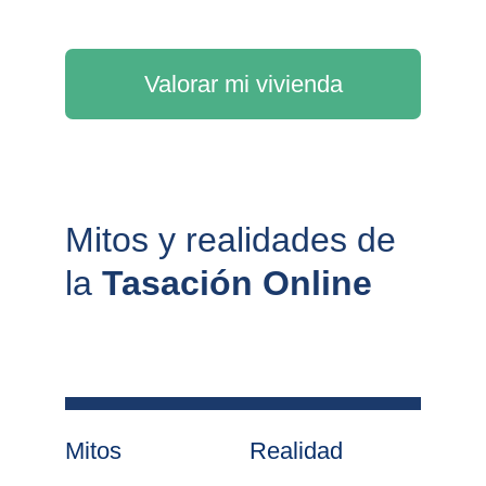
Valorar mi vivienda
Mitos y realidades de 
la 
Tasación Online
Mitos
Realidad