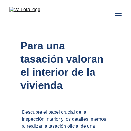
Para una 
tasación valoran 
el interior de la 
vivienda
Descubre el papel crucial de la 
inspección interior y los detalles internos 
al realizar la tasación oficial de una 