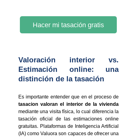
Hacer mi tasación gratis
Valoración interior vs.
Estimación online: una
distinción de la tasación
Es importante entender que en el proceso de
tasacion valoran el interior de la vivienda
mediante una visita física, lo cual diferencia la
tasación oficial de las estimaciones online
gratuitas. Plataformas de Inteligencia Artificial
(IA) como Valuora son capaces de ofrecer una