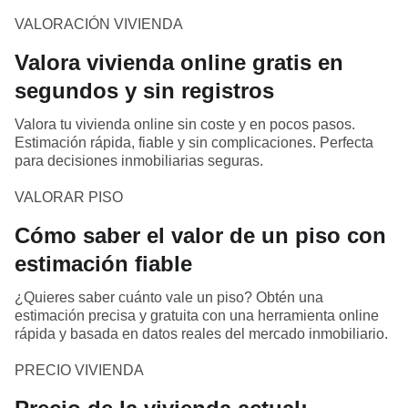
VALORACIÓN VIVIENDA
Valora vivienda online gratis en
segundos y sin registros
Valora tu vivienda online sin coste y en pocos pasos.
Estimación rápida, fiable y sin complicaciones. Perfecta
para decisiones inmobiliarias seguras.
VALORAR PISO
Cómo saber el valor de un piso con
estimación fiable
¿Quieres saber cuánto vale un piso? Obtén una
estimación precisa y gratuita con una herramienta online
rápida y basada en datos reales del mercado inmobiliario.
PRECIO VIVIENDA