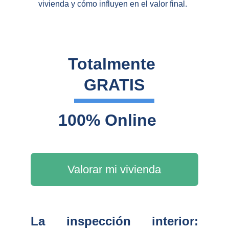
vivienda y cómo influyen en el valor final.
Totalmente 
GRATIS
100% Online
Valorar mi vivienda
La inspección interior: