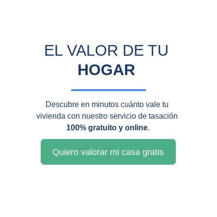
EL VALOR DE TU 
HOGAR
Descubre en minutos cuánto vale tu 
vivienda con nuestro servicio de tasación 
100% gratuito y online
.
Quiero valorar mi casa gratis