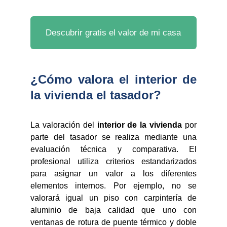
Descubrir gratis el valor de mi casa
¿Cómo valora el interior de
la vivienda el tasador?
La valoración del
interior de la vivienda
por
parte del tasador se realiza mediante una
evaluación técnica y comparativa. El
profesional utiliza criterios estandarizados
para asignar un valor a los diferentes
elementos internos. Por ejemplo, no se
valorará igual un piso con carpintería de
aluminio de baja calidad que uno con
ventanas de rotura de puente térmico y doble