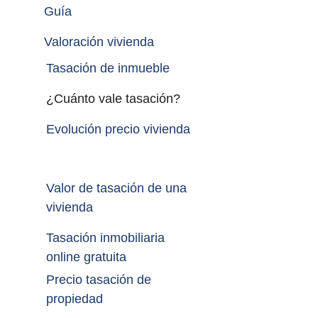
Guía
Valoración vivienda
Tasación de inmueble 
¿Cuánto vale tasación?
Evolución precio vivienda
Valor de tasación de una 
vivienda
Tasación inmobiliaria 
online gratuita
Precio tasación de 
propiedad