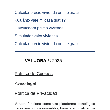
Calcular precio vivienda online gratis
¿
Cuánto vale mi casa gratis
?
Calculadora precio vivienda
Simulador valor vivienda
Calcular precio vivienda online gratis
VALUORA
 © 2025.
Política de Cookies
Aviso legal
Política de Privacidad
Valuora funciona como una
plataforma tecnológica
de estimación de inmuebles, basada en inteligencia