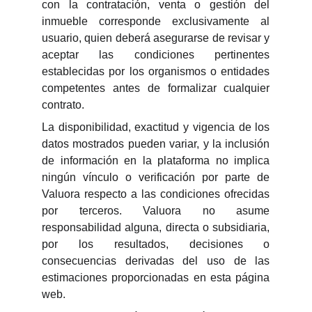
con la contratación, venta o gestión del
inmueble corresponde exclusivamente al
usuario, quien deberá asegurarse de revisar y
aceptar las condiciones pertinentes
establecidas por los organismos o entidades
competentes antes de formalizar cualquier
contrato.
La disponibilidad, exactitud y vigencia de los
datos mostrados pueden variar, y la inclusión
de información en la plataforma no implica
ningún vínculo o verificación por parte de
Valuora respecto a las condiciones ofrecidas
por terceros. Valuora no asume
responsabilidad alguna, directa o subsidiaria,
por los resultados, decisiones o
consecuencias derivadas del uso de las
estimaciones proporcionadas en esta página
web.