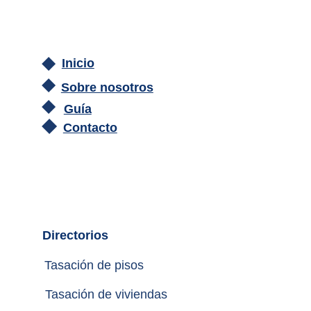
Inicio
Sobre nosotros
Guía
Contacto
Directorios
Tasación de pisos
Tasación de viviendas