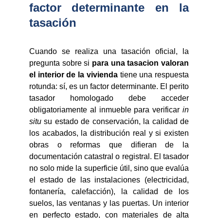
factor determinante en la
tasación
Cuando se realiza una tasación oficial, la
pregunta sobre si
para una tasacion valoran
el interior de la vivienda
tiene una respuesta
rotunda: sí, es un factor determinante. El perito
tasador homologado debe acceder
obligatoriamente al inmueble para verificar
in
situ
su estado de conservación, la calidad de
los acabados, la distribución real y si existen
obras o reformas que difieran de la
documentación catastral o registral. El tasador
no solo mide la superficie útil, sino que evalúa
el estado de las instalaciones (electricidad,
fontanería, calefacción), la calidad de los
suelos, las ventanas y las puertas. Un interior
en perfecto estado, con materiales de alta