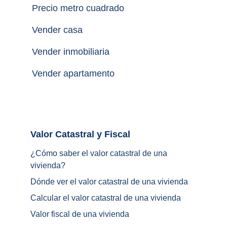
Precio metro cuadrado
Vender casa
Vender inmobiliaria
Vender apartamento
Valor Catastral y Fiscal		
¿
Cómo saber el valor catastral de una 
vivienda
?
Dónde ver el valor catastral de una vivienda
Calcular el valor catastral de una vivienda
Valor fiscal de una vivienda