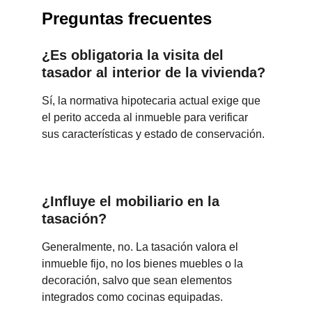
Preguntas frecuentes
¿Es obligatoria la visita del 
tasador al interior de la vivienda?
Sí, la normativa hipotecaria actual exige que 
el perito acceda al inmueble para verificar 
sus características y estado de conservación.
¿Influye el mobiliario en la 
tasación?
Generalmente, no. La tasación valora el 
inmueble fijo, no los bienes muebles o la 
decoración, salvo que sean elementos 
integrados como cocinas equipadas.