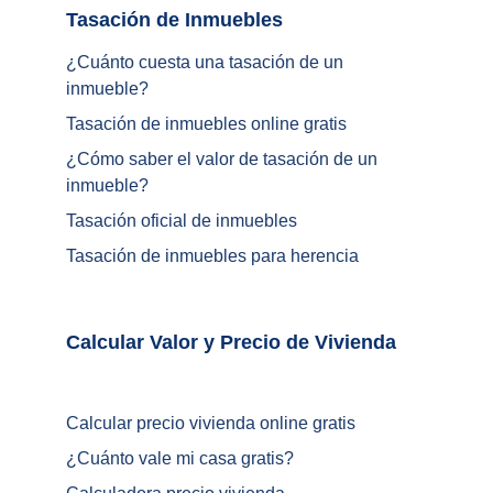
Tasación de Inmuebles		
¿Cuánto cuesta una tasación de un 
inmueble?
Tasación de inmuebles online gratis
¿
Cómo saber el valor de tasación de un 
inmueble
?
Tasación oficial de inmuebles
Tasación de inmuebles para herencia
Calcular Valor y Precio de Vivienda	
Calcular precio vivienda online gratis
¿
Cuánto vale mi casa gratis
?