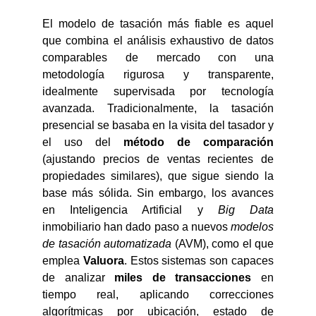
El modelo de tasación más fiable es aquel
que combina el análisis exhaustivo de datos
comparables de mercado con una
metodología rigurosa y transparente,
idealmente supervisada por tecnología
avanzada. Tradicionalmente, la tasación
presencial se basaba en la visita del tasador y
el uso del
método de comparación
(ajustando precios de ventas recientes de
propiedades similares), que sigue siendo la
base más sólida. Sin embargo, los avances
en Inteligencia Artificial y
Big Data
inmobiliario han dado paso a nuevos
modelos
de tasación automatizada
(AVM), como el que
emplea
Valuora
. Estos sistemas son capaces
de analizar
miles de transacciones
en
tiempo real, aplicando correcciones
algorítmicas por ubicación, estado de