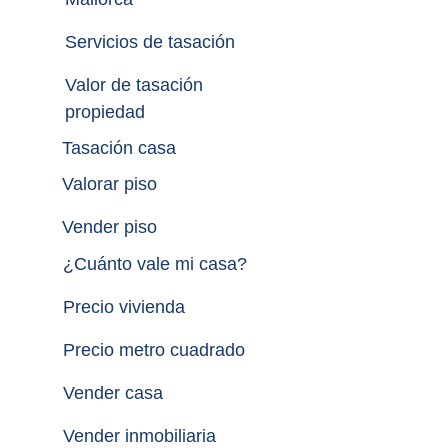
Servicios de tasación
Valor de tasación 
propiedad
Tasación casa
Valorar piso
Vender piso
¿
Cuánto vale mi casa
?
Precio vivienda
Precio metro cuadrado
Vender casa
Vender inmobiliaria