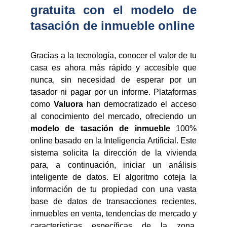
gratuita con el modelo de
tasación de inmueble online
Gracias a la tecnología, conocer el valor de tu
casa es ahora más rápido y accesible que
nunca, sin necesidad de esperar por un
tasador ni pagar por un informe. Plataformas
como
Valuora
han democratizado el acceso
al conocimiento del mercado, ofreciendo un
modelo de tasación de inmueble
100%
online basado en la Inteligencia Artificial. Este
sistema solicita la dirección de la vivienda
para, a continuación, iniciar un análisis
inteligente de datos. El algoritmo coteja la
información de tu propiedad con una vasta
base de datos de transacciones recientes,
inmuebles en venta, tendencias de mercado y
características específicas de la zona,