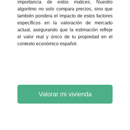
importancia de estos matices. Nuestro
algoritmo no solo compara precios, sino que
también pondera el impacto de estos factores
específicos en la valoración de mercado
actual, asegurando que la estimación refleje
el valor real y único de tu propiedad en el
contexto económico español.
Valorar mi vivienda