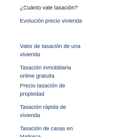
¿Cuánto vale tasación?
Evolución precio vivienda
Valor de tasación de una 
vivienda
Tasación inmobiliaria 
online gratuita
Precio tasación de 
propiedad
Tasación rápida de 
vivienda
Tasación de casas en 
Mallorca