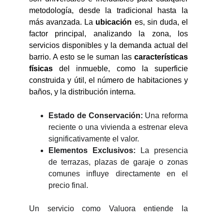
metodología, desde la tradicional hasta la
más avanzada. La
ubicación
es, sin duda, el
factor principal, analizando la zona, los
servicios disponibles y la demanda actual del
barrio. A esto se le suman las
características
físicas
del inmueble, como la superficie
construida y útil, el número de habitaciones y
baños, y la distribución interna.
Estado de Conservación:
Una reforma
reciente o una vivienda a estrenar eleva
significativamente el valor.
Elementos Exclusivos:
La presencia
de terrazas, plazas de garaje o zonas
comunes influye directamente en el
precio final.
Un servicio como Valuora entiende la