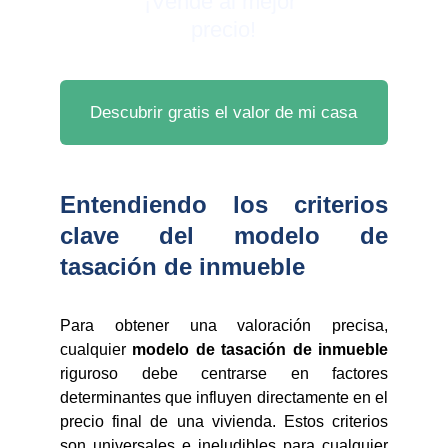
¡Vende al mejor 
precio!
Descubrir gratis el valor de mi casa
Entendiendo los criterios
clave del modelo de
tasación de inmueble
Para obtener una valoración precisa,
cualquier
modelo de tasación de inmueble
riguroso debe centrarse en factores
determinantes que influyen directamente en el
precio final de una vivienda. Estos criterios
son universales e ineludibles para cualquier