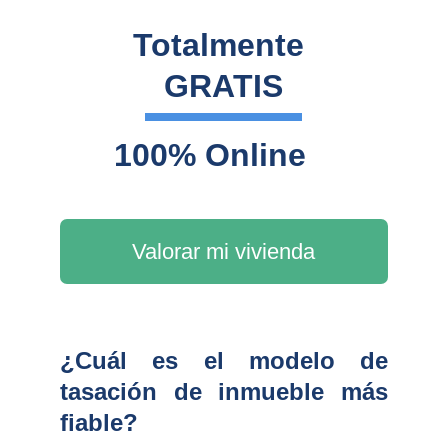
Totalmente 
GRATIS
100% Online
Valorar mi vivienda
¿Cuál es el modelo de
tasación de inmueble más
fiable?