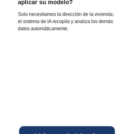
aplicar su modelo?
Solo necesitamos la dirección de la vivienda; 
el sistema de IA recopila y analiza los demás 
datos automáticamente.