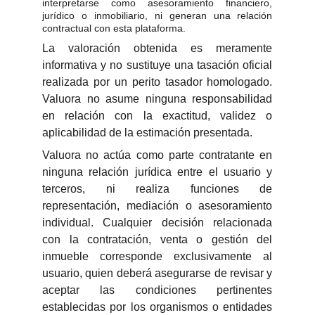
interpretarse como asesoramiento financiero,
jurídico o inmobiliario, ni generan una relación
contractual con esta plataforma.
La valoración obtenida es meramente
informativa y no sustituye una tasación oficial
realizada por un perito tasador homologado.
Valuora no asume ninguna responsabilidad
en relación con la exactitud, validez o
aplicabilidad de la estimación presentada.
Valuora no actúa como parte contratante en
ninguna relación jurídica entre el usuario y
terceros, ni realiza funciones de
representación, mediación o asesoramiento
individual. Cualquier decisión relacionada
con la contratación, venta o gestión del
inmueble corresponde exclusivamente al
usuario, quien deberá asegurarse de revisar y
aceptar las condiciones pertinentes
establecidas por los organismos o entidades