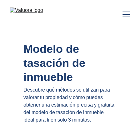
Modelo de 
tasación de 
inmueble
Descubre qué métodos se utilizan para 
valorar tu propiedad y cómo puedes 
obtener una estimación precisa y gratuita 
del modelo de tasación de inmueble 
ideal para ti en solo 3 minutos.