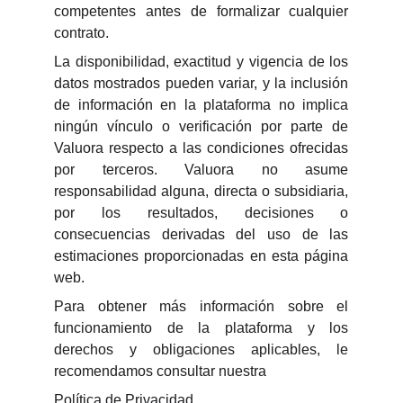
competentes antes de formalizar cualquier
contrato.
La disponibilidad, exactitud y vigencia de los
datos mostrados pueden variar, y la inclusión
de información en la plataforma no implica
ningún vínculo o verificación por parte de
Valuora respecto a las condiciones ofrecidas
por terceros. Valuora no asume
responsabilidad alguna, directa o subsidiaria,
por los resultados, decisiones o
consecuencias derivadas del uso de las
estimaciones proporcionadas en esta página
web.
Para obtener más información sobre el
funcionamiento de la plataforma y los
derechos y obligaciones aplicables, le
recomendamos consultar nuestra
Política de Privacidad
.