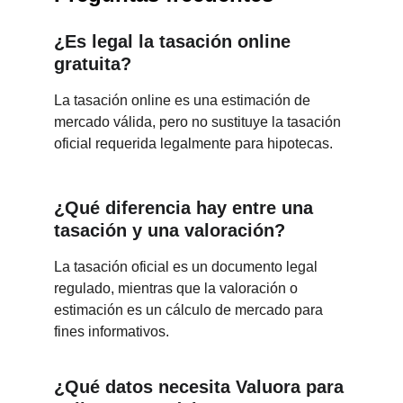
¿Es legal la tasación online 
gratuita?
La tasación online es una estimación de 
mercado válida, pero no sustituye la tasación 
oficial requerida legalmente para hipotecas.
¿Qué diferencia hay entre una 
tasación y una valoración?
La tasación oficial es un documento legal 
regulado, mientras que la valoración o 
estimación es un cálculo de mercado para 
fines informativos.
¿Qué datos necesita Valuora para 