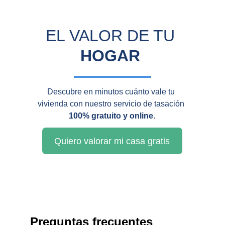
EL VALOR DE TU 
HOGAR
Descubre en minutos cuánto vale tu 
vivienda con nuestro servicio de tasación 
100% gratuito y online
.
Quiero valorar mi casa gratis
Preguntas frecuentes