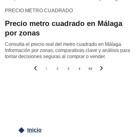
PRECIO METRO CUADRADO
Precio metro cuadrado en Málaga
por zonas
Consulta el precio real del metro cuadrado en Málaga.
Información por zonas, comparativas clave y análisis para
tomar decisiones seguras al comprar o vender.
1
2
3
4
83
Inicio