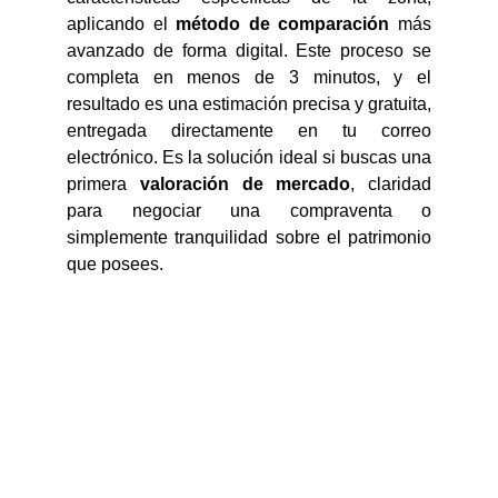
aplicando el
método de comparación
más
avanzado de forma digital. Este proceso se
completa en menos de 3 minutos, y el
resultado es una estimación precisa y gratuita,
entregada directamente en tu correo
electrónico. Es la solución ideal si buscas una
primera
valoración de mercado
, claridad
para negociar una compraventa o
simplemente tranquilidad sobre el patrimonio
que posees.