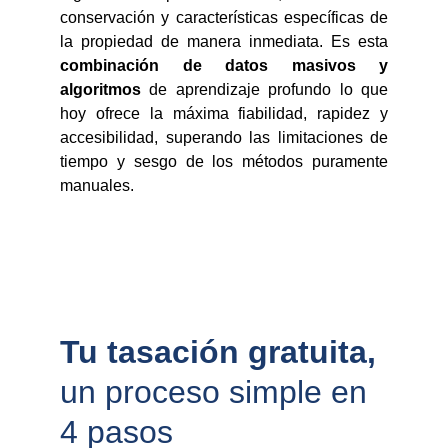
conservación y características específicas de
la propiedad de manera inmediata. Es esta
combinación de datos masivos y
algoritmos
de aprendizaje profundo lo que
hoy ofrece la máxima fiabilidad, rapidez y
accesibilidad, superando las limitaciones de
tiempo y sesgo de los métodos puramente
manuales.
Tu tasación gratuita, 
un proceso simple en 
4 pasos