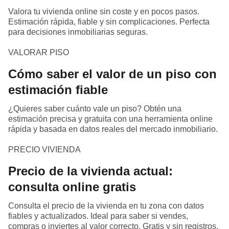
Valora tu vivienda online sin coste y en pocos pasos.
Estimación rápida, fiable y sin complicaciones. Perfecta
para decisiones inmobiliarias seguras.
VALORAR PISO
Cómo saber el valor de un piso con
estimación fiable
¿Quieres saber cuánto vale un piso? Obtén una
estimación precisa y gratuita con una herramienta online
rápida y basada en datos reales del mercado inmobiliario.
PRECIO VIVIENDA
Precio de la vivienda actual:
consulta online gratis
Consulta el precio de la vivienda en tu zona con datos
fiables y actualizados. Ideal para saber si vendes,
compras o inviertes al valor correcto. Gratis y sin registros.