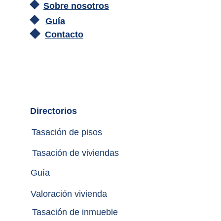
Sobre nosotros
Guía
Contacto
Directorios
Tasación de pisos
Tasación de viviendas
Guía
Valoración vivienda
Tasación de inmueble 