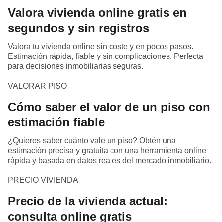
Valora vivienda online gratis en
segundos y sin registros
Valora tu vivienda online sin coste y en pocos pasos.
Estimación rápida, fiable y sin complicaciones. Perfecta
para decisiones inmobiliarias seguras.
VALORAR PISO
Cómo saber el valor de un piso con
estimación fiable
¿Quieres saber cuánto vale un piso? Obtén una
estimación precisa y gratuita con una herramienta online
rápida y basada en datos reales del mercado inmobiliario.
PRECIO VIVIENDA
Precio de la vivienda actual:
consulta online gratis