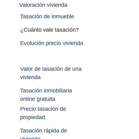
Valoración vivienda
Tasación de inmueble 
¿Cuánto vale tasación?
Evolución precio vivienda
Valor de tasación de una 
vivienda
Tasación inmobiliaria 
online gratuita
Precio tasación de 
propiedad
Tasación rápida de 