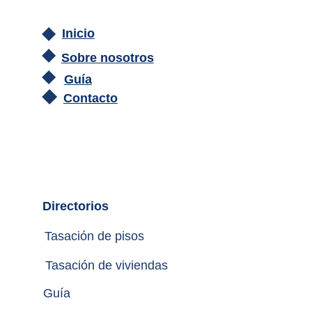
Inicio
Sobre nosotros
Guía
Contacto
Directorios
Tasación de pisos
Tasación de viviendas
Guía