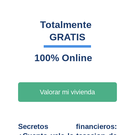
Totalmente 
GRATIS
100% Online
Valorar mi vivienda
Secretos financieros: