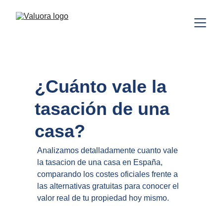
¿Cuánto vale la 
tasación de una 
casa?
Analizamos detalladamente cuanto vale 
la tasacion de una casa en España, 
comparando los costes oficiales frente a 
las alternativas gratuitas para conocer el 
valor real de tu propiedad hoy mismo.