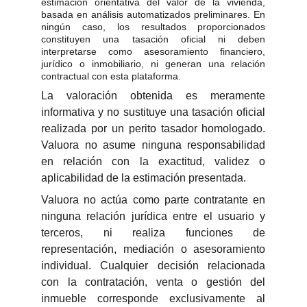
estimación orientativa del valor de la vivienda,
basada en análisis automatizados preliminares. En
ningún caso, los resultados proporcionados
constituyen una tasación oficial ni deben
interpretarse como asesoramiento financiero,
jurídico o inmobiliario, ni generan una relación
contractual con esta plataforma.
La valoración obtenida es meramente
informativa y no sustituye una tasación oficial
realizada por un perito tasador homologado.
Valuora no asume ninguna responsabilidad
en relación con la exactitud, validez o
aplicabilidad de la estimación presentada.
Valuora no actúa como parte contratante en
ninguna relación jurídica entre el usuario y
terceros, ni realiza funciones de
representación, mediación o asesoramiento
individual. Cualquier decisión relacionada
con la contratación, venta o gestión del
inmueble corresponde exclusivamente al