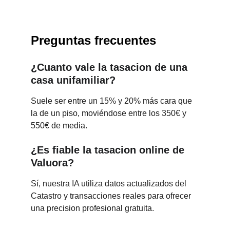
Preguntas frecuentes
¿Cuanto vale la tasacion de una 
casa unifamiliar?
Suele ser entre un 15% y 20% más cara que 
la de un piso, moviéndose entre los 350€ y 
550€ de media.
¿Es fiable la tasacion online de 
Valuora?
Sí, nuestra IA utiliza datos actualizados del 
Catastro y transacciones reales para ofrecer 
una precision profesional gratuita.