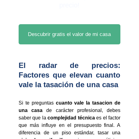
precio!
Descubrir gratis el valor de mi casa
El radar de precios:
Factores que elevan cuanto
vale la tasación de una casa
Si te preguntas
cuanto vale la tasacion de
una casa
de carácter profesional, debes
saber que la
complejidad técnica
es el factor
que más influye en el presupuesto final. A
diferencia de un piso estándar, tasar una