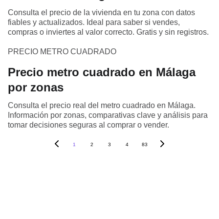
Consulta el precio de la vivienda en tu zona con datos
fiables y actualizados. Ideal para saber si vendes,
compras o inviertes al valor correcto. Gratis y sin registros.
PRECIO METRO CUADRADO
Precio metro cuadrado en Málaga
por zonas
Consulta el precio real del metro cuadrado en Málaga.
Información por zonas, comparativas clave y análisis para
tomar decisiones seguras al comprar o vender.
1
2
3
4
83