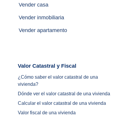
Vender casa
Vender inmobiliaria
Vender apartamento
Valor Catastral y Fiscal		
¿
Cómo saber el valor catastral de una 
vivienda
?
Dónde ver el valor catastral de una vivienda
Calcular el valor catastral de una vivienda
Valor fiscal de una vivienda