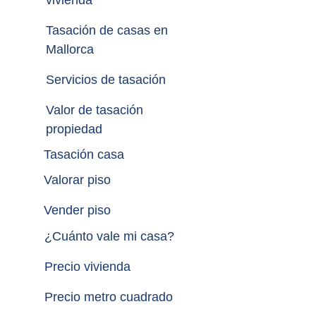
vivienda
Tasación de casas en 
Mallorca
Servicios de tasación
Valor de tasación 
propiedad
Tasación casa
Valorar piso
Vender piso
¿
Cuánto vale mi casa
?
Precio vivienda
Precio metro cuadrado