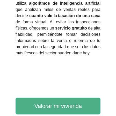
utiliza
algoritmos de inteligencia artificial
que analizan miles de ventas reales para
decirte
cuanto vale la tasación
de una casa
de forma virtual. Al evitar las inspecciones
físicas, ofrecemos un
servicio gratuito
de alta
fiabilidad, permitiéndote tomar decisiones
informadas sobre la venta o reforma de tu
propiedad con la seguridad que solo los datos
más frescos del sector pueden darte hoy.
Valorar mi vivienda