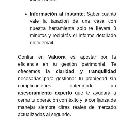
Información al instante:
Saber cuanto
vale la tasacion de una casa con
nuestra herramienta solo te llevará 3
minutos y recibirás el informe detallado
en tu email.
Confiar en
Valuora
es apostar por la
eficiencia en tu gestión patrimonial. Te
ofrecemos la
claridad y tranquilidad
necesarias para gestionar tu propiedad sin
complicaciones, obteniendo un
asesoramiento experto
que te ayudará a
cerrar tu operación con éxito y la confianza de
manejar siempre cifras reales de mercado
actualizadas al segundo.