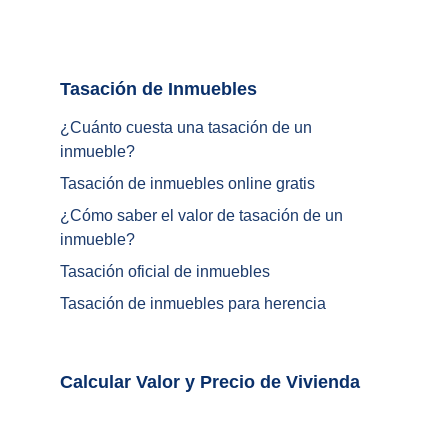
Tasación de Inmuebles		
¿Cuánto cuesta una tasación de un 
inmueble?
Tasación de inmuebles online gratis
¿
Cómo saber el valor de tasación de un 
inmueble
?
Tasación oficial de inmuebles
Tasación de inmuebles para herencia
Calcular Valor y Precio de Vivienda	