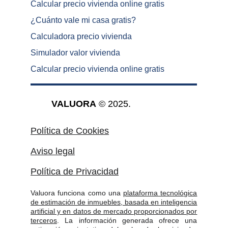
Calcular precio vivienda online gratis
¿
Cuánto vale mi casa gratis
?
Calculadora precio vivienda
Simulador valor vivienda
Calcular precio vivienda online gratis
VALUORA
 © 2025.
Política de Cookies
Aviso legal
Política de Privacidad
Valuora funciona como una
plataforma tecnológica
de estimación de inmuebles, basada en inteligencia
artificial y en datos de mercado proporcionados por
terceros
. La información generada ofrece una