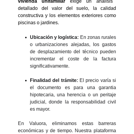
vivienda unifamiliar
exige un análisis
detallado del valor del suelo, la calidad
constructiva y los elementos exteriores como
piscinas o jardines.
Ubicación y logística:
En zonas rurales
o urbanizaciones alejadas, los gastos
de desplazamiento del técnico pueden
incrementar el coste de la factura
significativamente.
Finalidad del trámite:
El precio varía si
el documento es para una garantia
hipotecaria, una herencia o un peritaje
judicial, donde la responsabilidad civil
es mayor.
En Valuora, eliminamos estas barreras
económicas y de tiempo. Nuestra plataforma