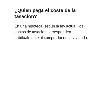
¿Quien paga el coste de la 
tasacion?
En una hipoteca, según la ley actual, los 
gastos de tasacion corresponden 
habitualmente al comprador de la vivienda.