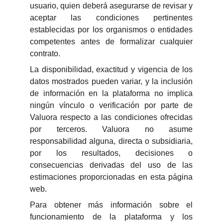
usuario, quien deberá asegurarse de revisar y
aceptar las condiciones pertinentes
establecidas por los organismos o entidades
competentes antes de formalizar cualquier
contrato.
La disponibilidad, exactitud y vigencia de los
datos mostrados pueden variar, y la inclusión
de información en la plataforma no implica
ningún vínculo o verificación por parte de
Valuora respecto a las condiciones ofrecidas
por terceros. Valuora no asume
responsabilidad alguna, directa o subsidiaria,
por los resultados, decisiones o
consecuencias derivadas del uso de las
estimaciones proporcionadas en esta página
web.
Para obtener más información sobre el
funcionamiento de la plataforma y los