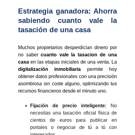
Estrategia ganadora: Ahorra
sabiendo cuanto vale la
tasación de una casa
Muchos propietarios desperdician dinero por
no saber
cuanto vale la tasacion de una
casa
en las etapas iniciales de una venta. La
digitalización inmobiliaria
permite hoy
obtener datos profesionales con una precisión
asombrosa sin coste alguno, optimizando tus
recursos financieros desde el minuto uno.
Fijación de precio inteligente:
No
necesitas una tasación oficial física de
cientos de euros para publicar en
portales o negociar de tú a tú con
interesados.