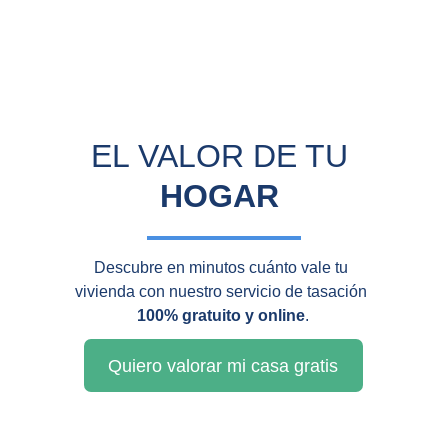
EL VALOR DE TU 
HOGAR
Descubre en minutos cuánto vale tu 
vivienda con nuestro servicio de tasación 
100% gratuito y online
.
Quiero valorar mi casa gratis