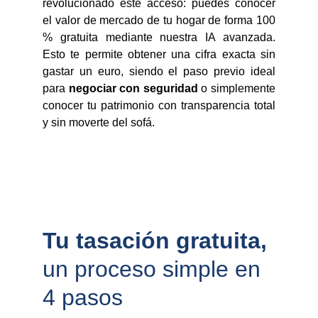
revolucionado este acceso: puedes conocer
el valor de mercado de tu hogar de forma 100
% gratuita mediante nuestra IA avanzada.
Esto te permite obtener una cifra exacta sin
gastar un euro, siendo el paso previo ideal
para
negociar con seguridad
o simplemente
conocer tu patrimonio con transparencia total
y sin moverte del sofá.
Tu tasación gratuita, 
un proceso simple en 
4 pasos