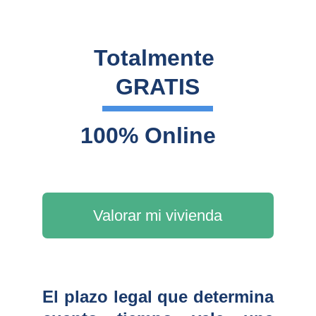
Totalmente 
GRATIS
100% Online
Valorar mi vivienda
El plazo legal que determina