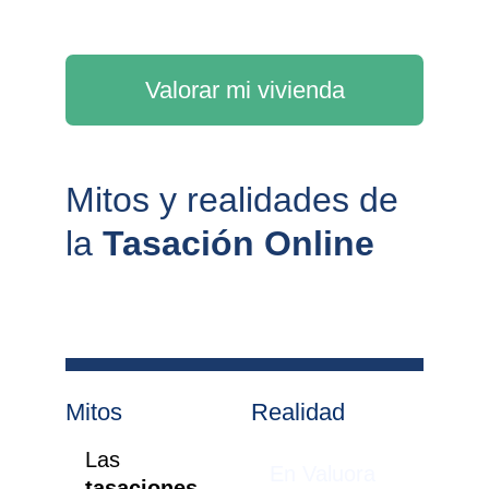
Valorar mi vivienda
Mitos y realidades de 
la 
Tasación Online
Mitos
Realidad
Las 
En Valuora 
tasaciones 