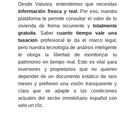
Desde Valuora, entendemos que necesitas
información fresca y real
. Por eso, nuestra
plataforma te permite consultar el valor de tu
vivienda de forma recurrente y
totalmente
gratuita
. Saber
cuanto tiempo vale una
tasacion
profesional te da el marco legal,
pero nuestra tecnología de análisis inteligente
te otorga la libertad de monitorizar tu
patrimonio en tiempo real. Esto es vital para
inversores y propietarios que no quieren
depender de un documento estático de seis
meses y prefieren una visión transparente y
clara que se adapte a las condiciones
actuales del sector inmobiliario español con
solo un clic.