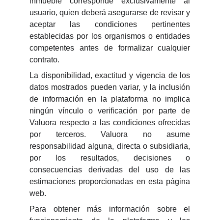
inmueble corresponde exclusivamente al
usuario, quien deberá asegurarse de revisar y
aceptar las condiciones pertinentes
establecidas por los organismos o entidades
competentes antes de formalizar cualquier
contrato.
La disponibilidad, exactitud y vigencia de los
datos mostrados pueden variar, y la inclusión
de información en la plataforma no implica
ningún vínculo o verificación por parte de
Valuora respecto a las condiciones ofrecidas
por terceros. Valuora no asume
responsabilidad alguna, directa o subsidiaria,
por los resultados, decisiones o
consecuencias derivadas del uso de las
estimaciones proporcionadas en esta página
web.
Para obtener más información sobre el