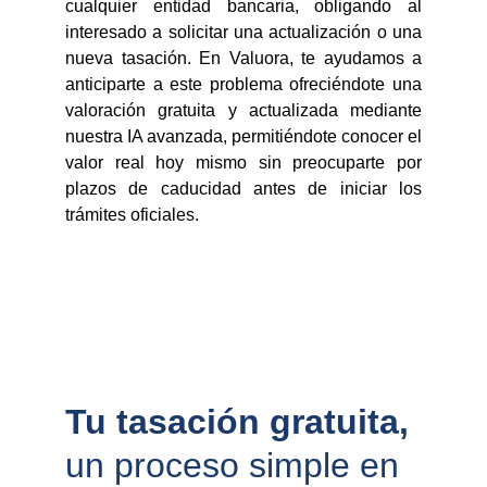
cualquier entidad bancaria, obligando al
interesado a solicitar una actualización o una
nueva tasación. En Valuora, te ayudamos a
anticiparte a este problema ofreciéndote una
valoración gratuita y actualizada mediante
nuestra IA avanzada, permitiéndote conocer el
valor real hoy mismo sin preocuparte por
plazos de caducidad antes de iniciar los
trámites oficiales.
Tu tasación gratuita, 
un proceso simple en 