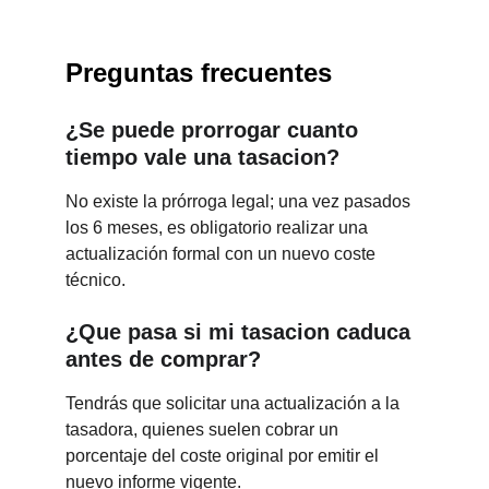
Preguntas frecuentes
¿Se puede prorrogar cuanto 
tiempo vale una tasacion?
No existe la prórroga legal; una vez pasados 
los 6 meses, es obligatorio realizar una 
actualización formal con un nuevo coste 
técnico.
¿Que pasa si mi tasacion caduca 
antes de comprar?
Tendrás que solicitar una actualización a la 
tasadora, quienes suelen cobrar un 
porcentaje del coste original por emitir el 
nuevo informe vigente.