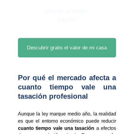
¡Vende al mejor 
precio!
Descubrir gratis el valor de mi casa
Por qué el mercado afecta a
cuanto tiempo vale una
tasación profesional
Aunque la ley marque medio año, la realidad
es que el entorno económico puede reducir
cuanto tiempo vale una tasación
a efectos