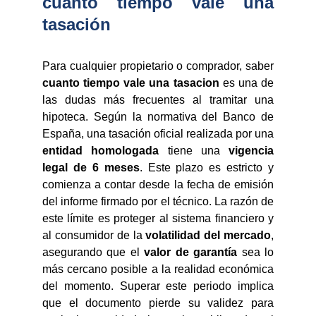
cuanto tiempo vale una
tasación
Para cualquier propietario o comprador, saber
cuanto tiempo vale una tasacion
es una de
las dudas más frecuentes al tramitar una
hipoteca. Según la normativa del Banco de
España, una tasación oficial realizada por una
entidad homologada
tiene una
vigencia
legal de 6 meses
. Este plazo es estricto y
comienza a contar desde la fecha de emisión
del informe firmado por el técnico. La razón de
este límite es proteger al sistema financiero y
al consumidor de la
volatilidad del mercado
,
asegurando que el
valor de garantía
sea lo
más cercano posible a la realidad económica
del momento. Superar este periodo implica
que el documento pierde su validez para