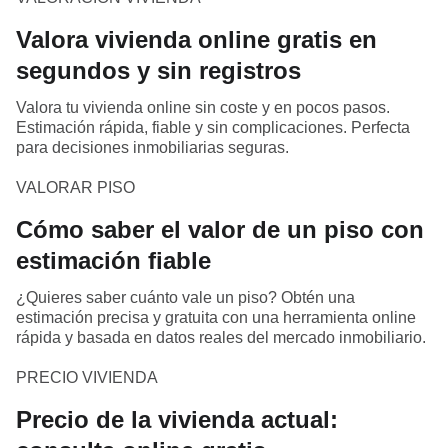
Valora vivienda online gratis en
segundos y sin registros
Valora tu vivienda online sin coste y en pocos pasos.
Estimación rápida, fiable y sin complicaciones. Perfecta
para decisiones inmobiliarias seguras.
VALORAR PISO
Cómo saber el valor de un piso con
estimación fiable
¿Quieres saber cuánto vale un piso? Obtén una
estimación precisa y gratuita con una herramienta online
rápida y basada en datos reales del mercado inmobiliario.
PRECIO VIVIENDA
Precio de la vivienda actual: