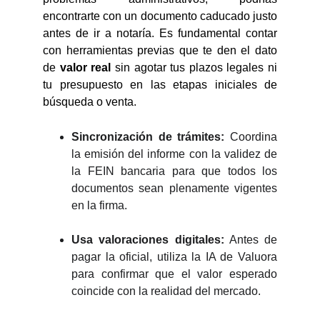
encontrarte con un documento caducado justo
antes de ir a notaría. Es fundamental contar
con herramientas previas que te den el dato
de
valor real
sin agotar tus plazos legales ni
tu presupuesto en las etapas iniciales de
búsqueda o venta.
Sincronización de trámites:
Coordina
la emisión del informe con la validez de
la FEIN bancaria para que todos los
documentos sean plenamente vigentes
en la firma.
Usa valoraciones digitales:
Antes de
pagar la oficial, utiliza la IA de Valuora
para confirmar que el valor esperado
coincide con la realidad del mercado.