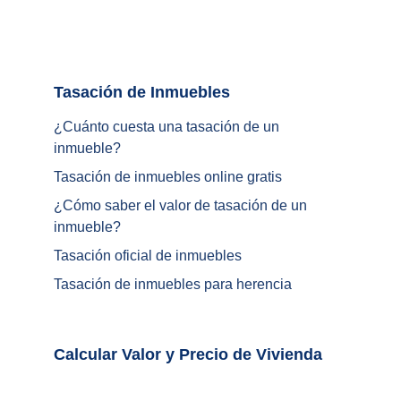
Tasación de Inmuebles		
¿Cuánto cuesta una tasación de un 
inmueble?
Tasación de inmuebles online gratis
¿
Cómo saber el valor de tasación de un 
inmueble
?
Tasación oficial de inmuebles
Tasación de inmuebles para herencia
Calcular Valor y Precio de Vivienda	