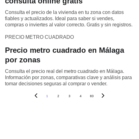
consulta online gratis
Consulta el precio de la vivienda en tu zona con datos
fiables y actualizados. Ideal para saber si vendes,
compras o inviertes al valor correcto. Gratis y sin registros.
PRECIO METRO CUADRADO
Precio metro cuadrado en Málaga
por zonas
Consulta el precio real del metro cuadrado en Málaga.
Información por zonas, comparativas clave y análisis para
tomar decisiones seguras al comprar o vender.
1
2
3
4
83