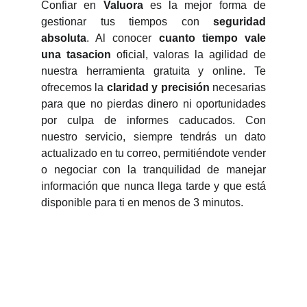
Confiar en
Valuora
es la mejor forma de
gestionar tus tiempos con
seguridad
absoluta
. Al conocer
cuanto tiempo vale
una tasacion
oficial, valoras la agilidad de
nuestra herramienta gratuita y online. Te
ofrecemos la
claridad y precisión
necesarias
para que no pierdas dinero ni oportunidades
por culpa de informes caducados. Con
nuestro servicio, siempre tendrás un dato
actualizado en tu correo, permitiéndote vender
o negociar con la tranquilidad de manejar
información que nunca llega tarde y que está
disponible para ti en menos de 3 minutos.