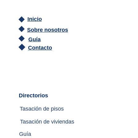
Inicio
Sobre nosotros
Guía
Contacto
Directorios
Tasación de pisos
Tasación de viviendas
Guía