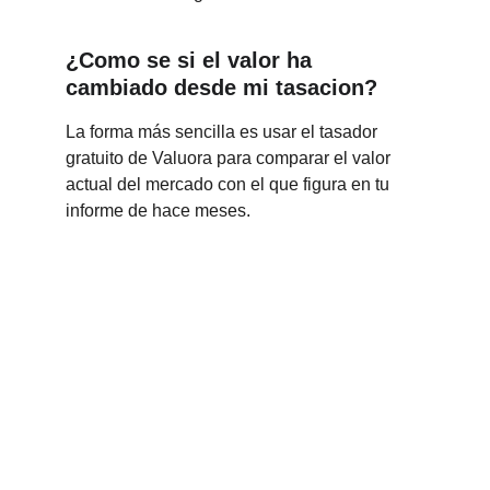
¿Como se si el valor ha 
cambiado desde mi tasacion?
La forma más sencilla es usar el tasador 
gratuito de Valuora para comparar el valor 
actual del mercado con el que figura en tu 
informe de hace meses.