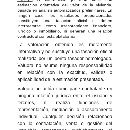
estimación orientativa del valor de la vivienda,
basada en análisis automatizados preliminares. En
ningún caso, los resultados proporcionados
constituyen una tasación oficial ni deben
interpretarse como asesoramiento financiero,
jurídico o inmobiliario, ni generan una relación
contractual con esta plataforma.
La valoración obtenida es meramente
informativa y no sustituye una tasación oficial
realizada por un perito tasador homologado.
Valuora no asume ninguna responsabilidad
en relación con la exactitud, validez o
aplicabilidad de la estimación presentada.
Valuora no actúa como parte contratante en
ninguna relación jurídica entre el usuario y
terceros, ni realiza funciones de
representación, mediación o asesoramiento
individual. Cualquier decisión relacionada
con la contratación, venta o gestión del