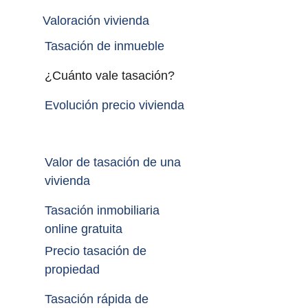
Valoración vivienda
Tasación de inmueble 
¿Cuánto vale tasación?
Evolución precio vivienda
Valor de tasación de una 
vivienda
Tasación inmobiliaria 
online gratuita
Precio tasación de 
propiedad
Tasación rápida de 