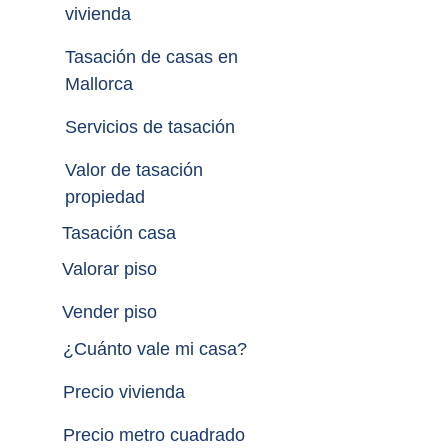
vivienda
Tasación de casas en 
Mallorca
Servicios de tasación
Valor de tasación 
propiedad
Tasación casa
Valorar piso
Vender piso
¿
Cuánto vale mi casa
?
Precio vivienda
Precio metro cuadrado