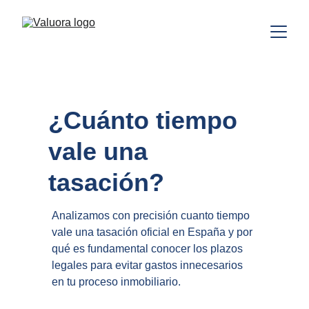
¿Cuánto tiempo 
vale una 
tasación?
Analizamos con precisión cuanto tiempo 
vale una tasación oficial en España y por 
qué es fundamental conocer los plazos 
legales para evitar gastos innecesarios 
en tu proceso inmobiliario.