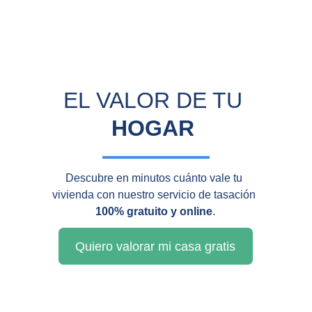
EL VALOR DE TU 
HOGAR
Descubre en minutos cuánto vale tu 
vivienda con nuestro servicio de tasación 
100% gratuito y online
.
Quiero valorar mi casa gratis