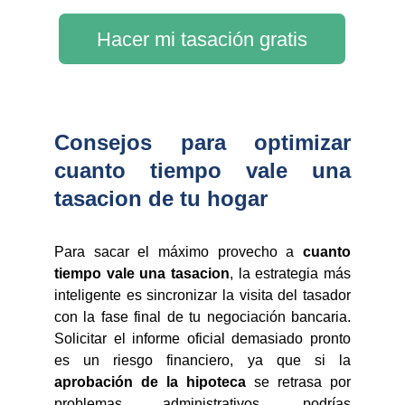
Hacer mi tasación gratis
Consejos para optimizar
cuanto tiempo vale una
tasacion de tu hogar
Para sacar el máximo provecho a
cuanto
tiempo vale una tasacion
, la estrategia más
inteligente es sincronizar la visita del tasador
con la fase final de tu negociación bancaria.
Solicitar el informe oficial demasiado pronto
es un riesgo financiero, ya que si la
aprobación de la hipoteca
se retrasa por
problemas administrativos, podrías