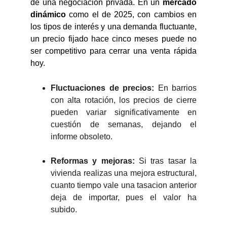
de una negociación privada. En un
mercado
dinámico
como el de 2025, con cambios en
los tipos de interés y una demanda fluctuante,
un precio fijado hace cinco meses puede no
ser competitivo para cerrar una venta rápida
hoy.
Fluctuaciones de precios:
En barrios
con alta rotación, los precios de cierre
pueden variar significativamente en
cuestión de semanas, dejando el
informe obsoleto.
Reformas y mejoras:
Si tras tasar la
vivienda realizas una mejora estructural,
cuanto tiempo vale una tasacion anterior
deja de importar, pues el valor ha
subido.