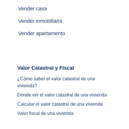
Vender casa
Vender inmobiliaria
Vender apartamento
Valor Catastral y Fiscal		
¿
Cómo saber el valor catastral de una 
vivienda
?
Dónde ver el valor catastral de una vivienda
Calcular el valor catastral de una vivienda
Valor fiscal de una vivienda