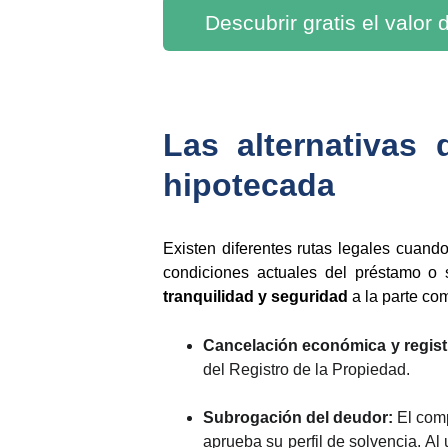
Descubrir gratis el valor
Las alternativas
hipotecada
Existen diferentes rutas legales cuand
condiciones actuales del préstamo o s
tranquilidad y seguridad
a la parte com
Cancelación económica y regist
del Registro de la Propiedad.
Subrogación del deudor:
El comp
aprueba su perfil de solvencia. Al