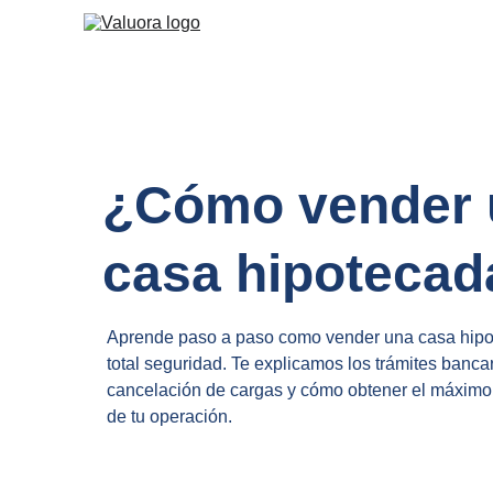
¿Cómo vender 
casa hipotecad
Aprende paso a paso como vender una casa hipo
total seguridad. Te explicamos los trámites bancari
cancelación de cargas y cómo obtener el máximo 
de tu operación.