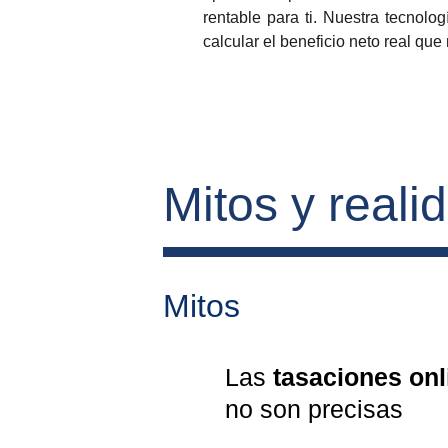
rentable para ti. Nuestra tecnolo
calcular el beneficio neto real que
Mitos y reali
Mitos
Las 
tasaciones onl
no son precisas