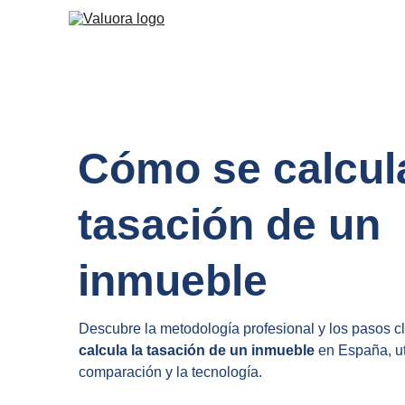
Cómo se calcula
tasación de un 
inmueble
Descubre la metodología profesional y los pasos c
calcula la tasación de un inmueble
 en España, u
comparación y la tecnología.