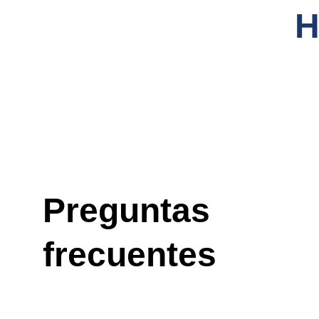
Preguntas 
frecuentes