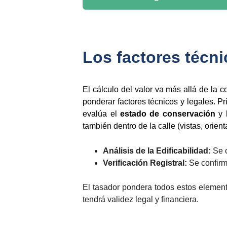
Los factores técni
El cálculo del valor va más allá de la
ponderar factores técnicos y legales. Pr
evalúa el
estado de conservación
y 
también dentro de la calle (vistas, orient
Análisis de la Edificabilidad:
Se c
Verificación Registral:
Se confirm
El tasador pondera todos estos element
tendrá validez legal y financiera.