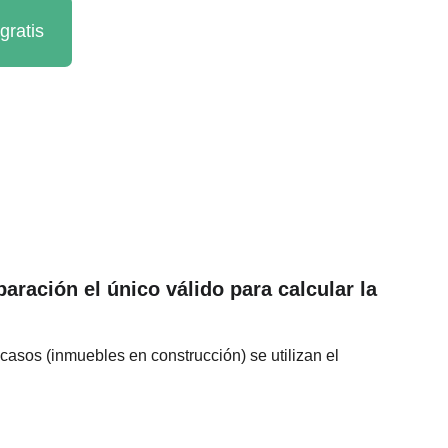
gratis
ración el único válido para calcular la 
s casos (inmuebles en construcción) se utilizan el 