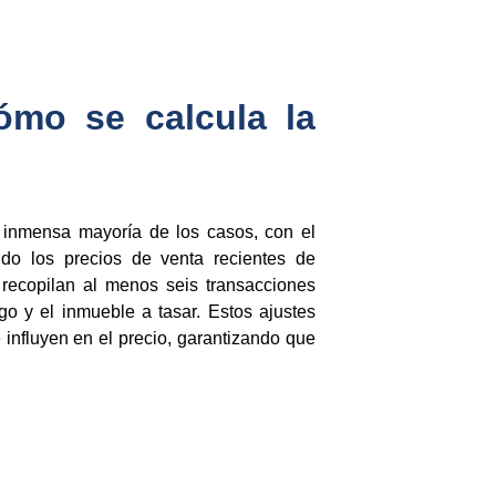
ómo se calcula la
 inmensa mayoría de los casos, con el
ndo los precios de venta recientes de
 recopilan al menos seis transacciones
igo y el inmueble a tasar. Estos ajustes
 influyen en el precio, garantizando que