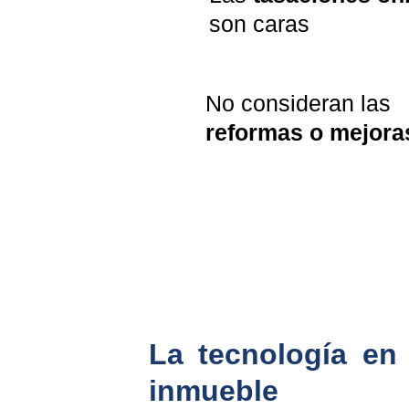
son caras
No consideran las 
reformas o mejora
La tecnología en 
inmueble