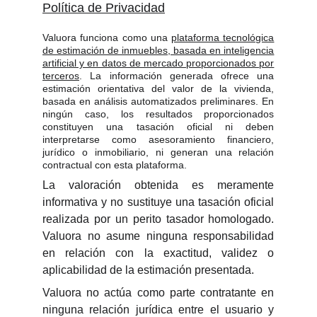
Política de Privacidad
Valuora funciona como una
plataforma tecnológica
de estimación de inmuebles, basada en inteligencia
artificial y en datos de mercado proporcionados por
terceros
. La información generada ofrece una
estimación orientativa del valor de la vivienda,
basada en análisis automatizados preliminares. En
ningún caso, los resultados proporcionados
constituyen una tasación oficial ni deben
interpretarse como asesoramiento financiero,
jurídico o inmobiliario, ni generan una relación
contractual con esta plataforma.
La valoración obtenida es meramente
informativa y no sustituye una tasación oficial
realizada por un perito tasador homologado.
Valuora no asume ninguna responsabilidad
en relación con la exactitud, validez o
aplicabilidad de la estimación presentada.
Valuora no actúa como parte contratante en
ninguna relación jurídica entre el usuario y