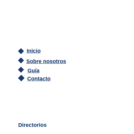
Inicio
Sobre nosotros
Guía
Contacto
Directorios