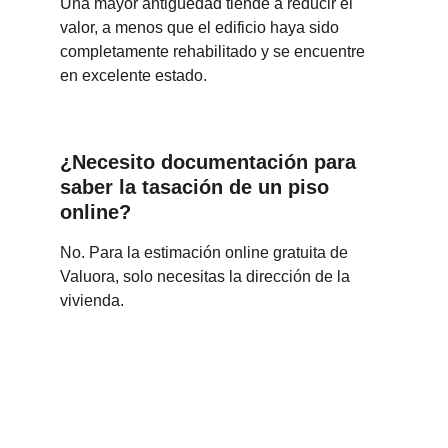
Una mayor antigüedad tiende a reducir el 
valor, a menos que el edificio haya sido 
completamente rehabilitado y se encuentre 
en excelente estado.
¿Necesito documentación para 
saber la tasación de un piso 
online?
No. Para la estimación online gratuita de 
Valuora, solo necesitas la dirección de la 
vivienda.