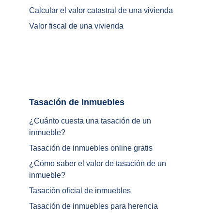
Calcular el valor catastral de una vivienda
Valor fiscal de una vivienda
Tasación de Inmuebles		
¿Cuánto cuesta una tasación de un 
inmueble?
Tasación de inmuebles online gratis
¿
Cómo saber el valor de tasación de un 
inmueble
?
Tasación oficial de inmuebles
Tasación de inmuebles para herencia