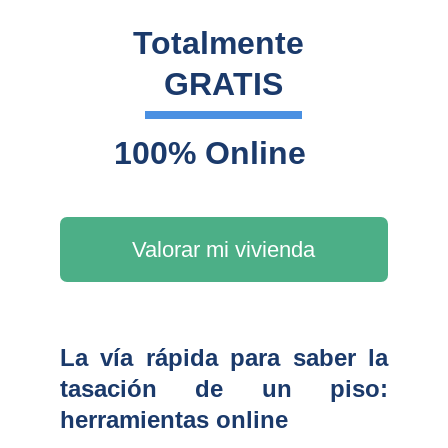
Totalmente 
GRATIS
100% Online
Valorar mi vivienda
La vía rápida para saber la
tasación de un piso:
herramientas online