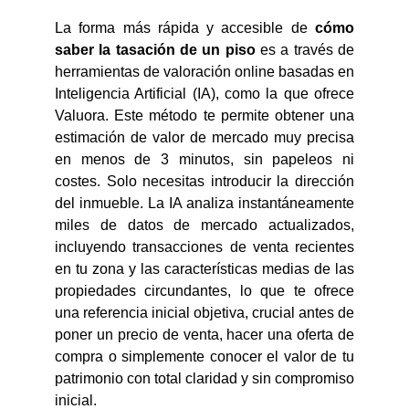
La forma más rápida y accesible de
cómo
saber la tasación de un piso
es a través de
herramientas de valoración online basadas en
Inteligencia Artificial (IA), como la que ofrece
Valuora. Este método te permite obtener una
estimación de valor de mercado muy precisa
en menos de 3 minutos, sin papeleos ni
costes. Solo necesitas introducir la dirección
del inmueble. La IA analiza instantáneamente
miles de datos de mercado actualizados,
incluyendo transacciones de venta recientes
en tu zona y las características medias de las
propiedades circundantes, lo que te ofrece
una referencia inicial objetiva, crucial antes de
poner un precio de venta, hacer una oferta de
compra o simplemente conocer el valor de tu
patrimonio con total claridad y sin compromiso
inicial.