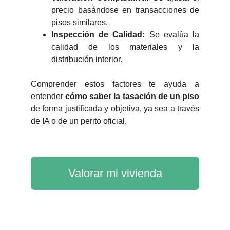
precio basándose en transacciones de
pisos similares.
Inspección de Calidad:
Se evalúa la
calidad de los materiales y la
distribución interior.
Comprender estos factores te ayuda a
entender
cómo saber la tasación de un piso
de forma justificada y objetiva, ya sea a través
de IA o de un perito oficial.
Valorar mi vivienda