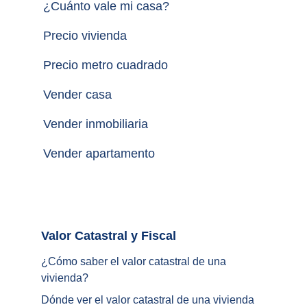
¿
Cuánto vale mi casa
?
Precio vivienda
Precio metro cuadrado
Vender casa
Vender inmobiliaria
Vender apartamento
Valor Catastral y Fiscal		
¿
Cómo saber el valor catastral de una 
vivienda
?
Dónde ver el valor catastral de una vivienda