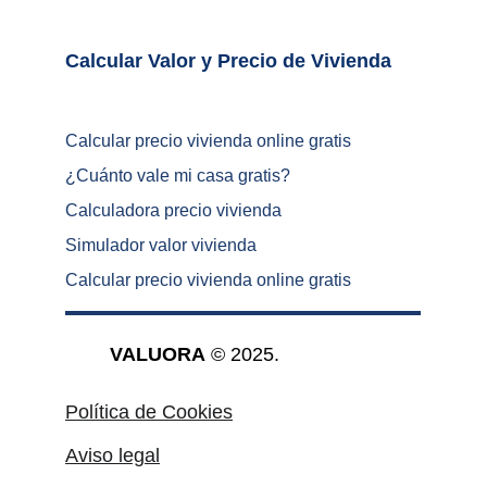
Calcular Valor y Precio de Vivienda	
Calcular precio vivienda online gratis
¿
Cuánto vale mi casa gratis
?
Calculadora precio vivienda
Simulador valor vivienda
Calcular precio vivienda online gratis
VALUORA
 © 2025.
Política de Cookies
Aviso legal