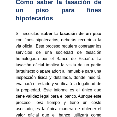
Cómo saber la tasación de
un piso para fines
hipotecarios
Si necesitas
saber la tasación de un piso
con fines hipotecarios, deberás recurrir a la
vía oficial. Este proceso requiere contratar los
servicios de una sociedad de tasación
homologada por el Banco de España. La
tasación oficial implica la visita de un perito
(arquitecto o aparejador) al inmueble para una
inspección física y detallada, donde medirá,
evaluará el estado y verificará la legalidad de
la propiedad. Este informe es el único que
tiene validez legal para el banco. Aunque este
proceso lleva tiempo y tiene un coste
asociado, es la única manera de obtener el
valor oficial que el banco utilizará como