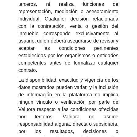
terceros, ni realiza funciones de
representación, mediación o asesoramiento
individual. Cualquier decisión relacionada
con la contratación, venta o gestión del
inmueble corresponde exclusivamente al
usuario, quien deberá asegurarse de revisar y
aceptar las condiciones pertinentes
establecidas por los organismos o entidades
competentes antes de formalizar cualquier
contrato.
La disponibilidad, exactitud y vigencia de los
datos mostrados pueden variar, y la inclusión
de información en la plataforma no implica
ningún vínculo o verificación por parte de
Valuora respecto a las condiciones ofrecidas
por terceros. Valuora no asume
responsabilidad alguna, directa o subsidiaria,
por los resultados, decisiones o