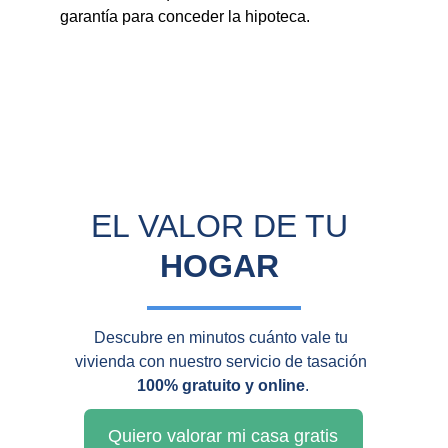
garantía para conceder la hipoteca.
EL VALOR DE TU 
HOGAR
Descubre en minutos cuánto vale tu 
vivienda con nuestro servicio de tasación 
100% gratuito y online
.
Quiero valorar mi casa gratis