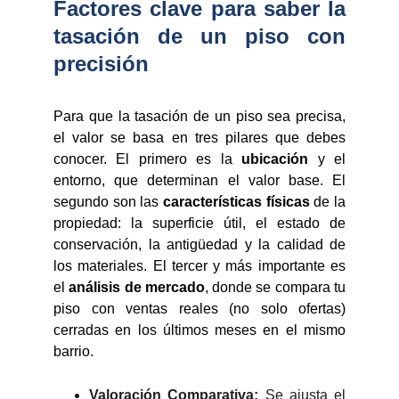
Factores clave para saber la
tasación de un piso con
precisión
Para que la tasación de un piso sea precisa,
el valor se basa en tres pilares que debes
conocer. El primero es la
ubicación
y el
entorno, que determinan el valor base. El
segundo son las
características físicas
de la
propiedad: la superficie útil, el estado de
conservación, la antigüedad y la calidad de
los materiales. El tercer y más importante es
el
análisis de mercado
, donde se compara tu
piso con ventas reales (no solo ofertas)
cerradas en los últimos meses en el mismo
barrio.
Valoración Comparativa:
Se ajusta el