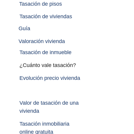
Tasación de pisos
Tasación de viviendas
Guía
Valoración vivienda
Tasación de inmueble 
¿Cuánto vale tasación?
Evolución precio vivienda
Valor de tasación de una 
vivienda
Tasación inmobiliaria 
online gratuita