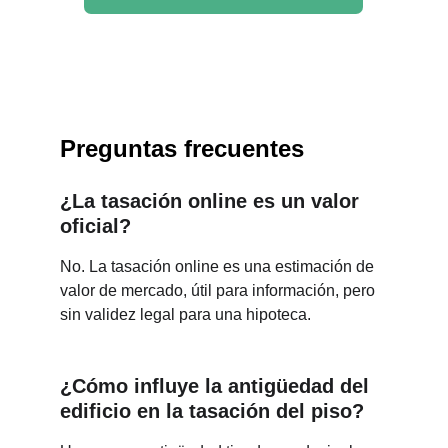
Preguntas frecuentes
¿La tasación online es un valor 
oficial?
No. La tasación online es una estimación de 
valor de mercado, útil para información, pero 
sin validez legal para una hipoteca.
¿Cómo influye la antigüedad del 
edificio en la tasación del piso?