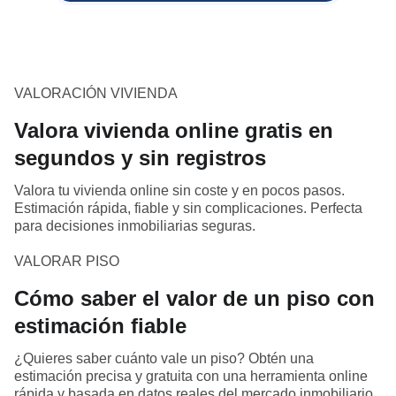
VALORACIÓN VIVIENDA
Valora vivienda online gratis en
segundos y sin registros
Valora tu vivienda online sin coste y en pocos pasos.
Estimación rápida, fiable y sin complicaciones. Perfecta
para decisiones inmobiliarias seguras.
VALORAR PISO
Cómo saber el valor de un piso con
estimación fiable
¿Quieres saber cuánto vale un piso? Obtén una
estimación precisa y gratuita con una herramienta online
rápida y basada en datos reales del mercado inmobiliario.