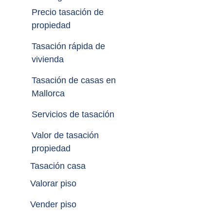
Precio tasación de 
propiedad
Tasación rápida de 
vivienda
Tasación de casas en 
Mallorca
Servicios de tasación
Valor de tasación 
propiedad
Tasación casa
Valorar piso
Vender piso