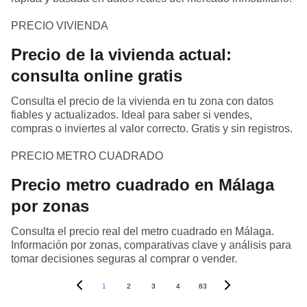
PRECIO VIVIENDA
Precio de la vivienda actual:
consulta online gratis
Consulta el precio de la vivienda en tu zona con datos
fiables y actualizados. Ideal para saber si vendes,
compras o inviertes al valor correcto. Gratis y sin registros.
PRECIO METRO CUADRADO
Precio metro cuadrado en Málaga
por zonas
Consulta el precio real del metro cuadrado en Málaga.
Información por zonas, comparativas clave y análisis para
tomar decisiones seguras al comprar o vender.
1
2
3
4
83