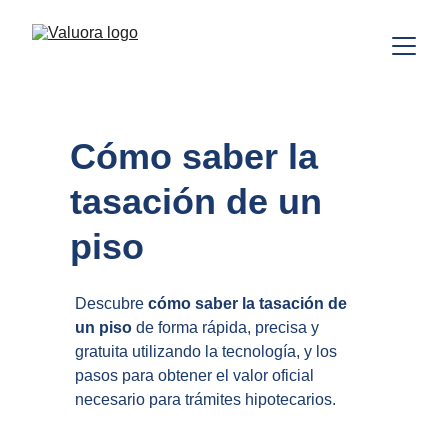
Cómo saber la 
tasación de un 
piso
Descubre 
cómo saber la tasación de 
un piso
 de forma rápida, precisa y 
gratuita utilizando la tecnología, y los 
pasos para obtener el valor oficial 
necesario para trámites hipotecarios.