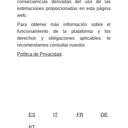
consecuencias derivadas del uso de las
estimaciones proporcionadas en esta página
web.
Para obtener más información sobre el
funcionamiento de la plataforma y los
derechos y obligaciones aplicables, le
recomendamos consultar nuestra
Política de Privacidad
.
ES
IT
FR
DE
PT