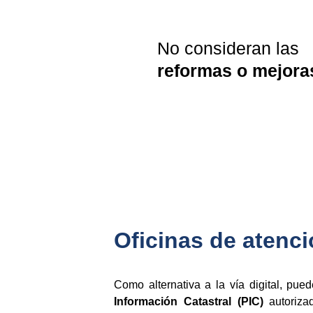
No consideran las 
reformas o mejora
Oficinas de atenci
Como alternativa a la vía digital, pue
Información Catastral (PIC)
autoriza