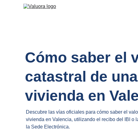
Cómo saber el v
catastral de una
vivienda en Val
Descubre las vías oficiales para cómo saber el valo
vivienda en Valencia, utilizando el recibo del IBI o l
la Sede Electrónica.