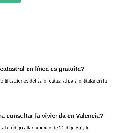
catastral en línea es gratuita?
rtificaciones del valor catastral para el titular en la 
a consultar la vivienda en Valencia?
al (código alfanumérico de 20 dígitos) y tu 