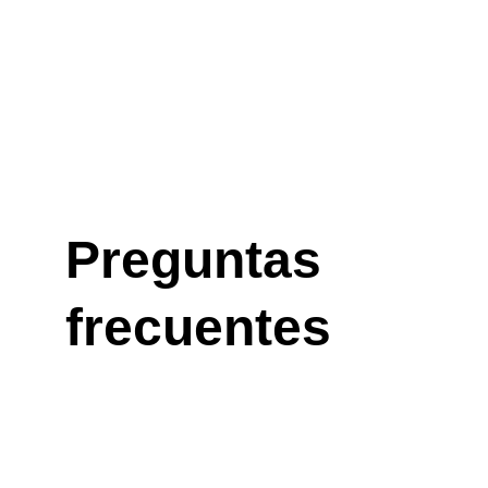
Preguntas 
frecuentes