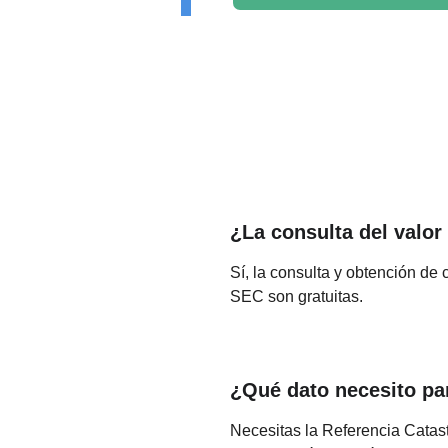
¿La consulta del valor 
Sí, la consulta y obtención de ce
SEC son gratuitas.
¿Qué dato necesito par
Necesitas la Referencia Catastr