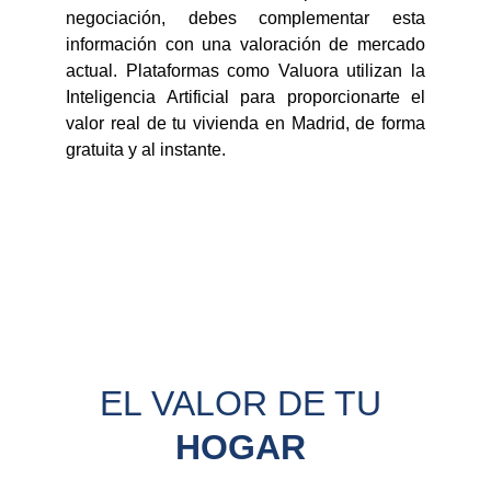
negociación, debes complementar esta
información con una valoración de mercado
actual. Plataformas como Valuora utilizan la
Inteligencia Artificial para proporcionarte el
valor real de tu vivienda en Madrid, de forma
gratuita y al instante.
EL VALOR DE TU 
HOGAR