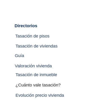
Directorios
Tasación de pisos
Tasación de viviendas
Guía
Valoración vivienda
Tasación de inmueble 
¿Cuánto vale tasación?
Evolución precio vivienda