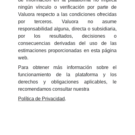
ningún vínculo o verificación por parte de
Valuora respecto a las condiciones ofrecidas
por terceros. Valuora no asume
responsabilidad alguna, directa o subsidiaria,
por los resultados, decisiones o
consecuencias derivadas del uso de las
estimaciones proporcionadas en esta página
web.
Para obtener más información sobre el
funcionamiento de la plataforma y los
derechos y obligaciones aplicables, le
recomendamos consultar nuestra
Política de Privacidad
.