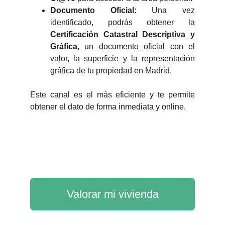
Documento Oficial:
Una vez
identificado, podrás obtener la
Certificación Catastral Descriptiva y
Gráfica
, un documento oficial con el
valor, la superficie y la representación
gráfica de tu propiedad en Madrid.
Este canal es el más eficiente y te permite
obtener el dato de forma inmediata y online.
Valorar mi vivienda