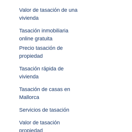
Valor de tasación de una 
vivienda
Tasación inmobiliaria 
online gratuita
Precio tasación de 
propiedad
Tasación rápida de 
vivienda
Tasación de casas en 
Mallorca
Servicios de tasación
Valor de tasación 
propiedad