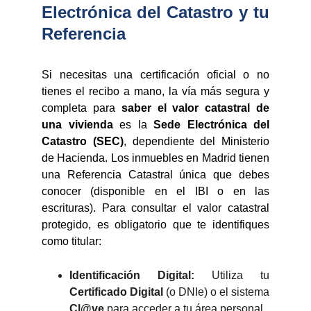
Electrónica del Catastro y tu
Referencia
Si necesitas una certificación oficial o no
tienes el recibo a mano, la vía más segura y
completa para
saber el valor catastral de
una vivienda
es la
Sede Electrónica del
Catastro (SEC)
, dependiente del Ministerio
de Hacienda. Los inmuebles en Madrid tienen
una Referencia Catastral única que debes
conocer (disponible en el IBI o en las
escrituras). Para consultar el valor catastral
protegido, es obligatorio que te identifiques
como titular:
Identificación Digital:
Utiliza tu
Certificado Digital
(o DNIe) o el sistema
Cl@ve
para acceder a tu área personal.