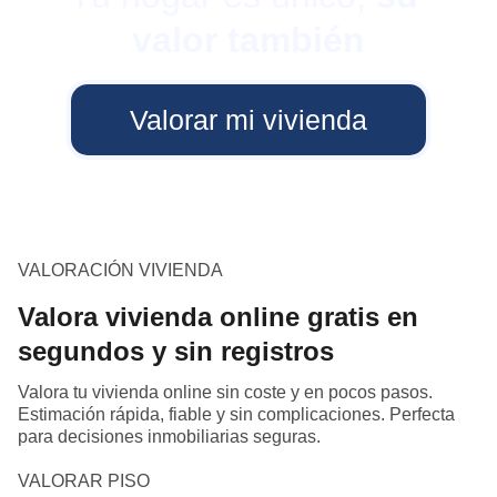
valor también
Valorar mi vivienda
VALORACIÓN VIVIENDA
Valora vivienda online gratis en
segundos y sin registros
Valora tu vivienda online sin coste y en pocos pasos.
Estimación rápida, fiable y sin complicaciones. Perfecta
para decisiones inmobiliarias seguras.
VALORAR PISO