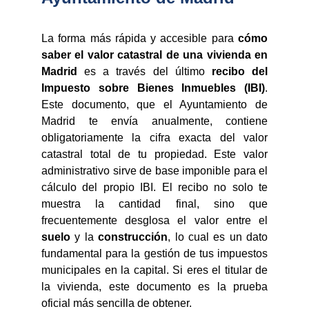
La forma más rápida y accesible para
cómo
saber el valor catastral de una vivienda en
Madrid
es a través del último
recibo del
Impuesto sobre Bienes Inmuebles (IBI)
.
Este documento, que el Ayuntamiento de
Madrid te envía anualmente, contiene
obligatoriamente la cifra exacta del valor
catastral total de tu propiedad. Este valor
administrativo sirve de base imponible para el
cálculo del propio IBI. El recibo no solo te
muestra la cantidad final, sino que
frecuentemente desglosa el valor entre el
suelo
y la
construcción
, lo cual es un dato
fundamental para la gestión de tus impuestos
municipales en la capital. Si eres el titular de
la vivienda, este documento es la prueba
oficial más sencilla de obtener.