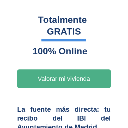
Totalmente 
GRATIS
100% Online
Valorar mi vivienda
La fuente más directa: tu
recibo del IBI del
Ayuntamiento de Madrid