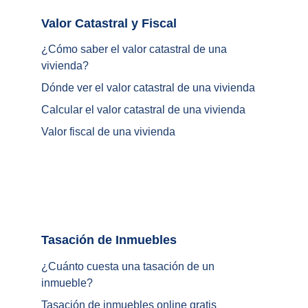
Valor Catastral y Fiscal		
¿
Cómo saber el valor catastral de una 
vivienda
?
Dónde ver el valor catastral de una vivienda
Calcular el valor catastral de una vivienda
Valor fiscal de una vivienda
Tasación de Inmuebles		
¿Cuánto cuesta una tasación de un 
inmueble?
Tasación de inmuebles online gratis