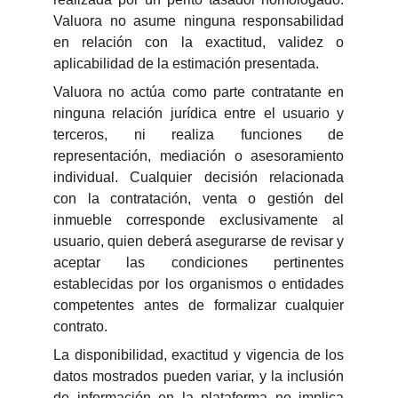
Valuora no asume ninguna responsabilidad
en relación con la exactitud, validez o
aplicabilidad de la estimación presentada.
Valuora no actúa como parte contratante en
ninguna relación jurídica entre el usuario y
terceros, ni realiza funciones de
representación, mediación o asesoramiento
individual. Cualquier decisión relacionada
con la contratación, venta o gestión del
inmueble corresponde exclusivamente al
usuario, quien deberá asegurarse de revisar y
aceptar las condiciones pertinentes
establecidas por los organismos o entidades
competentes antes de formalizar cualquier
contrato.
La disponibilidad, exactitud y vigencia de los
datos mostrados pueden variar, y la inclusión
de información en la plataforma no implica