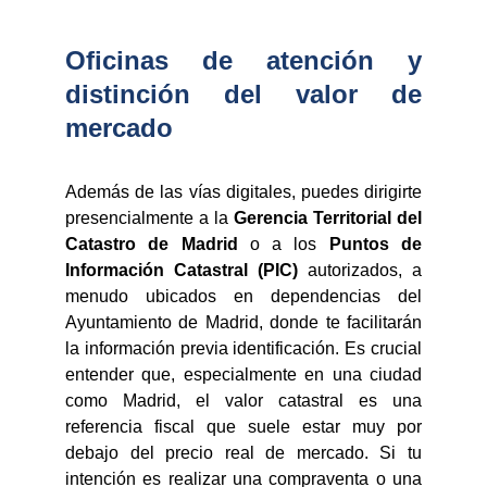
Oficinas de atención y
distinción del valor de
mercado
Además de las vías digitales, puedes dirigirte
presencialmente a la
Gerencia Territorial del
Catastro de Madrid
o a los
Puntos de
Información Catastral (PIC)
autorizados, a
menudo ubicados en dependencias del
Ayuntamiento de Madrid, donde te facilitarán
la información previa identificación. Es crucial
entender que, especialmente en una ciudad
como Madrid, el valor catastral es una
referencia fiscal que suele estar muy por
debajo del precio real de mercado. Si tu
intención es realizar una compraventa o una