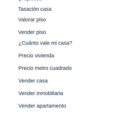
Tasación casa
Valorar piso
Vender piso
¿
Cuánto vale mi casa
?
Precio vivienda
Precio metro cuadrado
Vender casa
Vender inmobiliaria
Vender apartamento