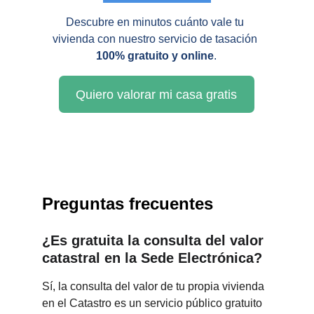
Descubre en minutos cuánto vale tu 
vivienda con nuestro servicio de tasación 
100% gratuito y online
.
Quiero valorar mi casa gratis
Preguntas frecuentes
¿Es gratuita la consulta del valor 
catastral en la Sede Electrónica?
Sí, la consulta del valor de tu propia vivienda 
en el Catastro es un servicio público gratuito 