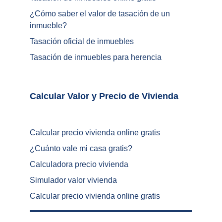
¿
Cómo saber el valor de tasación de un 
inmueble
?
Tasación oficial de inmuebles
Tasación de inmuebles para herencia
Calcular Valor y Precio de Vivienda	
Calcular precio vivienda online gratis
¿
Cuánto vale mi casa gratis
?
Calculadora precio vivienda
Simulador valor vivienda
Calcular precio vivienda online gratis