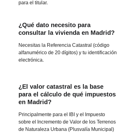
para el titular.
¿Qué dato necesito para 
consultar la vivienda en Madrid?
Necesitas la Referencia Catastral (código 
alfanumérico de 20 dígitos) y tu identificación 
electrónica.
¿El valor catastral es la base 
para el cálculo de qué impuestos 
en Madrid?
Principalmente para el IBI y el Impuesto 
sobre el Incremento de Valor de los Terrenos 
de Naturaleza Urbana (Plusvalía Municipal)