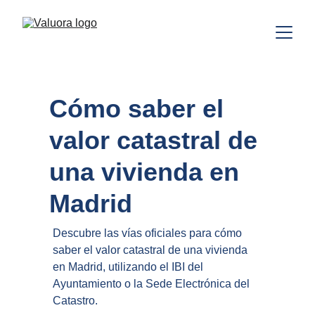
Cómo saber el 
valor catastral de 
una vivienda en 
Madrid
Descubre las vías oficiales para cómo 
saber el valor catastral de una vivienda 
en Madrid, utilizando el IBI del 
Ayuntamiento o la Sede Electrónica del 
Catastro.