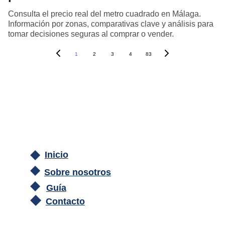
Consulta el precio real del metro cuadrado en Málaga.
Información por zonas, comparativas clave y análisis para
tomar decisiones seguras al comprar o vender.
1
2
3
4
83
Inicio
Sobre nosotros
Guía
Contacto