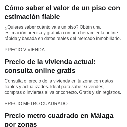
Cómo saber el valor de un piso con
estimación fiable
¿Quieres saber cuánto vale un piso? Obtén una
estimación precisa y gratuita con una herramienta online
rápida y basada en datos reales del mercado inmobiliario.
PRECIO VIVIENDA
Precio de la vivienda actual:
consulta online gratis
Consulta el precio de la vivienda en tu zona con datos
fiables y actualizados. Ideal para saber si vendes,
compras o inviertes al valor correcto. Gratis y sin registros.
PRECIO METRO CUADRADO
Precio metro cuadrado en Málaga
por zonas