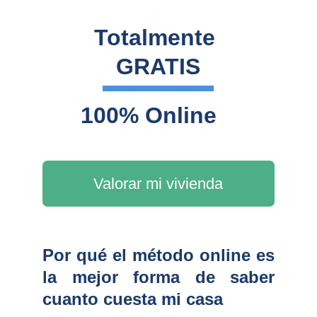
Totalmente 
GRATIS
100% Online
Valorar mi vivienda
Por qué el método online es
la mejor forma de saber
cuanto cuesta mi casa