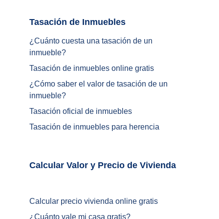
Tasación de Inmuebles		
¿Cuánto cuesta una tasación de un 
inmueble?
Tasación de inmuebles online gratis
¿
Cómo saber el valor de tasación de un 
inmueble
?
Tasación oficial de inmuebles
Tasación de inmuebles para herencia
Calcular Valor y Precio de Vivienda	
Calcular precio vivienda online gratis
¿
Cuánto vale mi casa gratis
?