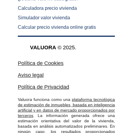
Calculadora precio vivienda
Simulador valor vivienda
Calcular precio vivienda online gratis
VALUORA
 © 2025.
Política de Cookies
Aviso legal
Política de Privacidad
Valuora funciona como una
plataforma tecnológica
de estimación de inmuebles, basada en inteligencia
artificial y en datos de mercado proporcionados por
terceros
. La información generada ofrece una
estimación orientativa del valor de la vivienda,
basada en análisis automatizados preliminares. En
ningún caso, los resultados proporcionados