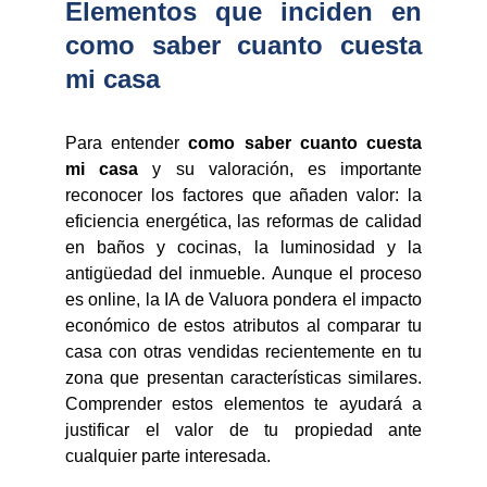
Elementos que inciden en
como saber cuanto cuesta
mi casa
Para entender
como saber cuanto cuesta
mi casa
y su valoración, es importante
reconocer los factores que añaden valor: la
eficiencia energética, las reformas de calidad
en baños y cocinas, la luminosidad y la
antigüedad del inmueble. Aunque el proceso
es online, la IA de Valuora pondera el impacto
económico de estos atributos al comparar tu
casa con otras vendidas recientemente en tu
zona que presentan características similares.
Comprender estos elementos te ayudará a
justificar el valor de tu propiedad ante
cualquier parte interesada.