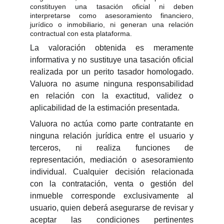
constituyen una tasación oficial ni deben
interpretarse como asesoramiento financiero,
jurídico o inmobiliario, ni generan una relación
contractual con esta plataforma.
La valoración obtenida es meramente
informativa y no sustituye una tasación oficial
realizada por un perito tasador homologado.
Valuora no asume ninguna responsabilidad
en relación con la exactitud, validez o
aplicabilidad de la estimación presentada.
Valuora no actúa como parte contratante en
ninguna relación jurídica entre el usuario y
terceros, ni realiza funciones de
representación, mediación o asesoramiento
individual. Cualquier decisión relacionada
con la contratación, venta o gestión del
inmueble corresponde exclusivamente al
usuario, quien deberá asegurarse de revisar y
aceptar las condiciones pertinentes