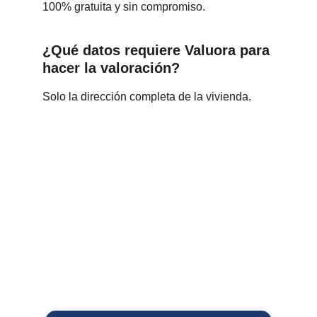
100% gratuita y sin compromiso.
¿Qué datos requiere Valuora para 
hacer la valoración?
Solo la dirección completa de la vivienda.