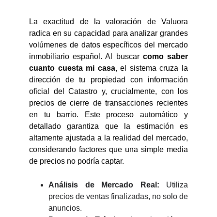
La exactitud de la valoración de Valuora
radica en su capacidad para analizar grandes
volúmenes de datos específicos del mercado
inmobiliario español. Al buscar
como saber
cuanto cuesta mi casa
, el sistema cruza la
dirección de tu propiedad con información
oficial del Catastro y, crucialmente, con los
precios de cierre de transacciones recientes
en tu barrio. Este proceso automático y
detallado garantiza que la estimación es
altamente ajustada a la realidad del mercado,
considerando factores que una simple media
de precios no podría captar.
Análisis de Mercado Real:
Utiliza
precios de ventas finalizadas, no solo de
anuncios.