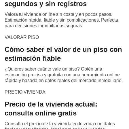
segundos y sin registros
Valora tu vivienda online sin coste y en pocos pasos.
Estimación rápida, fiable y sin complicaciones. Perfecta
para decisiones inmobiliarias seguras.
VALORAR PISO
Cómo saber el valor de un piso con
estimación fiable
¿Quieres saber cuánto vale un piso? Obtén una
estimación precisa y gratuita con una herramienta online
rápida y basada en datos reales del mercado inmobiliario.
PRECIO VIVIENDA
Precio de la vivienda actual:
consulta online gratis
Consulta el precio de la vivienda en tu zona con datos