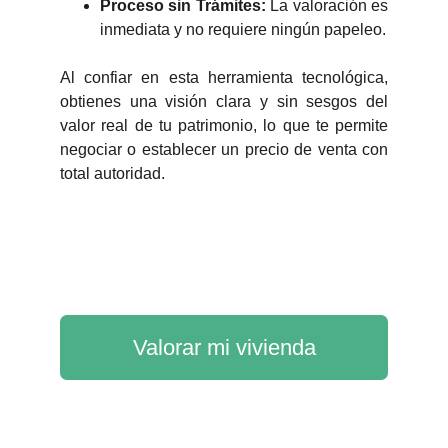
Proceso sin Trámites:
La valoración es
inmediata y no requiere ningún papeleo.
Al confiar en esta herramienta tecnológica,
obtienes una visión clara y sin sesgos del
valor real de tu patrimonio, lo que te permite
negociar o establecer un precio de venta con
total autoridad.
Valorar mi vivienda