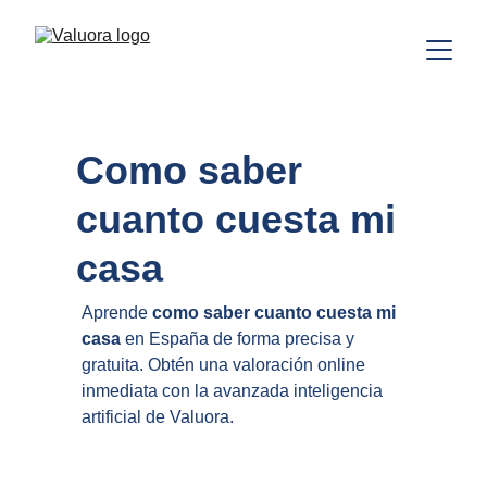
Como saber 
cuanto cuesta mi 
casa
Aprende 
como saber cuanto cuesta mi 
casa
 en España de forma precisa y 
gratuita. Obtén una valoración online 
inmediata con la avanzada inteligencia 
artificial de Valuora.