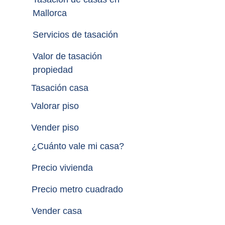
Mallorca
Servicios de tasación
Valor de tasación 
propiedad
Tasación casa
Valorar piso
Vender piso
¿
Cuánto vale mi casa
?
Precio vivienda
Precio metro cuadrado
Vender casa