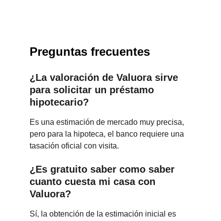
Preguntas frecuentes
¿La valoración de Valuora sirve 
para solicitar un préstamo 
hipotecario?
Es una estimación de mercado muy precisa, 
pero para la hipoteca, el banco requiere una 
tasación oficial con visita.
¿Es gratuito saber como saber 
cuanto cuesta mi casa con 
Valuora?
Sí, la obtención de la estimación inicial es 