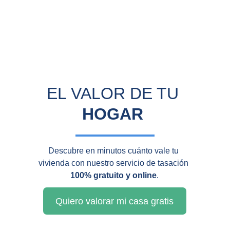
EL VALOR DE TU 
HOGAR
Descubre en minutos cuánto vale tu 
vivienda con nuestro servicio de tasación 
100% gratuito y online
.
Quiero valorar mi casa gratis