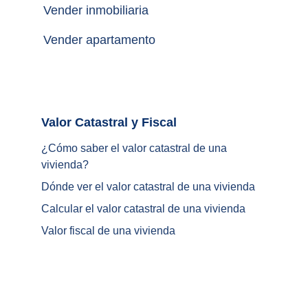
Vender inmobiliaria
Vender apartamento
Valor Catastral y Fiscal		
¿
Cómo saber el valor catastral de una 
vivienda
?
Dónde ver el valor catastral de una vivienda
Calcular el valor catastral de una vivienda
Valor fiscal de una vivienda