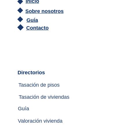
Inicio
Sobre nosotros
Guía
Contacto
Directorios
Tasación de pisos
Tasación de viviendas
Guía
Valoración vivienda