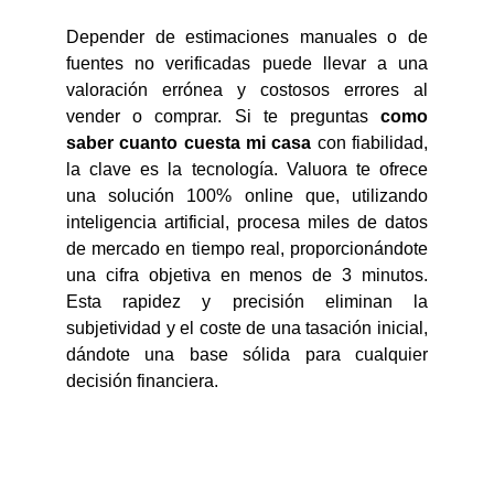
Depender de estimaciones manuales o de
fuentes no verificadas puede llevar a una
valoración errónea y costosos errores al
vender o comprar. Si te preguntas
como
saber cuanto cuesta mi casa
con fiabilidad,
la clave es la tecnología. Valuora te ofrece
una solución 100% online que, utilizando
inteligencia artificial, procesa miles de datos
de mercado en tiempo real, proporcionándote
una cifra objetiva en menos de 3 minutos.
Esta rapidez y precisión eliminan la
subjetividad y el coste de una tasación inicial,
dándote una base sólida para cualquier
decisión financiera.