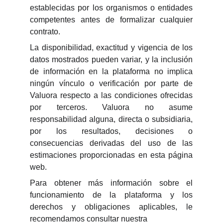
establecidas por los organismos o entidades
competentes antes de formalizar cualquier
contrato.
La disponibilidad, exactitud y vigencia de los
datos mostrados pueden variar, y la inclusión
de información en la plataforma no implica
ningún vínculo o verificación por parte de
Valuora respecto a las condiciones ofrecidas
por terceros. Valuora no asume
responsabilidad alguna, directa o subsidiaria,
por los resultados, decisiones o
consecuencias derivadas del uso de las
estimaciones proporcionadas en esta página
web.
Para obtener más información sobre el
funcionamiento de la plataforma y los
derechos y obligaciones aplicables, le
recomendamos consultar nuestra