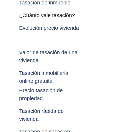
Tasación de inmueble 
¿Cuánto vale tasación?
Evolución precio vivienda
Valor de tasación de una 
vivienda
Tasación inmobiliaria 
online gratuita
Precio tasación de 
propiedad
Tasación rápida de 
vivienda
Tasación de casas en 