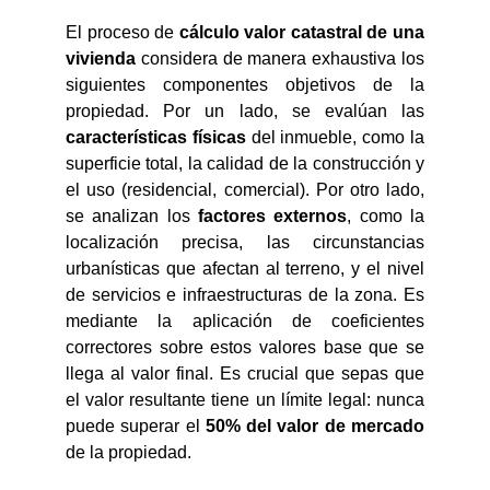
El proceso de
cálculo valor catastral de una
vivienda
considera de manera exhaustiva los
siguientes componentes objetivos de la
propiedad. Por un lado, se evalúan las
características físicas
del inmueble, como la
superficie total, la calidad de la construcción y
el uso (residencial, comercial). Por otro lado,
se analizan los
factores externos
, como la
localización precisa, las circunstancias
urbanísticas que afectan al terreno, y el nivel
de servicios e infraestructuras de la zona. Es
mediante la aplicación de coeficientes
correctores sobre estos valores base que se
llega al valor final. Es crucial que sepas que
el valor resultante tiene un límite legal: nunca
puede superar el
50% del valor de mercado
de la propiedad.