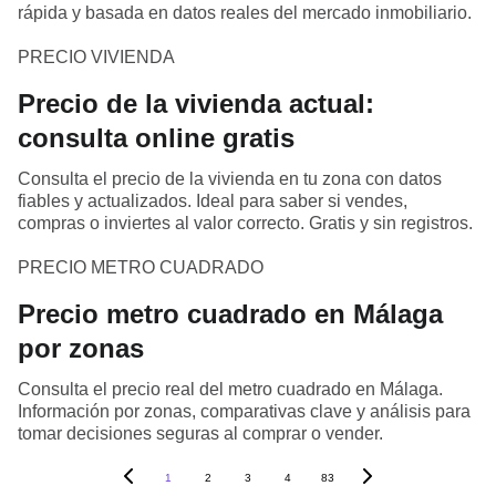
rápida y basada en datos reales del mercado inmobiliario.
PRECIO VIVIENDA
Precio de la vivienda actual:
consulta online gratis
Consulta el precio de la vivienda en tu zona con datos
fiables y actualizados. Ideal para saber si vendes,
compras o inviertes al valor correcto. Gratis y sin registros.
PRECIO METRO CUADRADO
Precio metro cuadrado en Málaga
por zonas
Consulta el precio real del metro cuadrado en Málaga.
Información por zonas, comparativas clave y análisis para
tomar decisiones seguras al comprar o vender.
1
2
3
4
83