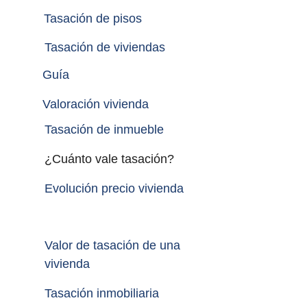
Tasación de pisos
Tasación de viviendas
Guía
Valoración vivienda
Tasación de inmueble 
¿Cuánto vale tasación?
Evolución precio vivienda
Valor de tasación de una 
vivienda
Tasación inmobiliaria 