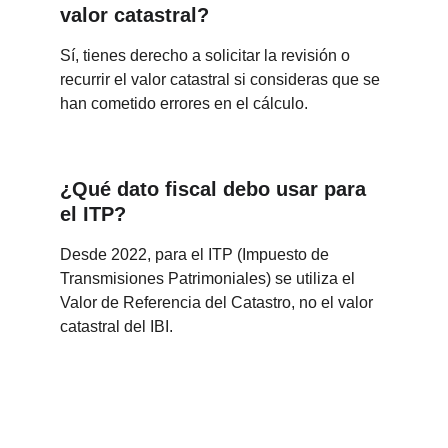
valor catastral?
Sí, tienes derecho a solicitar la revisión o 
recurrir el valor catastral si consideras que se 
han cometido errores en el cálculo.
¿Qué dato fiscal debo usar para 
el ITP?
Desde 2022, para el ITP (Impuesto de 
Transmisiones Patrimoniales) se utiliza el 
Valor de Referencia del Catastro, no el valor 
catastral del IBI.