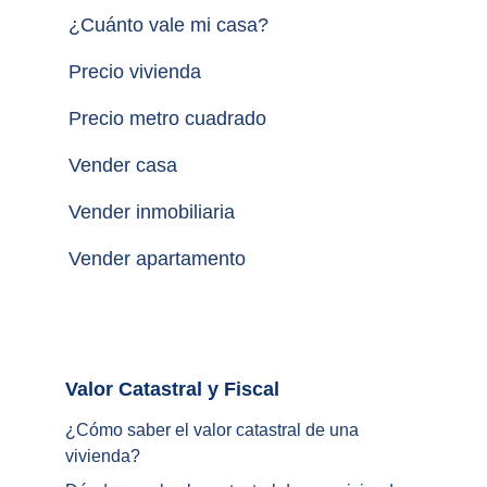
¿
Cuánto vale mi casa
?
Precio vivienda
Precio metro cuadrado
Vender casa
Vender inmobiliaria
Vender apartamento
Valor Catastral y Fiscal		
¿
Cómo saber el valor catastral de una 
vivienda
?