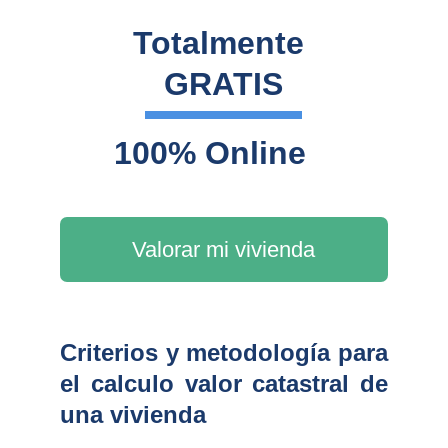
Totalmente 
GRATIS
100% Online
Valorar mi vivienda
Criterios y metodología para
el calculo valor catastral de
una vivienda