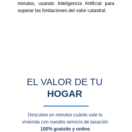
minutos, usando Inteligencia Artificial para
superar las limitaciones del valor catastral.
EL VALOR DE TU 
HOGAR
Descubre en minutos cuánto vale tu 
vivienda con nuestro servicio de tasación 
100% gratuito y online
.