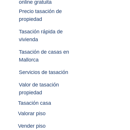
online gratuita
Precio tasación de 
propiedad
Tasación rápida de 
vivienda
Tasación de casas en 
Mallorca
Servicios de tasación
Valor de tasación 
propiedad
Tasación casa
Valorar piso
Vender piso