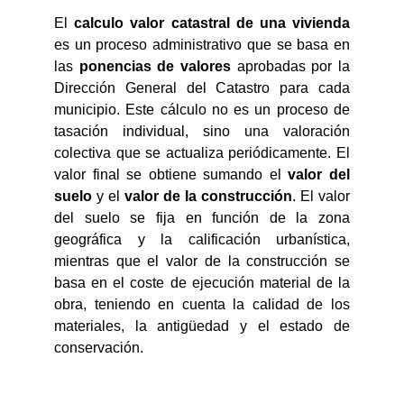
El
calculo valor catastral de una vivienda
es un proceso administrativo que se basa en
las
ponencias de valores
aprobadas por la
Dirección General del Catastro para cada
municipio. Este cálculo no es un proceso de
tasación individual, sino una valoración
colectiva que se actualiza periódicamente. El
valor final se obtiene sumando el
valor del
suelo
y el
valor de la construcción
. El valor
del suelo se fija en función de la zona
geográfica y la calificación urbanística,
mientras que el valor de la construcción se
basa en el coste de ejecución material de la
obra, teniendo en cuenta la calidad de los
materiales, la antigüedad y el estado de
conservación.