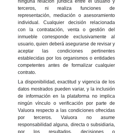
ninguna relación jurídica entre el usuario y
terceros, ni realiza funciones de
representación, mediación o asesoramiento
individual. Cualquier decisión relacionada
con la contratación, venta o gestión del
inmueble corresponde exclusivamente al
usuario, quien deberá asegurarse de revisar y
aceptar las condiciones pertinentes
establecidas por los organismos o entidades
competentes antes de formalizar cualquier
contrato.
La disponibilidad, exactitud y vigencia de los
datos mostrados pueden variar, y la inclusión
de información en la plataforma no implica
ningún vínculo o verificación por parte de
Valuora respecto a las condiciones ofrecidas
por terceros. Valuora no asume
responsabilidad alguna, directa o subsidiaria,
por los resultados, decisiones o