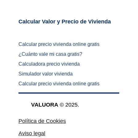
Calcular Valor y Precio de Vivienda	
Calcular precio vivienda online gratis
¿
Cuánto vale mi casa gratis
?
Calculadora precio vivienda
Simulador valor vivienda
Calcular precio vivienda online gratis
VALUORA
 © 2025.
Política de Cookies
Aviso legal