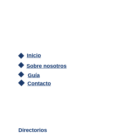
Inicio
Sobre nosotros
Guía
Contacto
Directorios