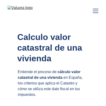
Calculo valor 
catastral de una 
vivienda
Entiende el proceso de 
cálculo valor 
catastral de una vivienda
 en España, 
los criterios que aplica el Catastro y 
cómo se utiliza este dato fiscal en tus 
impuestos.