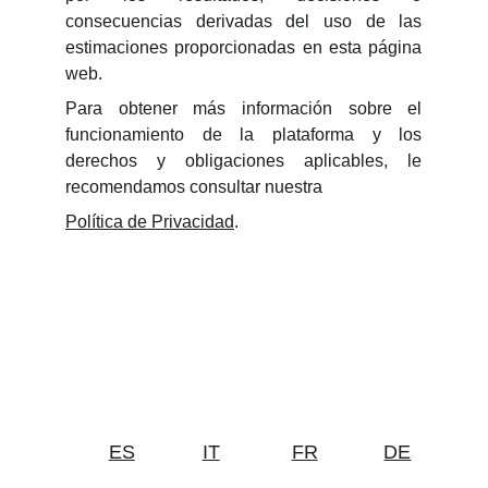
consecuencias derivadas del uso de las
estimaciones proporcionadas en esta página
web.
Para obtener más información sobre el
funcionamiento de la plataforma y los
derechos y obligaciones aplicables, le
recomendamos consultar nuestra
Política de Privacidad
.
ES
IT
FR
DE