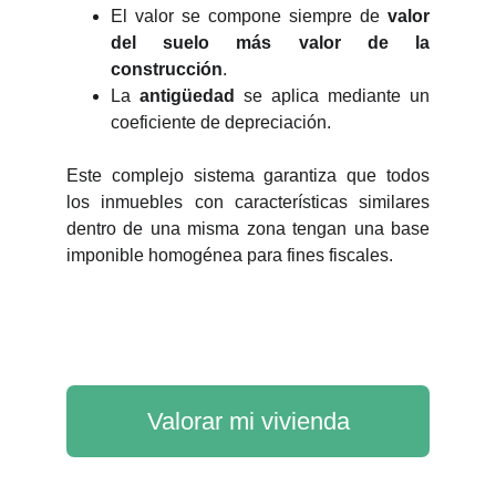
El valor se compone siempre de
valor
del suelo más valor de la
construcción
.
La
antigüedad
se aplica mediante un
coeficiente de depreciación.
Este complejo sistema garantiza que todos
los inmuebles con características similares
dentro de una misma zona tengan una base
imponible homogénea para fines fiscales.
Valorar mi vivienda