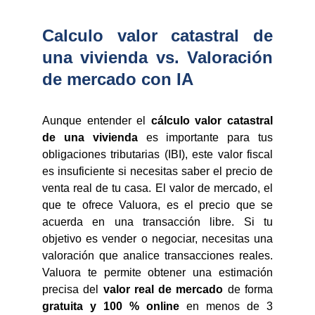
Calculo valor catastral de
una vivienda vs. Valoración
de mercado con IA
Aunque entender el
cálculo valor catastral
de una vivienda
es importante para tus
obligaciones tributarias (IBI), este valor fiscal
es insuficiente si necesitas saber el precio de
venta real de tu casa. El valor de mercado, el
que te ofrece Valuora, es el precio que se
acuerda en una transacción libre. Si tu
objetivo es vender o negociar, necesitas una
valoración que analice transacciones reales.
Valuora te permite obtener una estimación
precisa del
valor real de mercado
de forma
gratuita y 100 % online
en menos de 3