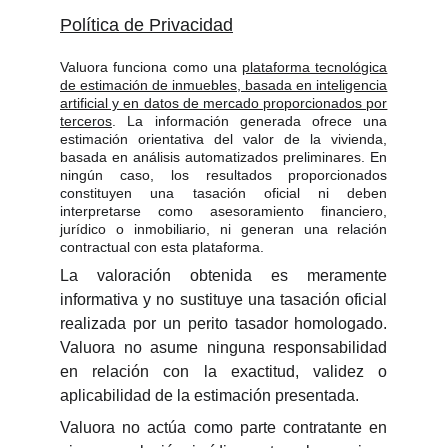
Política de Privacidad
Valuora funciona como una
plataforma tecnológica
de estimación de inmuebles, basada en inteligencia
artificial y en datos de mercado proporcionados por
terceros
. La información generada ofrece una
estimación orientativa del valor de la vivienda,
basada en análisis automatizados preliminares. En
ningún caso, los resultados proporcionados
constituyen una tasación oficial ni deben
interpretarse como asesoramiento financiero,
jurídico o inmobiliario, ni generan una relación
contractual con esta plataforma.
La valoración obtenida es meramente
informativa y no sustituye una tasación oficial
realizada por un perito tasador homologado.
Valuora no asume ninguna responsabilidad
en relación con la exactitud, validez o
aplicabilidad de la estimación presentada.
Valuora no actúa como parte contratante en