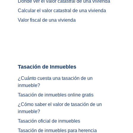
Dónde ver el valor catastral de una vivienda
Calcular el valor catastral de una vivienda
Valor fiscal de una vivienda
Tasación de Inmuebles		
¿Cuánto cuesta una tasación de un 
inmueble?
Tasación de inmuebles online gratis
¿
Cómo saber el valor de tasación de un 
inmueble
?
Tasación oficial de inmuebles
Tasación de inmuebles para herencia