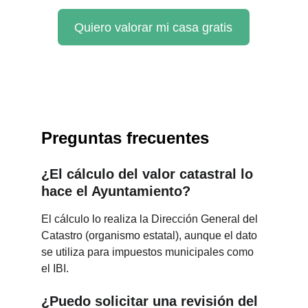
Quiero valorar mi casa gratis
Preguntas frecuentes
¿El cálculo del valor catastral lo 
hace el Ayuntamiento?
El cálculo lo realiza la Dirección General del 
Catastro (organismo estatal), aunque el dato 
se utiliza para impuestos municipales como 
el IBI.
¿Puedo solicitar una revisión del 