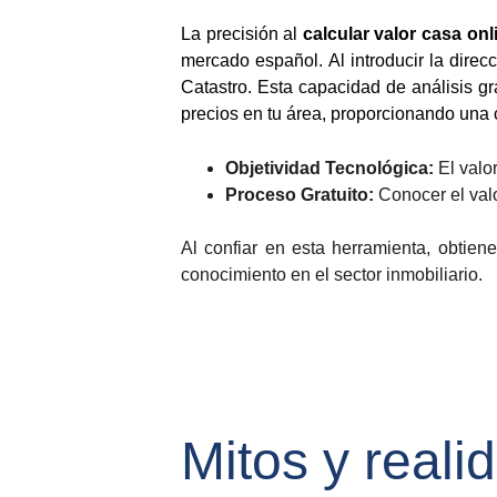
La precisión al
calcular valor casa onl
mercado español. Al introducir la direcc
Catastro. Esta capacidad de análisis gr
precios en tu área, proporcionando una ci
Objetividad Tecnológica:
El valo
Proceso Gratuito:
Conocer el valo
Al confiar en esta herramienta, obtien
conocimiento en el sector inmobiliario.
Mitos y reali