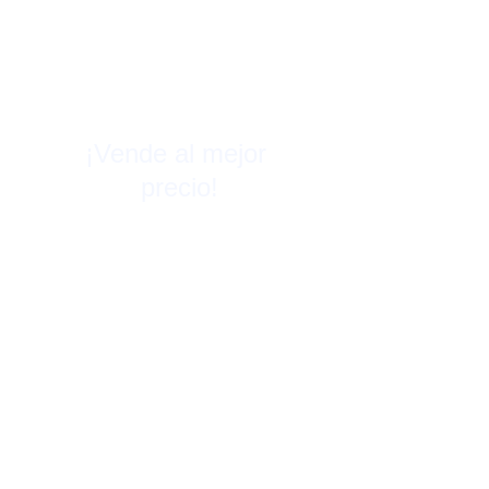
¡Vende al mejor 
precio!