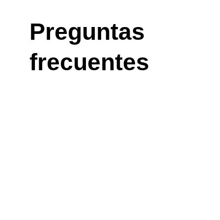
Preguntas 
frecuentes