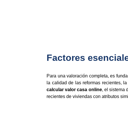
Factores esenciale
Para una valoración completa, es fund
la calidad de las reformas recientes, la
calcular valor casa online
, el sistema
recientes de viviendas con atributos simi