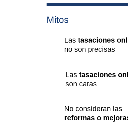
Mitos
Las 
tasaciones onl
no son precisas
Las 
tasaciones on
son caras
No consideran las 
reformas o mejora