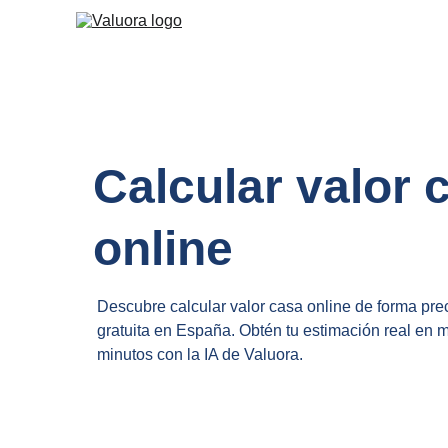
Calcular valor 
online
Descubre calcular valor casa online de forma prec
gratuita en España. Obtén tu estimación real en 
minutos con la IA de Valuora.