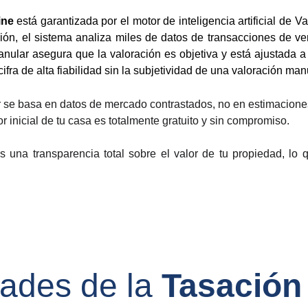
ine
está garantizada por el motor de inteligencia artificial de 
ión, el sistema analiza miles de datos de transacciones de ven
anular asegura que la valoración es objetiva y está ajustada 
fra de alta fiabilidad sin la subjetividad de una valoración man
r se basa en datos de mercado contrastados, no en estimacione
r inicial de tu casa es totalmente gratuito y sin compromiso.
es una transparencia total sobre el valor de tu propiedad, lo
dades de la 
Tasación