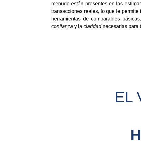
menudo están presentes en las estimaci
transacciones reales, lo que le permite 
herramientas de comparables básicas. 
confianza
y la
claridad
necesarias para t
EL 