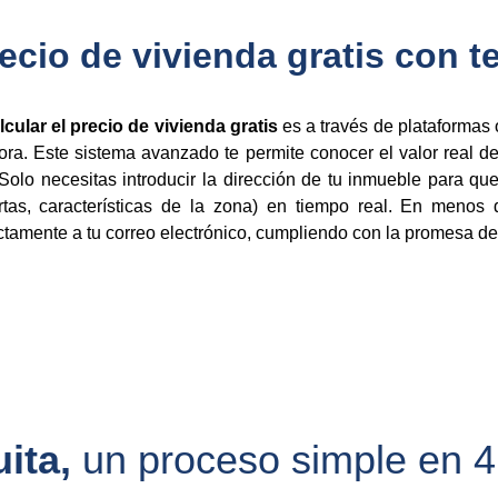
cio de vivienda gratis con t
lcular el precio de vivienda gratis
es a través de plataformas
uora. Este sistema avanzado te permite conocer el valor real 
. Solo necesitas introducir la dirección de tu inmueble para q
ertas, características de la zona) en tiempo real. En menos
tamente a tu correo electrónico, cumpliendo con la promesa de 
ita, 
un proceso simple en 