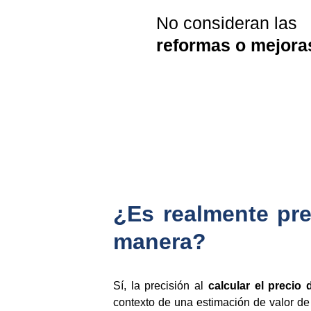
No consideran las 
reformas o mejora
¿Es realmente pre
manera?
Sí, la precisión al
calcular el precio 
contexto de una estimación de valor de