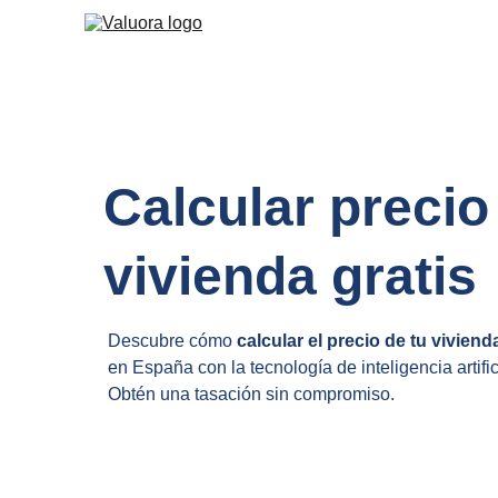
Calcular precio
vivienda gratis
Descubre cómo 
calcular el precio de tu viviend
en España con la tecnología de inteligencia artif
Obtén una tasación sin compromiso.