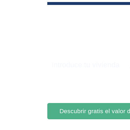
Introduce tu vivienda
Descubrir gratis el valor