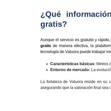
¿Qué información
gratis?
Aunque el servicio es gratuito y rápido,
gratis
de manera efectiva, la platafor
tecnología de Valuora puede trabajar ini
Características básicas:
Metros c
Entorno de mercado:
La evolució
La fortaleza de Valuora reside en su c
asegurando que la valoración final sea u