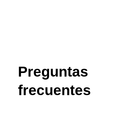
Preguntas 
frecuentes