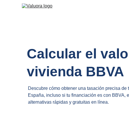
Calcular el valo
vivienda BBVA
Descubre cómo obtener una tasación precisa de 
España, incluso si tu financiación es con BBVA, 
alternativas rápidas y gratuitas en línea.