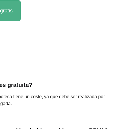
gratis
es gratuita?
poteca tiene un coste, ya que debe ser realizada por 
ogada.