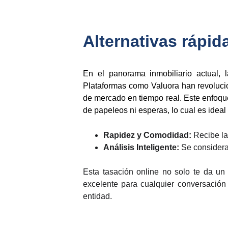
Alternativas rápida
En el panorama inmobiliario actual, l
Plataformas como Valuora han revolucion
de mercado en tiempo real. Este enfoqu
de papeleos ni esperas, lo cual es ideal
Rapidez y Comodidad:
Recibe la
Análisis Inteligente:
Se consideran
Esta tasación online no solo te da un 
excelente para cualquier conversación
entidad.