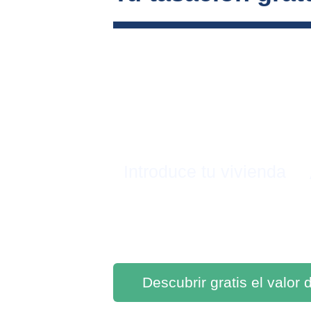
Introduce tu vivienda
Descubrir gratis el valor