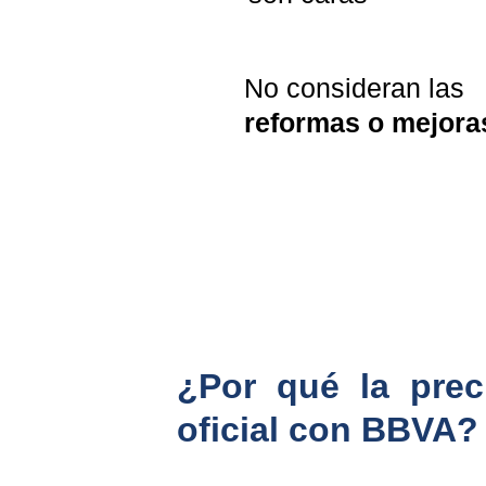
No consideran las 
reformas o mejora
¿Por qué la prec
oficial con BBVA?