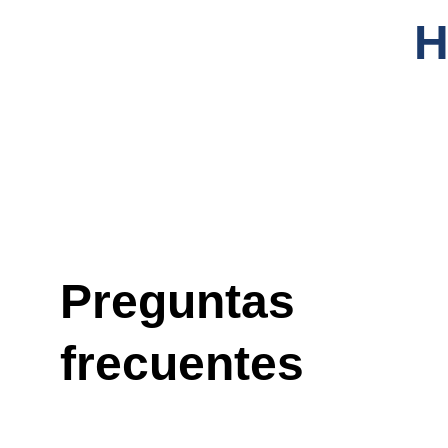
Preguntas 
frecuentes